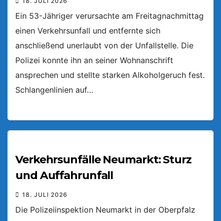
18. JULI 2026
Ein 53-Jähriger verursachte am Freitagnachmittag
einen Verkehrsunfall und entfernte sich
anschließend unerlaubt von der Unfallstelle. Die
Polizei konnte ihn an seiner Wohnanschrift
ansprechen und stellte starken Alkoholgeruch fest.
Schlangenlinien auf…
Verkehrsunfälle Neumarkt: Sturz
und Auffahrunfall
18. JULI 2026
Die Polizeiinspektion Neumarkt in der Oberpfalz