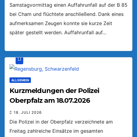
Samstagvormittag einen Auffahrunfall auf der B 85
bei Cham und flüchtete anschließend. Dank eines
aufmerksamen Zeugen konnte sie kurze Zeit
später gestellt werden. Auffahrunfall auf…
ALLGEMEIN
Kurzmeldungen der Polizei
Oberpfalz am 18.07.2026
18. JULI 2026
Die Polizei in der Oberpfalz verzeichnete am
Freitag zahlreiche Einsätze im gesamten