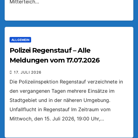
Mitterteich…
ALLGEMEIN
Polizei Regenstauf – Alle
Meldungen vom 17.07.2026
17. JULI 2026
Die Polizeiinspektion Regenstauf verzeichnete in
den vergangenen Tagen mehrere Einsätze im
Stadtgebiet und in der näheren Umgebung.
Unfallflucht in Regenstauf Im Zeitraum vom
Mittwoch, den 15. Juli 2026, 19:00 Uhr,…