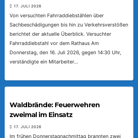
17. JULI 2026
Von versuchten Fahrraddiebstählen über
Sachbeschädigungen bis hin zu Verkehrsverstößen
berichtet der aktuelle Überblick. Versuchter
Fahrraddiebstahl vor dem Rathaus Am
Donnerstag, den 16. Juli 2026, gegen 14:30 Uhr,
verständigte ein Mitarbeiter…
Waldbrände: Feuerwehren
zweimal im Einsatz
17. JULI 2026
Im frühen Donnerstagnachmittag brannten zwei