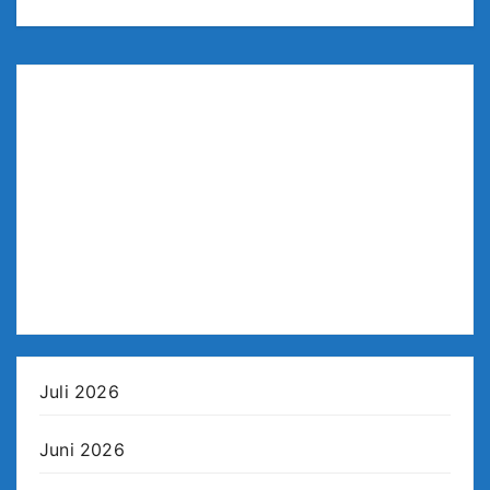
Juli 2026
Juni 2026