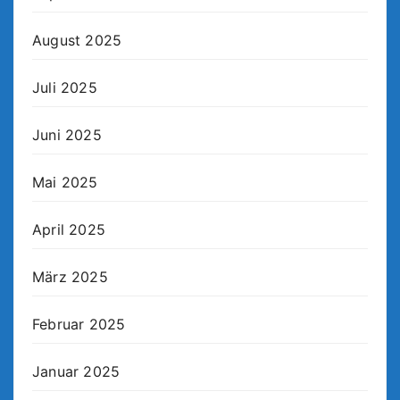
August 2025
Juli 2025
Juni 2025
Mai 2025
April 2025
März 2025
Februar 2025
Januar 2025