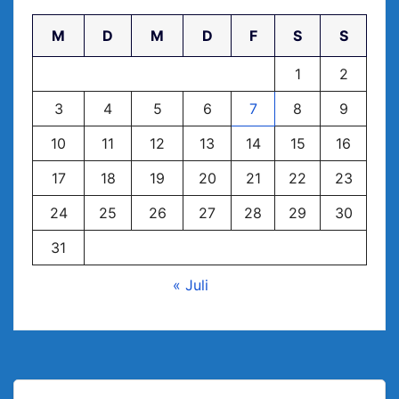
M
D
M
D
F
S
S
1
2
3
4
5
6
7
8
9
10
11
12
13
14
15
16
17
18
19
20
21
22
23
24
25
26
27
28
29
30
31
« Juli