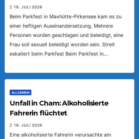
19. JULI 2026
Beim Parkfest in Maxhütte-Pirkensee kam es zu
einer heftigen Auseinandersetzung. Mehrere
Personen wurden geschlagen und beleidigt, eine
Frau soll sexuell beleidigt worden sein. Streit
eskaliert beim Parkfest Beim Parkfest in…
ALLGEMEIN
Unfall in Cham: Alkoholisierte
Fahrerin flüchtet
19. JULI 2026
Eine alkoholisierte Fahrerin verursachte am