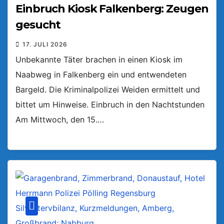
Einbruch Kiosk Falkenberg: Zeugen
gesucht
17. JULI 2026
Unbekannte Täter brachen in einen Kiosk im
Naabweg in Falkenberg ein und entwendeten
Bargeld. Die Kriminalpolizei Weiden ermittelt und
bittet um Hinweise. Einbruch in den Nachtstunden
Am Mittwoch, den 15.…