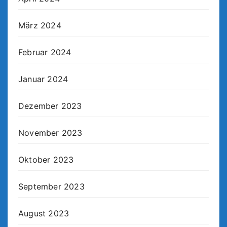
März 2024
Februar 2024
Januar 2024
Dezember 2023
November 2023
Oktober 2023
September 2023
August 2023