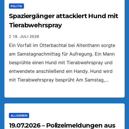
POLITIK
Spaziergänger attackiert Hund mit
Tierabwehrspray
19. JULI 2026
Ein Vorfall im Otterbachtal bei Altenthann sorgte
am Samstagnachmittag für Aufregung. Ein Mann
besprühte einen Hund mit Tierabwehrspray und
entwendete anschließend ein Handy. Hund wird
mit Tierabwehrspray besprüht Am Samstag,…
ALLGEMEIN
19.07.2026 – Polizeimeldungen aus