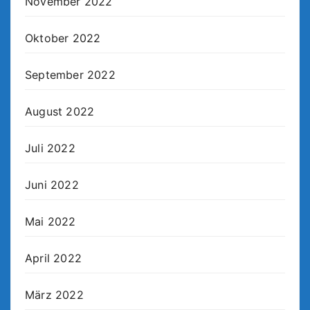
November 2022
Oktober 2022
September 2022
August 2022
Juli 2022
Juni 2022
Mai 2022
April 2022
März 2022