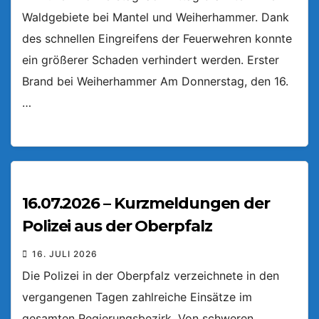
Waldgebiete bei Mantel und Weiherhammer. Dank
des schnellen Eingreifens der Feuerwehren konnte
ein größerer Schaden verhindert werden. Erster
Brand bei Weiherhammer Am Donnerstag, den 16.
…
16.07.2026 – Kurzmeldungen der
Polizei aus der Oberpfalz
16. JULI 2026
Die Polizei in der Oberpfalz verzeichnete in den
vergangenen Tagen zahlreiche Einsätze im
gesamten Regierungsbezirk. Von schweren