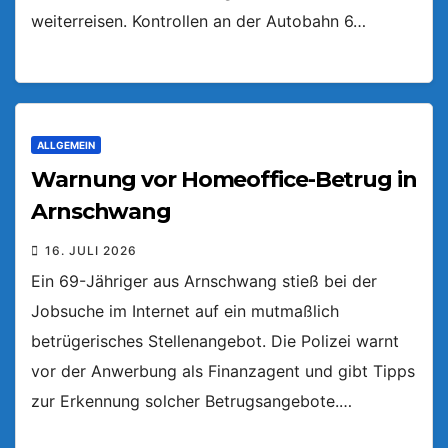
weiterreisen. Kontrollen an der Autobahn 6…
ALLGEMEIN
Warnung vor Homeoffice-Betrug in
Arnschwang
16. JULI 2026
Ein 69-Jähriger aus Arnschwang stieß bei der
Jobsuche im Internet auf ein mutmaßlich
betrügerisches Stellenangebot. Die Polizei warnt
vor der Anwerbung als Finanzagent und gibt Tipps
zur Erkennung solcher Betrugsangebote.…