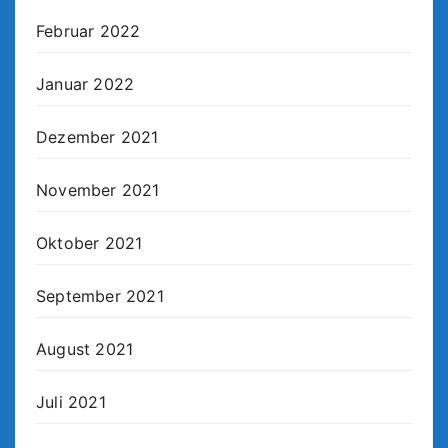
Februar 2022
Januar 2022
Dezember 2021
November 2021
Oktober 2021
September 2021
August 2021
Juli 2021