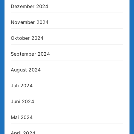
Dezember 2024
November 2024
Oktober 2024
September 2024
August 2024
Juli 2024
Juni 2024
Mai 2024
April 2024