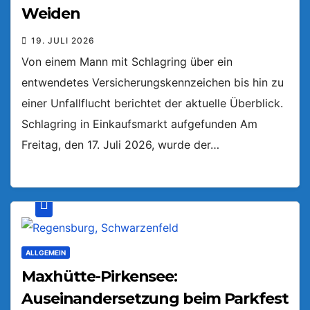
Weiden
19. JULI 2026
Von einem Mann mit Schlagring über ein
entwendetes Versicherungskennzeichen bis hin zu
einer Unfallflucht berichtet der aktuelle Überblick.
Schlagring in Einkaufsmarkt aufgefunden Am
Freitag, den 17. Juli 2026, wurde der…
ALLGEMEIN
Maxhütte-Pirkensee:
Auseinandersetzung beim Parkfest