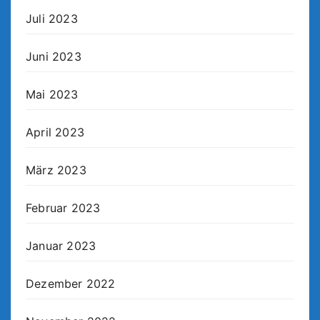
Juli 2023
Juni 2023
Mai 2023
April 2023
März 2023
Februar 2023
Januar 2023
Dezember 2022