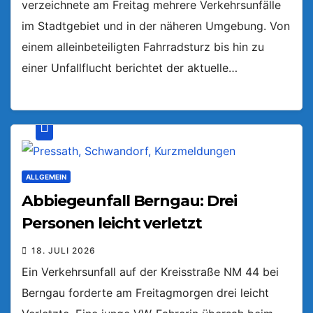
verzeichnete am Freitag mehrere Verkehrsunfälle
im Stadtgebiet und in der näheren Umgebung. Von
einem alleinbeteiligten Fahrradsturz bis hin zu
einer Unfallflucht berichtet der aktuelle…
ALLGEMEIN
Abbiegeunfall Berngau: Drei
Personen leicht verletzt
18. JULI 2026
Ein Verkehrsunfall auf der Kreisstraße NM 44 bei
Berngau forderte am Freitagmorgen drei leicht