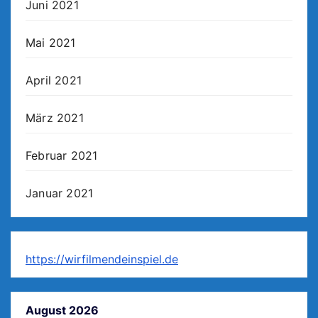
Juni 2021
Mai 2021
April 2021
März 2021
Februar 2021
Januar 2021
https://wirfilmendeinspiel.de
August 2026