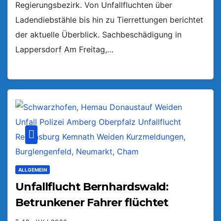
Regierungsbezirk. Von Unfallfluchten über
Ladendiebstähle bis hin zu Tierrettungen berichtet
der aktuelle Überblick. Sachbeschädigung in
Lappersdorf Am Freitag,…
ALLGEMEIN
Unfallflucht Bernhardswald:
Betrunkener Fahrer flüchtet