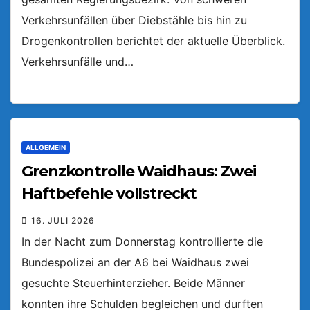
Verkehrsunfällen über Diebstähle bis hin zu
Drogenkontrollen berichtet der aktuelle Überblick.
Verkehrsunfälle und…
ALLGEMEIN
Grenzkontrolle Waidhaus: Zwei
Haftbefehle vollstreckt
16. JULI 2026
In der Nacht zum Donnerstag kontrollierte die
Bundespolizei an der A6 bei Waidhaus zwei
gesuchte Steuerhinterzieher. Beide Männer
konnten ihre Schulden begleichen und durften