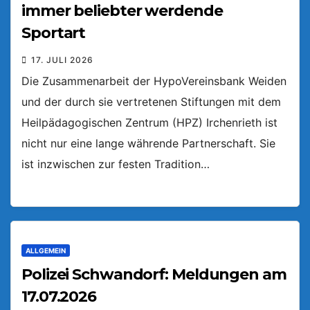
immer beliebter werdende
Sportart
17. JULI 2026
Die Zusammenarbeit der HypoVereinsbank Weiden
und der durch sie vertretenen Stiftungen mit dem
Heilpädagogischen Zentrum (HPZ) Irchenrieth ist
nicht nur eine lange währende Partnerschaft. Sie
ist inzwischen zur festen Tradition…
ALLGEMEIN
Polizei Schwandorf: Meldungen am
17.07.2026