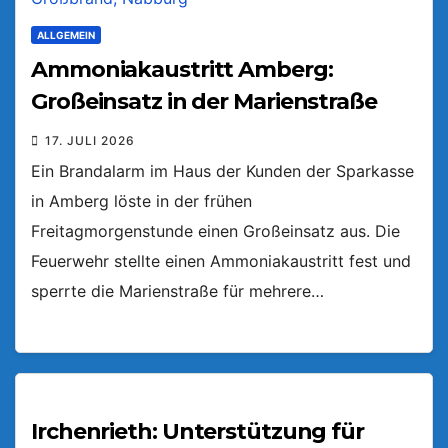
ALLGEMEIN
Ammoniakaustritt Amberg:
Großeinsatz in der Marienstraße
17. JULI 2026
Ein Brandalarm im Haus der Kunden der Sparkasse
in Amberg löste in der frühen
Freitagmorgenstunde einen Großeinsatz aus. Die
Feuerwehr stellte einen Ammoniakaustritt fest und
sperrte die Marienstraße für mehrere…
Irchenrieth: Unterstützung für