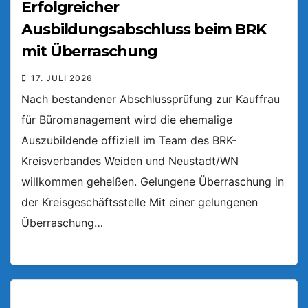
Erfolgreicher
Ausbildungsabschluss beim BRK
mit Überraschung
17. JULI 2026
Nach bestandener Abschlussprüfung zur Kauffrau
für Büromanagement wird die ehemalige
Auszubildende offiziell im Team des BRK-
Kreisverbandes Weiden und Neustadt/WN
willkommen geheißen. Gelungene Überraschung in
der Kreisgeschäftsstelle Mit einer gelungenen
Überraschung…