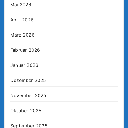
Mai 2026
April 2026
März 2026
Februar 2026
Januar 2026
Dezember 2025
November 2025
Oktober 2025
September 2025