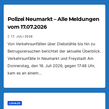
Polizei Neumarkt – Alle Meldungen
vom 17.07.2026
17. JULI 2026
Von Verkehrsunfällen über Diebstähle bis hin zu
Betrugsversuchen berichtet der aktuelle Überblick.
Verkehrsunfälle in Neumarkt und Freystadt Am
Donnerstag, den 16. Juli 2026, gegen 17:48 Uhr,
kam es an einem…
LOKALES