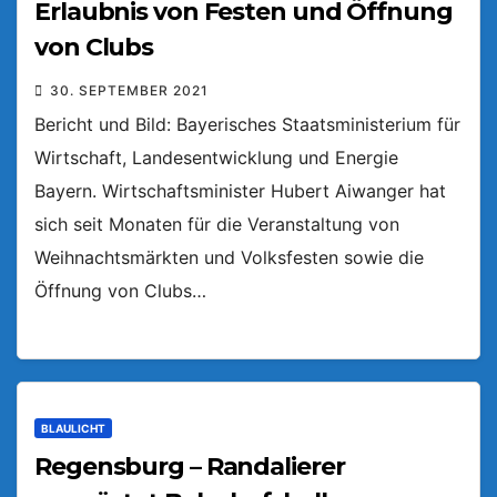
Erlaubnis von Festen und Öffnung
von Clubs
30. SEPTEMBER 2021
Bericht und Bild: Bayerisches Staatsministerium für
Wirtschaft, Landesentwicklung und Energie
Bayern. Wirtschaftsminister Hubert Aiwanger hat
sich seit Monaten für die Veranstaltung von
Weihnachtsmärkten und Volksfesten sowie die
Öffnung von Clubs…
BLAULICHT
Regensburg – Randalierer