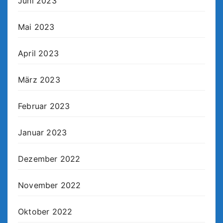
Juni 2023
Mai 2023
April 2023
März 2023
Februar 2023
Januar 2023
Dezember 2022
November 2022
Oktober 2022