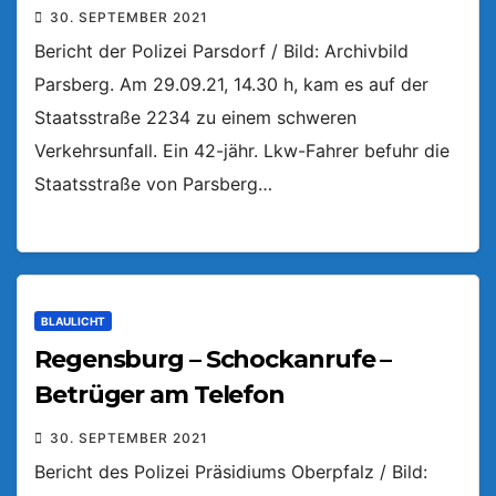
30. SEPTEMBER 2021
Bericht der Polizei Parsdorf / Bild: Archivbild
Parsberg. Am 29.09.21, 14.30 h, kam es auf der
Staatsstraße 2234 zu einem schweren
Verkehrsunfall. Ein 42-jähr. Lkw-Fahrer befuhr die
Staatsstraße von Parsberg…
BLAULICHT
Regensburg – Schockanrufe –
Betrüger am Telefon
30. SEPTEMBER 2021
Bericht des Polizei Präsidiums Oberpfalz / Bild: