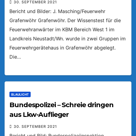
30. SEPTEMBER 2021
Bericht und Bilder: J. Masching/Feuerwehr
Grafenwöhr Grafenwöhr. Der Wissenstest für die
Feuerwehranwärter im KBM Bereich West 1 im
Landkreis Neustadt/Wn. wurde in zwei Gruppen im
Feuerwehrgerätehaus in Grafenwöhr abgelegt.
Die…
BLAULICHT
Bundespolizei – Schreie dringen
aus Lkw-Auflieger
30. SEPTEMBER 2021
Bericht und Bild: Bundespolizeiinspektion