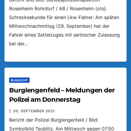
Rosenheim Rohrdorf / A8 / Rosenheim (ots).
Schrecksekunde für einen Lkw-Fahrer: Am späten
Mittwochnachmittag (29. September) hat der
Fahrer eines Sattelzuges mit serbischer Zulassung
bei der…
BLAULICHT
Burglengenfeld – Meldungen der
Polizei am Donnerstag
30. SEPTEMBER 2021
Bericht der Polizei Burglengenfeld / Bild:
Symbolbild Teublitz. Am Mittwoch gegen 07:50