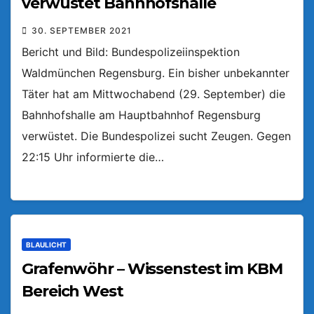
verwüstet Bahnhofshalle
30. SEPTEMBER 2021
Bericht und Bild: Bundespolizeiinspektion
Waldmünchen Regensburg. Ein bisher unbekannter
Täter hat am Mittwochabend (29. September) die
Bahnhofshalle am Hauptbahnhof Regensburg
verwüstet. Die Bundespolizei sucht Zeugen. Gegen
22:15 Uhr informierte die…
BLAULICHT
Grafenwöhr – Wissenstest im KBM
Bereich West