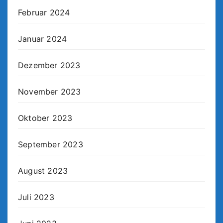
Februar 2024
Januar 2024
Dezember 2023
November 2023
Oktober 2023
September 2023
August 2023
Juli 2023