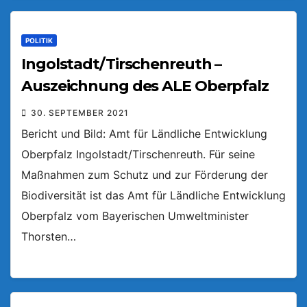
POLITIK
Ingolstadt/Tirschenreuth –
Auszeichnung des ALE Oberpfalz
30. SEPTEMBER 2021
Bericht und Bild: Amt für Ländliche Entwicklung
Oberpfalz Ingolstadt/Tirschenreuth. Für seine
Maßnahmen zum Schutz und zur Förderung der
Biodiversität ist das Amt für Ländliche Entwicklung
Oberpfalz vom Bayerischen Umweltminister
Thorsten…