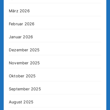
März 2026
Februar 2026
Januar 2026
Dezember 2025
November 2025
Oktober 2025
September 2025
August 2025