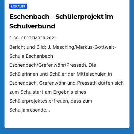
LOKALES
Eschenbach – Schülerprojekt im
Schulverbund
30. SEPTEMBER 2021
Bericht und Bild: J. Masching/Markus-Gottwalt-
Schule Eschenbach
Eschenbach/Grafenwöhr/Pressath. Die
Schülerinnen und Schüler der Mittelschulen in
Eschenbach, Grafenwöhr und Pressath dürfen sich
zum Schulstart am Ergebnis eines
Schülerprojektes erfreuen, dass zum
Schuljahresende…