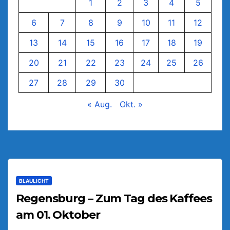
1
2
3
4
5
6
7
8
9
10
11
12
13
14
15
16
17
18
19
20
21
22
23
24
25
26
27
28
29
30
« Aug.
Okt. »
BLAULICHT
Regensburg – Zum Tag des Kaffees
am 01. Oktober