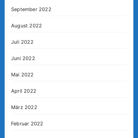
September 2022
August 2022
Juli 2022
Juni 2022
Mai 2022
April 2022
März 2022
Februar 2022