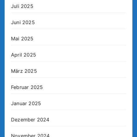
Juli 2025
Juni 2025
Mai 2025
April 2025
März 2025
Februar 2025
Januar 2025
Dezember 2024
November 2024