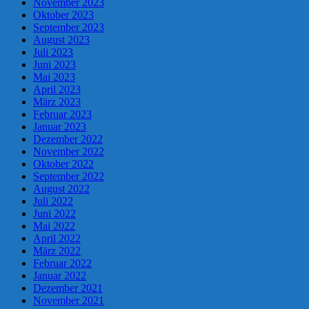
November 2023
Oktober 2023
September 2023
August 2023
Juli 2023
Juni 2023
Mai 2023
April 2023
März 2023
Februar 2023
Januar 2023
Dezember 2022
November 2022
Oktober 2022
September 2022
August 2022
Juli 2022
Juni 2022
Mai 2022
April 2022
März 2022
Februar 2022
Januar 2022
Dezember 2021
November 2021