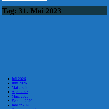
Tag:
31. Mai 2023
Juli 2026
Juni 2026
Mai 2026
April 2026
März 2026
Februar 2026
Januar 2026