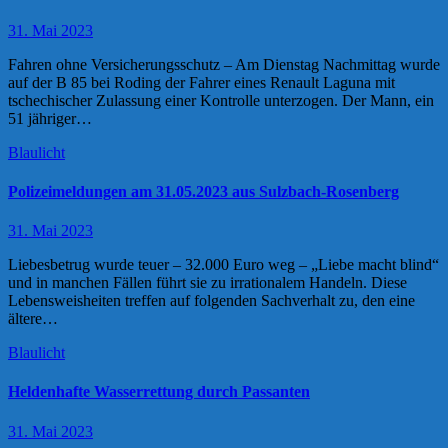
31. Mai 2023
Fahren ohne Versicherungsschutz – Am Dienstag Nachmittag wurde
auf der B 85 bei Roding der Fahrer eines Renault Laguna mit
tschechischer Zulassung einer Kontrolle unterzogen. Der Mann, ein
51 jähriger…
Blaulicht
Polizeimeldungen am 31.05.2023 aus Sulzbach-Rosenberg
31. Mai 2023
Liebesbetrug wurde teuer – 32.000 Euro weg – „Liebe macht blind“
und in manchen Fällen führt sie zu irrationalem Handeln. Diese
Lebensweisheiten treffen auf folgenden Sachverhalt zu, den eine
ältere…
Blaulicht
Heldenhafte Wasserrettung durch Passanten
31. Mai 2023