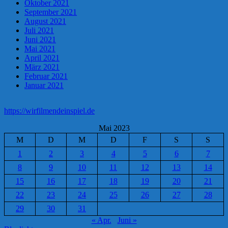
Oktober 2021
September 2021
August 2021
Juli 2021
Juni 2021
Mai 2021
April 2021
März 2021
Februar 2021
Januar 2021
https://wirfilmendeinspiel.de
Mai 2023
M
D
M
D
F
S
S
1
2
3
4
5
6
7
8
9
10
11
12
13
14
15
16
17
18
19
20
21
22
23
24
25
26
27
28
29
30
31
« Apr.
Juni »