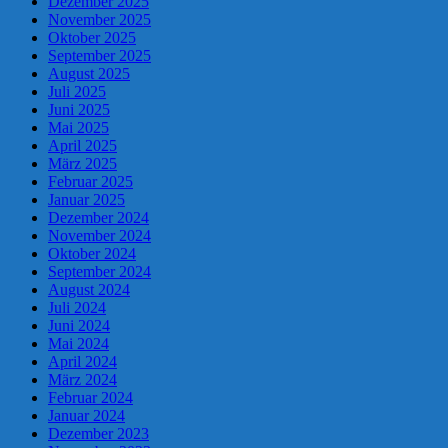
Dezember 2025
November 2025
Oktober 2025
September 2025
August 2025
Juli 2025
Juni 2025
Mai 2025
April 2025
März 2025
Februar 2025
Januar 2025
Dezember 2024
November 2024
Oktober 2024
September 2024
August 2024
Juli 2024
Juni 2024
Mai 2024
April 2024
März 2024
Februar 2024
Januar 2024
Dezember 2023