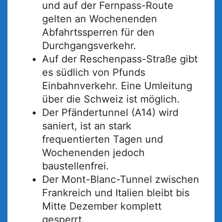
und auf der Fernpass-Route
gelten an Wochenenden
Abfahrtssperren für den
Durchgangsverkehr.
Auf der Reschenpass-Straße gibt
es südlich von Pfunds
Einbahnverkehr. Eine Umleitung
über die Schweiz ist möglich.
Der Pfändertunnel (A14) wird
saniert, ist an stark
frequentierten Tagen und
Wochenenden jedoch
baustellenfrei.
Der Mont-Blanc-Tunnel zwischen
Frankreich und Italien bleibt bis
Mitte Dezember komplett
gesperrt.