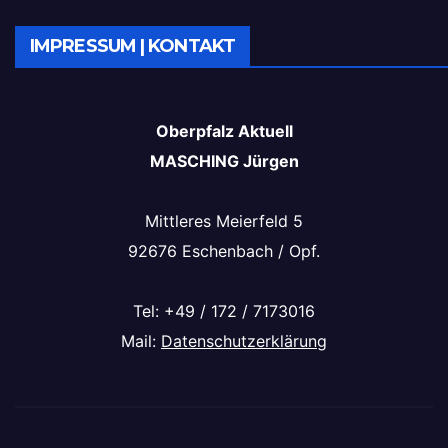
IMPRESSUM | KONTAKT
Oberpfalz Aktuell
MASCHING Jürgen
Mittleres Meierfeld 5
92676 Eschenbach / Opf.
Tel: +49 / 172 / 7173016
Mail:
Datenschutzerklärung