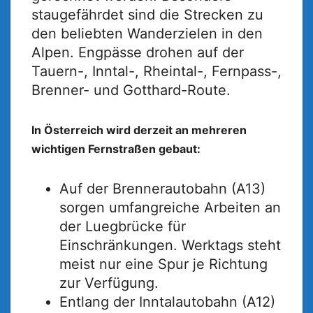
staugefährdet sind die Strecken zu
den beliebten Wanderzielen in den
Alpen. Engpässe drohen auf der
Tauern-, Inntal-, Rheintal-, Fernpass-,
Brenner- und Gotthard-Route.
In Österreich wird derzeit an mehreren
wichtigen Fernstraßen gebaut:
Auf der Brennerautobahn (A13)
sorgen umfangreiche Arbeiten an
der Luegbrücke für
Einschränkungen. Werktags steht
meist nur eine Spur je Richtung
zur Verfügung.
Entlang der Inntalautobahn (A12)