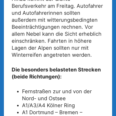
Berufsverkehr am Freitag. Autofahrer
und Autofahrerinnen sollten
außerdem mit witterungsbedingten
Beeinträchtigungen rechnen. Vor
allem Nebel kann die Sicht erheblich
einschränken. Fahrten in höhere
Lagen der Alpen sollten nur mit
Winterreifen angetreten werden.
Die besonders belasteten Strecken
(beide Richtungen):
Fernstraßen zur und von der
Nord- und Ostsee
A1/A3/A4 Kölner Ring
A1 Dortmund – Bremen –