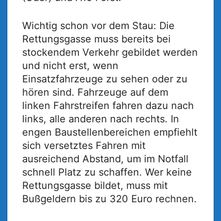
Wichtig schon vor dem Stau: Die
Rettungsgasse muss bereits bei
stockendem Verkehr gebildet werden
und nicht erst, wenn
Einsatzfahrzeuge zu sehen oder zu
hören sind. Fahrzeuge auf dem
linken Fahrstreifen fahren dazu nach
links, alle anderen nach rechts. In
engen Baustellenbereichen empfiehlt
sich versetztes Fahren mit
ausreichend Abstand, um im Notfall
schnell Platz zu schaffen. Wer keine
Rettungsgasse bildet, muss mit
Bußgeldern bis zu 320 Euro rechnen.