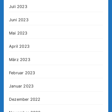
Juli 2023
Juni 2023
Mai 2023
April 2023
März 2023
Februar 2023
Januar 2023
Dezember 2022