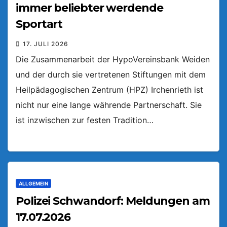
immer beliebter werdende
Sportart
17. JULI 2026
Die Zusammenarbeit der HypoVereinsbank Weiden
und der durch sie vertretenen Stiftungen mit dem
Heilpädagogischen Zentrum (HPZ) Irchenrieth ist
nicht nur eine lange währende Partnerschaft. Sie
ist inzwischen zur festen Tradition…
ALLGEMEIN
Polizei Schwandorf: Meldungen am
17.07.2026