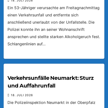
18. JULI 2026
Ein 53-Jähriger verursachte am Freitagnachmittag
einen Verkehrsunfall und entfernte sich
anschließend unerlaubt von der Unfallstelle. Die
Polizei konnte ihn an seiner Wohnanschrift
ansprechen und stellte starken Alkoholgeruch fest.
Schlangenlinien auf…
Verkehrsunfälle Neumarkt: Sturz
und Auffahrunfall
18. JULI 2026
Die Polizeiinspektion Neumarkt in der Oberpfalz