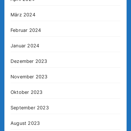
März 2024
Februar 2024
Januar 2024
Dezember 2023
November 2023
Oktober 2023
September 2023
August 2023