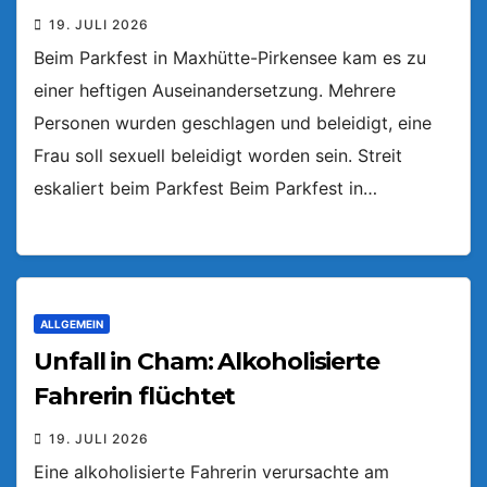
19. JULI 2026
Beim Parkfest in Maxhütte-Pirkensee kam es zu
einer heftigen Auseinandersetzung. Mehrere
Personen wurden geschlagen und beleidigt, eine
Frau soll sexuell beleidigt worden sein. Streit
eskaliert beim Parkfest Beim Parkfest in…
ALLGEMEIN
Unfall in Cham: Alkoholisierte
Fahrerin flüchtet
19. JULI 2026
Eine alkoholisierte Fahrerin verursachte am