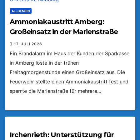
ALLGEMEIN
Ammoniakaustritt Amberg:
Großeinsatz in der Marienstraße
17. JULI 2026
Ein Brandalarm im Haus der Kunden der Sparkasse
in Amberg löste in der frühen
Freitagmorgenstunde einen Großeinsatz aus. Die
Feuerwehr stellte einen Ammoniakaustritt fest und
sperrte die Marienstraße für mehrere…
Irchenrieth: Unterstützung für