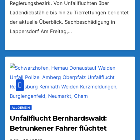
Regierungsbezirk. Von Unfallfluchten über
Ladendiebstähle bis hin zu Tierrettungen berichtet
der aktuelle Überblick. Sachbeschädigung in
Lappersdorf Am Freitag,…
ALLGEMEIN
Unfallflucht Bernhardswald:
Betrunkener Fahrer flüchtet