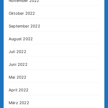
November 2022
Oktober 2022
September 2022
August 2022
Juli 2022
Juni 2022
Mai 2022
April 2022
März 2022