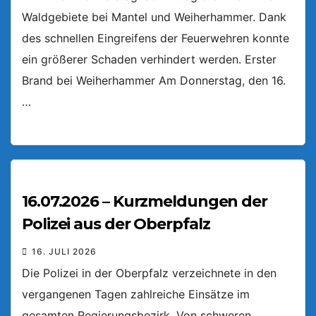
Waldgebiete bei Mantel und Weiherhammer. Dank
des schnellen Eingreifens der Feuerwehren konnte
ein größerer Schaden verhindert werden. Erster
Brand bei Weiherhammer Am Donnerstag, den 16.
…
16.07.2026 – Kurzmeldungen der
Polizei aus der Oberpfalz
16. JULI 2026
Die Polizei in der Oberpfalz verzeichnete in den
vergangenen Tagen zahlreiche Einsätze im
gesamten Regierungsbezirk. Von schweren