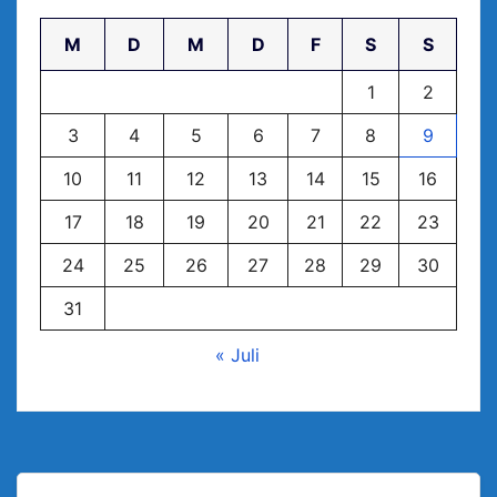
M
D
M
D
F
S
S
1
2
3
4
5
6
7
8
9
10
11
12
13
14
15
16
17
18
19
20
21
22
23
24
25
26
27
28
29
30
31
« Juli