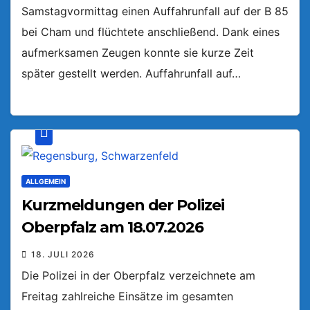
Samstagvormittag einen Auffahrunfall auf der B 85
bei Cham und flüchtete anschließend. Dank eines
aufmerksamen Zeugen konnte sie kurze Zeit
später gestellt werden. Auffahrunfall auf…
ALLGEMEIN
Kurzmeldungen der Polizei
Oberpfalz am 18.07.2026
18. JULI 2026
Die Polizei in der Oberpfalz verzeichnete am
Freitag zahlreiche Einsätze im gesamten