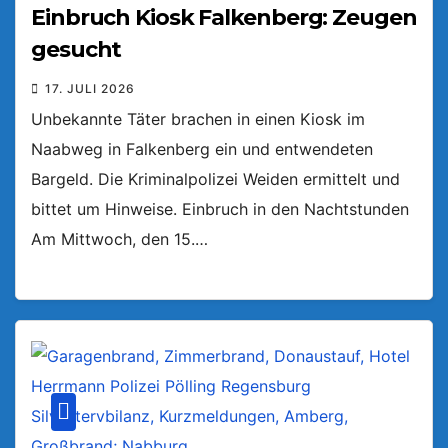
Einbruch Kiosk Falkenberg: Zeugen
gesucht
17. JULI 2026
Unbekannte Täter brachen in einen Kiosk im
Naabweg in Falkenberg ein und entwendeten
Bargeld. Die Kriminalpolizei Weiden ermittelt und
bittet um Hinweise. Einbruch in den Nachtstunden
Am Mittwoch, den 15.…