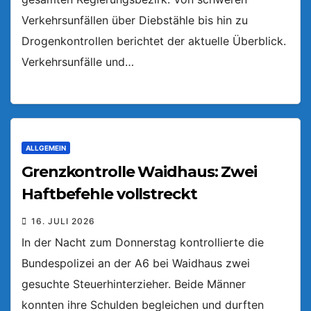
Verkehrsunfällen über Diebstähle bis hin zu
Drogenkontrollen berichtet der aktuelle Überblick.
Verkehrsunfälle und…
ALLGEMEIN
Grenzkontrolle Waidhaus: Zwei
Haftbefehle vollstreckt
16. JULI 2026
In der Nacht zum Donnerstag kontrollierte die
Bundespolizei an der A6 bei Waidhaus zwei
gesuchte Steuerhinterzieher. Beide Männer
konnten ihre Schulden begleichen und durften