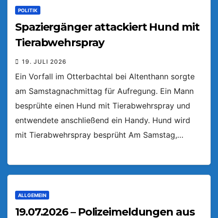
POLITIK
Spaziergänger attackiert Hund mit
Tierabwehrspray
19. JULI 2026
Ein Vorfall im Otterbachtal bei Altenthann sorgte
am Samstagnachmittag für Aufregung. Ein Mann
besprühte einen Hund mit Tierabwehrspray und
entwendete anschließend ein Handy. Hund wird
mit Tierabwehrspray besprüht Am Samstag,…
ALLGEMEIN
19.07.2026 – Polizeimeldungen aus