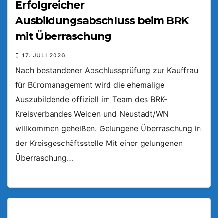
Erfolgreicher
Ausbildungsabschluss beim BRK
mit Überraschung
17. JULI 2026
Nach bestandener Abschlussprüfung zur Kauffrau
für Büromanagement wird die ehemalige
Auszubildende offiziell im Team des BRK-
Kreisverbandes Weiden und Neustadt/WN
willkommen geheißen. Gelungene Überraschung in
der Kreisgeschäftsstelle Mit einer gelungenen
Überraschung…