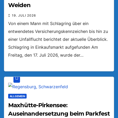
Weiden
19. JULI 2026
Von einem Mann mit Schlagring über ein
entwendetes Versicherungskennzeichen bis hin zu
einer Unfallflucht berichtet der aktuelle Überblick.
Schlagring in Einkaufsmarkt aufgefunden Am
Freitag, den 17. Juli 2026, wurde der…
ALLGEMEIN
Maxhütte-Pirkensee:
Auseinandersetzung beim Parkfest