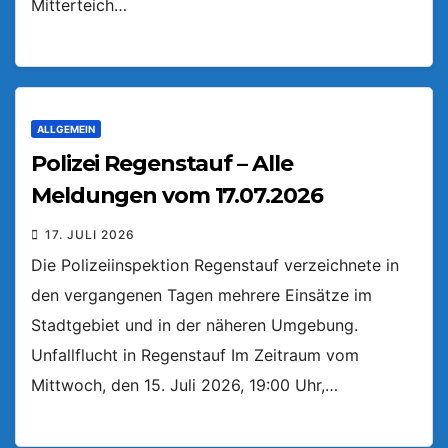
Mitterteich…
ALLGEMEIN
Polizei Regenstauf – Alle
Meldungen vom 17.07.2026
17. JULI 2026
Die Polizeiinspektion Regenstauf verzeichnete in
den vergangenen Tagen mehrere Einsätze im
Stadtgebiet und in der näheren Umgebung.
Unfallflucht in Regenstauf Im Zeitraum vom
Mittwoch, den 15. Juli 2026, 19:00 Uhr,…