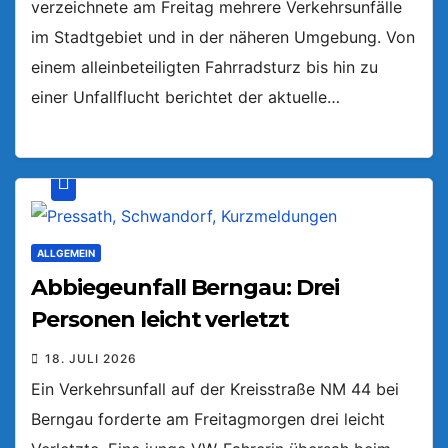
verzeichnete am Freitag mehrere Verkehrsunfälle
im Stadtgebiet und in der näheren Umgebung. Von
einem alleinbeteiligten Fahrradsturz bis hin zu
einer Unfallflucht berichtet der aktuelle…
ALLGEMEIN
Abbiegeunfall Berngau: Drei
Personen leicht verletzt
18. JULI 2026
Ein Verkehrsunfall auf der Kreisstraße NM 44 bei
Berngau forderte am Freitagmorgen drei leicht