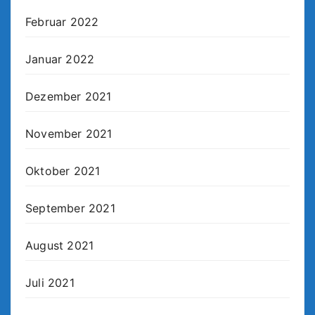
Februar 2022
Januar 2022
Dezember 2021
November 2021
Oktober 2021
September 2021
August 2021
Juli 2021