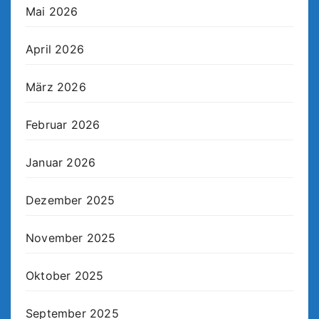
Mai 2026
April 2026
März 2026
Februar 2026
Januar 2026
Dezember 2025
November 2025
Oktober 2025
September 2025