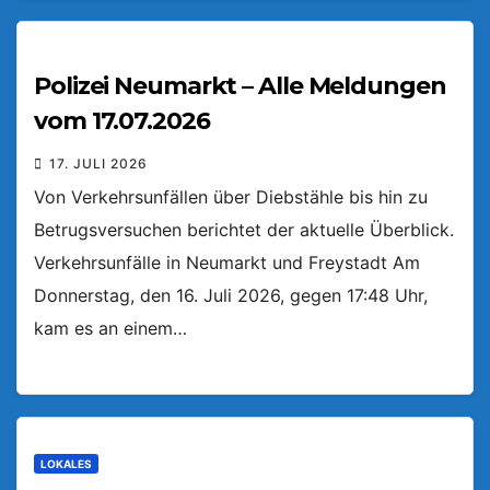
Polizei Neumarkt – Alle Meldungen
vom 17.07.2026
17. JULI 2026
Von Verkehrsunfällen über Diebstähle bis hin zu
Betrugsversuchen berichtet der aktuelle Überblick.
Verkehrsunfälle in Neumarkt und Freystadt Am
Donnerstag, den 16. Juli 2026, gegen 17:48 Uhr,
kam es an einem…
LOKALES