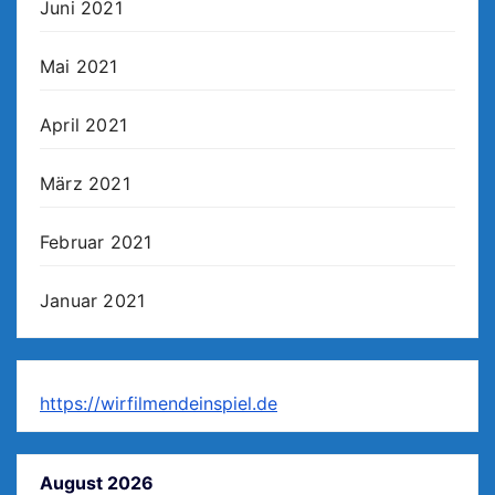
Juni 2021
Mai 2021
April 2021
März 2021
Februar 2021
Januar 2021
https://wirfilmendeinspiel.de
August 2026