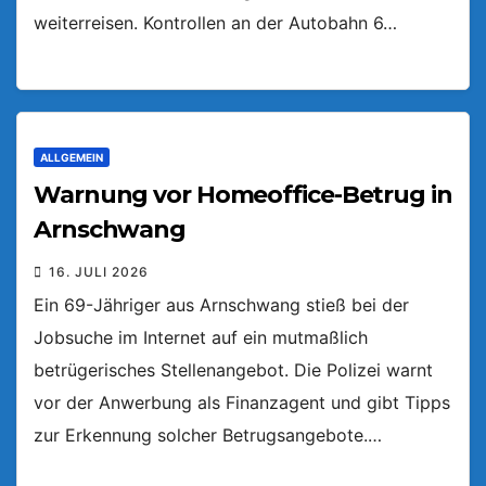
weiterreisen. Kontrollen an der Autobahn 6…
ALLGEMEIN
Warnung vor Homeoffice-Betrug in
Arnschwang
16. JULI 2026
Ein 69-Jähriger aus Arnschwang stieß bei der
Jobsuche im Internet auf ein mutmaßlich
betrügerisches Stellenangebot. Die Polizei warnt
vor der Anwerbung als Finanzagent und gibt Tipps
zur Erkennung solcher Betrugsangebote.…