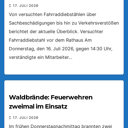
17. JULI 2026
Von versuchten Fahrraddiebstählen über
Sachbeschädigungen bis hin zu Verkehrsverstößen
berichtet der aktuelle Überblick. Versuchter
Fahrraddiebstahl vor dem Rathaus Am
Donnerstag, den 16. Juli 2026, gegen 14:30 Uhr,
verständigte ein Mitarbeiter…
Waldbrände: Feuerwehren
zweimal im Einsatz
17. JULI 2026
Im frühen Donnerstagnachmittag brannten zwei