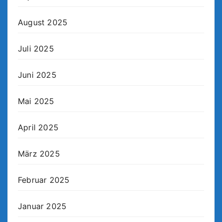
August 2025
Juli 2025
Juni 2025
Mai 2025
April 2025
März 2025
Februar 2025
Januar 2025