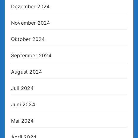
Dezember 2024
November 2024
Oktober 2024
September 2024
August 2024
Juli 2024
Juni 2024
Mai 2024
April 2024