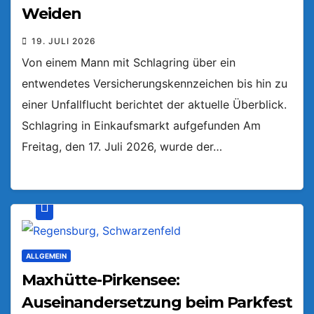
Weiden
19. JULI 2026
Von einem Mann mit Schlagring über ein
entwendetes Versicherungskennzeichen bis hin zu
einer Unfallflucht berichtet der aktuelle Überblick.
Schlagring in Einkaufsmarkt aufgefunden Am
Freitag, den 17. Juli 2026, wurde der…
ALLGEMEIN
Maxhütte-Pirkensee:
Auseinandersetzung beim Parkfest