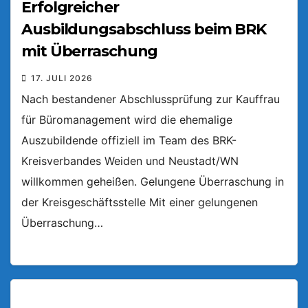
Erfolgreicher
Ausbildungsabschluss beim BRK
mit Überraschung
17. JULI 2026
Nach bestandener Abschlussprüfung zur Kauffrau
für Büromanagement wird die ehemalige
Auszubildende offiziell im Team des BRK-
Kreisverbandes Weiden und Neustadt/WN
willkommen geheißen. Gelungene Überraschung in
der Kreisgeschäftsstelle Mit einer gelungenen
Überraschung…