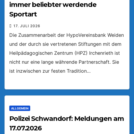
immer beliebter werdende
Sportart
17. JULI 2026
Die Zusammenarbeit der HypoVereinsbank Weiden
und der durch sie vertretenen Stiftungen mit dem
Heilpädagogischen Zentrum (HPZ) Irchenrieth ist
nicht nur eine lange währende Partnerschaft. Sie
ist inzwischen zur festen Tradition…
ALLGEMEIN
Polizei Schwandorf: Meldungen am
17.07.2026