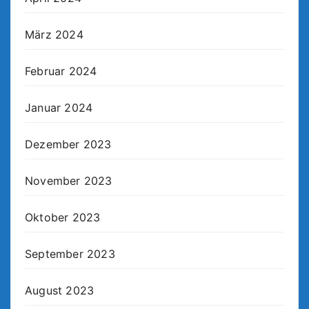
März 2024
Februar 2024
Januar 2024
Dezember 2023
November 2023
Oktober 2023
September 2023
August 2023