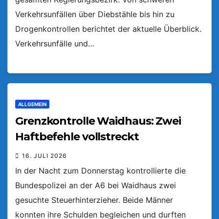
Verkehrsunfällen über Diebstähle bis hin zu
Drogenkontrollen berichtet der aktuelle Überblick.
Verkehrsunfälle und…
ALLGEMEIN
Grenzkontrolle Waidhaus: Zwei
Haftbefehle vollstreckt
16. JULI 2026
In der Nacht zum Donnerstag kontrollierte die
Bundespolizei an der A6 bei Waidhaus zwei
gesuchte Steuerhinterzieher. Beide Männer
konnten ihre Schulden begleichen und durften