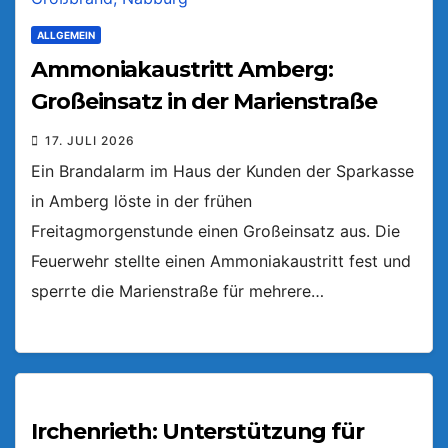
ALLGEMEIN
Ammoniakaustritt Amberg:
Großeinsatz in der Marienstraße
17. JULI 2026
Ein Brandalarm im Haus der Kunden der Sparkasse
in Amberg löste in der frühen
Freitagmorgenstunde einen Großeinsatz aus. Die
Feuerwehr stellte einen Ammoniakaustritt fest und
sperrte die Marienstraße für mehrere…
Irchenrieth: Unterstützung für