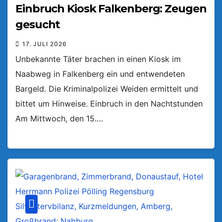
Einbruch Kiosk Falkenberg: Zeugen
gesucht
17. JULI 2026
Unbekannte Täter brachen in einen Kiosk im
Naabweg in Falkenberg ein und entwendeten
Bargeld. Die Kriminalpolizei Weiden ermittelt und
bittet um Hinweise. Einbruch in den Nachtstunden
Am Mittwoch, den 15.…