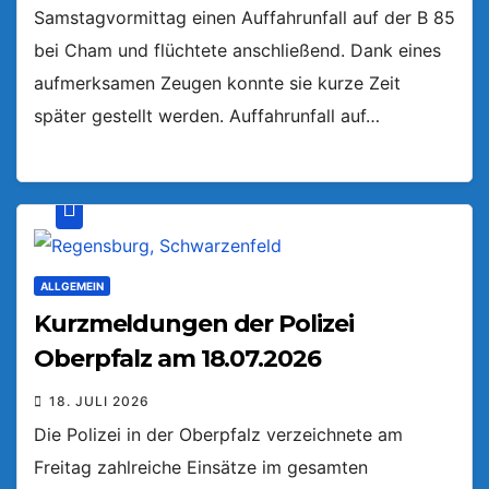
Samstagvormittag einen Auffahrunfall auf der B 85
bei Cham und flüchtete anschließend. Dank eines
aufmerksamen Zeugen konnte sie kurze Zeit
später gestellt werden. Auffahrunfall auf…
ALLGEMEIN
Kurzmeldungen der Polizei
Oberpfalz am 18.07.2026
18. JULI 2026
Die Polizei in der Oberpfalz verzeichnete am
Freitag zahlreiche Einsätze im gesamten