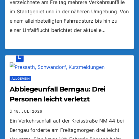
verzeichnete am Freitag mehrere Verkehrsunfälle
im Stadtgebiet und in der näheren Umgebung. Von
einem alleinbeteiligten Fahrradsturz bis hin zu
einer Unfallflucht berichtet der aktuelle…
ALLGEMEIN
Abbiegeunfall Berngau: Drei
Personen leicht verletzt
18. JULI 2026
Ein Verkehrsunfall auf der Kreisstraße NM 44 bei
Berngau forderte am Freitagmorgen drei leicht