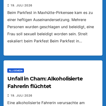
19. JULI 2026
Beim Parkfest in Maxhütte-Pirkensee kam es zu
einer heftigen Auseinandersetzung. Mehrere
Personen wurden geschlagen und beleidigt, eine
Frau soll sexuell beleidigt worden sein. Streit
eskaliert beim Parkfest Beim Parkfest in…
ALLGEMEIN
Unfall in Cham: Alkoholisierte
Fahrerin flüchtet
19. JULI 2026
Eine alkoholisierte Fahrerin verursachte am