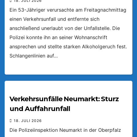
18. JULI 2026
Ein 53-Jähriger verursachte am Freitagnachmittag
einen Verkehrsunfall und entfernte sich
anschließend unerlaubt von der Unfallstelle. Die
Polizei konnte ihn an seiner Wohnanschrift
ansprechen und stellte starken Alkoholgeruch fest.
Schlangenlinien auf…
Verkehrsunfälle Neumarkt: Sturz
und Auffahrunfall
18. JULI 2026
Die Polizeiinspektion Neumarkt in der Oberpfalz