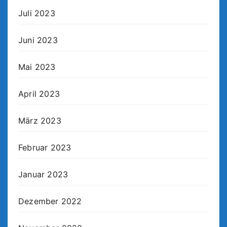
Juli 2023
Juni 2023
Mai 2023
April 2023
März 2023
Februar 2023
Januar 2023
Dezember 2022