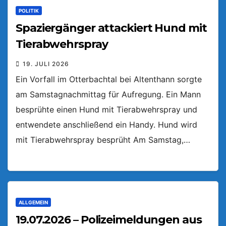
POLITIK
Spaziergänger attackiert Hund mit
Tierabwehrspray
19. JULI 2026
Ein Vorfall im Otterbachtal bei Altenthann sorgte
am Samstagnachmittag für Aufregung. Ein Mann
besprühte einen Hund mit Tierabwehrspray und
entwendete anschließend ein Handy. Hund wird
mit Tierabwehrspray besprüht Am Samstag,…
ALLGEMEIN
19.07.2026 – Polizeimeldungen aus