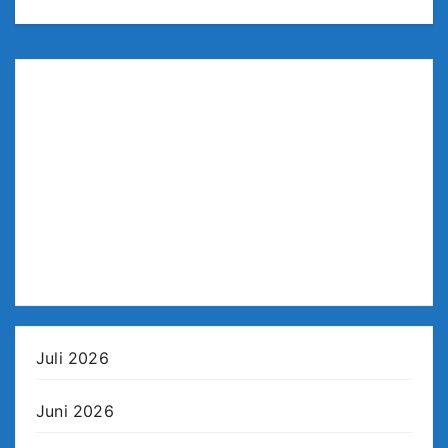
Juli 2026
Juni 2026