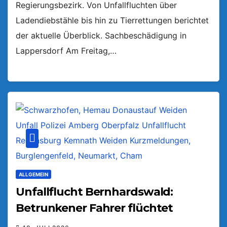
Regierungsbezirk. Von Unfallfluchten über
Ladendiebstähle bis hin zu Tierrettungen berichtet
der aktuelle Überblick. Sachbeschädigung in
Lappersdorf Am Freitag,…
ALLGEMEIN
Unfallflucht Bernhardswald:
Betrunkener Fahrer flüchtet