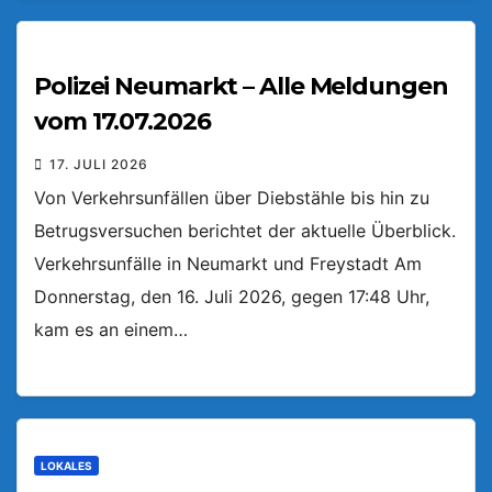
Polizei Neumarkt – Alle Meldungen
vom 17.07.2026
17. JULI 2026
Von Verkehrsunfällen über Diebstähle bis hin zu
Betrugsversuchen berichtet der aktuelle Überblick.
Verkehrsunfälle in Neumarkt und Freystadt Am
Donnerstag, den 16. Juli 2026, gegen 17:48 Uhr,
kam es an einem…
LOKALES