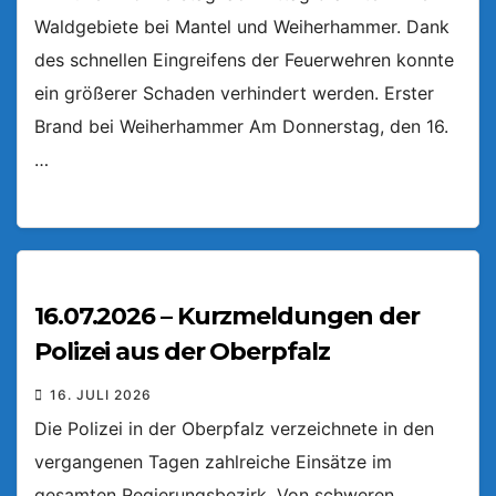
Waldgebiete bei Mantel und Weiherhammer. Dank
des schnellen Eingreifens der Feuerwehren konnte
ein größerer Schaden verhindert werden. Erster
Brand bei Weiherhammer Am Donnerstag, den 16.
…
16.07.2026 – Kurzmeldungen der
Polizei aus der Oberpfalz
16. JULI 2026
Die Polizei in der Oberpfalz verzeichnete in den
vergangenen Tagen zahlreiche Einsätze im
gesamten Regierungsbezirk. Von schweren