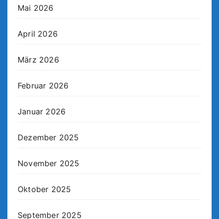
Mai 2026
April 2026
März 2026
Februar 2026
Januar 2026
Dezember 2025
November 2025
Oktober 2025
September 2025