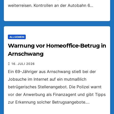
weiterreisen. Kontrollen an der Autobahn 6…
ALLGEMEIN
Warnung vor Homeoffice-Betrug in
Arnschwang
16. JULI 2026
Ein 69-Jähriger aus Arnschwang stieß bei der
Jobsuche im Internet auf ein mutmaßlich
betrügerisches Stellenangebot. Die Polizei warnt
vor der Anwerbung als Finanzagent und gibt Tipps
zur Erkennung solcher Betrugsangebote.…