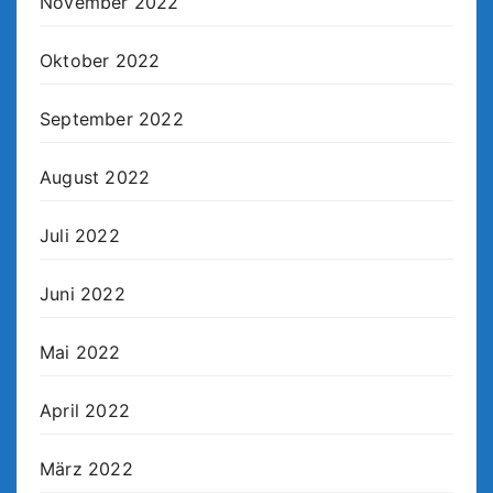
November 2022
Oktober 2022
September 2022
August 2022
Juli 2022
Juni 2022
Mai 2022
April 2022
März 2022