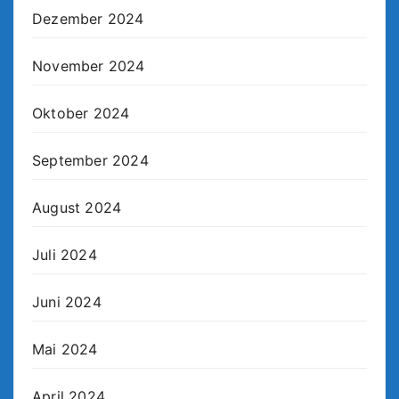
Dezember 2024
November 2024
Oktober 2024
September 2024
August 2024
Juli 2024
Juni 2024
Mai 2024
April 2024