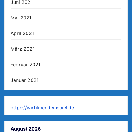
Juni 2021
Mai 2021
April 2021
März 2021
Februar 2021
Januar 2021
https://wirfilmendeinspiel.de
August 2026