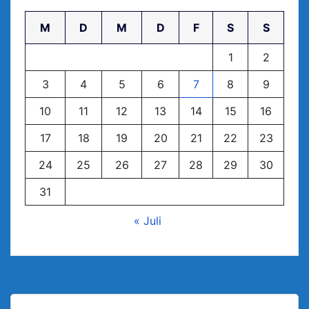
M
D
M
D
F
S
S
1
2
3
4
5
6
7
8
9
10
11
12
13
14
15
16
17
18
19
20
21
22
23
24
25
26
27
28
29
30
31
« Juli