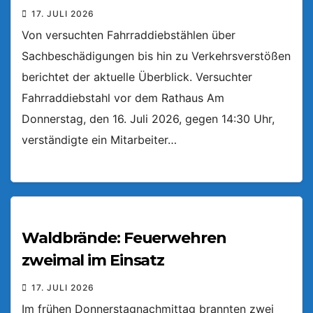
17. JULI 2026
Von versuchten Fahrraddiebstählen über
Sachbeschädigungen bis hin zu Verkehrsverstößen
berichtet der aktuelle Überblick. Versuchter
Fahrraddiebstahl vor dem Rathaus Am
Donnerstag, den 16. Juli 2026, gegen 14:30 Uhr,
verständigte ein Mitarbeiter…
Waldbrände: Feuerwehren
zweimal im Einsatz
17. JULI 2026
Im frühen Donnerstagnachmittag brannten zwei