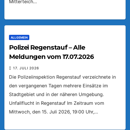
Mitterteich…
ALLGEMEIN
Polizei Regenstauf – Alle
Meldungen vom 17.07.2026
17. JULI 2026
Die Polizeiinspektion Regenstauf verzeichnete in
den vergangenen Tagen mehrere Einsätze im
Stadtgebiet und in der näheren Umgebung.
Unfallflucht in Regenstauf Im Zeitraum vom
Mittwoch, den 15. Juli 2026, 19:00 Uhr,…