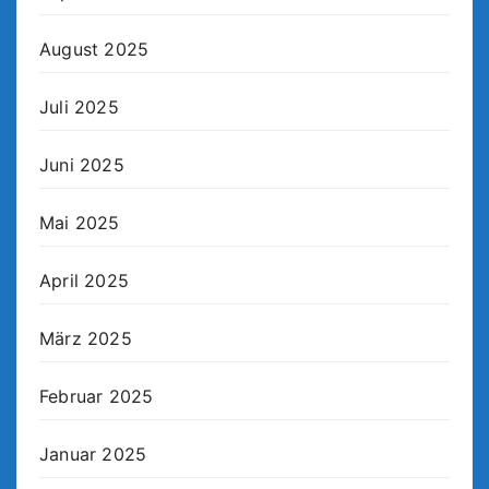
August 2025
Juli 2025
Juni 2025
Mai 2025
April 2025
März 2025
Februar 2025
Januar 2025