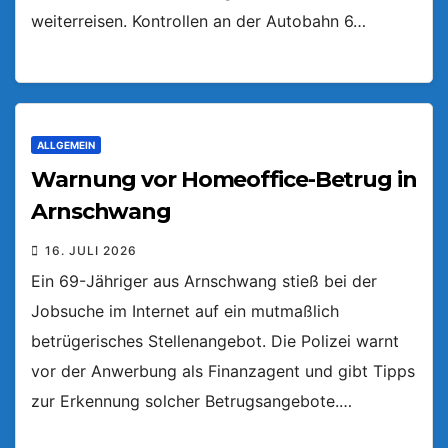
weiterreisen. Kontrollen an der Autobahn 6…
ALLGEMEIN
Warnung vor Homeoffice-Betrug in
Arnschwang
16. JULI 2026
Ein 69-Jähriger aus Arnschwang stieß bei der
Jobsuche im Internet auf ein mutmaßlich
betrügerisches Stellenangebot. Die Polizei warnt
vor der Anwerbung als Finanzagent und gibt Tipps
zur Erkennung solcher Betrugsangebote.…