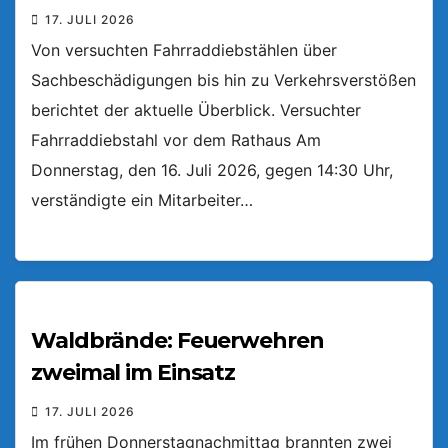
17. JULI 2026
Von versuchten Fahrraddiebstählen über
Sachbeschädigungen bis hin zu Verkehrsverstößen
berichtet der aktuelle Überblick. Versuchter
Fahrraddiebstahl vor dem Rathaus Am
Donnerstag, den 16. Juli 2026, gegen 14:30 Uhr,
verständigte ein Mitarbeiter…
Waldbrände: Feuerwehren
zweimal im Einsatz
17. JULI 2026
Im frühen Donnerstagnachmittag brannten zwei