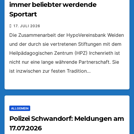
immer beliebter werdende
Sportart
17. JULI 2026
Die Zusammenarbeit der HypoVereinsbank Weiden
und der durch sie vertretenen Stiftungen mit dem
Heilpädagogischen Zentrum (HPZ) Irchenrieth ist
nicht nur eine lange währende Partnerschaft. Sie
ist inzwischen zur festen Tradition…
ALLGEMEIN
Polizei Schwandorf: Meldungen am
17.07.2026