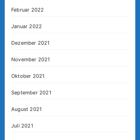
Februar 2022
Januar 2022
Dezember 2021
November 2021
Oktober 2021
September 2021
August 2021
Juli 2021