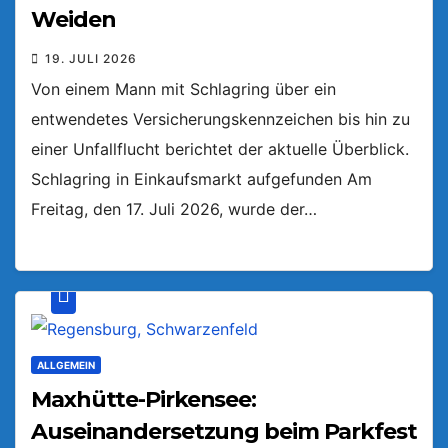
Weiden
19. JULI 2026
Von einem Mann mit Schlagring über ein
entwendetes Versicherungskennzeichen bis hin zu
einer Unfallflucht berichtet der aktuelle Überblick.
Schlagring in Einkaufsmarkt aufgefunden Am
Freitag, den 17. Juli 2026, wurde der…
ALLGEMEIN
Maxhütte-Pirkensee:
Auseinandersetzung beim Parkfest