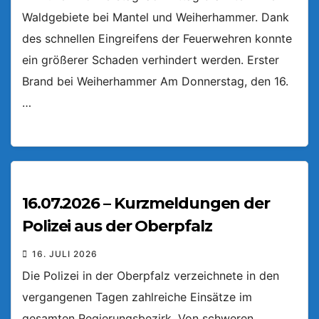
Waldgebiete bei Mantel und Weiherhammer. Dank
des schnellen Eingreifens der Feuerwehren konnte
ein größerer Schaden verhindert werden. Erster
Brand bei Weiherhammer Am Donnerstag, den 16.
…
16.07.2026 – Kurzmeldungen der
Polizei aus der Oberpfalz
16. JULI 2026
Die Polizei in der Oberpfalz verzeichnete in den
vergangenen Tagen zahlreiche Einsätze im
gesamten Regierungsbezirk. Von schweren