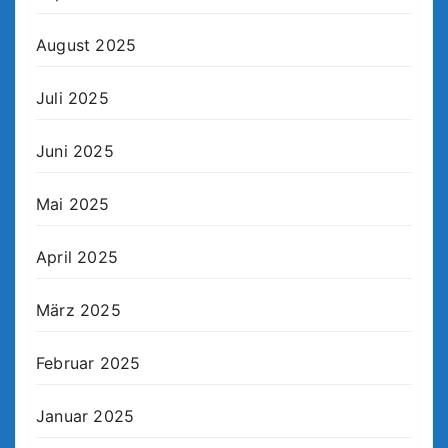
August 2025
Juli 2025
Juni 2025
Mai 2025
April 2025
März 2025
Februar 2025
Januar 2025