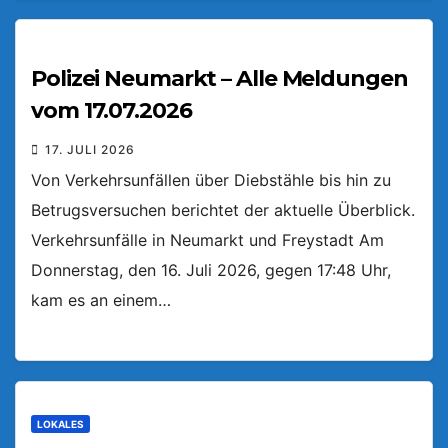
Polizei Neumarkt – Alle Meldungen
vom 17.07.2026
17. JULI 2026
Von Verkehrsunfällen über Diebstähle bis hin zu
Betrugsversuchen berichtet der aktuelle Überblick.
Verkehrsunfälle in Neumarkt und Freystadt Am
Donnerstag, den 16. Juli 2026, gegen 17:48 Uhr,
kam es an einem…
LOKALES