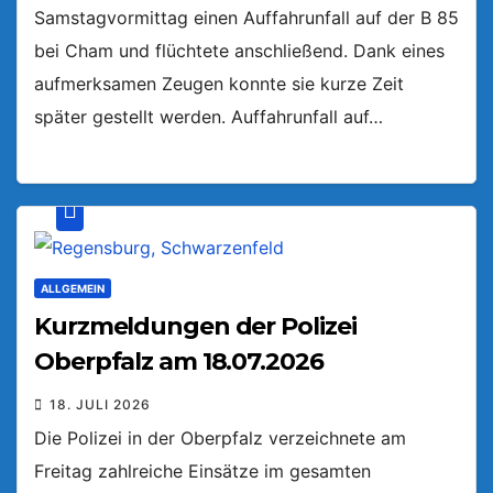
Samstagvormittag einen Auffahrunfall auf der B 85
bei Cham und flüchtete anschließend. Dank eines
aufmerksamen Zeugen konnte sie kurze Zeit
später gestellt werden. Auffahrunfall auf…
ALLGEMEIN
Kurzmeldungen der Polizei
Oberpfalz am 18.07.2026
18. JULI 2026
Die Polizei in der Oberpfalz verzeichnete am
Freitag zahlreiche Einsätze im gesamten