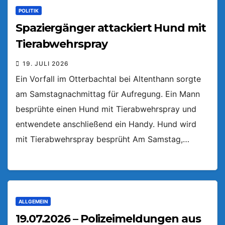
POLITIK
Spaziergänger attackiert Hund mit
Tierabwehrspray
19. JULI 2026
Ein Vorfall im Otterbachtal bei Altenthann sorgte
am Samstagnachmittag für Aufregung. Ein Mann
besprühte einen Hund mit Tierabwehrspray und
entwendete anschließend ein Handy. Hund wird
mit Tierabwehrspray besprüht Am Samstag,…
ALLGEMEIN
19.07.2026 – Polizeimeldungen aus