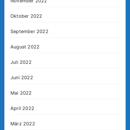
November 2022
Oktober 2022
September 2022
August 2022
Juli 2022
Juni 2022
Mai 2022
April 2022
März 2022