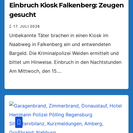
Einbruch Kiosk Falkenberg: Zeugen
gesucht
17. JULI 2026
Unbekannte Täter brachen in einen Kiosk im
Naabweg in Falkenberg ein und entwendeten
Bargeld. Die Kriminalpolizei Weiden ermittelt und
bittet um Hinweise. Einbruch in den Nachtstunden
Am Mittwoch, den 15.…