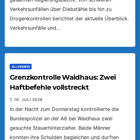
Verkehrsunfällen über Diebstähle bis hin zu
Drogenkontrollen berichtet der aktuelle Überblick.
Verkehrsunfälle und…
ALLGEMEIN
Grenzkontrolle Waidhaus: Zwei
Haftbefehle vollstreckt
16. JULI 2026
In der Nacht zum Donnerstag kontrollierte die
Bundespolizei an der A6 bei Waidhaus zwei
gesuchte Steuerhinterzieher. Beide Männer
konnten ihre Schulden begleichen und durften