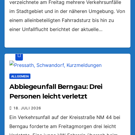
verzeichnete am Freitag mehrere Verkehrsunfälle
im Stadtgebiet und in der näheren Umgebung. Von
einem alleinbeteiligten Fahrradsturz bis hin zu
einer Unfallflucht berichtet der aktuelle…
ALLGEMEIN
Abbiegeunfall Berngau: Drei
Personen leicht verletzt
18. JULI 2026
Ein Verkehrsunfall auf der Kreisstraße NM 44 bei
Berngau forderte am Freitagmorgen drei leicht