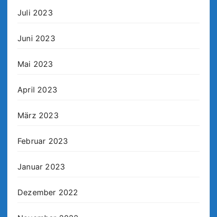
Juli 2023
Juni 2023
Mai 2023
April 2023
März 2023
Februar 2023
Januar 2023
Dezember 2022