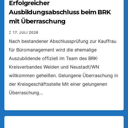
Erfolgreicher
Ausbildungsabschluss beim BRK
mit Überraschung
17. JULI 2026
Nach bestandener Abschlussprüfung zur Kauffrau
für Büromanagement wird die ehemalige
Auszubildende offiziell im Team des BRK-
Kreisverbandes Weiden und Neustadt/WN
willkommen geheißen. Gelungene Überraschung in
der Kreisgeschäftsstelle Mit einer gelungenen
Überraschung…