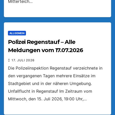
Mitterteich…
ALLGEMEIN
Polizei Regenstauf – Alle
Meldungen vom 17.07.2026
17. JULI 2026
Die Polizeiinspektion Regenstauf verzeichnete in
den vergangenen Tagen mehrere Einsätze im
Stadtgebiet und in der näheren Umgebung.
Unfallflucht in Regenstauf Im Zeitraum vom
Mittwoch, den 15. Juli 2026, 19:00 Uhr,…