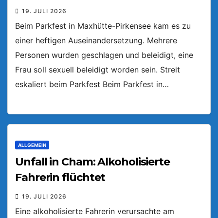
19. JULI 2026
Beim Parkfest in Maxhütte-Pirkensee kam es zu
einer heftigen Auseinandersetzung. Mehrere
Personen wurden geschlagen und beleidigt, eine
Frau soll sexuell beleidigt worden sein. Streit
eskaliert beim Parkfest Beim Parkfest in…
ALLGEMEIN
Unfall in Cham: Alkoholisierte
Fahrerin flüchtet
19. JULI 2026
Eine alkoholisierte Fahrerin verursachte am