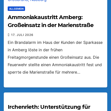
ALLGEMEIN
Ammoniakaustritt Amberg:
Großeinsatz in der Marienstraße
17. JULI 2026
Ein Brandalarm im Haus der Kunden der Sparkasse
in Amberg löste in der frühen
Freitagmorgenstunde einen Großeinsatz aus. Die
Feuerwehr stellte einen Ammoniakaustritt fest und
sperrte die Marienstraße für mehrere…
Irchenrieth: Unterstützung für