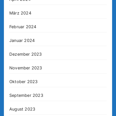
März 2024
Februar 2024
Januar 2024
Dezember 2023
November 2023
Oktober 2023
September 2023
August 2023