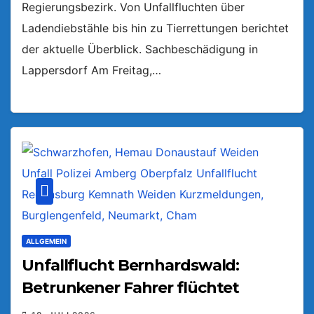
Regierungsbezirk. Von Unfallfluchten über
Ladendiebstähle bis hin zu Tierrettungen berichtet
der aktuelle Überblick. Sachbeschädigung in
Lappersdorf Am Freitag,…
ALLGEMEIN
Unfallflucht Bernhardswald:
Betrunkener Fahrer flüchtet