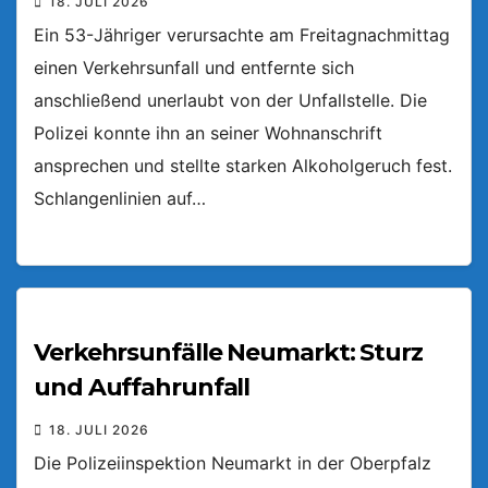
18. JULI 2026
Ein 53-Jähriger verursachte am Freitagnachmittag
einen Verkehrsunfall und entfernte sich
anschließend unerlaubt von der Unfallstelle. Die
Polizei konnte ihn an seiner Wohnanschrift
ansprechen und stellte starken Alkoholgeruch fest.
Schlangenlinien auf…
Verkehrsunfälle Neumarkt: Sturz
und Auffahrunfall
18. JULI 2026
Die Polizeiinspektion Neumarkt in der Oberpfalz