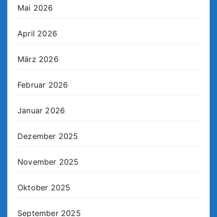
Mai 2026
April 2026
März 2026
Februar 2026
Januar 2026
Dezember 2025
November 2025
Oktober 2025
September 2025