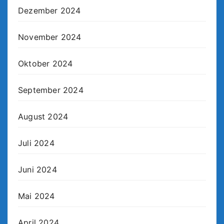
Dezember 2024
November 2024
Oktober 2024
September 2024
August 2024
Juli 2024
Juni 2024
Mai 2024
April 2024