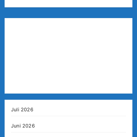
Juli 2026
Juni 2026