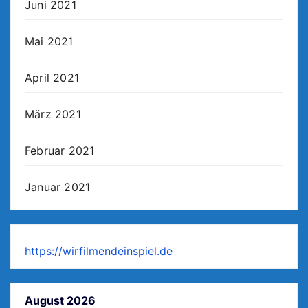
Juni 2021
Mai 2021
April 2021
März 2021
Februar 2021
Januar 2021
https://wirfilmendeinspiel.de
August 2026