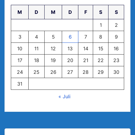
M
D
M
D
F
S
S
1
2
3
4
5
6
7
8
9
10
11
12
13
14
15
16
17
18
19
20
21
22
23
24
25
26
27
28
29
30
31
« Juli