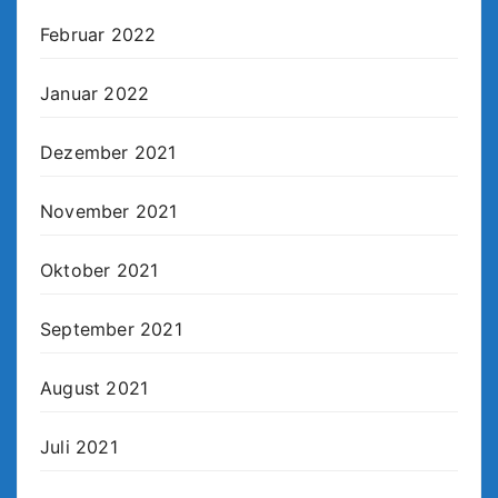
Februar 2022
Januar 2022
Dezember 2021
November 2021
Oktober 2021
September 2021
August 2021
Juli 2021