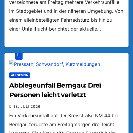
verzeichnete am Freitag mehrere Verkehrsunfälle
im Stadtgebiet und in der näheren Umgebung. Von
einem alleinbeteiligten Fahrradsturz bis hin zu
einer Unfallflucht berichtet der aktuelle…
ALLGEMEIN
Abbiegeunfall Berngau: Drei
Personen leicht verletzt
18. JULI 2026
Ein Verkehrsunfall auf der Kreisstraße NM 44 bei
Berngau forderte am Freitagmorgen drei leicht