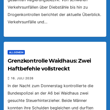
Verkehrsunfällen über Diebstähle bis hin zu
Drogenkontrollen berichtet der aktuelle Überblick.
Verkehrsunfälle und…
ALLGEMEIN
Grenzkontrolle Waidhaus: Zwei
Haftbefehle vollstreckt
16. JULI 2026
In der Nacht zum Donnerstag kontrollierte die
Bundespolizei an der A6 bei Waidhaus zwei
gesuchte Steuerhinterzieher. Beide Männer
konnten ihre Schulden begleichen und durften