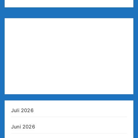
Juli 2026
Juni 2026