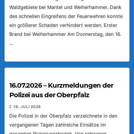
Waldgebiete bei Mantel und Weiherhammer. Dank
des schnellen Eingreifens der Feuerwehren konnte
ein größerer Schaden verhindert werden. Erster
Brand bei Weiherhammer Am Donnerstag, den 16.
…
16.07.2026 – Kurzmeldungen der
Polizei aus der Oberpfalz
16. JULI 2026
Die Polizei in der Oberpfalz verzeichnete in den
vergangenen Tagen zahlreiche Einsätze im
gesamten Regierungsbezirk. Von schweren