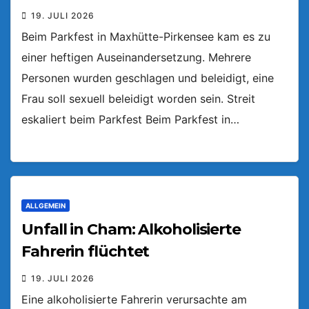
19. JULI 2026
Beim Parkfest in Maxhütte-Pirkensee kam es zu
einer heftigen Auseinandersetzung. Mehrere
Personen wurden geschlagen und beleidigt, eine
Frau soll sexuell beleidigt worden sein. Streit
eskaliert beim Parkfest Beim Parkfest in…
ALLGEMEIN
Unfall in Cham: Alkoholisierte
Fahrerin flüchtet
19. JULI 2026
Eine alkoholisierte Fahrerin verursachte am