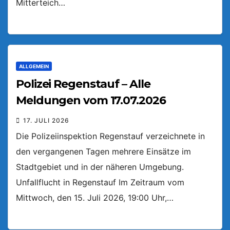
Mitterteich…
ALLGEMEIN
Polizei Regenstauf – Alle
Meldungen vom 17.07.2026
17. JULI 2026
Die Polizeiinspektion Regenstauf verzeichnete in
den vergangenen Tagen mehrere Einsätze im
Stadtgebiet und in der näheren Umgebung.
Unfallflucht in Regenstauf Im Zeitraum vom
Mittwoch, den 15. Juli 2026, 19:00 Uhr,…