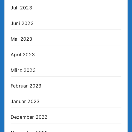
Juli 2023
Juni 2023
Mai 2023
April 2023
März 2023
Februar 2023
Januar 2023
Dezember 2022