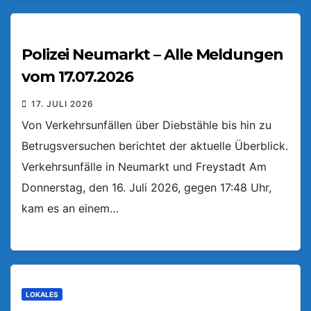
Polizei Neumarkt – Alle Meldungen
vom 17.07.2026
17. JULI 2026
Von Verkehrsunfällen über Diebstähle bis hin zu
Betrugsversuchen berichtet der aktuelle Überblick.
Verkehrsunfälle in Neumarkt und Freystadt Am
Donnerstag, den 16. Juli 2026, gegen 17:48 Uhr,
kam es an einem…
LOKALES