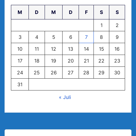
M
D
M
D
F
S
S
1
2
3
4
5
6
7
8
9
10
11
12
13
14
15
16
17
18
19
20
21
22
23
24
25
26
27
28
29
30
31
« Juli