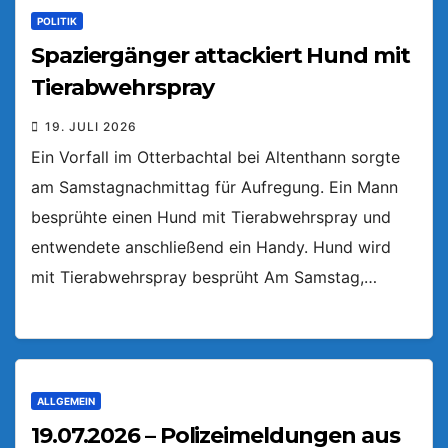
POLITIK
Spaziergänger attackiert Hund mit
Tierabwehrspray
19. JULI 2026
Ein Vorfall im Otterbachtal bei Altenthann sorgte
am Samstagnachmittag für Aufregung. Ein Mann
besprühte einen Hund mit Tierabwehrspray und
entwendete anschließend ein Handy. Hund wird
mit Tierabwehrspray besprüht Am Samstag,…
ALLGEMEIN
19.07.2026 – Polizeimeldungen aus