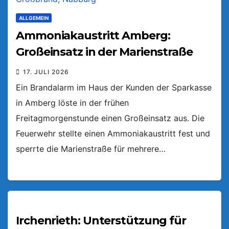
ALLGEMEIN
Ammoniakaustritt Amberg:
Großeinsatz in der Marienstraße
17. JULI 2026
Ein Brandalarm im Haus der Kunden der Sparkasse
in Amberg löste in der frühen
Freitagmorgenstunde einen Großeinsatz aus. Die
Feuerwehr stellte einen Ammoniakaustritt fest und
sperrte die Marienstraße für mehrere…
Irchenrieth: Unterstützung für