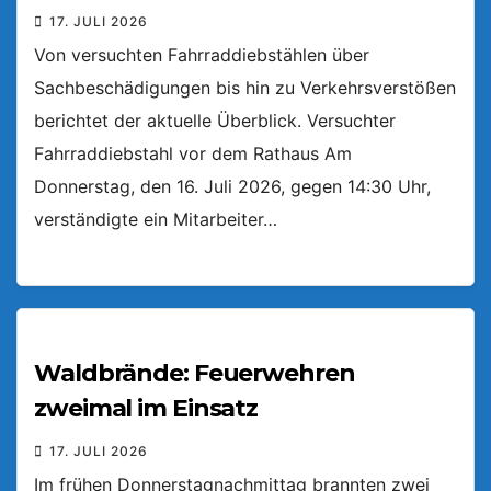
17. JULI 2026
Von versuchten Fahrraddiebstählen über
Sachbeschädigungen bis hin zu Verkehrsverstößen
berichtet der aktuelle Überblick. Versuchter
Fahrraddiebstahl vor dem Rathaus Am
Donnerstag, den 16. Juli 2026, gegen 14:30 Uhr,
verständigte ein Mitarbeiter…
Waldbrände: Feuerwehren
zweimal im Einsatz
17. JULI 2026
Im frühen Donnerstagnachmittag brannten zwei