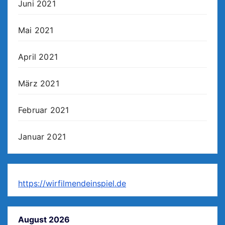
Juni 2021
Mai 2021
April 2021
März 2021
Februar 2021
Januar 2021
https://wirfilmendeinspiel.de
August 2026