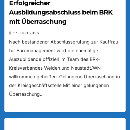
Erfolgreicher
Ausbildungsabschluss beim BRK
mit Überraschung
17. JULI 2026
Nach bestandener Abschlussprüfung zur Kauffrau
für Büromanagement wird die ehemalige
Auszubildende offiziell im Team des BRK-
Kreisverbandes Weiden und Neustadt/WN
willkommen geheißen. Gelungene Überraschung in
der Kreisgeschäftsstelle Mit einer gelungenen
Überraschung…