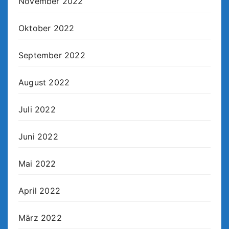
November 2022
Oktober 2022
September 2022
August 2022
Juli 2022
Juni 2022
Mai 2022
April 2022
März 2022