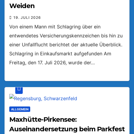
Weiden
19. JULI 2026
Von einem Mann mit Schlagring über ein
entwendetes Versicherungskennzeichen bis hin zu
einer Unfallflucht berichtet der aktuelle Überblick.
Schlagring in Einkaufsmarkt aufgefunden Am
Freitag, den 17. Juli 2026, wurde der…
ALLGEMEIN
Maxhütte-Pirkensee:
Auseinandersetzung beim Parkfest