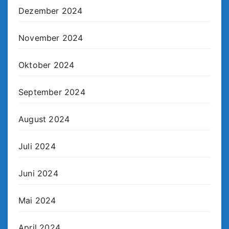
Dezember 2024
November 2024
Oktober 2024
September 2024
August 2024
Juli 2024
Juni 2024
Mai 2024
April 2024