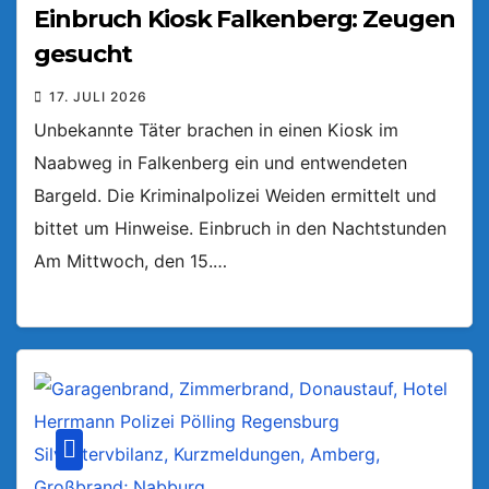
Einbruch Kiosk Falkenberg: Zeugen
gesucht
17. JULI 2026
Unbekannte Täter brachen in einen Kiosk im
Naabweg in Falkenberg ein und entwendeten
Bargeld. Die Kriminalpolizei Weiden ermittelt und
bittet um Hinweise. Einbruch in den Nachtstunden
Am Mittwoch, den 15.…