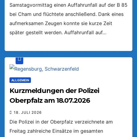
Samstagvormittag einen Auffahrunfall auf der B 85
bei Cham und flüchtete anschließend. Dank eines
aufmerksamen Zeugen konnte sie kurze Zeit
später gestellt werden. Auffahrunfall auf…
ALLGEMEIN
Kurzmeldungen der Polizei
Oberpfalz am 18.07.2026
18. JULI 2026
Die Polizei in der Oberpfalz verzeichnete am
Freitag zahlreiche Einsätze im gesamten