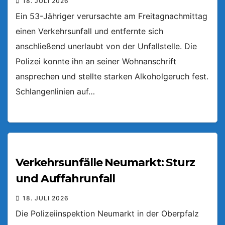
18. JULI 2026
Ein 53-Jähriger verursachte am Freitagnachmittag
einen Verkehrsunfall und entfernte sich
anschließend unerlaubt von der Unfallstelle. Die
Polizei konnte ihn an seiner Wohnanschrift
ansprechen und stellte starken Alkoholgeruch fest.
Schlangenlinien auf…
Verkehrsunfälle Neumarkt: Sturz
und Auffahrunfall
18. JULI 2026
Die Polizeiinspektion Neumarkt in der Oberpfalz