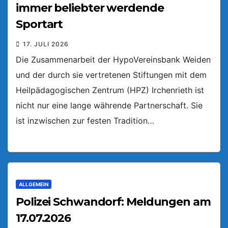
immer beliebter werdende
Sportart
17. JULI 2026
Die Zusammenarbeit der HypoVereinsbank Weiden
und der durch sie vertretenen Stiftungen mit dem
Heilpädagogischen Zentrum (HPZ) Irchenrieth ist
nicht nur eine lange währende Partnerschaft. Sie
ist inzwischen zur festen Tradition…
ALLGEMEIN
Polizei Schwandorf: Meldungen am
17.07.2026