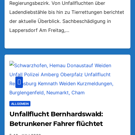
Regierungsbezirk. Von Unfallfluchten über
Ladendiebstähle bis hin zu Tierrettungen berichtet
der aktuelle Überblick. Sachbeschädigung in
Lappersdorf Am Freitag,…
ALLGEMEIN
Unfallflucht Bernhardswald:
Betrunkener Fahrer flüchtet