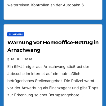
weiterreisen. Kontrollen an der Autobahn 6…
ALLGEMEIN
Warnung vor Homeoffice-Betrug in
Arnschwang
16. JULI 2026
Ein 69-Jähriger aus Arnschwang stieß bei der
Jobsuche im Internet auf ein mutmaßlich
betrügerisches Stellenangebot. Die Polizei warnt
vor der Anwerbung als Finanzagent und gibt Tipps
zur Erkennung solcher Betrugsangebote.…