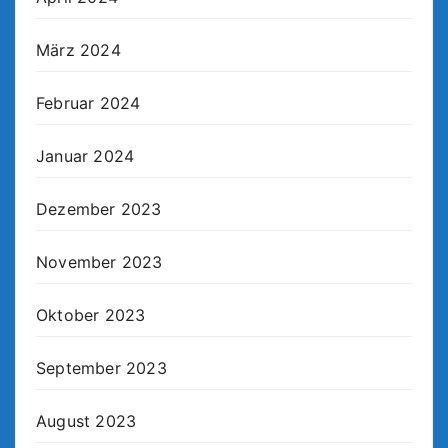
März 2024
Februar 2024
Januar 2024
Dezember 2023
November 2023
Oktober 2023
September 2023
August 2023