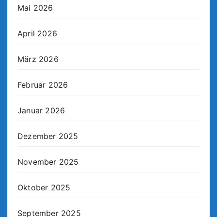
Mai 2026
April 2026
März 2026
Februar 2026
Januar 2026
Dezember 2025
November 2025
Oktober 2025
September 2025