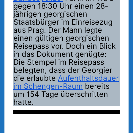
gegen 18:30 Uhr einen 28-
jährigen georgischen
Staatsbürger im Einreisezug
aus Prag. Der Mann legte
einen gültigen georgischen
Reisepass vor. Doch ein Blick
in das Dokument genügte:
Die Stempel im Reisepass
belegten, dass der Georgier
die erlaubte
Aufenthaltsdauer
im Schengen-Raum
bereits
um 154 Tage überschritten
hatte.