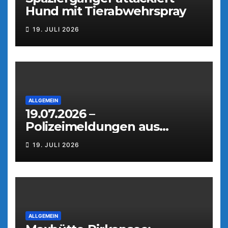
Hund mit Tierabwehrspray
19. JULI 2026
ALLGEMEIN
19.07.2026 –
Polizeimeldungen aus
Weiden
19. JULI 2026
ALLGEMEIN