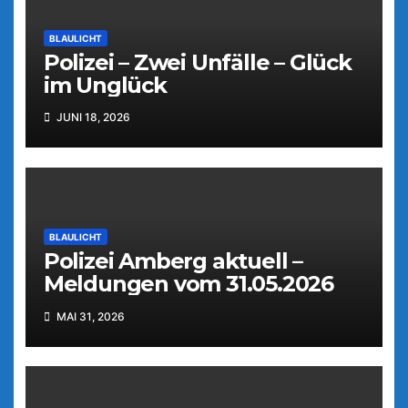
BLAULICHT
Polizei – Zwei Unfälle – Glück
im Unglück
JUNI 18, 2026
BLAULICHT
Polizei Amberg aktuell –
Meldungen vom 31.05.2026
MAI 31, 2026