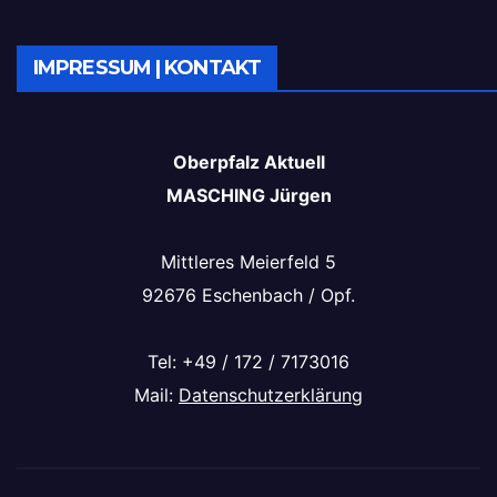
IMPRESSUM | KONTAKT
Oberpfalz Aktuell
MASCHING Jürgen
Mittleres Meierfeld 5
92676 Eschenbach / Opf.
Tel: +49 / 172 / 7173016
Mail:
Datenschutzerklärung