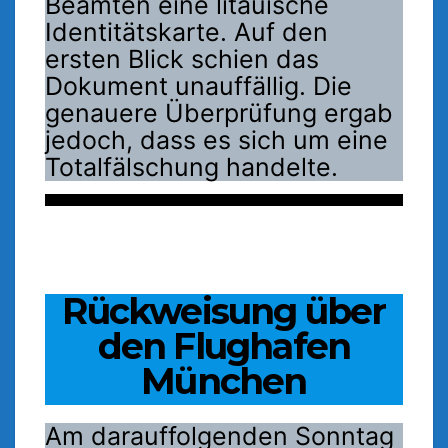
Beamten eine litauische
Identitätskarte. Auf den
ersten Blick schien das
Dokument unauffällig. Die
genauere Überprüfung ergab
jedoch, dass es sich um eine
Totalfälschung handelte.
Rückweisung über
den Flughafen
München
Am darauffolgenden Sonntag