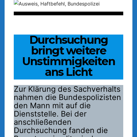
Durchsuchung
bringt weitere
Unstimmigkeiten
ans Licht
Zur Klärung des Sachverhalts
nahmen die Bundespolizisten
den Mann mit auf die
Dienststelle. Bei der
anschließenden
Durchsuchung fanden die