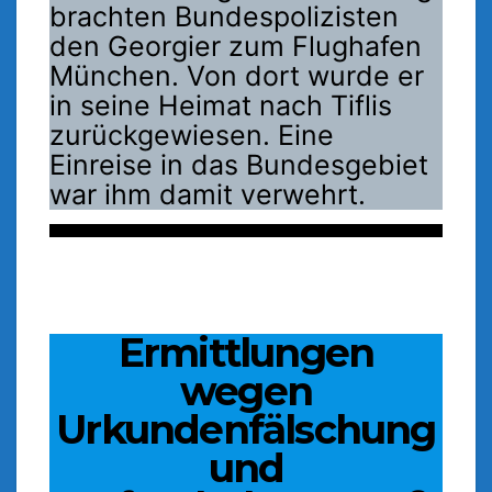
brachten Bundespolizisten
den Georgier zum Flughafen
München. Von dort wurde er
in seine Heimat nach Tiflis
zurückgewiesen. Eine
Einreise in das Bundesgebiet
war ihm damit verwehrt.
Ermittlungen
wegen
Urkundenfälschung
und