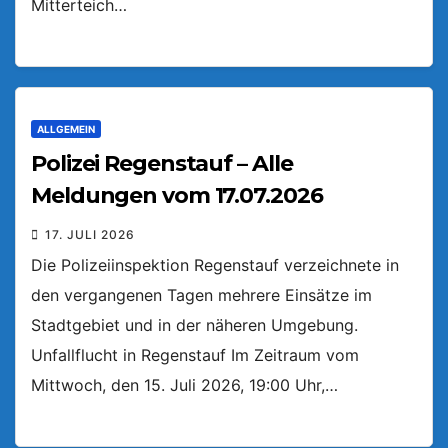
Mitterteich…
ALLGEMEIN
Polizei Regenstauf – Alle
Meldungen vom 17.07.2026
17. JULI 2026
Die Polizeiinspektion Regenstauf verzeichnete in
den vergangenen Tagen mehrere Einsätze im
Stadtgebiet und in der näheren Umgebung.
Unfallflucht in Regenstauf Im Zeitraum vom
Mittwoch, den 15. Juli 2026, 19:00 Uhr,…