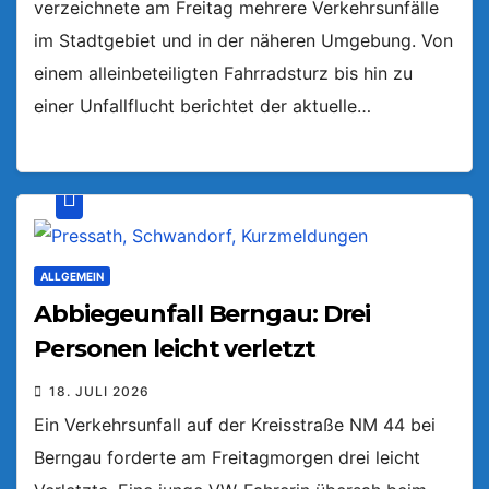
verzeichnete am Freitag mehrere Verkehrsunfälle
im Stadtgebiet und in der näheren Umgebung. Von
einem alleinbeteiligten Fahrradsturz bis hin zu
einer Unfallflucht berichtet der aktuelle…
ALLGEMEIN
Abbiegeunfall Berngau: Drei
Personen leicht verletzt
18. JULI 2026
Ein Verkehrsunfall auf der Kreisstraße NM 44 bei
Berngau forderte am Freitagmorgen drei leicht