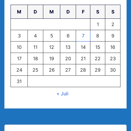
M
D
M
D
F
S
S
1
2
3
4
5
6
7
8
9
10
11
12
13
14
15
16
17
18
19
20
21
22
23
24
25
26
27
28
29
30
31
« Juli