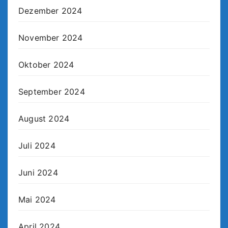
Dezember 2024
November 2024
Oktober 2024
September 2024
August 2024
Juli 2024
Juni 2024
Mai 2024
April 2024