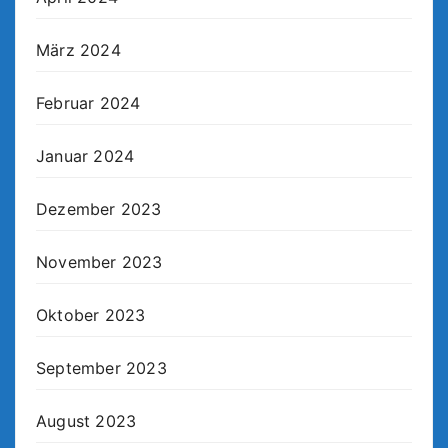
März 2024
Februar 2024
Januar 2024
Dezember 2023
November 2023
Oktober 2023
September 2023
August 2023