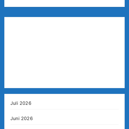
Juli 2026
Juni 2026