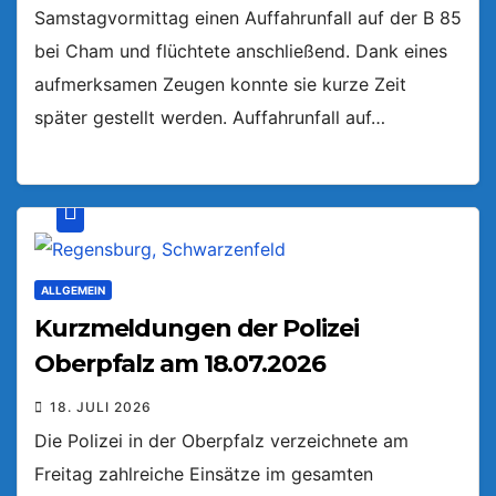
Samstagvormittag einen Auffahrunfall auf der B 85
bei Cham und flüchtete anschließend. Dank eines
aufmerksamen Zeugen konnte sie kurze Zeit
später gestellt werden. Auffahrunfall auf…
ALLGEMEIN
Kurzmeldungen der Polizei
Oberpfalz am 18.07.2026
18. JULI 2026
Die Polizei in der Oberpfalz verzeichnete am
Freitag zahlreiche Einsätze im gesamten