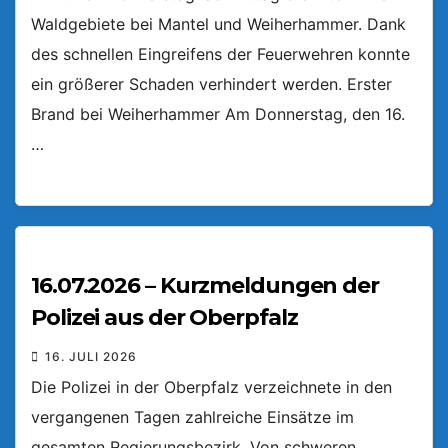
Waldgebiete bei Mantel und Weiherhammer. Dank
des schnellen Eingreifens der Feuerwehren konnte
ein größerer Schaden verhindert werden. Erster
Brand bei Weiherhammer Am Donnerstag, den 16.
…
16.07.2026 – Kurzmeldungen der
Polizei aus der Oberpfalz
16. JULI 2026
Die Polizei in der Oberpfalz verzeichnete in den
vergangenen Tagen zahlreiche Einsätze im
gesamten Regierungsbezirk. Von schweren