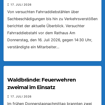
17. JULI 2026
Von versuchten Fahrraddiebstählen über
Sachbeschädigungen bis hin zu Verkehrsverstößen
berichtet der aktuelle Überblick. Versuchter
Fahrraddiebstahl vor dem Rathaus Am
Donnerstag, den 16. Juli 2026, gegen 14:30 Uhr,
verständigte ein Mitarbeiter…
Waldbrände: Feuerwehren
zweimal im Einsatz
17. JULI 2026
Im frühen Donnerstagnachmittag brannten zwei