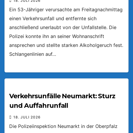
18. JULI 2026
Ein 53-Jähriger verursachte am Freitagnachmittag
einen Verkehrsunfall und entfernte sich
anschließend unerlaubt von der Unfallstelle. Die
Polizei konnte ihn an seiner Wohnanschrift
ansprechen und stellte starken Alkoholgeruch fest.
Schlangenlinien auf…
Verkehrsunfälle Neumarkt: Sturz
und Auffahrunfall
18. JULI 2026
Die Polizeiinspektion Neumarkt in der Oberpfalz