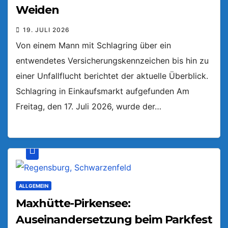
Weiden
19. JULI 2026
Von einem Mann mit Schlagring über ein
entwendetes Versicherungskennzeichen bis hin zu
einer Unfallflucht berichtet der aktuelle Überblick.
Schlagring in Einkaufsmarkt aufgefunden Am
Freitag, den 17. Juli 2026, wurde der…
ALLGEMEIN
Maxhütte-Pirkensee:
Auseinandersetzung beim Parkfest