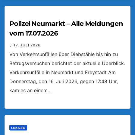
Polizei Neumarkt – Alle Meldungen
vom 17.07.2026
17. JULI 2026
Von Verkehrsunfällen über Diebstähle bis hin zu
Betrugsversuchen berichtet der aktuelle Überblick.
Verkehrsunfälle in Neumarkt und Freystadt Am
Donnerstag, den 16. Juli 2026, gegen 17:48 Uhr,
kam es an einem…
LOKALES