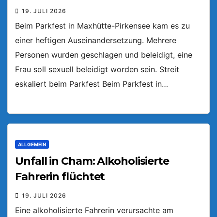
19. JULI 2026
Beim Parkfest in Maxhütte-Pirkensee kam es zu
einer heftigen Auseinandersetzung. Mehrere
Personen wurden geschlagen und beleidigt, eine
Frau soll sexuell beleidigt worden sein. Streit
eskaliert beim Parkfest Beim Parkfest in…
ALLGEMEIN
Unfall in Cham: Alkoholisierte
Fahrerin flüchtet
19. JULI 2026
Eine alkoholisierte Fahrerin verursachte am