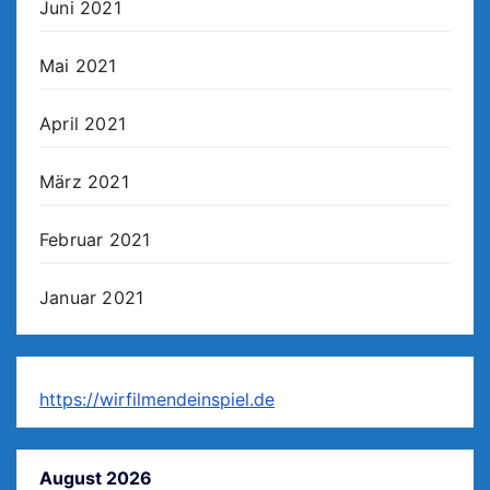
Juni 2021
Mai 2021
April 2021
März 2021
Februar 2021
Januar 2021
https://wirfilmendeinspiel.de
August 2026