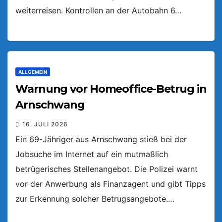
weiterreisen. Kontrollen an der Autobahn 6…
ALLGEMEIN
Warnung vor Homeoffice-Betrug in
Arnschwang
16. JULI 2026
Ein 69-Jähriger aus Arnschwang stieß bei der
Jobsuche im Internet auf ein mutmaßlich
betrügerisches Stellenangebot. Die Polizei warnt
vor der Anwerbung als Finanzagent und gibt Tipps
zur Erkennung solcher Betrugsangebote.…