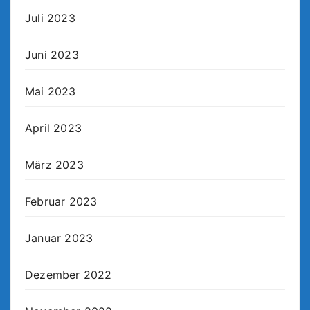
Juli 2023
Juni 2023
Mai 2023
April 2023
März 2023
Februar 2023
Januar 2023
Dezember 2022