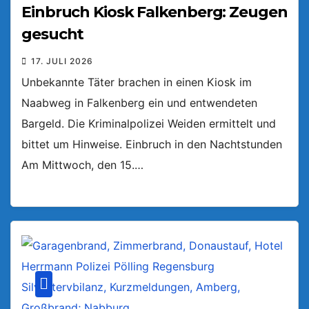
Einbruch Kiosk Falkenberg: Zeugen
gesucht
17. JULI 2026
Unbekannte Täter brachen in einen Kiosk im
Naabweg in Falkenberg ein und entwendeten
Bargeld. Die Kriminalpolizei Weiden ermittelt und
bittet um Hinweise. Einbruch in den Nachtstunden
Am Mittwoch, den 15.…