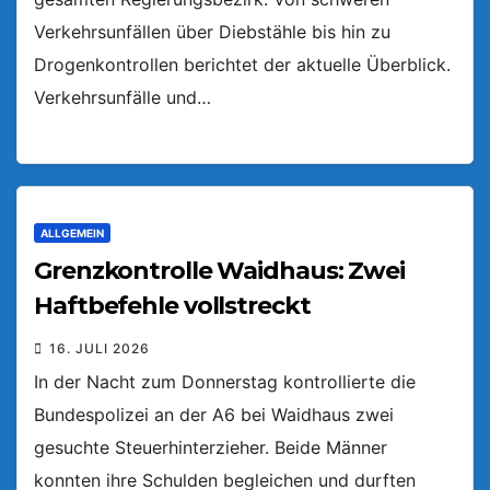
Verkehrsunfällen über Diebstähle bis hin zu
Drogenkontrollen berichtet der aktuelle Überblick.
Verkehrsunfälle und…
ALLGEMEIN
Grenzkontrolle Waidhaus: Zwei
Haftbefehle vollstreckt
16. JULI 2026
In der Nacht zum Donnerstag kontrollierte die
Bundespolizei an der A6 bei Waidhaus zwei
gesuchte Steuerhinterzieher. Beide Männer
konnten ihre Schulden begleichen und durften