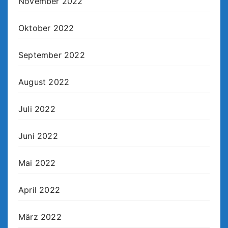
November 2022
Oktober 2022
September 2022
August 2022
Juli 2022
Juni 2022
Mai 2022
April 2022
März 2022