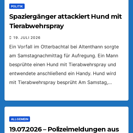
POLITIK
Spaziergänger attackiert Hund mit
Tierabwehrspray
19. JULI 2026
Ein Vorfall im Otterbachtal bei Altenthann sorgte
am Samstagnachmittag für Aufregung. Ein Mann
besprühte einen Hund mit Tierabwehrspray und
entwendete anschließend ein Handy. Hund wird
mit Tierabwehrspray besprüht Am Samstag,…
ALLGEMEIN
19.07.2026 – Polizeimeldungen aus