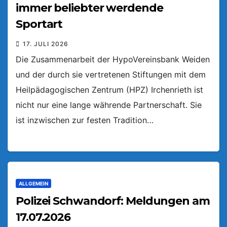
immer beliebter werdende
Sportart
17. JULI 2026
Die Zusammenarbeit der HypoVereinsbank Weiden
und der durch sie vertretenen Stiftungen mit dem
Heilpädagogischen Zentrum (HPZ) Irchenrieth ist
nicht nur eine lange währende Partnerschaft. Sie
ist inzwischen zur festen Tradition…
ALLGEMEIN
Polizei Schwandorf: Meldungen am
17.07.2026