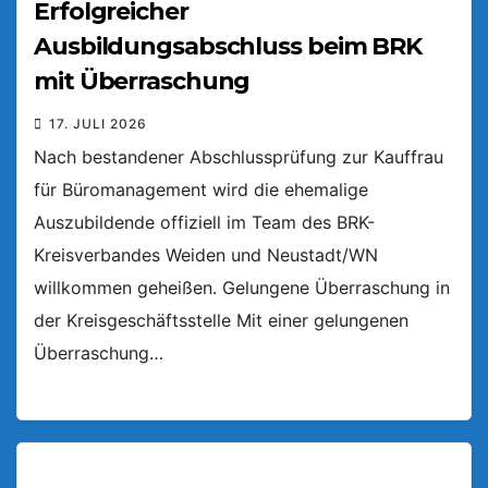
Erfolgreicher
Ausbildungsabschluss beim BRK
mit Überraschung
17. JULI 2026
Nach bestandener Abschlussprüfung zur Kauffrau
für Büromanagement wird die ehemalige
Auszubildende offiziell im Team des BRK-
Kreisverbandes Weiden und Neustadt/WN
willkommen geheißen. Gelungene Überraschung in
der Kreisgeschäftsstelle Mit einer gelungenen
Überraschung…