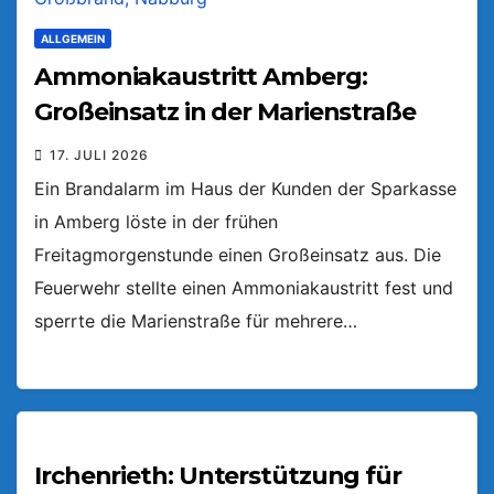
ALLGEMEIN
Ammoniakaustritt Amberg:
Großeinsatz in der Marienstraße
17. JULI 2026
Ein Brandalarm im Haus der Kunden der Sparkasse
in Amberg löste in der frühen
Freitagmorgenstunde einen Großeinsatz aus. Die
Feuerwehr stellte einen Ammoniakaustritt fest und
sperrte die Marienstraße für mehrere…
Irchenrieth: Unterstützung für