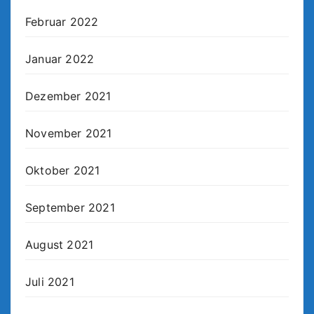
Februar 2022
Januar 2022
Dezember 2021
November 2021
Oktober 2021
September 2021
August 2021
Juli 2021