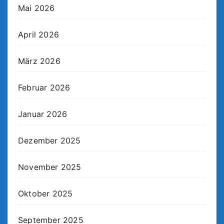
Mai 2026
April 2026
März 2026
Februar 2026
Januar 2026
Dezember 2025
November 2025
Oktober 2025
September 2025