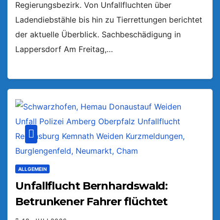
Regierungsbezirk. Von Unfallfluchten über
Ladendiebstähle bis hin zu Tierrettungen berichtet
der aktuelle Überblick. Sachbeschädigung in
Lappersdorf Am Freitag,…
ALLGEMEIN
Unfallflucht Bernhardswald:
Betrunkener Fahrer flüchtet