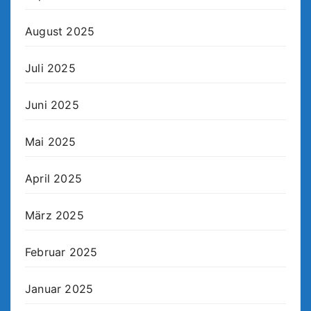
August 2025
Juli 2025
Juni 2025
Mai 2025
April 2025
März 2025
Februar 2025
Januar 2025