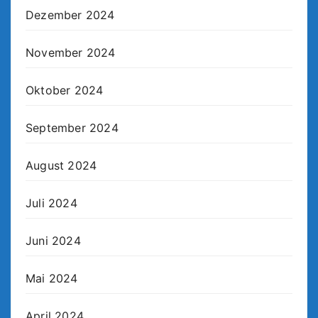
Dezember 2024
November 2024
Oktober 2024
September 2024
August 2024
Juli 2024
Juni 2024
Mai 2024
April 2024