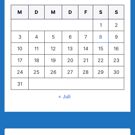
M
D
M
D
F
S
S
1
2
3
4
5
6
7
8
9
10
11
12
13
14
15
16
17
18
19
20
21
22
23
24
25
26
27
28
29
30
31
« Juli