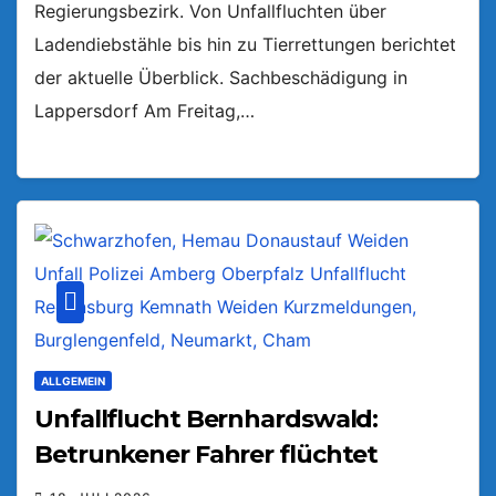
Regierungsbezirk. Von Unfallfluchten über
Ladendiebstähle bis hin zu Tierrettungen berichtet
der aktuelle Überblick. Sachbeschädigung in
Lappersdorf Am Freitag,…
ALLGEMEIN
Unfallflucht Bernhardswald:
Betrunkener Fahrer flüchtet