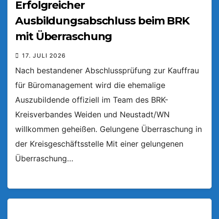
Erfolgreicher
Ausbildungsabschluss beim BRK
mit Überraschung
17. JULI 2026
Nach bestandener Abschlussprüfung zur Kauffrau
für Büromanagement wird die ehemalige
Auszubildende offiziell im Team des BRK-
Kreisverbandes Weiden und Neustadt/WN
willkommen geheißen. Gelungene Überraschung in
der Kreisgeschäftsstelle Mit einer gelungenen
Überraschung…