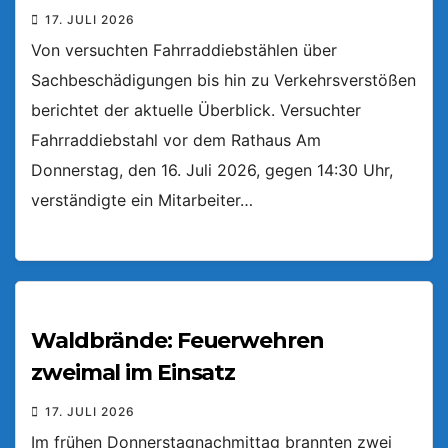
17. JULI 2026
Von versuchten Fahrraddiebstählen über
Sachbeschädigungen bis hin zu Verkehrsverstößen
berichtet der aktuelle Überblick. Versuchter
Fahrraddiebstahl vor dem Rathaus Am
Donnerstag, den 16. Juli 2026, gegen 14:30 Uhr,
verständigte ein Mitarbeiter…
Waldbrände: Feuerwehren
zweimal im Einsatz
17. JULI 2026
Im frühen Donnerstagnachmittag brannten zwei