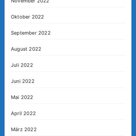
November 2022
Oktober 2022
September 2022
August 2022
Juli 2022
Juni 2022
Mai 2022
April 2022
März 2022