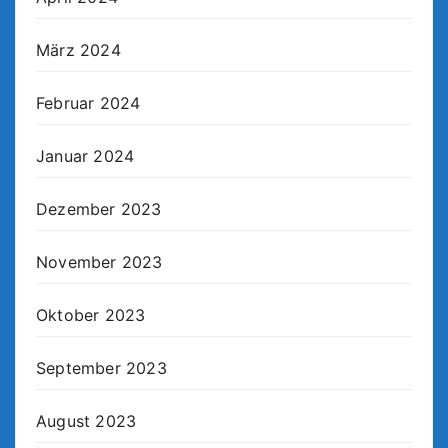
März 2024
Februar 2024
Januar 2024
Dezember 2023
November 2023
Oktober 2023
September 2023
August 2023