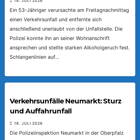
18. JULI 2026
Ein 53-Jähriger verursachte am Freitagnachmittag
einen Verkehrsunfall und entfernte sich
anschließend unerlaubt von der Unfallstelle. Die
Polizei konnte ihn an seiner Wohnanschrift
ansprechen und stellte starken Alkoholgeruch fest.
Schlangenlinien auf…
Verkehrsunfälle Neumarkt: Sturz
und Auffahrunfall
18. JULI 2026
Die Polizeiinspektion Neumarkt in der Oberpfalz