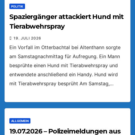
POLITIK
Spaziergänger attackiert Hund mit
Tierabwehrspray
19. JULI 2026
Ein Vorfall im Otterbachtal bei Altenthann sorgte
am Samstagnachmittag für Aufregung. Ein Mann
besprühte einen Hund mit Tierabwehrspray und
entwendete anschließend ein Handy. Hund wird
mit Tierabwehrspray besprüht Am Samstag,…
ALLGEMEIN
19.07.2026 – Polizeimeldungen aus