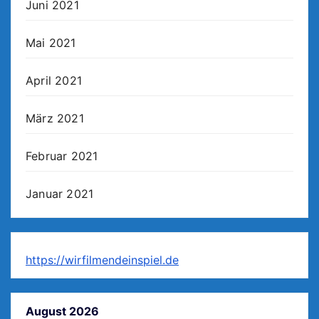
Juni 2021
Mai 2021
April 2021
März 2021
Februar 2021
Januar 2021
https://wirfilmendeinspiel.de
August 2026