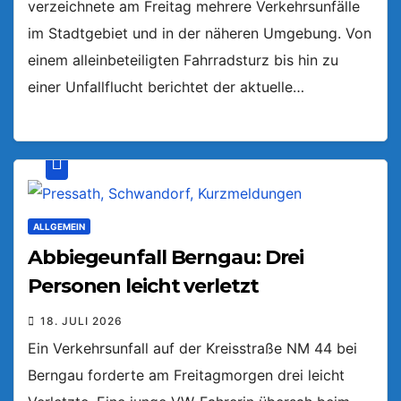
verzeichnete am Freitag mehrere Verkehrsunfälle
im Stadtgebiet und in der näheren Umgebung. Von
einem alleinbeteiligten Fahrradsturz bis hin zu
einer Unfallflucht berichtet der aktuelle…
ALLGEMEIN
Abbiegeunfall Berngau: Drei
Personen leicht verletzt
18. JULI 2026
Ein Verkehrsunfall auf der Kreisstraße NM 44 bei
Berngau forderte am Freitagmorgen drei leicht