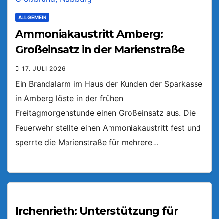
ALLGEMEIN
Ammoniakaustritt Amberg:
Großeinsatz in der Marienstraße
17. JULI 2026
Ein Brandalarm im Haus der Kunden der Sparkasse
in Amberg löste in der frühen
Freitagmorgenstunde einen Großeinsatz aus. Die
Feuerwehr stellte einen Ammoniakaustritt fest und
sperrte die Marienstraße für mehrere…
Irchenrieth: Unterstützung für