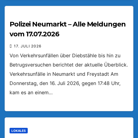
Polizei Neumarkt – Alle Meldungen
vom 17.07.2026
17. JULI 2026
Von Verkehrsunfällen über Diebstähle bis hin zu
Betrugsversuchen berichtet der aktuelle Überblick.
Verkehrsunfälle in Neumarkt und Freystadt Am
Donnerstag, den 16. Juli 2026, gegen 17:48 Uhr,
kam es an einem…
LOKALES