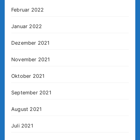
Februar 2022
Januar 2022
Dezember 2021
November 2021
Oktober 2021
September 2021
August 2021
Juli 2021