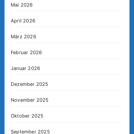
Mai 2026
April 2026
März 2026
Februar 2026
Januar 2026
Dezember 2025
November 2025
Oktober 2025
September 2025