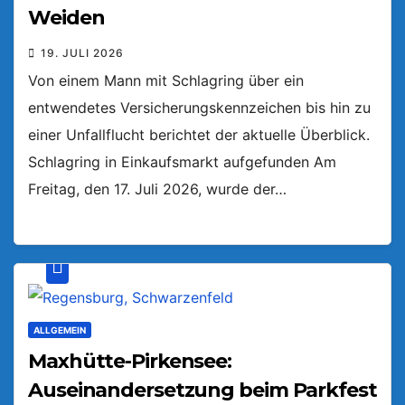
Weiden
19. JULI 2026
Von einem Mann mit Schlagring über ein
entwendetes Versicherungskennzeichen bis hin zu
einer Unfallflucht berichtet der aktuelle Überblick.
Schlagring in Einkaufsmarkt aufgefunden Am
Freitag, den 17. Juli 2026, wurde der…
ALLGEMEIN
Maxhütte-Pirkensee:
Auseinandersetzung beim Parkfest