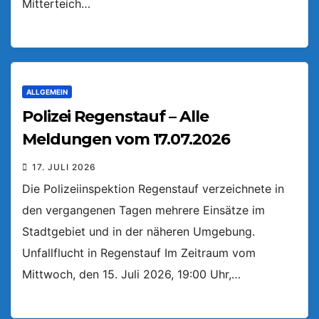
Mitterteich…
ALLGEMEIN
Polizei Regenstauf – Alle
Meldungen vom 17.07.2026
17. JULI 2026
Die Polizeiinspektion Regenstauf verzeichnete in
den vergangenen Tagen mehrere Einsätze im
Stadtgebiet und in der näheren Umgebung.
Unfallflucht in Regenstauf Im Zeitraum vom
Mittwoch, den 15. Juli 2026, 19:00 Uhr,…