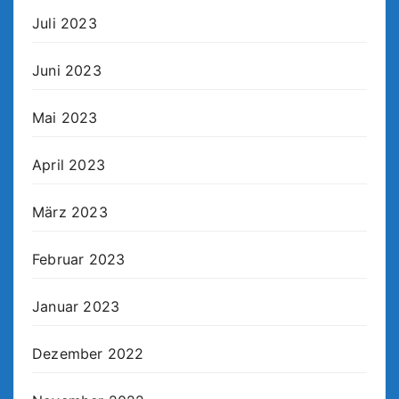
Juli 2023
Juni 2023
Mai 2023
April 2023
März 2023
Februar 2023
Januar 2023
Dezember 2022