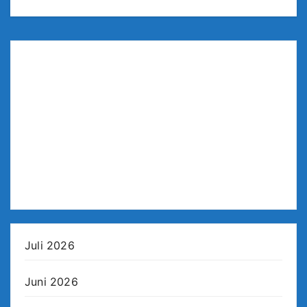
Juli 2026
Juni 2026