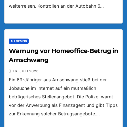
weiterreisen. Kontrollen an der Autobahn 6…
ALLGEMEIN
Warnung vor Homeoffice-Betrug in
Arnschwang
16. JULI 2026
Ein 69-Jähriger aus Arnschwang stieß bei der
Jobsuche im Internet auf ein mutmaßlich
betrügerisches Stellenangebot. Die Polizei warnt
vor der Anwerbung als Finanzagent und gibt Tipps
zur Erkennung solcher Betrugsangebote.…