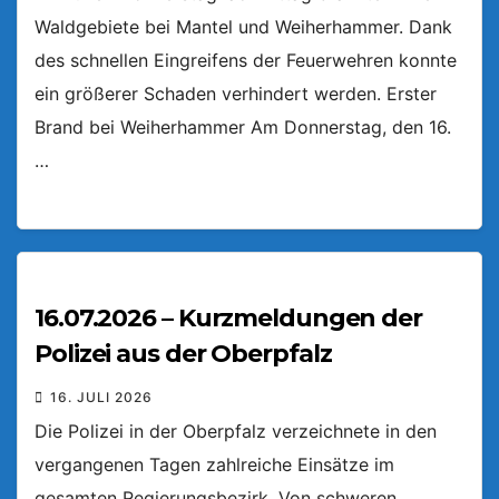
Waldgebiete bei Mantel und Weiherhammer. Dank
des schnellen Eingreifens der Feuerwehren konnte
ein größerer Schaden verhindert werden. Erster
Brand bei Weiherhammer Am Donnerstag, den 16.
…
16.07.2026 – Kurzmeldungen der
Polizei aus der Oberpfalz
16. JULI 2026
Die Polizei in der Oberpfalz verzeichnete in den
vergangenen Tagen zahlreiche Einsätze im
gesamten Regierungsbezirk. Von schweren