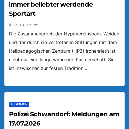
immer beliebter werdende
Sportart
17. JULI 2026
Die Zusammenarbeit der HypoVereinsbank Weiden
und der durch sie vertretenen Stiftungen mit dem
Heilpädagogischen Zentrum (HPZ) Irchenrieth ist
nicht nur eine lange währende Partnerschaft. Sie
ist inzwischen zur festen Tradition…
ALLGEMEIN
Polizei Schwandorf: Meldungen am
17.07.2026