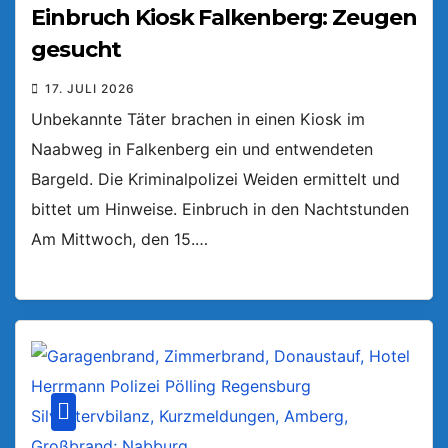
Einbruch Kiosk Falkenberg: Zeugen
gesucht
17. JULI 2026
Unbekannte Täter brachen in einen Kiosk im
Naabweg in Falkenberg ein und entwendeten
Bargeld. Die Kriminalpolizei Weiden ermittelt und
bittet um Hinweise. Einbruch in den Nachtstunden
Am Mittwoch, den 15.…