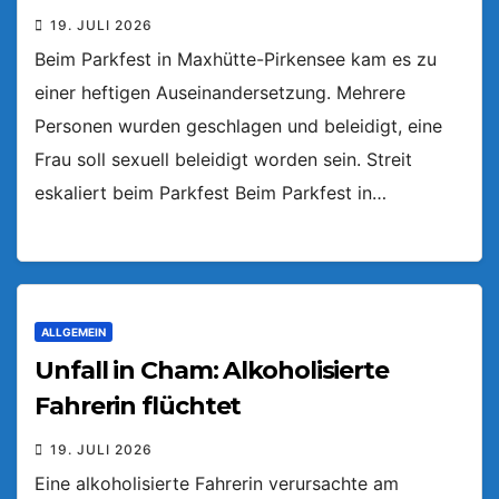
19. JULI 2026
Beim Parkfest in Maxhütte-Pirkensee kam es zu
einer heftigen Auseinandersetzung. Mehrere
Personen wurden geschlagen und beleidigt, eine
Frau soll sexuell beleidigt worden sein. Streit
eskaliert beim Parkfest Beim Parkfest in…
ALLGEMEIN
Unfall in Cham: Alkoholisierte
Fahrerin flüchtet
19. JULI 2026
Eine alkoholisierte Fahrerin verursachte am