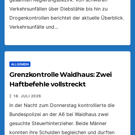
Verkehrsunfällen über Diebstähle bis hin zu
Drogenkontrollen berichtet der aktuelle Überblick.
Verkehrsunfälle und…
ALLGEMEIN
Grenzkontrolle Waidhaus: Zwei
Haftbefehle vollstreckt
16. JULI 2026
In der Nacht zum Donnerstag kontrollierte die
Bundespolizei an der A6 bei Waidhaus zwei
gesuchte Steuerhinterzieher. Beide Männer
konnten ihre Schulden begleichen und durften