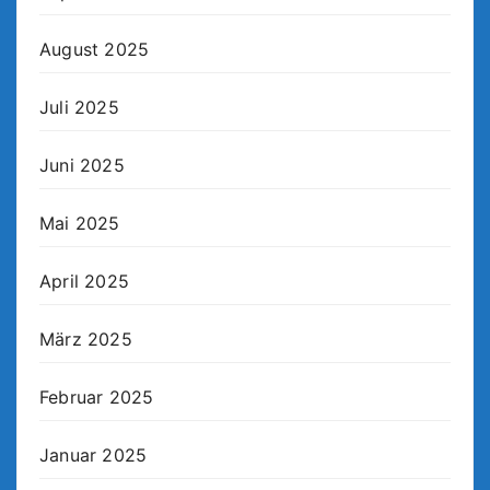
August 2025
Juli 2025
Juni 2025
Mai 2025
April 2025
März 2025
Februar 2025
Januar 2025