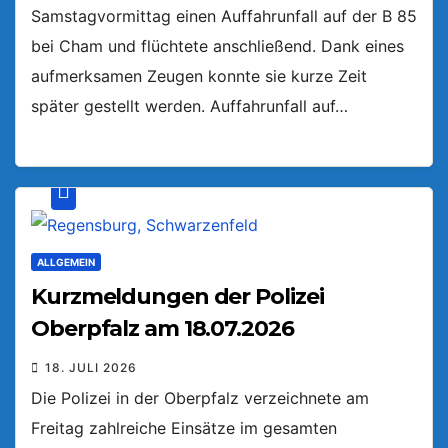
Samstagvormittag einen Auffahrunfall auf der B 85
bei Cham und flüchtete anschließend. Dank eines
aufmerksamen Zeugen konnte sie kurze Zeit
später gestellt werden. Auffahrunfall auf…
ALLGEMEIN
Kurzmeldungen der Polizei
Oberpfalz am 18.07.2026
18. JULI 2026
Die Polizei in der Oberpfalz verzeichnete am
Freitag zahlreiche Einsätze im gesamten