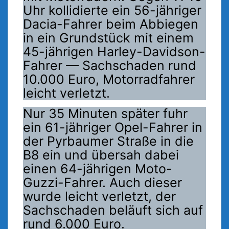
Uhr kollidierte ein 56-jähriger
Dacia-Fahrer beim Abbiegen
in ein Grundstück mit einem
45-jährigen Harley-Davidson-
Fahrer — Sachschaden rund
10.000 Euro, Motorradfahrer
leicht verletzt.
Nur 35 Minuten später fuhr
ein 61-jähriger Opel-Fahrer in
der Pyrbaumer Straße in die
B8 ein und übersah dabei
einen 64-jährigen Moto-
Guzzi-Fahrer. Auch dieser
wurde leicht verletzt, der
Sachschaden beläuft sich auf
rund 6.000 Euro.