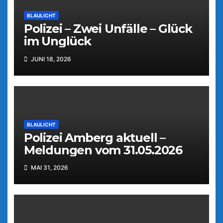
BLAULICHT
Polizei – Zwei Unfälle – Glück
im Unglück
JUNI 18, 2026
BLAULICHT
Polizei Amberg aktuell –
Meldungen vom 31.05.2026
MAI 31, 2026