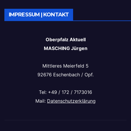
IMPRESSUM | KONTAKT
Oberpfalz Aktuell
MASCHING Jürgen
Mittleres Meierfeld 5
92676 Eschenbach / Opf.
Tel: +49 / 172 / 7173016
Mail:
Datenschutzerklärung