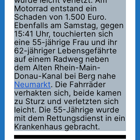
wurde leicht verletzt. Am
Motorrad entstand ein
Schaden von 1.500 Euro.
Ebenfalls am Samstag, gegen
15:41 Uhr, touchierten sich
eine 55-jährige Frau und ihr
62-jähriger Lebensgefährte
auf einem Radweg neben
dem Alten Rhein-Main-
Donau-Kanal bei Berg nahe
Neumarkt
. Die Fahrräder
verhakten sich, beide kamen
zu Sturz und verletzten sich
leicht. Die 55-Jährige wurde
mit dem Rettungsdienst in ein
Krankenhaus gebracht.