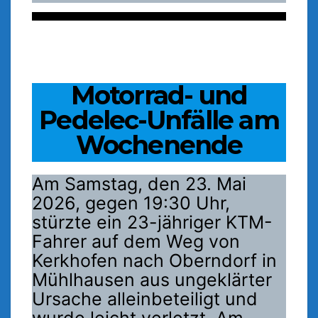
Motorrad- und
Pedelec-Unfälle am
Wochenende
Am Samstag, den 23. Mai
2026, gegen 19:30 Uhr,
stürzte ein 23-jähriger KTM-
Fahrer auf dem Weg von
Kerkhofen nach Oberndorf in
Mühlhausen aus ungeklärter
Ursache alleinbeteiligt und