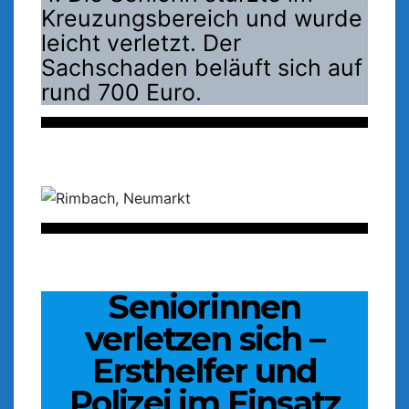
Kreuzungsbereich und wurde
leicht verletzt. Der
Sachschaden beläuft sich auf
rund 700 Euro.
Seniorinnen
verletzen sich –
Ersthelfer und
Polizei im Einsatz