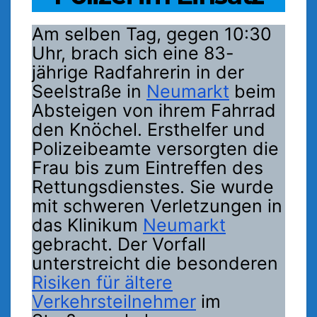
Am selben Tag, gegen 10:30
Uhr, brach sich eine 83-
jährige Radfahrerin in der
Seelstraße in
Neumarkt
beim
Absteigen von ihrem Fahrrad
den Knöchel. Ersthelfer und
Polizeibeamte versorgten die
Frau bis zum Eintreffen des
Rettungsdienstes. Sie wurde
mit schweren Verletzungen in
das Klinikum
Neumarkt
gebracht. Der Vorfall
unterstreicht die besonderen
Risiken für ältere
Verkehrsteilnehmer
im