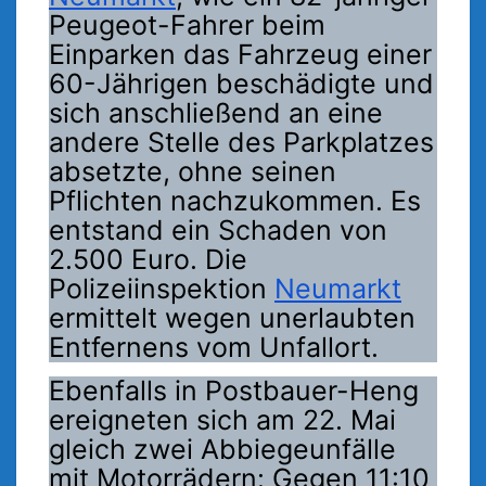
Peugeot-Fahrer beim
Einparken das Fahrzeug einer
60-Jährigen beschädigte und
sich anschließend an eine
andere Stelle des Parkplatzes
absetzte, ohne seinen
Pflichten nachzukommen. Es
entstand ein Schaden von
2.500 Euro. Die
Polizeiinspektion
Neumarkt
ermittelt wegen unerlaubten
Entfernens vom Unfallort.
Ebenfalls in Postbauer-Heng
ereigneten sich am 22. Mai
gleich zwei Abbiegeunfälle
mit Motorrädern: Gegen 11:10