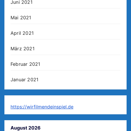
Juni 2021
Mai 2021
April 2021
März 2021
Februar 2021
Januar 2021
https://wirfilmendeinspiel.de
August 2026