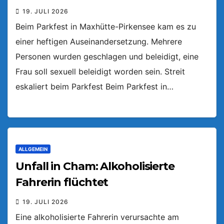
19. JULI 2026
Beim Parkfest in Maxhütte-Pirkensee kam es zu
einer heftigen Auseinandersetzung. Mehrere
Personen wurden geschlagen und beleidigt, eine
Frau soll sexuell beleidigt worden sein. Streit
eskaliert beim Parkfest Beim Parkfest in…
ALLGEMEIN
Unfall in Cham: Alkoholisierte
Fahrerin flüchtet
19. JULI 2026
Eine alkoholisierte Fahrerin verursachte am