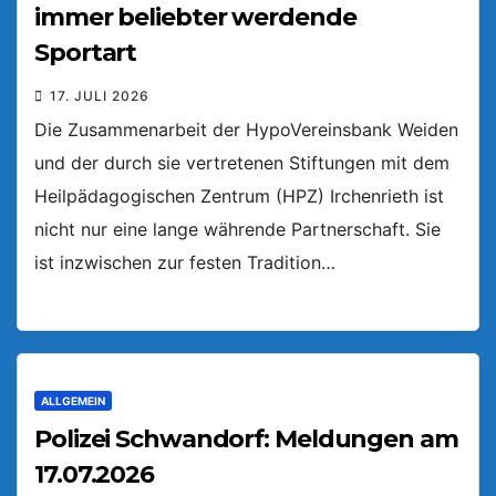
immer beliebter werdende
Sportart
17. JULI 2026
Die Zusammenarbeit der HypoVereinsbank Weiden
und der durch sie vertretenen Stiftungen mit dem
Heilpädagogischen Zentrum (HPZ) Irchenrieth ist
nicht nur eine lange währende Partnerschaft. Sie
ist inzwischen zur festen Tradition…
ALLGEMEIN
Polizei Schwandorf: Meldungen am
17.07.2026