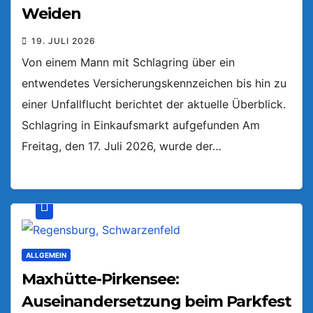
Weiden
19. JULI 2026
Von einem Mann mit Schlagring über ein
entwendetes Versicherungskennzeichen bis hin zu
einer Unfallflucht berichtet der aktuelle Überblick.
Schlagring in Einkaufsmarkt aufgefunden Am
Freitag, den 17. Juli 2026, wurde der…
ALLGEMEIN
Maxhütte-Pirkensee:
Auseinandersetzung beim Parkfest