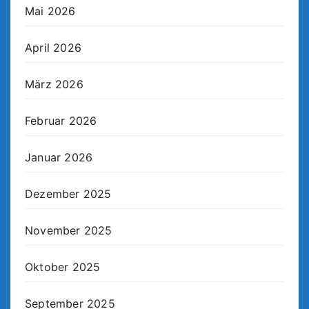
Mai 2026
April 2026
März 2026
Februar 2026
Januar 2026
Dezember 2025
November 2025
Oktober 2025
September 2025