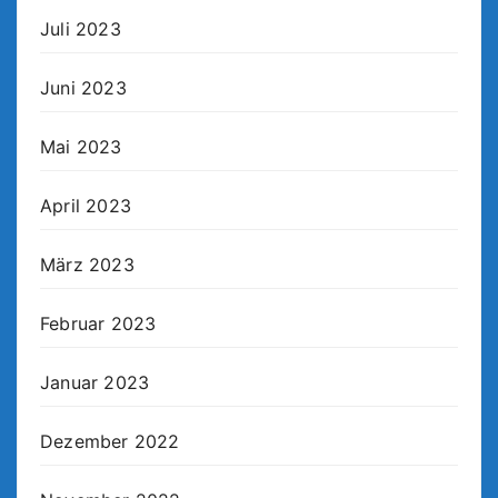
Juli 2023
Juni 2023
Mai 2023
April 2023
März 2023
Februar 2023
Januar 2023
Dezember 2022