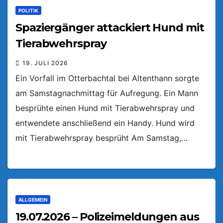
POLITIK
Spaziergänger attackiert Hund mit
Tierabwehrspray
19. JULI 2026
Ein Vorfall im Otterbachtal bei Altenthann sorgte
am Samstagnachmittag für Aufregung. Ein Mann
besprühte einen Hund mit Tierabwehrspray und
entwendete anschließend ein Handy. Hund wird
mit Tierabwehrspray besprüht Am Samstag,…
ALLGEMEIN
19.07.2026 – Polizeimeldungen aus