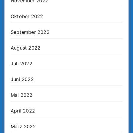
November 2022
Oktober 2022
September 2022
August 2022
Juli 2022
Juni 2022
Mai 2022
April 2022
März 2022