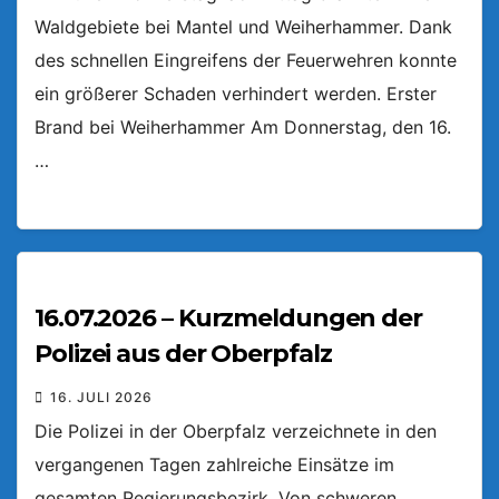
Waldgebiete bei Mantel und Weiherhammer. Dank
des schnellen Eingreifens der Feuerwehren konnte
ein größerer Schaden verhindert werden. Erster
Brand bei Weiherhammer Am Donnerstag, den 16.
…
16.07.2026 – Kurzmeldungen der
Polizei aus der Oberpfalz
16. JULI 2026
Die Polizei in der Oberpfalz verzeichnete in den
vergangenen Tagen zahlreiche Einsätze im
gesamten Regierungsbezirk. Von schweren