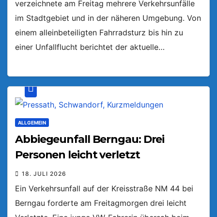
verzeichnete am Freitag mehrere Verkehrsunfälle
im Stadtgebiet und in der näheren Umgebung. Von
einem alleinbeteiligten Fahrradsturz bis hin zu
einer Unfallflucht berichtet der aktuelle…
ALLGEMEIN
Abbiegeunfall Berngau: Drei
Personen leicht verletzt
18. JULI 2026
Ein Verkehrsunfall auf der Kreisstraße NM 44 bei
Berngau forderte am Freitagmorgen drei leicht