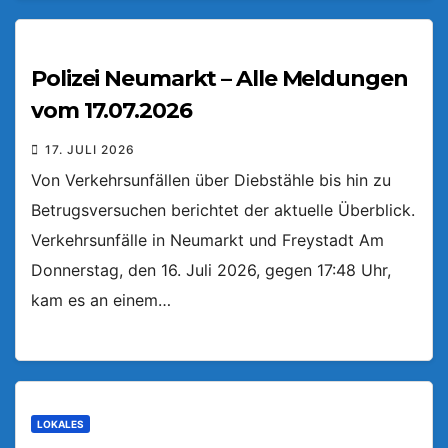
Polizei Neumarkt – Alle Meldungen
vom 17.07.2026
17. JULI 2026
Von Verkehrsunfällen über Diebstähle bis hin zu
Betrugsversuchen berichtet der aktuelle Überblick.
Verkehrsunfälle in Neumarkt und Freystadt Am
Donnerstag, den 16. Juli 2026, gegen 17:48 Uhr,
kam es an einem…
LOKALES