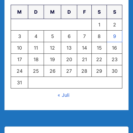
M
D
M
D
F
S
S
1
2
3
4
5
6
7
8
9
10
11
12
13
14
15
16
17
18
19
20
21
22
23
24
25
26
27
28
29
30
31
« Juli