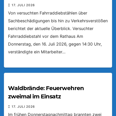
17. JULI 2026
Von versuchten Fahrraddiebstählen über
Sachbeschädigungen bis hin zu Verkehrsverstößen
berichtet der aktuelle Überblick. Versuchter
Fahrraddiebstahl vor dem Rathaus Am
Donnerstag, den 16. Juli 2026, gegen 14:30 Uhr,
verständigte ein Mitarbeiter…
Waldbrände: Feuerwehren
zweimal im Einsatz
17. JULI 2026
Im frühen Donnerstagnachmittag brannten zwei