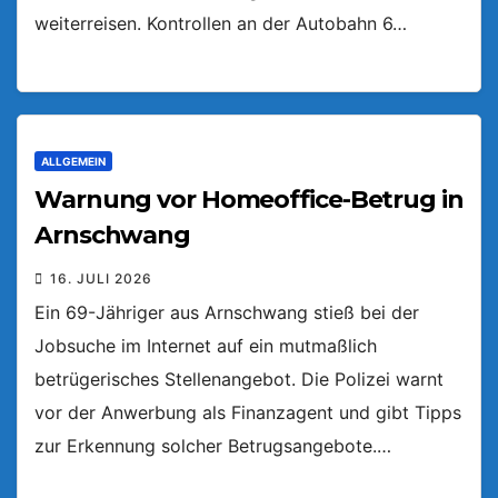
weiterreisen. Kontrollen an der Autobahn 6…
ALLGEMEIN
Warnung vor Homeoffice-Betrug in
Arnschwang
16. JULI 2026
Ein 69-Jähriger aus Arnschwang stieß bei der
Jobsuche im Internet auf ein mutmaßlich
betrügerisches Stellenangebot. Die Polizei warnt
vor der Anwerbung als Finanzagent und gibt Tipps
zur Erkennung solcher Betrugsangebote.…