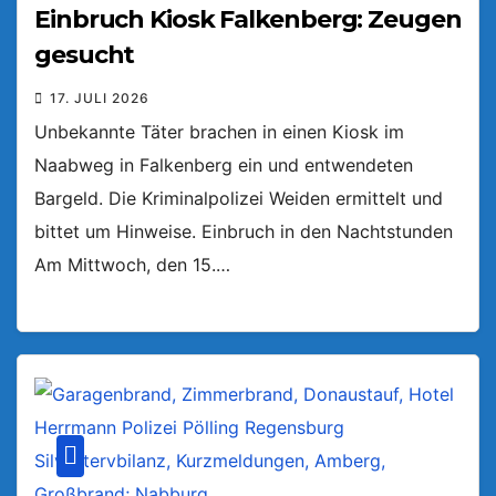
Einbruch Kiosk Falkenberg: Zeugen
gesucht
17. JULI 2026
Unbekannte Täter brachen in einen Kiosk im
Naabweg in Falkenberg ein und entwendeten
Bargeld. Die Kriminalpolizei Weiden ermittelt und
bittet um Hinweise. Einbruch in den Nachtstunden
Am Mittwoch, den 15.…