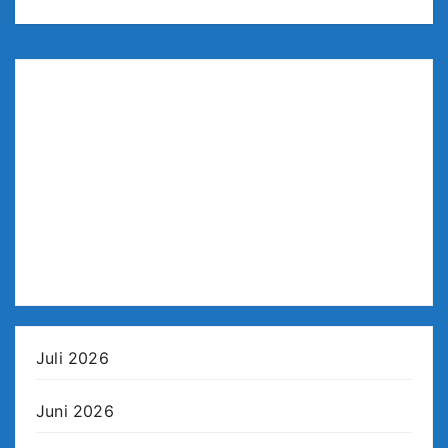
Juli 2026
Juni 2026