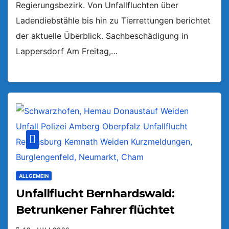
Regierungsbezirk. Von Unfallfluchten über
Ladendiebstähle bis hin zu Tierrettungen berichtet
der aktuelle Überblick. Sachbeschädigung in
Lappersdorf Am Freitag,…
ALLGEMEIN
Unfallflucht Bernhardswald:
Betrunkener Fahrer flüchtet