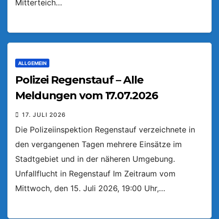
Mitterteich…
ALLGEMEIN
Polizei Regenstauf – Alle
Meldungen vom 17.07.2026
17. JULI 2026
Die Polizeiinspektion Regenstauf verzeichnete in
den vergangenen Tagen mehrere Einsätze im
Stadtgebiet und in der näheren Umgebung.
Unfallflucht in Regenstauf Im Zeitraum vom
Mittwoch, den 15. Juli 2026, 19:00 Uhr,…