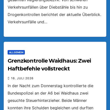
Verkehrsunfällen über Diebstähle bis hin zu
Drogenkontrollen berichtet der aktuelle Überblick.
Verkehrsunfälle und…
ALLGEMEIN
Grenzkontrolle Waidhaus: Zwei
Haftbefehle vollstreckt
16. JULI 2026
In der Nacht zum Donnerstag kontrollierte die
Bundespolizei an der A6 bei Waidhaus zwei
gesuchte Steuerhinterzieher. Beide Männer
konnten ihre Schulden begleichen und durften