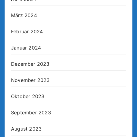
März 2024
Februar 2024
Januar 2024
Dezember 2023
November 2023
Oktober 2023
September 2023
August 2023