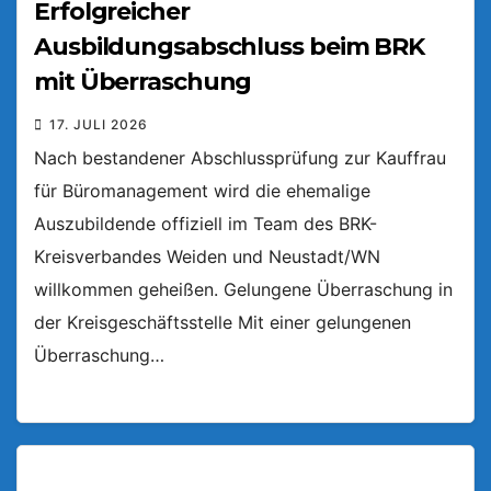
Erfolgreicher
Ausbildungsabschluss beim BRK
mit Überraschung
17. JULI 2026
Nach bestandener Abschlussprüfung zur Kauffrau
für Büromanagement wird die ehemalige
Auszubildende offiziell im Team des BRK-
Kreisverbandes Weiden und Neustadt/WN
willkommen geheißen. Gelungene Überraschung in
der Kreisgeschäftsstelle Mit einer gelungenen
Überraschung…