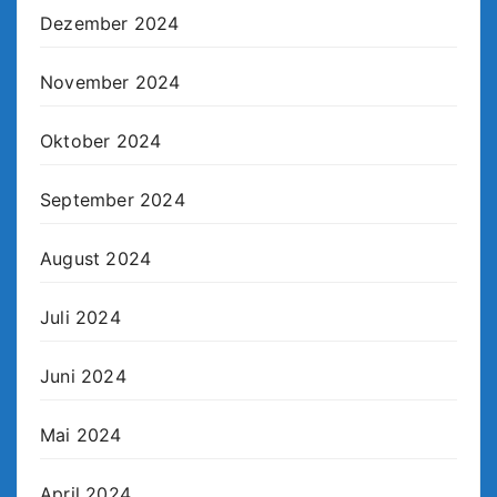
Dezember 2024
November 2024
Oktober 2024
September 2024
August 2024
Juli 2024
Juni 2024
Mai 2024
April 2024