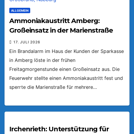
ALLGEMEIN
Ammoniakaustritt Amberg:
Großeinsatz in der Marienstraße
17. JULI 2026
Ein Brandalarm im Haus der Kunden der Sparkasse
in Amberg löste in der frühen
Freitagmorgenstunde einen Großeinsatz aus. Die
Feuerwehr stellte einen Ammoniakaustritt fest und
sperrte die Marienstraße für mehrere…
Irchenrieth: Unterstützung für