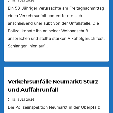
18. JULI 2026
Ein 53-Jähriger verursachte am Freitagnachmittag
einen Verkehrsunfall und entfernte sich
anschließend unerlaubt von der Unfallstelle. Die
Polizei konnte ihn an seiner Wohnanschrift
ansprechen und stellte starken Alkoholgeruch fest.
Schlangenlinien auf…
Verkehrsunfälle Neumarkt: Sturz
und Auffahrunfall
18. JULI 2026
Die Polizeiinspektion Neumarkt in der Oberpfalz