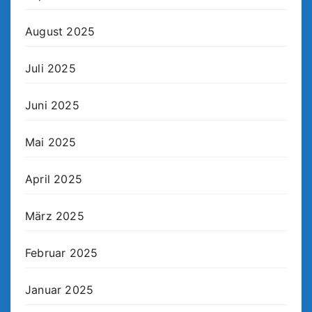
August 2025
Juli 2025
Juni 2025
Mai 2025
April 2025
März 2025
Februar 2025
Januar 2025