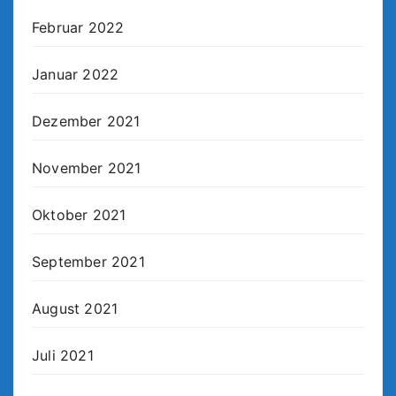
Februar 2022
Januar 2022
Dezember 2021
November 2021
Oktober 2021
September 2021
August 2021
Juli 2021