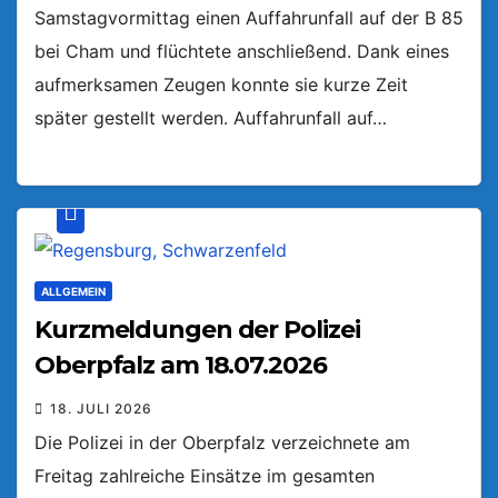
Samstagvormittag einen Auffahrunfall auf der B 85
bei Cham und flüchtete anschließend. Dank eines
aufmerksamen Zeugen konnte sie kurze Zeit
später gestellt werden. Auffahrunfall auf…
ALLGEMEIN
Kurzmeldungen der Polizei
Oberpfalz am 18.07.2026
18. JULI 2026
Die Polizei in der Oberpfalz verzeichnete am
Freitag zahlreiche Einsätze im gesamten