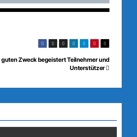
en guten Zweck begeistert Teilnehmer und
Unterstützer