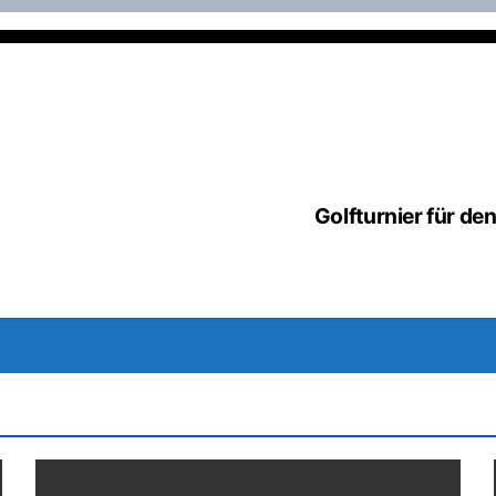
Golfturnier für d