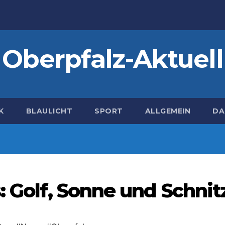
Oberpfalz-Aktuell
K
BLAULICHT
SPORT
ALLGEMEIN
DA
: Golf, Sonne und Schnit