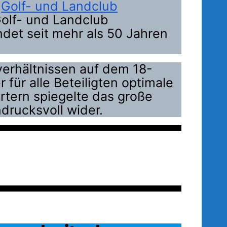
m
Golf- und Landclub
 Golf- und Landclub
det seit mehr als 50 Jahren
erhältnissen auf dem 18-
für alle Beteiligten optimale
rtern spiegelte das große
ndrucksvoll wider.