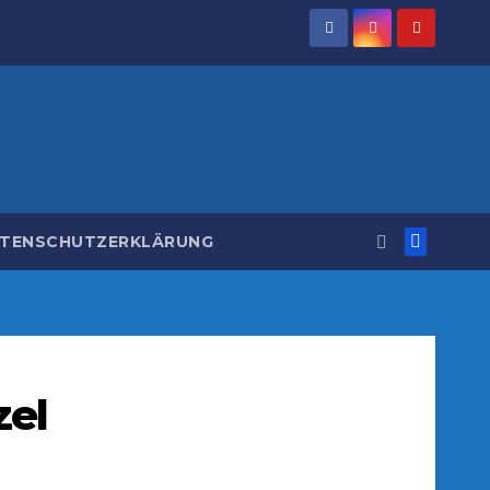
TENSCHUTZERKLÄRUNG
zel