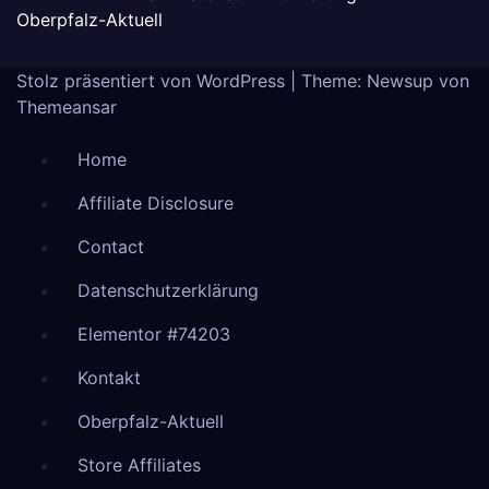
Oberpfalz-Aktuell
Stolz präsentiert von WordPress
|
Theme: Newsup von
Themeansar
Home
Affiliate Disclosure
Contact
Datenschutzerklärung
Elementor #74203
Kontakt
Oberpfalz-Aktuell
Store Affiliates