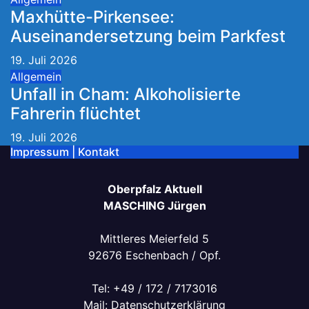
Maxhütte-Pirkensee:
Auseinandersetzung beim Parkfest
19. Juli 2026
Allgemein
Unfall in Cham: Alkoholisierte
Fahrerin flüchtet
19. Juli 2026
Impressum | Kontakt
Oberpfalz Aktuell
MASCHING Jürgen
Mittleres Meierfeld 5
92676 Eschenbach / Opf.
Tel: +49 / 172 / 7173016
Mail:
Datenschutzerklärung