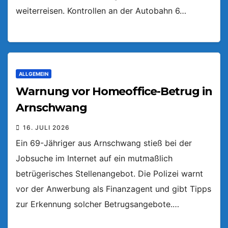
weiterreisen. Kontrollen an der Autobahn 6…
ALLGEMEIN
Warnung vor Homeoffice-Betrug in
Arnschwang
16. JULI 2026
Ein 69-Jähriger aus Arnschwang stieß bei der
Jobsuche im Internet auf ein mutmaßlich
betrügerisches Stellenangebot. Die Polizei warnt
vor der Anwerbung als Finanzagent und gibt Tipps
zur Erkennung solcher Betrugsangebote.…