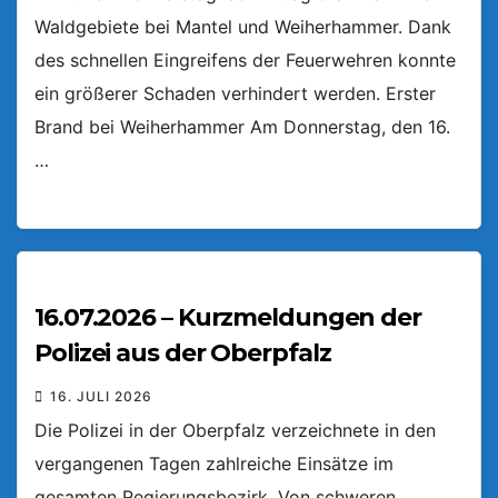
Waldgebiete bei Mantel und Weiherhammer. Dank
des schnellen Eingreifens der Feuerwehren konnte
ein größerer Schaden verhindert werden. Erster
Brand bei Weiherhammer Am Donnerstag, den 16.
…
16.07.2026 – Kurzmeldungen der
Polizei aus der Oberpfalz
16. JULI 2026
Die Polizei in der Oberpfalz verzeichnete in den
vergangenen Tagen zahlreiche Einsätze im
gesamten Regierungsbezirk. Von schweren