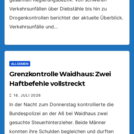
Verkehrsunfällen über Diebstähle bis hin zu
Drogenkontrollen berichtet der aktuelle Überblick.
Verkehrsunfälle und…
ALLGEMEIN
Grenzkontrolle Waidhaus: Zwei
Haftbefehle vollstreckt
16. JULI 2026
In der Nacht zum Donnerstag kontrollierte die
Bundespolizei an der A6 bei Waidhaus zwei
gesuchte Steuerhinterzieher. Beide Männer
konnten ihre Schulden begleichen und durften