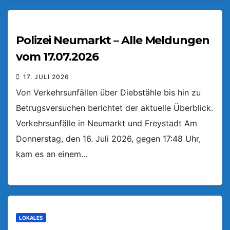
Polizei Neumarkt – Alle Meldungen
vom 17.07.2026
17. JULI 2026
Von Verkehrsunfällen über Diebstähle bis hin zu
Betrugsversuchen berichtet der aktuelle Überblick.
Verkehrsunfälle in Neumarkt und Freystadt Am
Donnerstag, den 16. Juli 2026, gegen 17:48 Uhr,
kam es an einem…
LOKALES