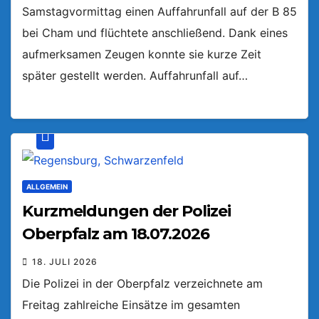
Samstagvormittag einen Auffahrunfall auf der B 85
bei Cham und flüchtete anschließend. Dank eines
aufmerksamen Zeugen konnte sie kurze Zeit
später gestellt werden. Auffahrunfall auf…
ALLGEMEIN
Kurzmeldungen der Polizei
Oberpfalz am 18.07.2026
18. JULI 2026
Die Polizei in der Oberpfalz verzeichnete am
Freitag zahlreiche Einsätze im gesamten