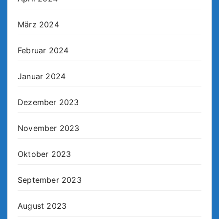
März 2024
Februar 2024
Januar 2024
Dezember 2023
November 2023
Oktober 2023
September 2023
August 2023