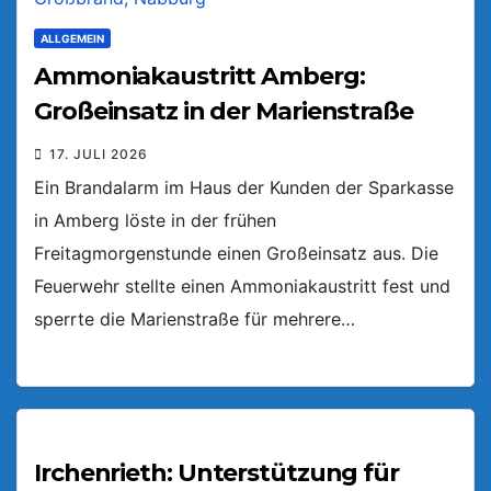
ALLGEMEIN
Ammoniakaustritt Amberg:
Großeinsatz in der Marienstraße
17. JULI 2026
Ein Brandalarm im Haus der Kunden der Sparkasse
in Amberg löste in der frühen
Freitagmorgenstunde einen Großeinsatz aus. Die
Feuerwehr stellte einen Ammoniakaustritt fest und
sperrte die Marienstraße für mehrere…
Irchenrieth: Unterstützung für