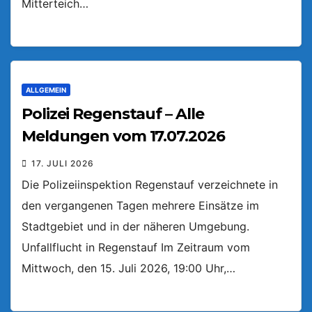
Mitterteich…
ALLGEMEIN
Polizei Regenstauf – Alle
Meldungen vom 17.07.2026
17. JULI 2026
Die Polizeiinspektion Regenstauf verzeichnete in
den vergangenen Tagen mehrere Einsätze im
Stadtgebiet und in der näheren Umgebung.
Unfallflucht in Regenstauf Im Zeitraum vom
Mittwoch, den 15. Juli 2026, 19:00 Uhr,…