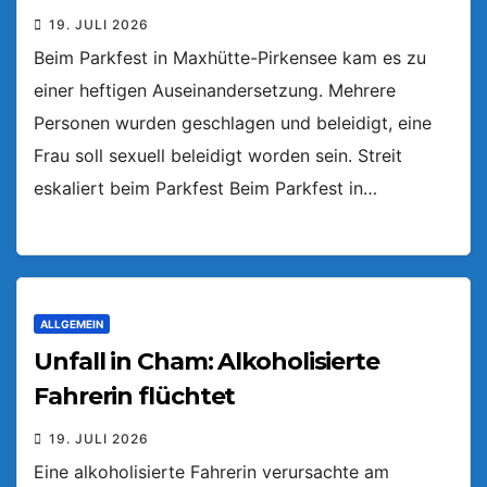
19. JULI 2026
Beim Parkfest in Maxhütte-Pirkensee kam es zu
einer heftigen Auseinandersetzung. Mehrere
Personen wurden geschlagen und beleidigt, eine
Frau soll sexuell beleidigt worden sein. Streit
eskaliert beim Parkfest Beim Parkfest in…
ALLGEMEIN
Unfall in Cham: Alkoholisierte
Fahrerin flüchtet
19. JULI 2026
Eine alkoholisierte Fahrerin verursachte am