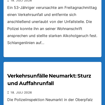
18. JULI 2026
Ein 53-Jähriger verursachte am Freitagnachmittag
einen Verkehrsunfall und entfernte sich
anschließend unerlaubt von der Unfallstelle. Die
Polizei konnte ihn an seiner Wohnanschrift
ansprechen und stellte starken Alkoholgeruch fest.
Schlangenlinien auf…
Verkehrsunfälle Neumarkt: Sturz
und Auffahrunfall
18. JULI 2026
Die Polizeiinspektion Neumarkt in der Oberpfalz