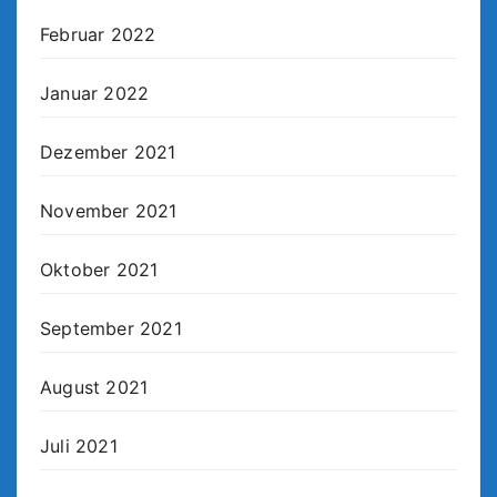
Februar 2022
Januar 2022
Dezember 2021
November 2021
Oktober 2021
September 2021
August 2021
Juli 2021