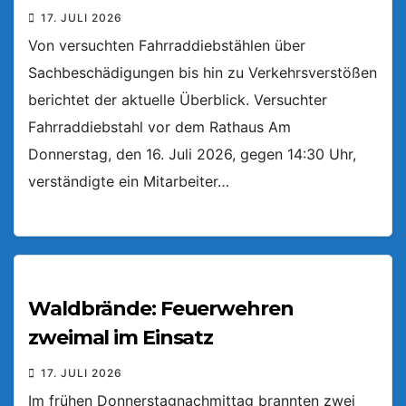
17. JULI 2026
Von versuchten Fahrraddiebstählen über
Sachbeschädigungen bis hin zu Verkehrsverstößen
berichtet der aktuelle Überblick. Versuchter
Fahrraddiebstahl vor dem Rathaus Am
Donnerstag, den 16. Juli 2026, gegen 14:30 Uhr,
verständigte ein Mitarbeiter…
Waldbrände: Feuerwehren
zweimal im Einsatz
17. JULI 2026
Im frühen Donnerstagnachmittag brannten zwei