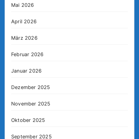
Mai 2026
April 2026
März 2026
Februar 2026
Januar 2026
Dezember 2025
November 2025
Oktober 2025
September 2025