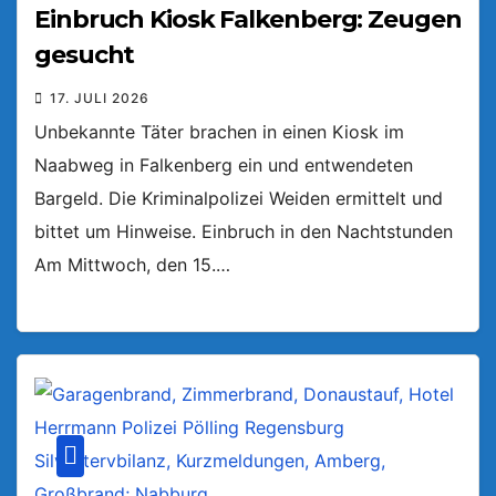
Einbruch Kiosk Falkenberg: Zeugen
gesucht
17. JULI 2026
Unbekannte Täter brachen in einen Kiosk im
Naabweg in Falkenberg ein und entwendeten
Bargeld. Die Kriminalpolizei Weiden ermittelt und
bittet um Hinweise. Einbruch in den Nachtstunden
Am Mittwoch, den 15.…