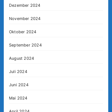
Dezember 2024
November 2024
Oktober 2024
September 2024
August 2024
Juli 2024
Juni 2024
Mai 2024
April 2024