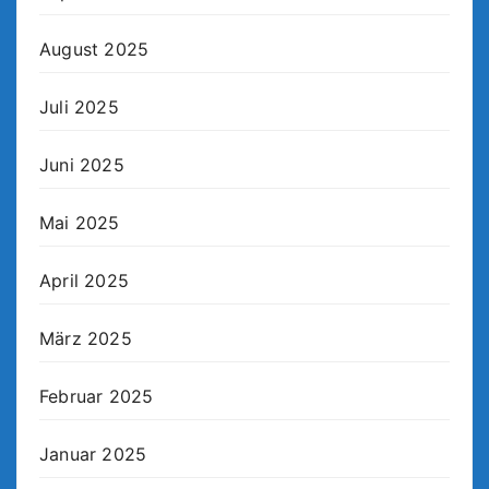
August 2025
Juli 2025
Juni 2025
Mai 2025
April 2025
März 2025
Februar 2025
Januar 2025