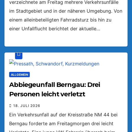
verzeichnete am Freitag mehrere Verkehrsunfälle
im Stadtgebiet und in der näheren Umgebung. Von
einem alleinbeteiligten Fahrradsturz bis hin zu
einer Unfallflucht berichtet der aktuelle…
ALLGEMEIN
Abbiegeunfall Berngau: Drei
Personen leicht verletzt
18. JULI 2026
Ein Verkehrsunfall auf der Kreisstraße NM 44 bei
Berngau forderte am Freitagmorgen drei leicht