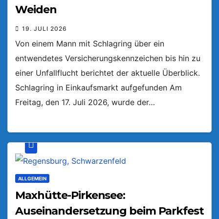
Weiden
19. JULI 2026
Von einem Mann mit Schlagring über ein
entwendetes Versicherungskennzeichen bis hin zu
einer Unfallflucht berichtet der aktuelle Überblick.
Schlagring in Einkaufsmarkt aufgefunden Am
Freitag, den 17. Juli 2026, wurde der…
ALLGEMEIN
Maxhütte-Pirkensee:
Auseinandersetzung beim Parkfest