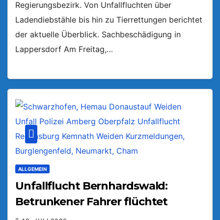
Regierungsbezirk. Von Unfallfluchten über
Ladendiebstähle bis hin zu Tierrettungen berichtet
der aktuelle Überblick. Sachbeschädigung in
Lappersdorf Am Freitag,…
ALLGEMEIN
Unfallflucht Bernhardswald:
Betrunkener Fahrer flüchtet