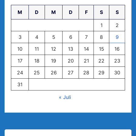
M
D
M
D
F
S
S
1
2
3
4
5
6
7
8
9
10
11
12
13
14
15
16
17
18
19
20
21
22
23
24
25
26
27
28
29
30
31
« Juli