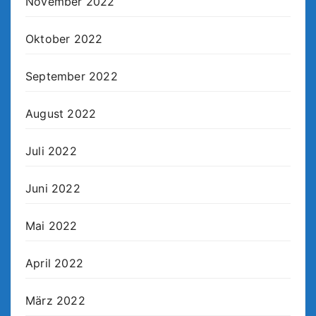
November 2022
Oktober 2022
September 2022
August 2022
Juli 2022
Juni 2022
Mai 2022
April 2022
März 2022