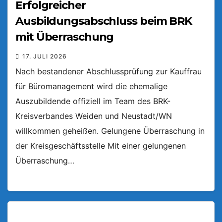
Erfolgreicher
Ausbildungsabschluss beim BRK
mit Überraschung
17. JULI 2026
Nach bestandener Abschlussprüfung zur Kauffrau
für Büromanagement wird die ehemalige
Auszubildende offiziell im Team des BRK-
Kreisverbandes Weiden und Neustadt/WN
willkommen geheißen. Gelungene Überraschung in
der Kreisgeschäftsstelle Mit einer gelungenen
Überraschung…