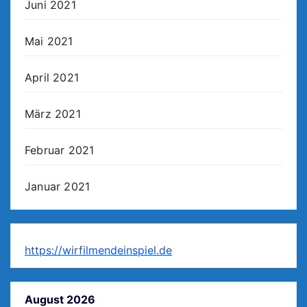
Juni 2021
Mai 2021
April 2021
März 2021
Februar 2021
Januar 2021
https://wirfilmendeinspiel.de
August 2026