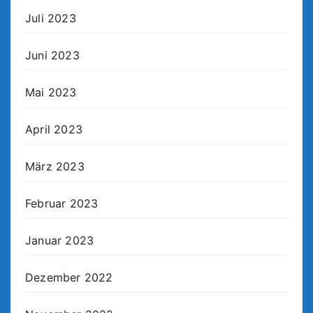
Juli 2023
Juni 2023
Mai 2023
April 2023
März 2023
Februar 2023
Januar 2023
Dezember 2022