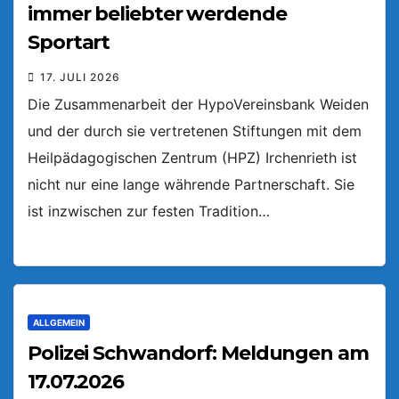
immer beliebter werdende
Sportart
17. JULI 2026
Die Zusammenarbeit der HypoVereinsbank Weiden
und der durch sie vertretenen Stiftungen mit dem
Heilpädagogischen Zentrum (HPZ) Irchenrieth ist
nicht nur eine lange währende Partnerschaft. Sie
ist inzwischen zur festen Tradition…
ALLGEMEIN
Polizei Schwandorf: Meldungen am
17.07.2026