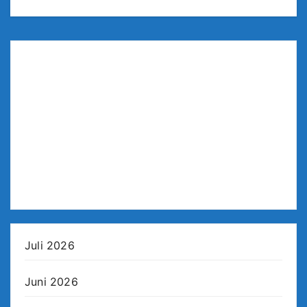
Juli 2026
Juni 2026