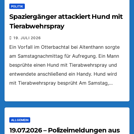
POLITIK
Spaziergänger attackiert Hund mit
Tierabwehrspray
19. JULI 2026
Ein Vorfall im Otterbachtal bei Altenthann sorgte
am Samstagnachmittag für Aufregung. Ein Mann
besprühte einen Hund mit Tierabwehrspray und
entwendete anschließend ein Handy. Hund wird
mit Tierabwehrspray besprüht Am Samstag,…
ALLGEMEIN
19.07.2026 – Polizeimeldungen aus