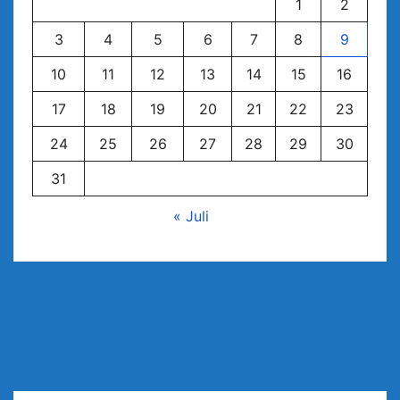
1
2
3
4
5
6
7
8
9
10
11
12
13
14
15
16
17
18
19
20
21
22
23
24
25
26
27
28
29
30
31
« Juli