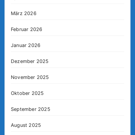
März 2026
Februar 2026
Januar 2026
Dezember 2025
November 2025
Oktober 2025
September 2025
August 2025