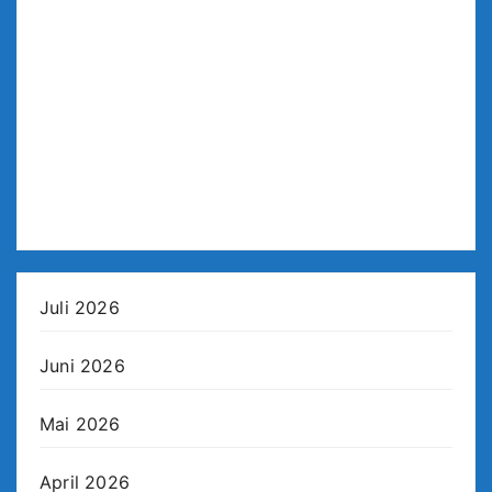
Juli 2026
Juni 2026
Mai 2026
April 2026