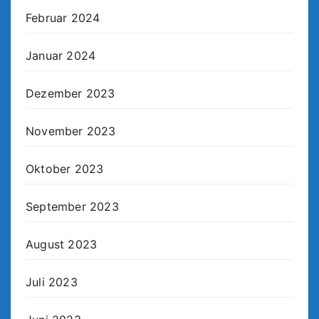
Februar 2024
Januar 2024
Dezember 2023
November 2023
Oktober 2023
September 2023
August 2023
Juli 2023