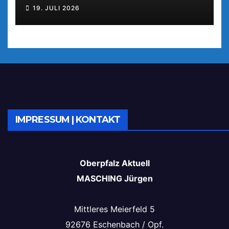
19. JULI 2026
IMPRESSUM | KONTAKT
Oberpfalz Aktuell
MASCHING Jürgen
Mittleres Meierfeld 5
92676 Eschenbach / Opf.