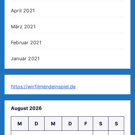
April 2021
März 2021
Februar 2021
Januar 2021
https://wirfilmendeinspiel.de
August 2026
M
D
M
D
F
S
S