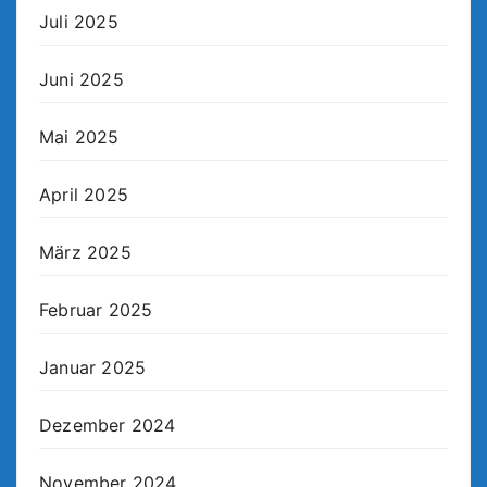
Juli 2025
Juni 2025
Mai 2025
April 2025
März 2025
Februar 2025
Januar 2025
Dezember 2024
November 2024