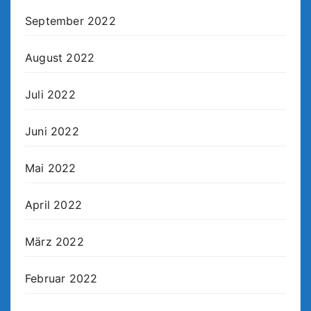
September 2022
August 2022
Juli 2022
Juni 2022
Mai 2022
April 2022
März 2022
Februar 2022