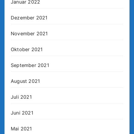
Januar 2022
Dezember 2021
November 2021
Oktober 2021
September 2021
August 2021
Juli 2021
Juni 2021
Mai 2021