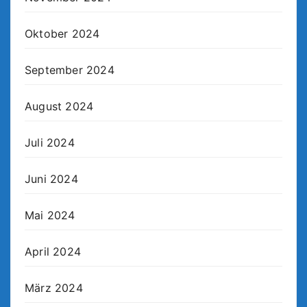
Oktober 2024
September 2024
August 2024
Juli 2024
Juni 2024
Mai 2024
April 2024
März 2024