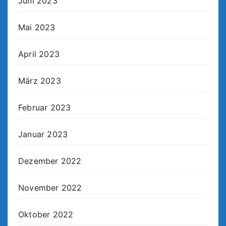
Juni 2023
Mai 2023
April 2023
März 2023
Februar 2023
Januar 2023
Dezember 2022
November 2022
Oktober 2022