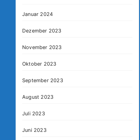
Januar 2024
Dezember 2023
November 2023
Oktober 2023
September 2023
August 2023
Juli 2023
Juni 2023