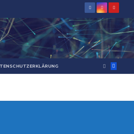
TENSCHUTZERKLÄRUNG