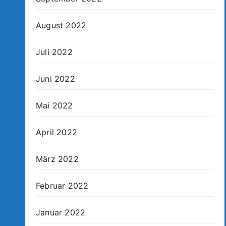
August 2022
Juli 2022
Juni 2022
Mai 2022
April 2022
März 2022
Februar 2022
Januar 2022