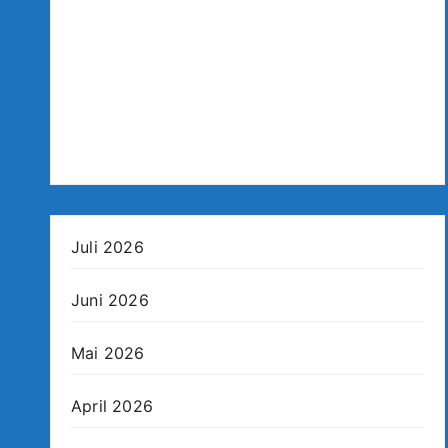
Juli 2026
Juni 2026
Mai 2026
April 2026