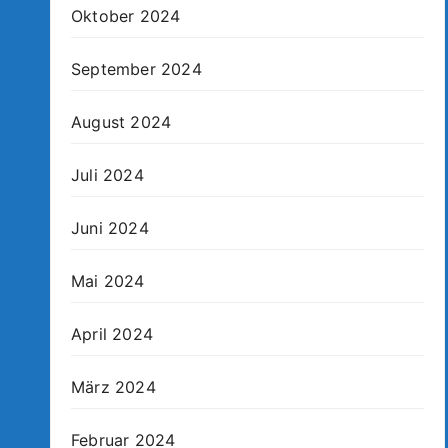
Oktober 2024
September 2024
August 2024
Juli 2024
Juni 2024
Mai 2024
April 2024
März 2024
Februar 2024