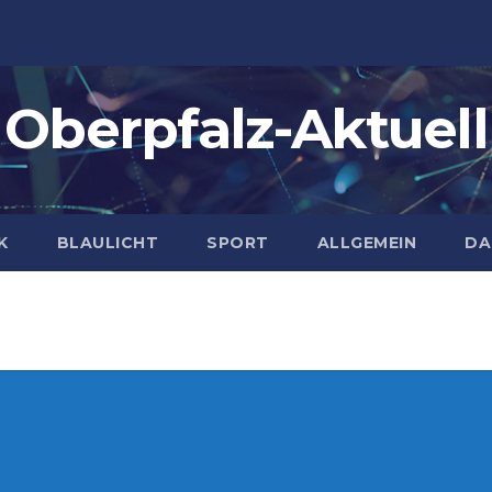
Oberpfalz-Aktuell
K
BLAULICHT
SPORT
ALLGEMEIN
DA