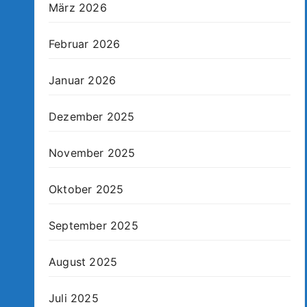
März 2026
Februar 2026
Januar 2026
Dezember 2025
November 2025
Oktober 2025
September 2025
August 2025
Juli 2025