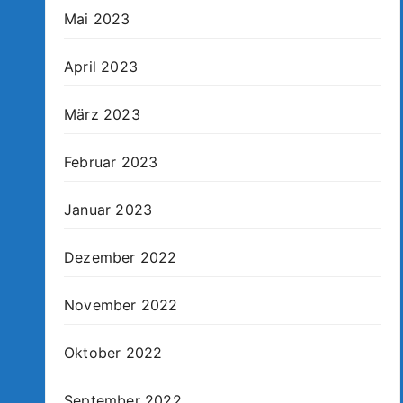
Mai 2023
April 2023
März 2023
Februar 2023
Januar 2023
Dezember 2022
November 2022
Oktober 2022
September 2022