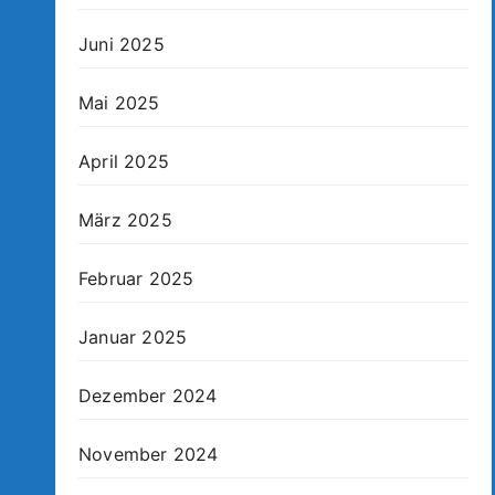
Juni 2025
Mai 2025
April 2025
März 2025
Februar 2025
Januar 2025
Dezember 2024
November 2024