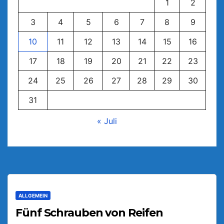
1
2
3
4
5
6
7
8
9
10
11
12
13
14
15
16
17
18
19
20
21
22
23
24
25
26
27
28
29
30
31
« Juli
ALLGEMEIN
Fünf Schrauben von Reifen