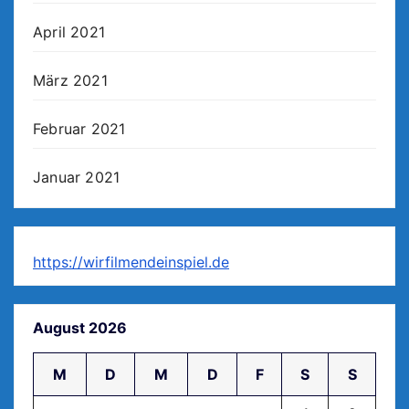
April 2021
März 2021
Februar 2021
Januar 2021
https://wirfilmendeinspiel.de
August 2026
M
D
M
D
F
S
S