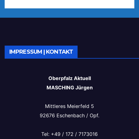
IMPRESSUM | KONTAKT
Oberpfalz Aktuell
MASCHING Jürgen
Mittleres Meierfeld 5
92676 Eschenbach / Opf.
Tel: +49 / 172 / 7173016