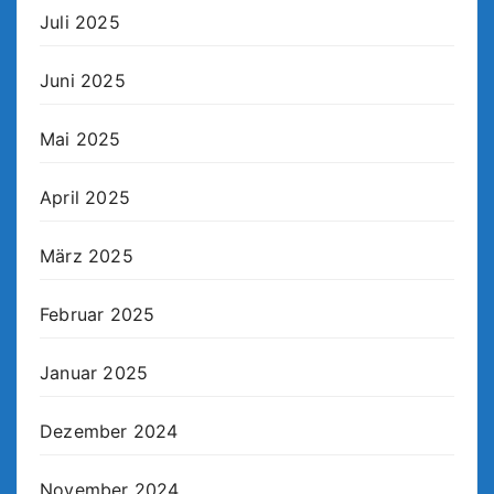
Juli 2025
Juni 2025
Mai 2025
April 2025
März 2025
Februar 2025
Januar 2025
Dezember 2024
November 2024