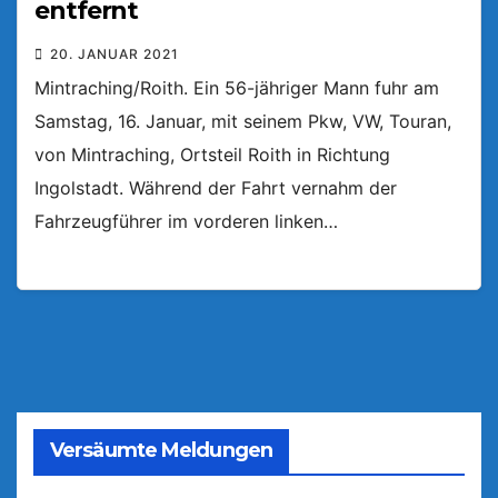
entfernt
20. JANUAR 2021
Mintraching/Roith. Ein 56-jähriger Mann fuhr am
Samstag, 16. Januar, mit seinem Pkw, VW, Touran,
von Mintraching, Ortsteil Roith in Richtung
Ingolstadt. Während der Fahrt vernahm der
Fahrzeugführer im vorderen linken…
Versäumte Meldungen