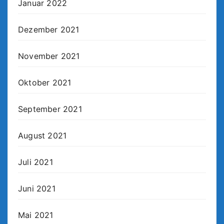
Januar 2022
Dezember 2021
November 2021
Oktober 2021
September 2021
August 2021
Juli 2021
Juni 2021
Mai 2021