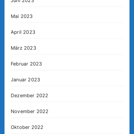
Juni 2023
Mai 2023
April 2023
März 2023
Februar 2023
Januar 2023
Dezember 2022
November 2022
Oktober 2022