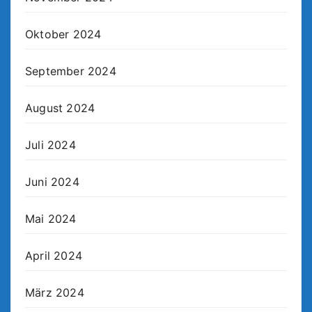
Oktober 2024
September 2024
August 2024
Juli 2024
Juni 2024
Mai 2024
April 2024
März 2024