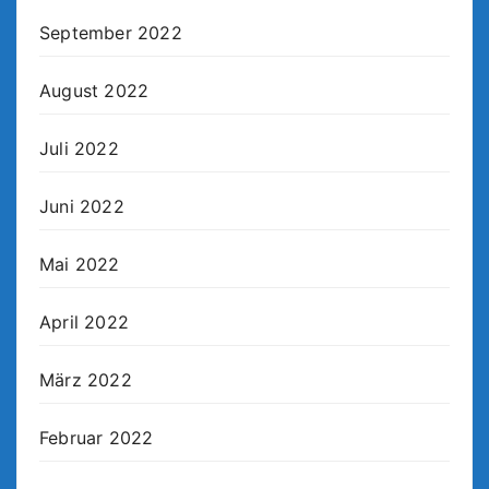
September 2022
August 2022
Juli 2022
Juni 2022
Mai 2022
April 2022
März 2022
Februar 2022