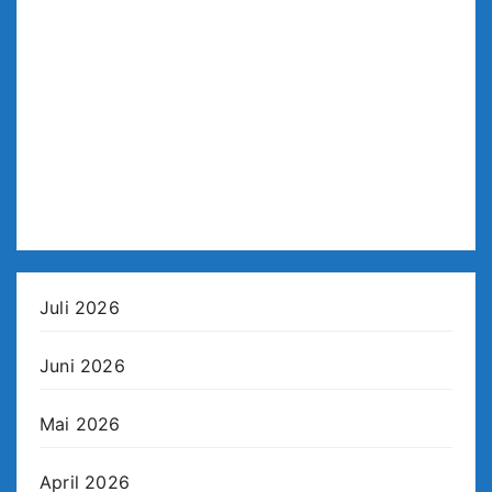
Juli 2026
Juni 2026
Mai 2026
April 2026