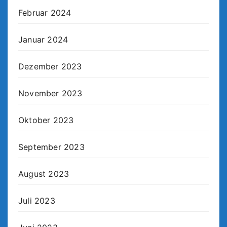
Februar 2024
Januar 2024
Dezember 2023
November 2023
Oktober 2023
September 2023
August 2023
Juli 2023