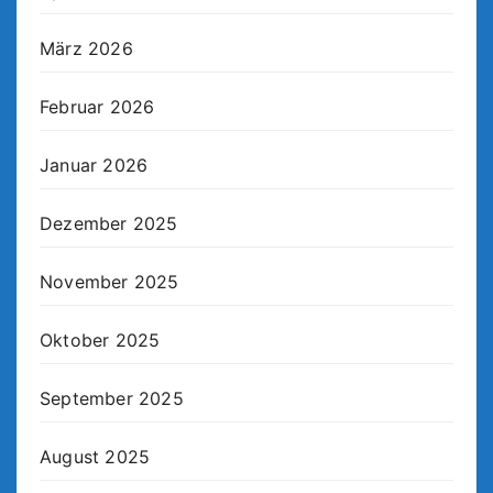
März 2026
Februar 2026
Januar 2026
Dezember 2025
November 2025
Oktober 2025
September 2025
August 2025