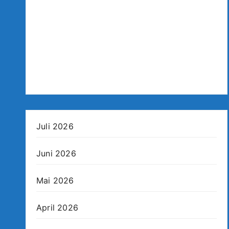
Juli 2026
Juni 2026
Mai 2026
April 2026