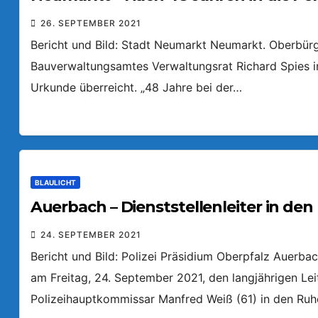
26. SEPTEMBER 2021
Bericht und Bild: Stadt Neumarkt Neumarkt. Oberbür
Bauverwaltungsamtes Verwaltungsrat Richard Spies i
Urkunde überreicht. „48 Jahre bei der…
BLAULICHT
Auerbach – Dienststellenleiter in de
24. SEPTEMBER 2021
Bericht und Bild: Polizei Präsidium Oberpfalz Auerba
am Freitag, 24. September 2021, den langjährigen Lei
Polizeihauptkommissar Manfred Weiß (61) in den Ru