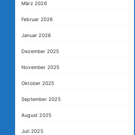
März 2026
Februar 2026
Januar 2026
Dezember 2025
November 2025
Oktober 2025
September 2025
August 2025
Juli 2025