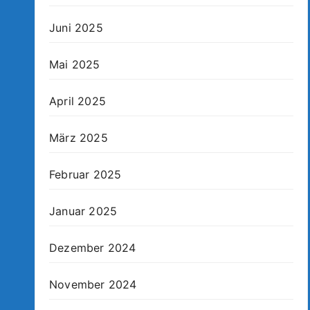
Juni 2025
Mai 2025
April 2025
März 2025
Februar 2025
Januar 2025
Dezember 2024
November 2024