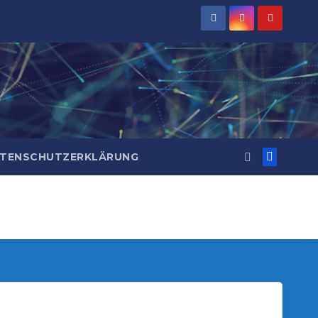
TENSCHUTZERKLÄRUNG