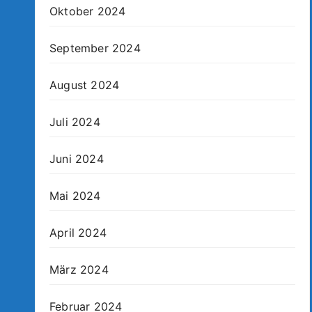
Oktober 2024
September 2024
August 2024
Juli 2024
Juni 2024
Mai 2024
April 2024
März 2024
Februar 2024