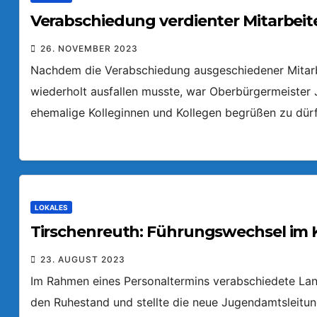
Verabschiedung verdienter Mitarbeit
26. NOVEMBER 2023
Nachdem die Verabschiedung ausgeschiedener Mitarbe
wiederholt ausfallen musste, war Oberbürgermeister
ehemalige Kolleginnen und Kollegen begrüßen zu dür
LOKALES
Tirschenreuth: Führungswechsel im 
23. AUGUST 2023
Im Rahmen eines Personaltermins verabschiedete Landr
den Ruhestand und stellte die neue Jugendamtsleitun