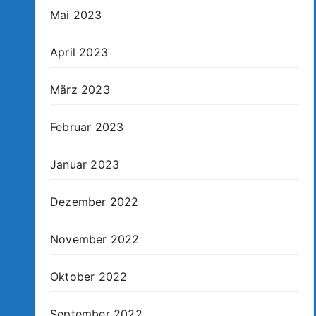
Mai 2023
April 2023
März 2023
Februar 2023
Januar 2023
Dezember 2022
November 2022
Oktober 2022
September 2022