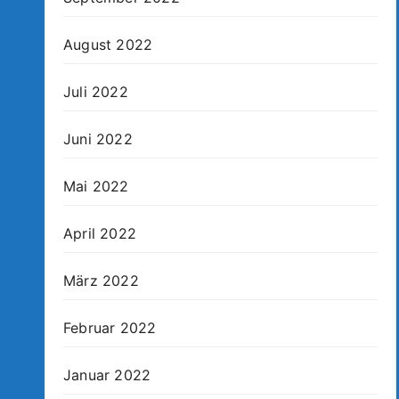
August 2022
Juli 2022
Juni 2022
Mai 2022
April 2022
März 2022
Februar 2022
Januar 2022