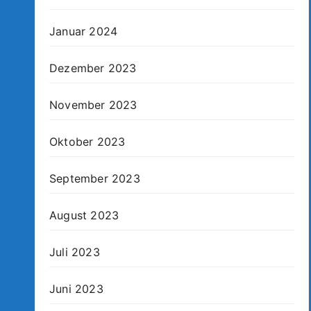
Januar 2024
Dezember 2023
November 2023
Oktober 2023
September 2023
August 2023
Juli 2023
Juni 2023