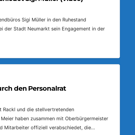
ndbüros Sigi Müller in den Ruhestand
ei der Stadt Neumarkt sein Engagement in der
rch den Personalrat
 Rackl und die stellvertretenden
e Meier haben zusammen mit Oberbürgermeister
Mitarbeiter offiziell verabschiedet, die…