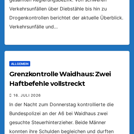
Verkehrsunfällen über Diebstähle bis hin zu
Drogenkontrollen berichtet der aktuelle Überblick.
Verkehrsunfälle und…
ALLGEMEIN
Grenzkontrolle Waidhaus: Zwei
Haftbefehle vollstreckt
16. JULI 2026
In der Nacht zum Donnerstag kontrollierte die
Bundespolizei an der A6 bei Waidhaus zwei
gesuchte Steuerhinterzieher. Beide Männer
konnten ihre Schulden begleichen und durften