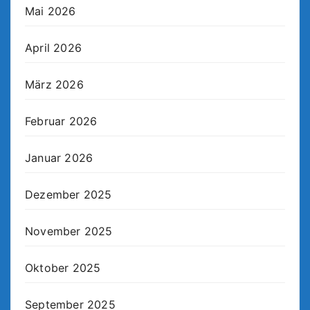
Mai 2026
April 2026
März 2026
Februar 2026
Januar 2026
Dezember 2025
November 2025
Oktober 2025
September 2025