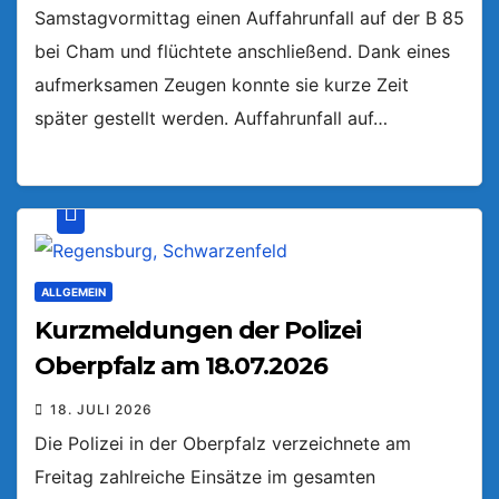
Samstagvormittag einen Auffahrunfall auf der B 85
bei Cham und flüchtete anschließend. Dank eines
aufmerksamen Zeugen konnte sie kurze Zeit
später gestellt werden. Auffahrunfall auf…
ALLGEMEIN
Kurzmeldungen der Polizei
Oberpfalz am 18.07.2026
18. JULI 2026
Die Polizei in der Oberpfalz verzeichnete am
Freitag zahlreiche Einsätze im gesamten