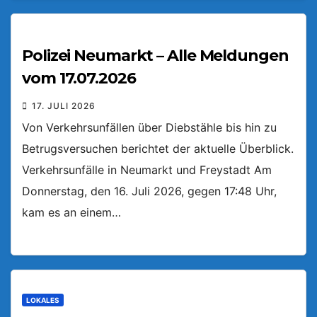
Polizei Neumarkt – Alle Meldungen
vom 17.07.2026
17. JULI 2026
Von Verkehrsunfällen über Diebstähle bis hin zu
Betrugsversuchen berichtet der aktuelle Überblick.
Verkehrsunfälle in Neumarkt und Freystadt Am
Donnerstag, den 16. Juli 2026, gegen 17:48 Uhr,
kam es an einem…
LOKALES