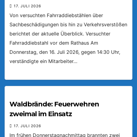
17. JULI 2026
Von versuchten Fahrraddiebstählen über
Sachbeschädigungen bis hin zu Verkehrsverstößen
berichtet der aktuelle Überblick. Versuchter
Fahrraddiebstahl vor dem Rathaus Am
Donnerstag, den 16. Juli 2026, gegen 14:30 Uhr,
verständigte ein Mitarbeiter…
Waldbrände: Feuerwehren
zweimal im Einsatz
17. JULI 2026
Im frühen Donnerstagnachmittag brannten zwei