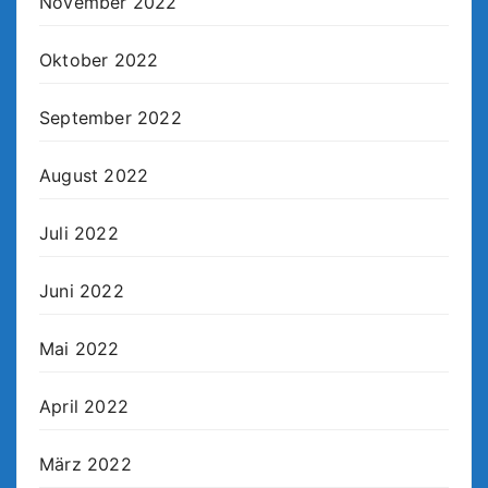
November 2022
Oktober 2022
September 2022
August 2022
Juli 2022
Juni 2022
Mai 2022
April 2022
März 2022