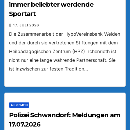
immer beliebter werdende
Sportart
17. JULI 2026
Die Zusammenarbeit der HypoVereinsbank Weiden
und der durch sie vertretenen Stiftungen mit dem
Heilpädagogischen Zentrum (HPZ) Irchenrieth ist
nicht nur eine lange währende Partnerschaft. Sie
ist inzwischen zur festen Tradition…
ALLGEMEIN
Polizei Schwandorf: Meldungen am
17.07.2026