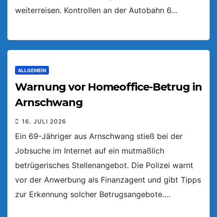
weiterreisen. Kontrollen an der Autobahn 6…
ALLGEMEIN
Warnung vor Homeoffice-Betrug in
Arnschwang
16. JULI 2026
Ein 69-Jähriger aus Arnschwang stieß bei der
Jobsuche im Internet auf ein mutmaßlich
betrügerisches Stellenangebot. Die Polizei warnt
vor der Anwerbung als Finanzagent und gibt Tipps
zur Erkennung solcher Betrugsangebote.…