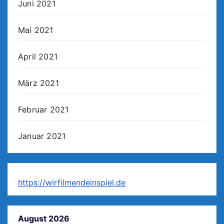
Juni 2021
Mai 2021
April 2021
März 2021
Februar 2021
Januar 2021
https://wirfilmendeinspiel.de
August 2026