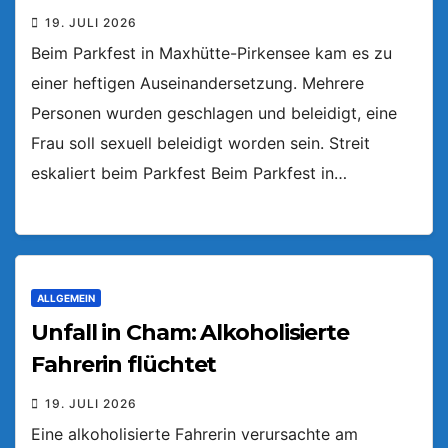
19. JULI 2026
Beim Parkfest in Maxhütte-Pirkensee kam es zu
einer heftigen Auseinandersetzung. Mehrere
Personen wurden geschlagen und beleidigt, eine
Frau soll sexuell beleidigt worden sein. Streit
eskaliert beim Parkfest Beim Parkfest in…
ALLGEMEIN
Unfall in Cham: Alkoholisierte
Fahrerin flüchtet
19. JULI 2026
Eine alkoholisierte Fahrerin verursachte am