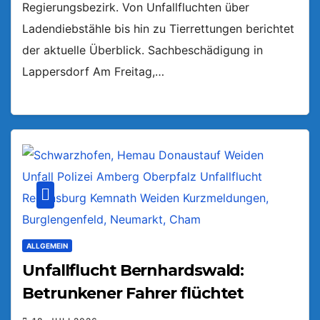
Regierungsbezirk. Von Unfallfluchten über
Ladendiebstähle bis hin zu Tierrettungen berichtet
der aktuelle Überblick. Sachbeschädigung in
Lappersdorf Am Freitag,…
ALLGEMEIN
Unfallflucht Bernhardswald:
Betrunkener Fahrer flüchtet