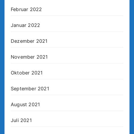
Februar 2022
Januar 2022
Dezember 2021
November 2021
Oktober 2021
September 2021
August 2021
Juli 2021