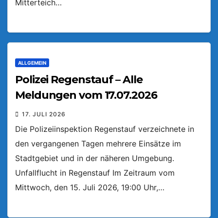
Mitterteich…
ALLGEMEIN
Polizei Regenstauf – Alle
Meldungen vom 17.07.2026
17. JULI 2026
Die Polizeiinspektion Regenstauf verzeichnete in
den vergangenen Tagen mehrere Einsätze im
Stadtgebiet und in der näheren Umgebung.
Unfallflucht in Regenstauf Im Zeitraum vom
Mittwoch, den 15. Juli 2026, 19:00 Uhr,…