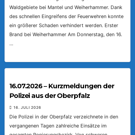
Waldgebiete bei Mantel und Weiherhammer. Dank
des schnellen Eingreifens der Feuerwehren konnte
ein größerer Schaden verhindert werden. Erster
Brand bei Weiherhammer Am Donnerstag, den 16.
…
16.07.2026 – Kurzmeldungen der
Polizei aus der Oberpfalz
16. JULI 2026
Die Polizei in der Oberpfalz verzeichnete in den
vergangenen Tagen zahlreiche Einsätze im
gesamten Regierungsbezirk. Von schweren