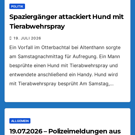
POLITIK
Spaziergänger attackiert Hund mit
Tierabwehrspray
19. JULI 2026
Ein Vorfall im Otterbachtal bei Altenthann sorgte
am Samstagnachmittag für Aufregung. Ein Mann
besprühte einen Hund mit Tierabwehrspray und
entwendete anschließend ein Handy. Hund wird
mit Tierabwehrspray besprüht Am Samstag,…
ALLGEMEIN
19.07.2026 – Polizeimeldungen aus