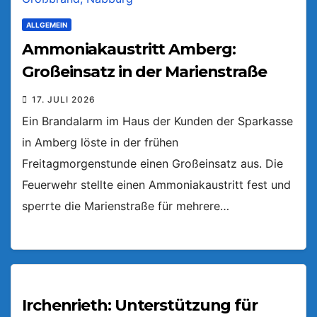
ALLGEMEIN
Ammoniakaustritt Amberg:
Großeinsatz in der Marienstraße
17. JULI 2026
Ein Brandalarm im Haus der Kunden der Sparkasse
in Amberg löste in der frühen
Freitagmorgenstunde einen Großeinsatz aus. Die
Feuerwehr stellte einen Ammoniakaustritt fest und
sperrte die Marienstraße für mehrere…
Irchenrieth: Unterstützung für