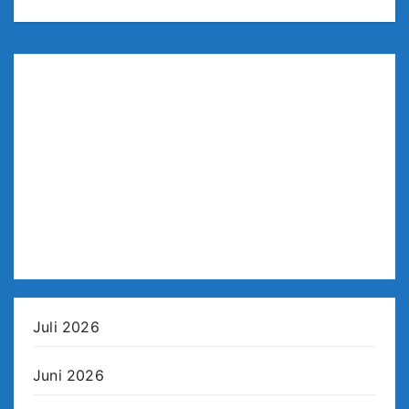
Juli 2026
Juni 2026