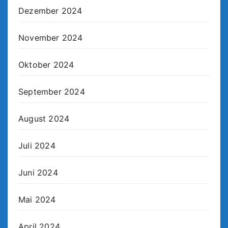
Dezember 2024
November 2024
Oktober 2024
September 2024
August 2024
Juli 2024
Juni 2024
Mai 2024
April 2024