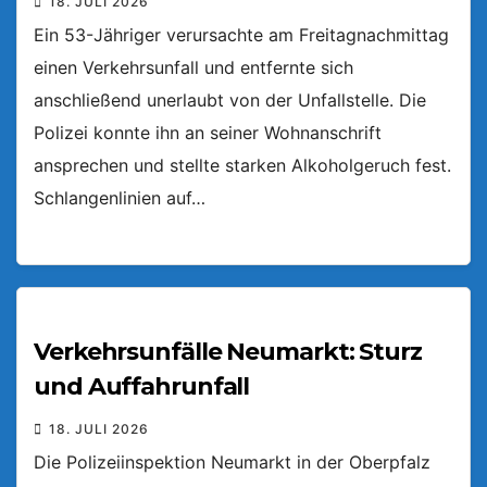
18. JULI 2026
Ein 53-Jähriger verursachte am Freitagnachmittag
einen Verkehrsunfall und entfernte sich
anschließend unerlaubt von der Unfallstelle. Die
Polizei konnte ihn an seiner Wohnanschrift
ansprechen und stellte starken Alkoholgeruch fest.
Schlangenlinien auf…
Verkehrsunfälle Neumarkt: Sturz
und Auffahrunfall
18. JULI 2026
Die Polizeiinspektion Neumarkt in der Oberpfalz