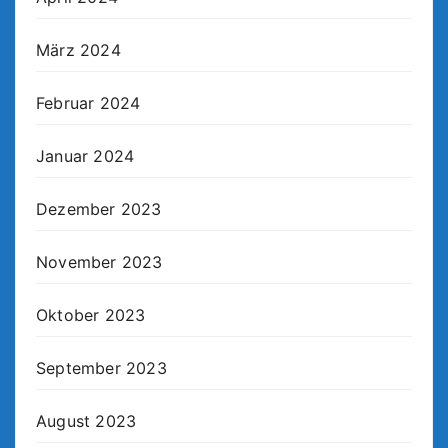
März 2024
Februar 2024
Januar 2024
Dezember 2023
November 2023
Oktober 2023
September 2023
August 2023