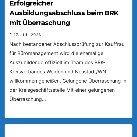
Erfolgreicher
Ausbildungsabschluss beim BRK
mit Überraschung
17. JULI 2026
Nach bestandener Abschlussprüfung zur Kauffrau
für Büromanagement wird die ehemalige
Auszubildende offiziell im Team des BRK-
Kreisverbandes Weiden und Neustadt/WN
willkommen geheißen. Gelungene Überraschung in
der Kreisgeschäftsstelle Mit einer gelungenen
Überraschung…