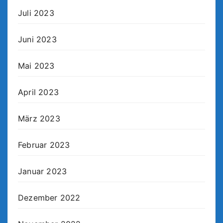
Juli 2023
Juni 2023
Mai 2023
April 2023
März 2023
Februar 2023
Januar 2023
Dezember 2022