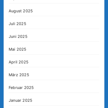
August 2025
Juli 2025
Juni 2025
Mai 2025
April 2025
März 2025
Februar 2025
Januar 2025