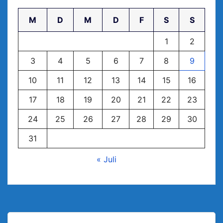
M
D
M
D
F
S
S
1
2
3
4
5
6
7
8
9
10
11
12
13
14
15
16
17
18
19
20
21
22
23
24
25
26
27
28
29
30
31
« Juli