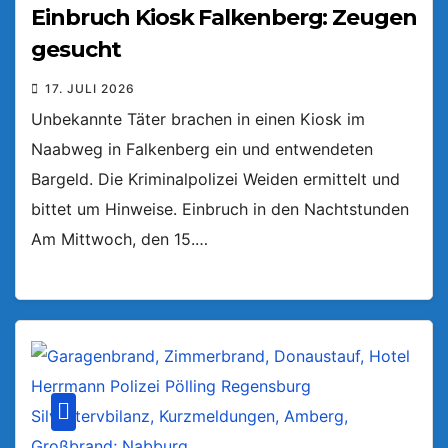
Einbruch Kiosk Falkenberg: Zeugen
gesucht
17. JULI 2026
Unbekannte Täter brachen in einen Kiosk im
Naabweg in Falkenberg ein und entwendeten
Bargeld. Die Kriminalpolizei Weiden ermittelt und
bittet um Hinweise. Einbruch in den Nachtstunden
Am Mittwoch, den 15.…