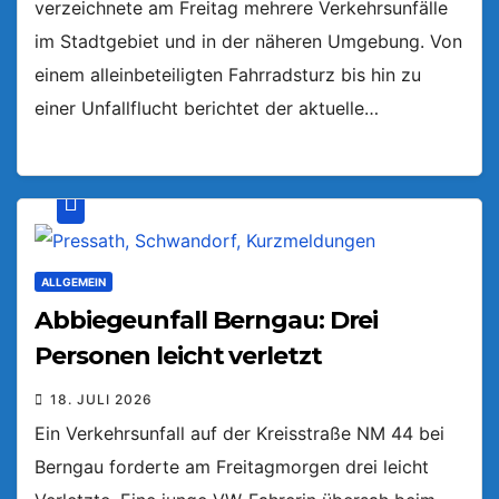
verzeichnete am Freitag mehrere Verkehrsunfälle
im Stadtgebiet und in der näheren Umgebung. Von
einem alleinbeteiligten Fahrradsturz bis hin zu
einer Unfallflucht berichtet der aktuelle…
ALLGEMEIN
Abbiegeunfall Berngau: Drei
Personen leicht verletzt
18. JULI 2026
Ein Verkehrsunfall auf der Kreisstraße NM 44 bei
Berngau forderte am Freitagmorgen drei leicht