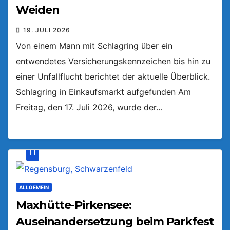
Weiden
19. JULI 2026
Von einem Mann mit Schlagring über ein
entwendetes Versicherungskennzeichen bis hin zu
einer Unfallflucht berichtet der aktuelle Überblick.
Schlagring in Einkaufsmarkt aufgefunden Am
Freitag, den 17. Juli 2026, wurde der…
ALLGEMEIN
Maxhütte-Pirkensee:
Auseinandersetzung beim Parkfest