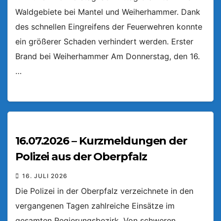
Waldgebiete bei Mantel und Weiherhammer. Dank
des schnellen Eingreifens der Feuerwehren konnte
ein größerer Schaden verhindert werden. Erster
Brand bei Weiherhammer Am Donnerstag, den 16.
…
16.07.2026 – Kurzmeldungen der
Polizei aus der Oberpfalz
16. JULI 2026
Die Polizei in der Oberpfalz verzeichnete in den
vergangenen Tagen zahlreiche Einsätze im
gesamten Regierungsbezirk. Von schweren