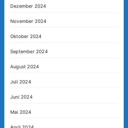
Dezember 2024
November 2024
Oktober 2024
September 2024
August 2024
Juli 2024
Juni 2024
Mai 2024
April 2024