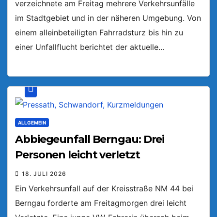
verzeichnete am Freitag mehrere Verkehrsunfälle
im Stadtgebiet und in der näheren Umgebung. Von
einem alleinbeteiligten Fahrradsturz bis hin zu
einer Unfallflucht berichtet der aktuelle…
ALLGEMEIN
Abbiegeunfall Berngau: Drei
Personen leicht verletzt
18. JULI 2026
Ein Verkehrsunfall auf der Kreisstraße NM 44 bei
Berngau forderte am Freitagmorgen drei leicht