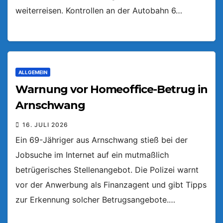
weiterreisen. Kontrollen an der Autobahn 6…
ALLGEMEIN
Warnung vor Homeoffice-Betrug in
Arnschwang
16. JULI 2026
Ein 69-Jähriger aus Arnschwang stieß bei der
Jobsuche im Internet auf ein mutmaßlich
betrügerisches Stellenangebot. Die Polizei warnt
vor der Anwerbung als Finanzagent und gibt Tipps
zur Erkennung solcher Betrugsangebote.…