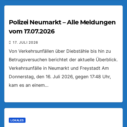
Polizei Neumarkt – Alle Meldungen
vom 17.07.2026
17. JULI 2026
Von Verkehrsunfällen über Diebstähle bis hin zu
Betrugsversuchen berichtet der aktuelle Überblick.
Verkehrsunfälle in Neumarkt und Freystadt Am
Donnerstag, den 16. Juli 2026, gegen 17:48 Uhr,
kam es an einem…
LOKALES