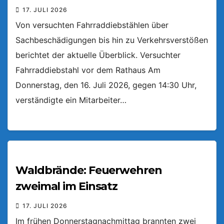
17. JULI 2026
Von versuchten Fahrraddiebstählen über
Sachbeschädigungen bis hin zu Verkehrsverstößen
berichtet der aktuelle Überblick. Versuchter
Fahrraddiebstahl vor dem Rathaus Am
Donnerstag, den 16. Juli 2026, gegen 14:30 Uhr,
verständigte ein Mitarbeiter…
Waldbrände: Feuerwehren
zweimal im Einsatz
17. JULI 2026
Im frühen Donnerstagnachmittag brannten zwei