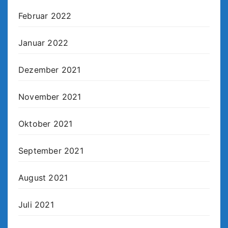
Februar 2022
Januar 2022
Dezember 2021
November 2021
Oktober 2021
September 2021
August 2021
Juli 2021