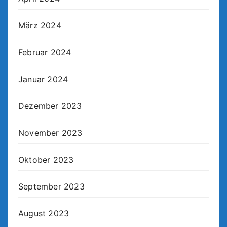
März 2024
Februar 2024
Januar 2024
Dezember 2023
November 2023
Oktober 2023
September 2023
August 2023