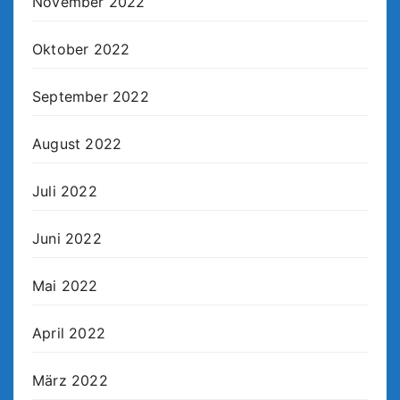
November 2022
Oktober 2022
September 2022
August 2022
Juli 2022
Juni 2022
Mai 2022
April 2022
März 2022