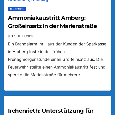
ALLGEMEIN
Ammoniakaustritt Amberg:
Großeinsatz in der Marienstraße
17. JULI 2026
Ein Brandalarm im Haus der Kunden der Sparkasse
in Amberg löste in der frühen
Freitagmorgenstunde einen Großeinsatz aus. Die
Feuerwehr stellte einen Ammoniakaustritt fest und
sperrte die Marienstraße für mehrere…
Irchenrieth: Unterstützung für