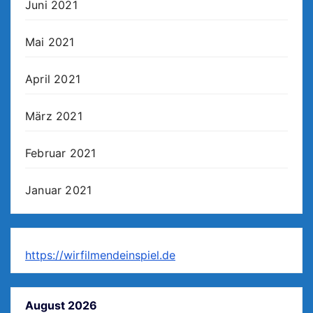
Juni 2021
Mai 2021
April 2021
März 2021
Februar 2021
Januar 2021
https://wirfilmendeinspiel.de
August 2026