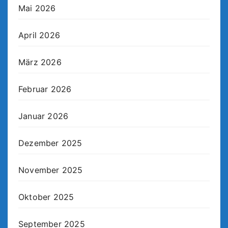
Mai 2026
April 2026
März 2026
Februar 2026
Januar 2026
Dezember 2025
November 2025
Oktober 2025
September 2025