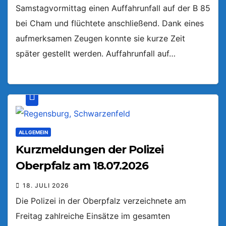
Samstagvormittag einen Auffahrunfall auf der B 85
bei Cham und flüchtete anschließend. Dank eines
aufmerksamen Zeugen konnte sie kurze Zeit
später gestellt werden. Auffahrunfall auf…
ALLGEMEIN
Kurzmeldungen der Polizei
Oberpfalz am 18.07.2026
18. JULI 2026
Die Polizei in der Oberpfalz verzeichnete am
Freitag zahlreiche Einsätze im gesamten