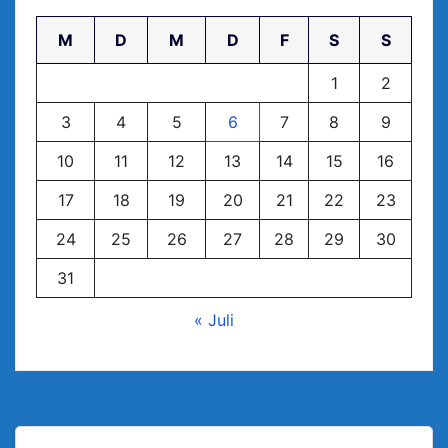
M
D
M
D
F
S
S
1
2
3
4
5
6
7
8
9
10
11
12
13
14
15
16
17
18
19
20
21
22
23
24
25
26
27
28
29
30
31
« Juli