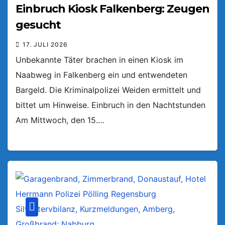
Einbruch Kiosk Falkenberg: Zeugen
gesucht
17. JULI 2026
Unbekannte Täter brachen in einen Kiosk im
Naabweg in Falkenberg ein und entwendeten
Bargeld. Die Kriminalpolizei Weiden ermittelt und
bittet um Hinweise. Einbruch in den Nachtstunden
Am Mittwoch, den 15.…