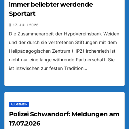
immer beliebter werdende
Sportart
17. JULI 2026
Die Zusammenarbeit der HypoVereinsbank Weiden
und der durch sie vertretenen Stiftungen mit dem
Heilpädagogischen Zentrum (HPZ) Irchenrieth ist
nicht nur eine lange währende Partnerschaft. Sie
ist inzwischen zur festen Tradition…
ALLGEMEIN
Polizei Schwandorf: Meldungen am
17.07.2026