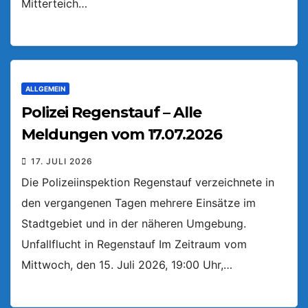
Mitterteich…
ALLGEMEIN
Polizei Regenstauf – Alle
Meldungen vom 17.07.2026
17. JULI 2026
Die Polizeiinspektion Regenstauf verzeichnete in
den vergangenen Tagen mehrere Einsätze im
Stadtgebiet und in der näheren Umgebung.
Unfallflucht in Regenstauf Im Zeitraum vom
Mittwoch, den 15. Juli 2026, 19:00 Uhr,…