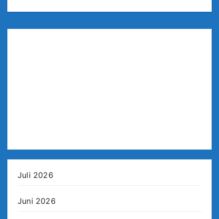
Juli 2026
Juni 2026