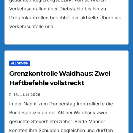
Verkehrsunfällen über Diebstähle bis hin zu
Drogenkontrollen berichtet der aktuelle Überblick.
Verkehrsunfälle und…
ALLGEMEIN
Grenzkontrolle Waidhaus: Zwei
Haftbefehle vollstreckt
16. JULI 2026
In der Nacht zum Donnerstag kontrollierte die
Bundespolizei an der A6 bei Waidhaus zwei
gesuchte Steuerhinterzieher. Beide Männer
konnten ihre Schulden begleichen und durften