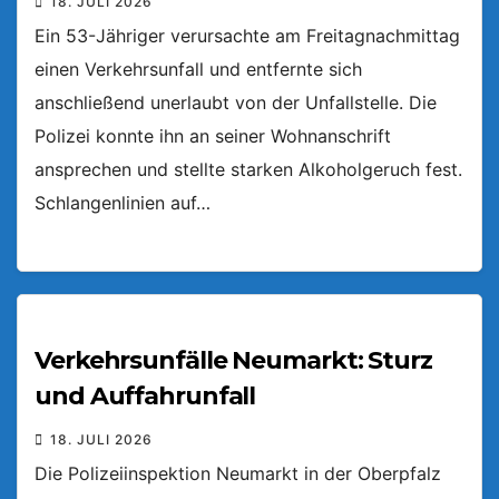
18. JULI 2026
Ein 53-Jähriger verursachte am Freitagnachmittag
einen Verkehrsunfall und entfernte sich
anschließend unerlaubt von der Unfallstelle. Die
Polizei konnte ihn an seiner Wohnanschrift
ansprechen und stellte starken Alkoholgeruch fest.
Schlangenlinien auf…
Verkehrsunfälle Neumarkt: Sturz
und Auffahrunfall
18. JULI 2026
Die Polizeiinspektion Neumarkt in der Oberpfalz