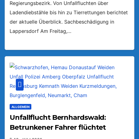
Regierungsbezirk. Von Unfallfluchten über
Ladendiebstähle bis hin zu Tierrettungen berichtet
der aktuelle Überblick. Sachbeschädigung in
Lappersdorf Am Freitag,…
ALLGEMEIN
Unfallflucht Bernhardswald:
Betrunkener Fahrer flüchtet