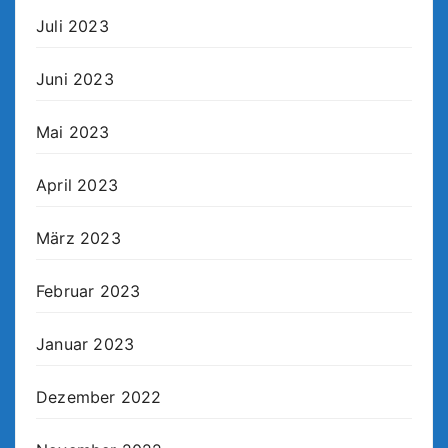
Juli 2023
Juni 2023
Mai 2023
April 2023
März 2023
Februar 2023
Januar 2023
Dezember 2022