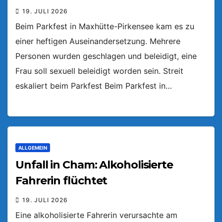
19. JULI 2026
Beim Parkfest in Maxhütte-Pirkensee kam es zu
einer heftigen Auseinandersetzung. Mehrere
Personen wurden geschlagen und beleidigt, eine
Frau soll sexuell beleidigt worden sein. Streit
eskaliert beim Parkfest Beim Parkfest in…
ALLGEMEIN
Unfall in Cham: Alkoholisierte
Fahrerin flüchtet
19. JULI 2026
Eine alkoholisierte Fahrerin verursachte am