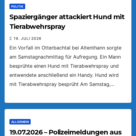
POLITIK
Spaziergänger attackiert Hund mit
Tierabwehrspray
19. JULI 2026
Ein Vorfall im Otterbachtal bei Altenthann sorgte
am Samstagnachmittag für Aufregung. Ein Mann
besprühte einen Hund mit Tierabwehrspray und
entwendete anschließend ein Handy. Hund wird
mit Tierabwehrspray besprüht Am Samstag,…
ALLGEMEIN
19.07.2026 – Polizeimeldungen aus