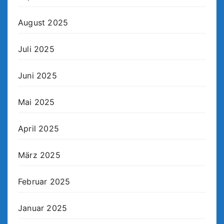
August 2025
Juli 2025
Juni 2025
Mai 2025
April 2025
März 2025
Februar 2025
Januar 2025