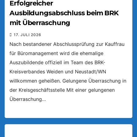
Erfolgreicher
Ausbildungsabschluss beim BRK
mit Überraschung
17. JULI 2026
Nach bestandener Abschlussprüfung zur Kauffrau
für Büromanagement wird die ehemalige
Auszubildende offiziell im Team des BRK-
Kreisverbandes Weiden und Neustadt/WN
willkommen geheißen. Gelungene Überraschung in
der Kreisgeschäftsstelle Mit einer gelungenen
Überraschung…