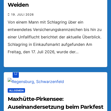
Weiden
19. JULI 2026
Von einem Mann mit Schlagring über ein
entwendetes Versicherungskennzeichen bis hin zu
einer Unfallflucht berichtet der aktuelle Überblick.
Schlagring in Einkaufsmarkt aufgefunden Am
Freitag, den 17. Juli 2026, wurde der…
ALLGEMEIN
Maxhütte-Pirkensee:
Auseinandersetzung beim Parkfest