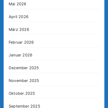
Mai 2026
April 2026
März 2026
Februar 2026
Januar 2026
Dezember 2025
November 2025
Oktober 2025
September 2025