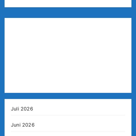
Juli 2026
Juni 2026