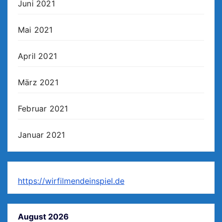
Juni 2021
Mai 2021
April 2021
März 2021
Februar 2021
Januar 2021
https://wirfilmendeinspiel.de
August 2026