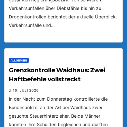
Verkehrsunfällen über Diebstähle bis hin zu
Drogenkontrollen berichtet der aktuelle Überblick.
Verkehrsunfälle und…
ALLGEMEIN
Grenzkontrolle Waidhaus: Zwei
Haftbefehle vollstreckt
16. JULI 2026
In der Nacht zum Donnerstag kontrollierte die
Bundespolizei an der A6 bei Waidhaus zwei
gesuchte Steuerhinterzieher. Beide Männer
konnten ihre Schulden begleichen und durften