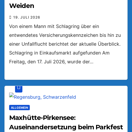
Weiden
19. JULI 2026
Von einem Mann mit Schlagring über ein
entwendetes Versicherungskennzeichen bis hin zu
einer Unfallflucht berichtet der aktuelle Überblick.
Schlagring in Einkaufsmarkt aufgefunden Am
Freitag, den 17. Juli 2026, wurde der…
ALLGEMEIN
Maxhütte-Pirkensee:
Auseinandersetzung beim Parkfest