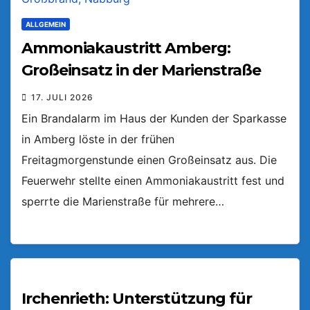
ALLGEMEIN
Ammoniakaustritt Amberg:
Großeinsatz in der Marienstraße
17. JULI 2026
Ein Brandalarm im Haus der Kunden der Sparkasse
in Amberg löste in der frühen
Freitagmorgenstunde einen Großeinsatz aus. Die
Feuerwehr stellte einen Ammoniakaustritt fest und
sperrte die Marienstraße für mehrere…
Irchenrieth: Unterstützung für