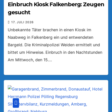
Einbruch Kiosk Falkenberg: Zeugen
gesucht
17. JULI 2026
Unbekannte Täter brachen in einen Kiosk im
Naabweg in Falkenberg ein und entwendeten
Bargeld. Die Kriminalpolizei Weiden ermittelt und
bittet um Hinweise. Einbruch in den Nachtstunden
Am Mittwoch, den 15.…