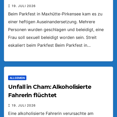
19. JULI 2026
Beim Parkfest in Maxhütte-Pirkensee kam es zu
einer heftigen Auseinandersetzung. Mehrere
Personen wurden geschlagen und beleidigt, eine
Frau soll sexuell beleidigt worden sein. Streit
eskaliert beim Parkfest Beim Parkfest in…
ALLGEMEIN
Unfall in Cham: Alkoholisierte
Fahrerin flüchtet
19. JULI 2026
Eine alkoholisierte Fahrerin verursachte am