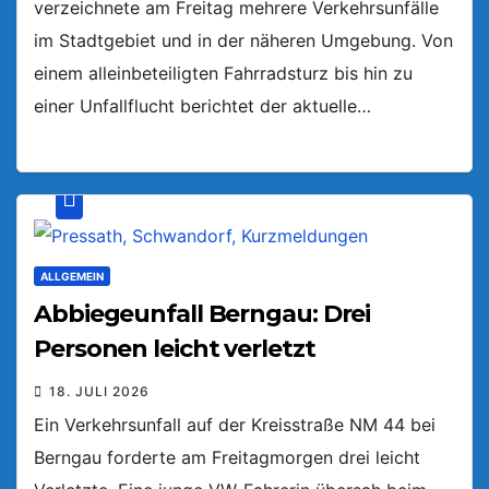
verzeichnete am Freitag mehrere Verkehrsunfälle
im Stadtgebiet und in der näheren Umgebung. Von
einem alleinbeteiligten Fahrradsturz bis hin zu
einer Unfallflucht berichtet der aktuelle…
ALLGEMEIN
Abbiegeunfall Berngau: Drei
Personen leicht verletzt
18. JULI 2026
Ein Verkehrsunfall auf der Kreisstraße NM 44 bei
Berngau forderte am Freitagmorgen drei leicht