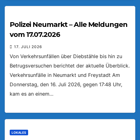
Polizei Neumarkt – Alle Meldungen
vom 17.07.2026
17. JULI 2026
Von Verkehrsunfällen über Diebstähle bis hin zu
Betrugsversuchen berichtet der aktuelle Überblick.
Verkehrsunfälle in Neumarkt und Freystadt Am
Donnerstag, den 16. Juli 2026, gegen 17:48 Uhr,
kam es an einem…
LOKALES