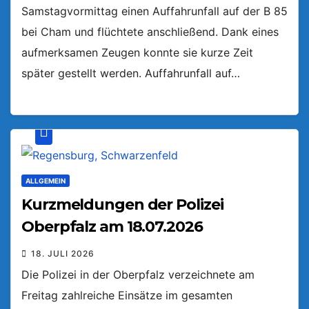
Samstagvormittag einen Auffahrunfall auf der B 85
bei Cham und flüchtete anschließend. Dank eines
aufmerksamen Zeugen konnte sie kurze Zeit
später gestellt werden. Auffahrunfall auf…
ALLGEMEIN
Kurzmeldungen der Polizei
Oberpfalz am 18.07.2026
18. JULI 2026
Die Polizei in der Oberpfalz verzeichnete am
Freitag zahlreiche Einsätze im gesamten