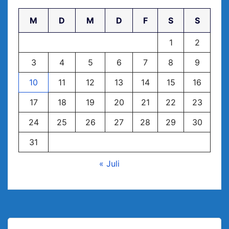
M
D
M
D
F
S
S
1
2
3
4
5
6
7
8
9
10
11
12
13
14
15
16
17
18
19
20
21
22
23
24
25
26
27
28
29
30
31
« Juli