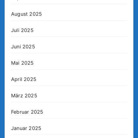
August 2025
Juli 2025
Juni 2025
Mai 2025
April 2025
März 2025
Februar 2025
Januar 2025