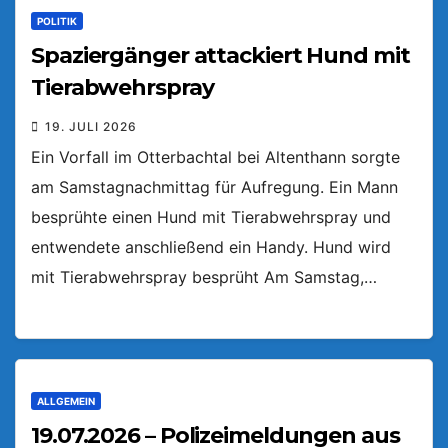
POLITIK
Spaziergänger attackiert Hund mit
Tierabwehrspray
19. JULI 2026
Ein Vorfall im Otterbachtal bei Altenthann sorgte
am Samstagnachmittag für Aufregung. Ein Mann
besprühte einen Hund mit Tierabwehrspray und
entwendete anschließend ein Handy. Hund wird
mit Tierabwehrspray besprüht Am Samstag,…
ALLGEMEIN
19.07.2026 – Polizeimeldungen aus