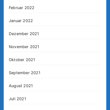
Februar 2022
Januar 2022
Dezember 2021
November 2021
Oktober 2021
September 2021
August 2021
Juli 2021