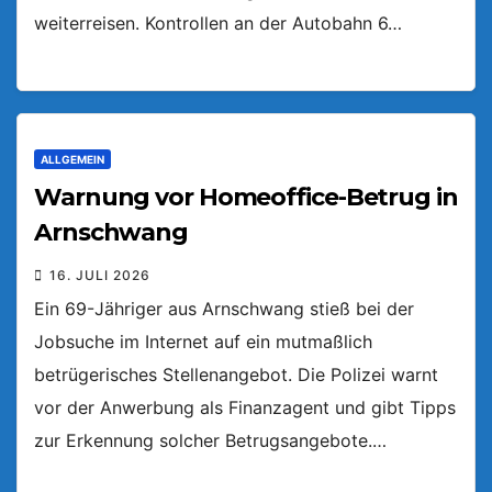
weiterreisen. Kontrollen an der Autobahn 6…
ALLGEMEIN
Warnung vor Homeoffice-Betrug in
Arnschwang
16. JULI 2026
Ein 69-Jähriger aus Arnschwang stieß bei der
Jobsuche im Internet auf ein mutmaßlich
betrügerisches Stellenangebot. Die Polizei warnt
vor der Anwerbung als Finanzagent und gibt Tipps
zur Erkennung solcher Betrugsangebote.…