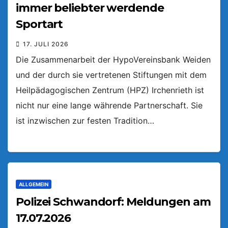
immer beliebter werdende
Sportart
17. JULI 2026
Die Zusammenarbeit der HypoVereinsbank Weiden
und der durch sie vertretenen Stiftungen mit dem
Heilpädagogischen Zentrum (HPZ) Irchenrieth ist
nicht nur eine lange währende Partnerschaft. Sie
ist inzwischen zur festen Tradition…
ALLGEMEIN
Polizei Schwandorf: Meldungen am
17.07.2026