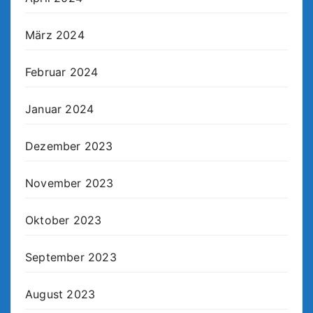
März 2024
Februar 2024
Januar 2024
Dezember 2023
November 2023
Oktober 2023
September 2023
August 2023