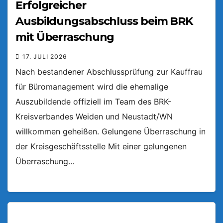
Erfolgreicher
Ausbildungsabschluss beim BRK
mit Überraschung
17. JULI 2026
Nach bestandener Abschlussprüfung zur Kauffrau
für Büromanagement wird die ehemalige
Auszubildende offiziell im Team des BRK-
Kreisverbandes Weiden und Neustadt/WN
willkommen geheißen. Gelungene Überraschung in
der Kreisgeschäftsstelle Mit einer gelungenen
Überraschung…