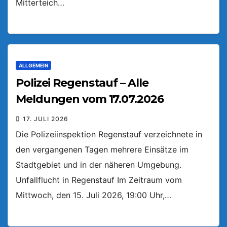
Mitterteich…
ALLGEMEIN
Polizei Regenstauf – Alle
Meldungen vom 17.07.2026
17. JULI 2026
Die Polizeiinspektion Regenstauf verzeichnete in
den vergangenen Tagen mehrere Einsätze im
Stadtgebiet und in der näheren Umgebung.
Unfallflucht in Regenstauf Im Zeitraum vom
Mittwoch, den 15. Juli 2026, 19:00 Uhr,…