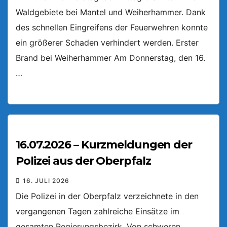
Waldgebiete bei Mantel und Weiherhammer. Dank
des schnellen Eingreifens der Feuerwehren konnte
ein größerer Schaden verhindert werden. Erster
Brand bei Weiherhammer Am Donnerstag, den 16.
…
16.07.2026 – Kurzmeldungen der
Polizei aus der Oberpfalz
16. JULI 2026
Die Polizei in der Oberpfalz verzeichnete in den
vergangenen Tagen zahlreiche Einsätze im
gesamten Regierungsbezirk. Von schweren