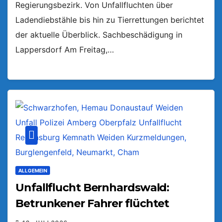
Regierungsbezirk. Von Unfallfluchten über
Ladendiebstähle bis hin zu Tierrettungen berichtet
der aktuelle Überblick. Sachbeschädigung in
Lappersdorf Am Freitag,…
ALLGEMEIN
Unfallflucht Bernhardswald:
Betrunkener Fahrer flüchtet