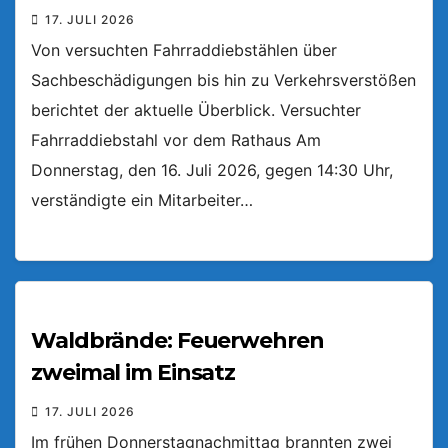
17. JULI 2026
Von versuchten Fahrraddiebstählen über
Sachbeschädigungen bis hin zu Verkehrsverstößen
berichtet der aktuelle Überblick. Versuchter
Fahrraddiebstahl vor dem Rathaus Am
Donnerstag, den 16. Juli 2026, gegen 14:30 Uhr,
verständigte ein Mitarbeiter…
Waldbrände: Feuerwehren
zweimal im Einsatz
17. JULI 2026
Im frühen Donnerstagnachmittag brannten zwei