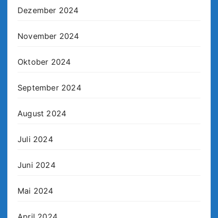
Dezember 2024
November 2024
Oktober 2024
September 2024
August 2024
Juli 2024
Juni 2024
Mai 2024
April 2024