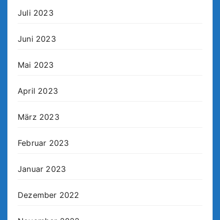
Juli 2023
Juni 2023
Mai 2023
April 2023
März 2023
Februar 2023
Januar 2023
Dezember 2022