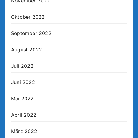
November 2022
Oktober 2022
September 2022
August 2022
Juli 2022
Juni 2022
Mai 2022
April 2022
März 2022