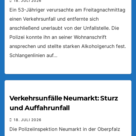
18. JULI 2026
Ein 53-Jähriger verursachte am Freitagnachmittag
einen Verkehrsunfall und entfernte sich
anschließend unerlaubt von der Unfallstelle. Die
Polizei konnte ihn an seiner Wohnanschrift
ansprechen und stellte starken Alkoholgeruch fest.
Schlangenlinien auf…
Verkehrsunfälle Neumarkt: Sturz
und Auffahrunfall
18. JULI 2026
Die Polizeiinspektion Neumarkt in der Oberpfalz