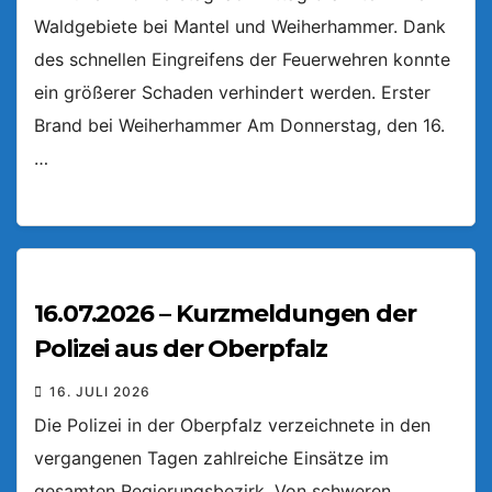
Waldgebiete bei Mantel und Weiherhammer. Dank
des schnellen Eingreifens der Feuerwehren konnte
ein größerer Schaden verhindert werden. Erster
Brand bei Weiherhammer Am Donnerstag, den 16.
…
16.07.2026 – Kurzmeldungen der
Polizei aus der Oberpfalz
16. JULI 2026
Die Polizei in der Oberpfalz verzeichnete in den
vergangenen Tagen zahlreiche Einsätze im
gesamten Regierungsbezirk. Von schweren