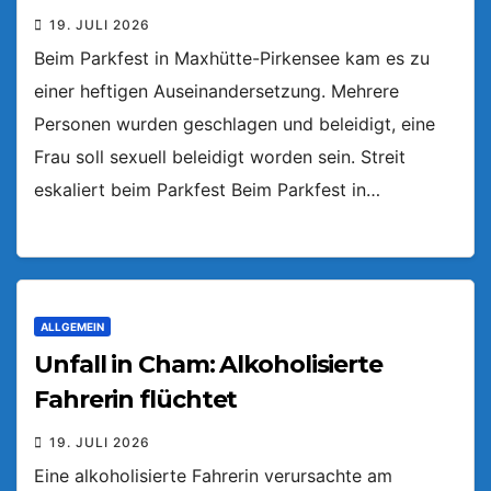
19. JULI 2026
Beim Parkfest in Maxhütte-Pirkensee kam es zu
einer heftigen Auseinandersetzung. Mehrere
Personen wurden geschlagen und beleidigt, eine
Frau soll sexuell beleidigt worden sein. Streit
eskaliert beim Parkfest Beim Parkfest in…
ALLGEMEIN
Unfall in Cham: Alkoholisierte
Fahrerin flüchtet
19. JULI 2026
Eine alkoholisierte Fahrerin verursachte am