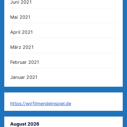
Juni 2021
Mai 2021
April 2021
März 2021
Februar 2021
Januar 2021
https://wirfilmendeinspiel.de
August 2026