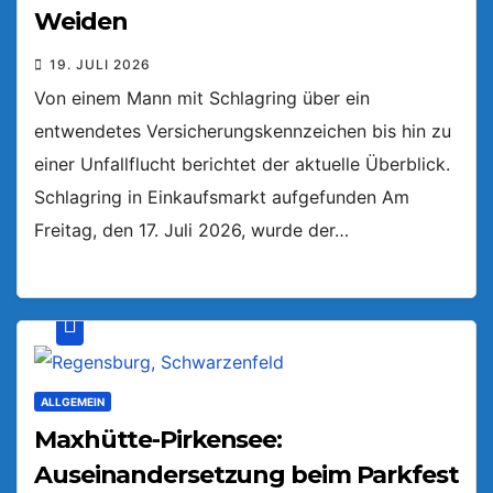
Weiden
19. JULI 2026
Von einem Mann mit Schlagring über ein
entwendetes Versicherungskennzeichen bis hin zu
einer Unfallflucht berichtet der aktuelle Überblick.
Schlagring in Einkaufsmarkt aufgefunden Am
Freitag, den 17. Juli 2026, wurde der…
ALLGEMEIN
Maxhütte-Pirkensee:
Auseinandersetzung beim Parkfest