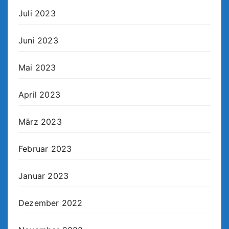
Juli 2023
Juni 2023
Mai 2023
April 2023
März 2023
Februar 2023
Januar 2023
Dezember 2022