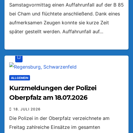
Samstagvormittag einen Auffahrunfall auf der B 85
bei Cham und flüchtete anschließend. Dank eines
aufmerksamen Zeugen konnte sie kurze Zeit
später gestellt werden. Auffahrunfall auf…
ALLGEMEIN
Kurzmeldungen der Polizei
Oberpfalz am 18.07.2026
18. JULI 2026
Die Polizei in der Oberpfalz verzeichnete am
Freitag zahlreiche Einsätze im gesamten