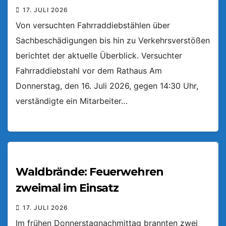
17. JULI 2026
Von versuchten Fahrraddiebstählen über
Sachbeschädigungen bis hin zu Verkehrsverstößen
berichtet der aktuelle Überblick. Versuchter
Fahrraddiebstahl vor dem Rathaus Am
Donnerstag, den 16. Juli 2026, gegen 14:30 Uhr,
verständigte ein Mitarbeiter…
Waldbrände: Feuerwehren
zweimal im Einsatz
17. JULI 2026
Im frühen Donnerstagnachmittag brannten zwei