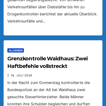
Verkehrsunfällen über Diebstähle bis hin zu
Drogenkontrollen berichtet der aktuelle Überblick.
Verkehrsunfälle und…
ALLGEMEIN
Grenzkontrolle Waidhaus: Zwei
Haftbefehle vollstreckt
16. JULI 2026
In der Nacht zum Donnerstag kontrollierte die
Bundespolizei an der A6 bei Waidhaus zwei
gesuchte Steuerhinterzieher. Beide Männer
konnten ihre Schulden begleichen und durften