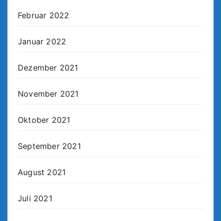
Februar 2022
Januar 2022
Dezember 2021
November 2021
Oktober 2021
September 2021
August 2021
Juli 2021