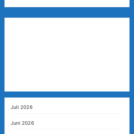
Juli 2026
Juni 2026