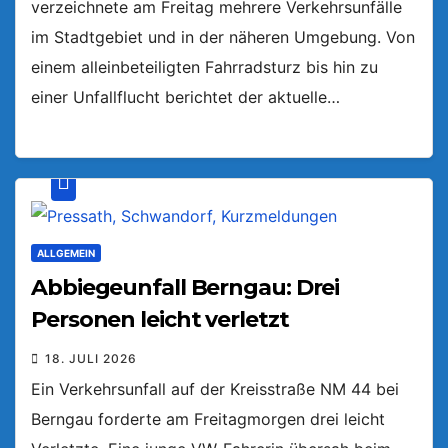
verzeichnete am Freitag mehrere Verkehrsunfälle
im Stadtgebiet und in der näheren Umgebung. Von
einem alleinbeteiligten Fahrradsturz bis hin zu
einer Unfallflucht berichtet der aktuelle…
ALLGEMEIN
Abbiegeunfall Berngau: Drei
Personen leicht verletzt
18. JULI 2026
Ein Verkehrsunfall auf der Kreisstraße NM 44 bei
Berngau forderte am Freitagmorgen drei leicht