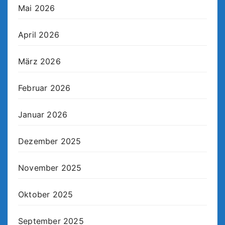
Mai 2026
April 2026
März 2026
Februar 2026
Januar 2026
Dezember 2025
November 2025
Oktober 2025
September 2025