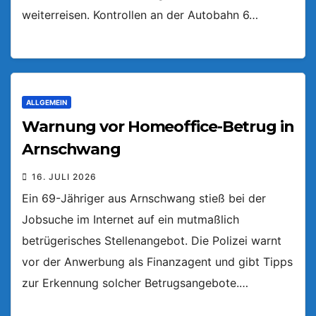
weiterreisen. Kontrollen an der Autobahn 6…
ALLGEMEIN
Warnung vor Homeoffice-Betrug in
Arnschwang
16. JULI 2026
Ein 69-Jähriger aus Arnschwang stieß bei der
Jobsuche im Internet auf ein mutmaßlich
betrügerisches Stellenangebot. Die Polizei warnt
vor der Anwerbung als Finanzagent und gibt Tipps
zur Erkennung solcher Betrugsangebote.…