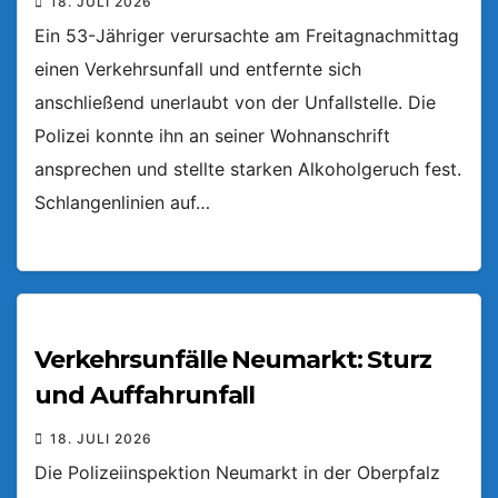
18. JULI 2026
Ein 53-Jähriger verursachte am Freitagnachmittag
einen Verkehrsunfall und entfernte sich
anschließend unerlaubt von der Unfallstelle. Die
Polizei konnte ihn an seiner Wohnanschrift
ansprechen und stellte starken Alkoholgeruch fest.
Schlangenlinien auf…
Verkehrsunfälle Neumarkt: Sturz
und Auffahrunfall
18. JULI 2026
Die Polizeiinspektion Neumarkt in der Oberpfalz