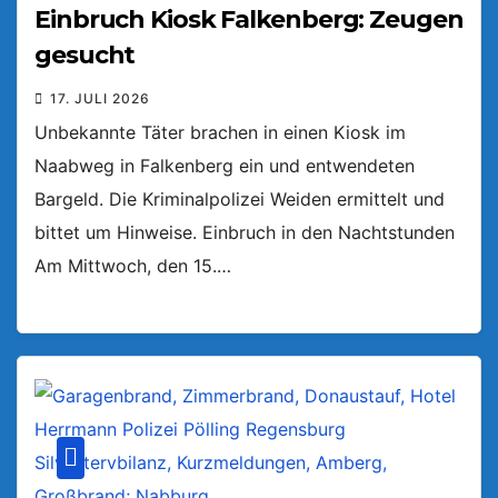
Einbruch Kiosk Falkenberg: Zeugen
gesucht
17. JULI 2026
Unbekannte Täter brachen in einen Kiosk im
Naabweg in Falkenberg ein und entwendeten
Bargeld. Die Kriminalpolizei Weiden ermittelt und
bittet um Hinweise. Einbruch in den Nachtstunden
Am Mittwoch, den 15.…