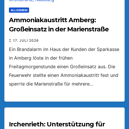
ALLGEMEIN
Ammoniakaustritt Amberg:
Großeinsatz in der Marienstraße
17. JULI 2026
Ein Brandalarm im Haus der Kunden der Sparkasse
in Amberg löste in der frühen
Freitagmorgenstunde einen Großeinsatz aus. Die
Feuerwehr stellte einen Ammoniakaustritt fest und
sperrte die Marienstraße für mehrere…
Irchenrieth: Unterstützung für