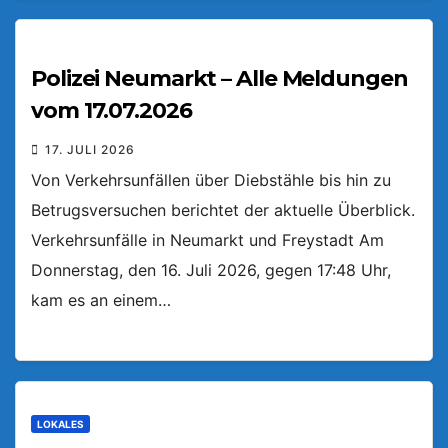
Polizei Neumarkt – Alle Meldungen
vom 17.07.2026
17. JULI 2026
Von Verkehrsunfällen über Diebstähle bis hin zu
Betrugsversuchen berichtet der aktuelle Überblick.
Verkehrsunfälle in Neumarkt und Freystadt Am
Donnerstag, den 16. Juli 2026, gegen 17:48 Uhr,
kam es an einem…
LOKALES