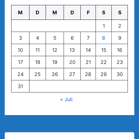
M
D
M
D
F
S
S
1
2
3
4
5
6
7
8
9
10
11
12
13
14
15
16
17
18
19
20
21
22
23
24
25
26
27
28
29
30
31
« Juli