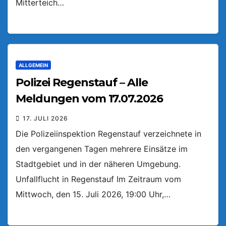
Mitterteich…
ALLGEMEIN
Polizei Regenstauf – Alle
Meldungen vom 17.07.2026
17. JULI 2026
Die Polizeiinspektion Regenstauf verzeichnete in
den vergangenen Tagen mehrere Einsätze im
Stadtgebiet und in der näheren Umgebung.
Unfallflucht in Regenstauf Im Zeitraum vom
Mittwoch, den 15. Juli 2026, 19:00 Uhr,…