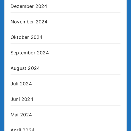
Dezember 2024
November 2024
Oktober 2024
September 2024
August 2024
Juli 2024
Juni 2024
Mai 2024
April 2024