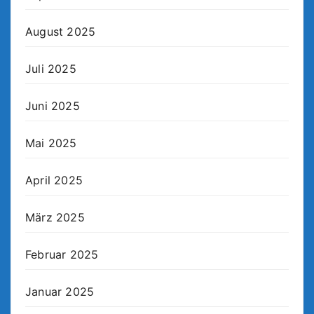
August 2025
Juli 2025
Juni 2025
Mai 2025
April 2025
März 2025
Februar 2025
Januar 2025