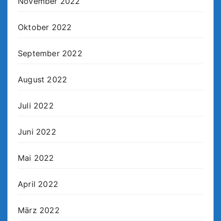
November 2022
Oktober 2022
September 2022
August 2022
Juli 2022
Juni 2022
Mai 2022
April 2022
März 2022