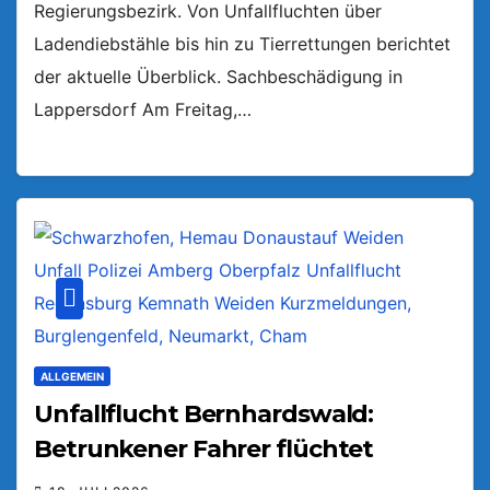
Regierungsbezirk. Von Unfallfluchten über
Ladendiebstähle bis hin zu Tierrettungen berichtet
der aktuelle Überblick. Sachbeschädigung in
Lappersdorf Am Freitag,…
ALLGEMEIN
Unfallflucht Bernhardswald:
Betrunkener Fahrer flüchtet