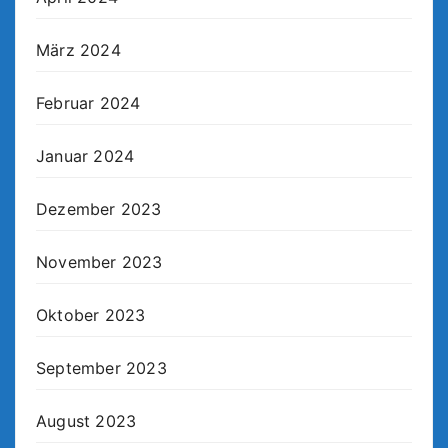
März 2024
Februar 2024
Januar 2024
Dezember 2023
November 2023
Oktober 2023
September 2023
August 2023