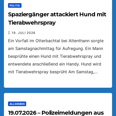
POLITIK
Spaziergänger attackiert Hund mit
Tierabwehrspray
19. JULI 2026
Ein Vorfall im Otterbachtal bei Altenthann sorgte
am Samstagnachmittag für Aufregung. Ein Mann
besprühte einen Hund mit Tierabwehrspray und
entwendete anschließend ein Handy. Hund wird
mit Tierabwehrspray besprüht Am Samstag,…
ALLGEMEIN
19.07.2026 – Polizeimeldungen aus