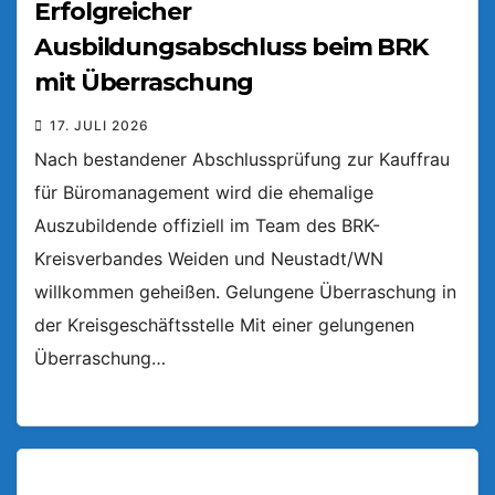
Erfolgreicher
Ausbildungsabschluss beim BRK
mit Überraschung
17. JULI 2026
Nach bestandener Abschlussprüfung zur Kauffrau
für Büromanagement wird die ehemalige
Auszubildende offiziell im Team des BRK-
Kreisverbandes Weiden und Neustadt/WN
willkommen geheißen. Gelungene Überraschung in
der Kreisgeschäftsstelle Mit einer gelungenen
Überraschung…