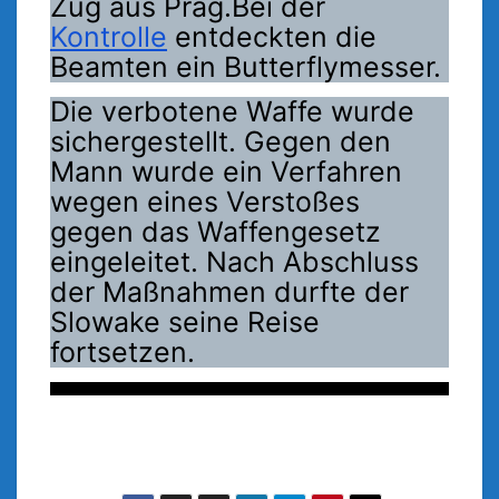
Zug aus Prag.Bei der
Kontrolle
entdeckten die
Beamten ein Butterflymesser.
Die verbotene Waffe wurde
sichergestellt. Gegen den
Mann wurde ein Verfahren
wegen eines Verstoßes
gegen das Waffengesetz
eingeleitet. Nach Abschluss
der Maßnahmen durfte der
Slowake seine Reise
fortsetzen.