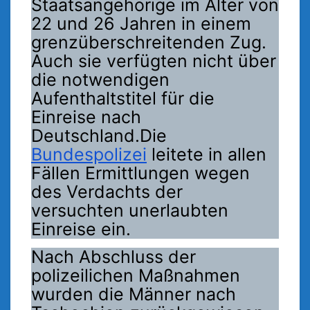
Staatsangehörige im Alter von
22 und 26 Jahren in einem
grenzüberschreitenden Zug.
Auch sie verfügten nicht über
die notwendigen
Aufenthaltstitel für die
Einreise nach
Deutschland.Die
Bundespolizei
leitete in allen
Fällen Ermittlungen wegen
des Verdachts der
versuchten unerlaubten
Einreise ein.
Nach Abschluss der
polizeilichen Maßnahmen
wurden die Männer nach