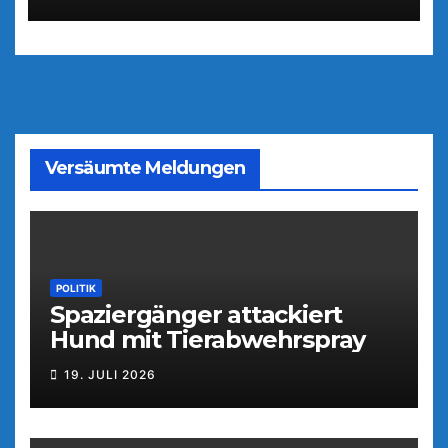
Versäumte Meldungen
POLITIK
Spaziergänger attackiert
Hund mit Tierabwehrspray
19. JULI 2026