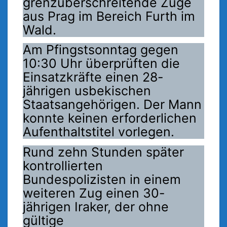
grenzüberschreitende Züge
aus Prag im Bereich Furth im
Wald.
Am Pfingstsonntag gegen
10:30 Uhr überprüften die
Einsatzkräfte einen 28-
jährigen usbekischen
Staatsangehörigen. Der Mann
konnte keinen erforderlichen
Aufenthaltstitel vorlegen.
Rund zehn Stunden später
kontrollierten
Bundespolizisten in einem
weiteren Zug einen 30-
jährigen Iraker, der ohne
gültige