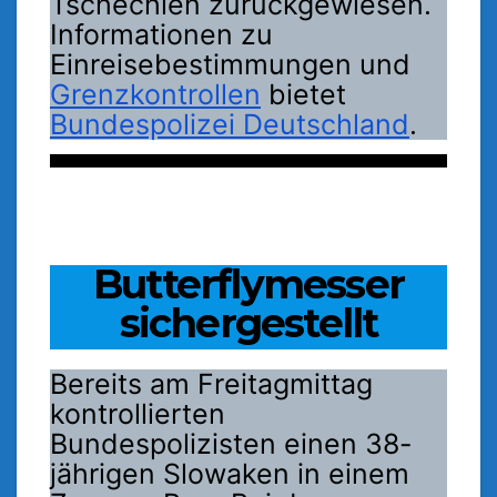
Tschechien zurückgewiesen.
Informationen zu
Einreisebestimmungen und
Grenzkontrollen
bietet
Bundespolizei Deutschland
.
Butterflymesser
sichergestellt
Bereits am Freitagmittag
kontrollierten
Bundespolizisten einen 38-
jährigen Slowaken in einem