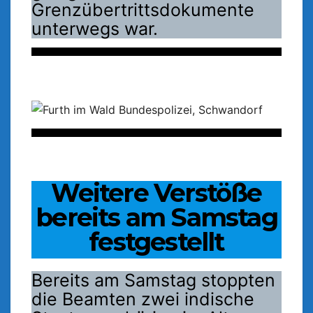
Grenzübertrittsdokumente
unterwegs war.
Weitere Verstöße
bereits am Samstag
festgestellt
Bereits am Samstag stoppten
die Beamten zwei indische