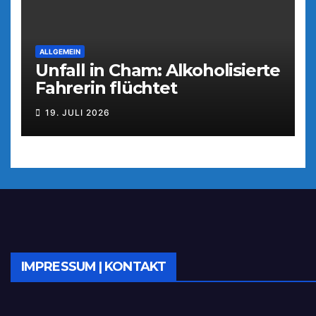
ALLGEMEIN
Unfall in Cham: Alkoholisierte
Fahrerin flüchtet
19. JULI 2026
IMPRESSUM | KONTAKT