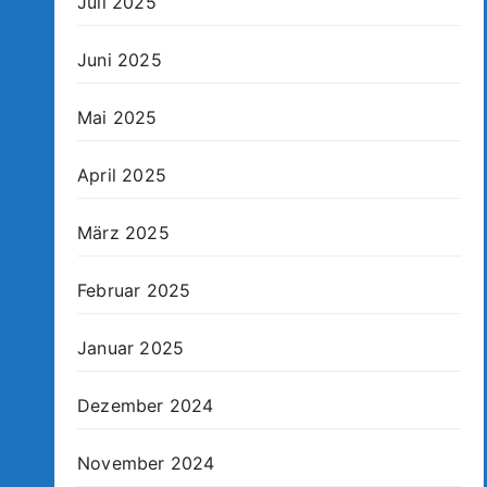
Juli 2025
Juni 2025
Mai 2025
April 2025
März 2025
Februar 2025
Januar 2025
Dezember 2024
November 2024