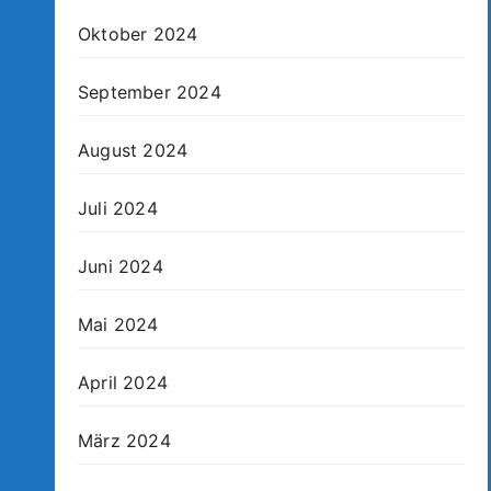
Oktober 2024
September 2024
August 2024
Juli 2024
Juni 2024
Mai 2024
April 2024
März 2024