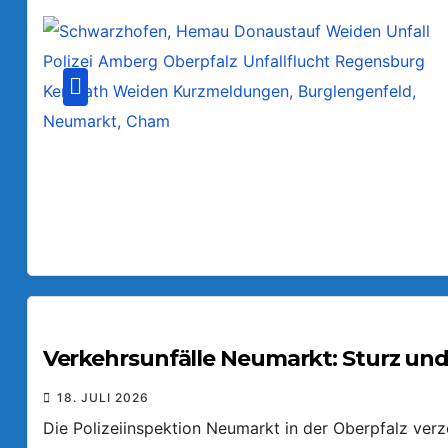
Verkehrsunfälle Neumarkt: Sturz und
18. JULI 2026
Die Polizeiinspektion Neumarkt in der Oberpfalz ver