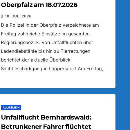
Oberpfalz am 18.07.2026
18. JULI 2026
Die Polizei in der Oberpfalz verzeichnete am
Freitag zahlreiche Einsätze im gesamten
Regierungsbezirk. Von Unfallfluchten über
Ladendiebstähle bis hin zu Tierrettungen
berichtet der aktuelle Überblick.
Sachbeschädigung in Lappersdorf Am Freitag,…
ALLGEMEIN
Unfallflucht Bernhardswald:
Betrunkener Fahrer flüchtet