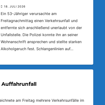
18. JULI 2026
Ein 53-Jähriger verursachte am
Freitagnachmittag einen Verkehrsunfall und
entfernte sich anschließend unerlaubt von der
Unfallstelle. Die Polizei konnte ihn an seiner
Wohnanschrift ansprechen und stellte starken
Alkoholgeruch fest. Schlangenlinien auf…
 Auffahrunfall
zeichnete am Freitag mehrere Verkehrsunfälle im