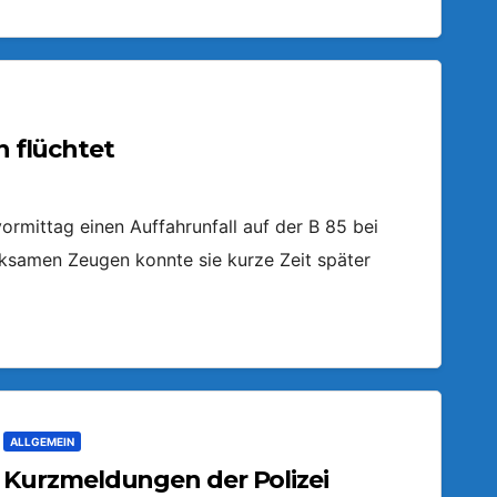
n flüchtet
ormittag einen Auffahrunfall auf der B 85 bei
ksamen Zeugen konnte sie kurze Zeit später
ALLGEMEIN
Kurzmeldungen der Polizei