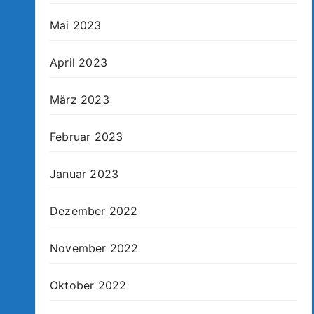
Mai 2023
April 2023
März 2023
Februar 2023
Januar 2023
Dezember 2022
November 2022
Oktober 2022