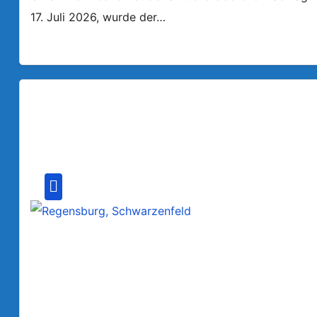
17. Juli 2026, wurde der…