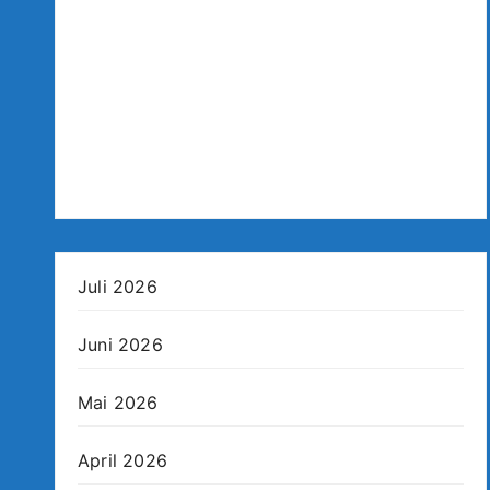
Juli 2026
Juni 2026
Mai 2026
April 2026