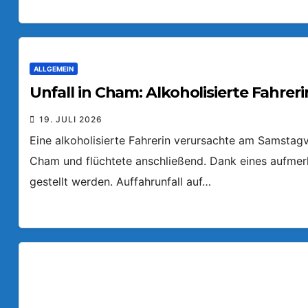
ALLGEMEIN
Unfall in Cham: Alkoholisierte Fahreri
19. JULI 2026
Eine alkoholisierte Fahrerin verursachte am Samstagv
Cham und flüchtete anschließend. Dank eines aufmer
gestellt werden. Auffahrunfall auf…