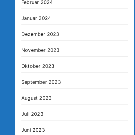
Februar 2024
Januar 2024
Dezember 2023
November 2023
Oktober 2023
September 2023
August 2023
Juli 2023
Juni 2023