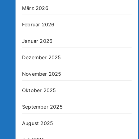
März 2026
Februar 2026
Januar 2026
Dezember 2025
November 2025
Oktober 2025
September 2025
August 2025