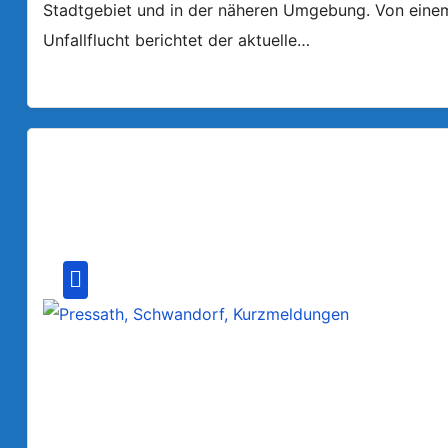
Stadtgebiet und in der näheren Umgebung. Von einem a
Unfallflucht berichtet der aktuelle…