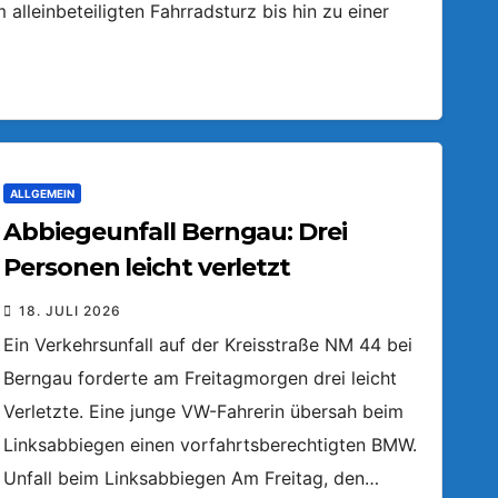
lleinbeteiligten Fahrradsturz bis hin zu einer
ALLGEMEIN
Abbiegeunfall Berngau: Drei
Personen leicht verletzt
18. JULI 2026
Ein Verkehrsunfall auf der Kreisstraße NM 44 bei
Berngau forderte am Freitagmorgen drei leicht
Verletzte. Eine junge VW-Fahrerin übersah beim
Linksabbiegen einen vorfahrtsberechtigten BMW.
Unfall beim Linksabbiegen Am Freitag, den…