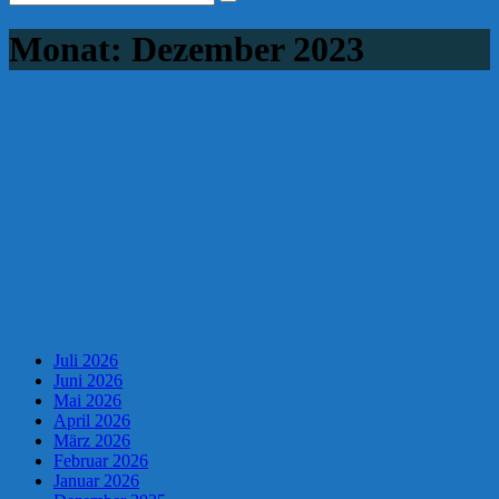
Monat:
Dezember 2023
Juli 2026
Juni 2026
Mai 2026
April 2026
März 2026
Februar 2026
Januar 2026