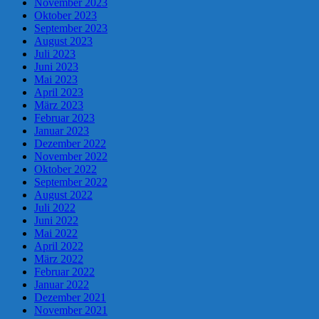
November 2023
Oktober 2023
September 2023
August 2023
Juli 2023
Juni 2023
Mai 2023
April 2023
März 2023
Februar 2023
Januar 2023
Dezember 2022
November 2022
Oktober 2022
September 2022
August 2022
Juli 2022
Juni 2022
Mai 2022
April 2022
März 2022
Februar 2022
Januar 2022
Dezember 2021
November 2021