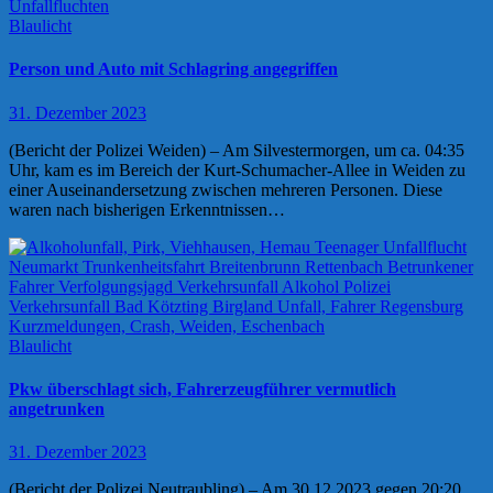
Blaulicht
Person und Auto mit Schlagring angegriffen
31. Dezember 2023
(Bericht der Polizei Weiden) – Am Silvestermorgen, um ca. 04:35
Uhr, kam es im Bereich der Kurt-Schumacher-Allee in Weiden zu
einer Auseinandersetzung zwischen mehreren Personen. Diese
waren nach bisherigen Erkenntnissen…
Blaulicht
Pkw überschlagt sich, Fahrerzeugführer vermutlich
angetrunken
31. Dezember 2023
(Bericht der Polizei Neutraubling) – Am 30.12.2023 gegen 20:20