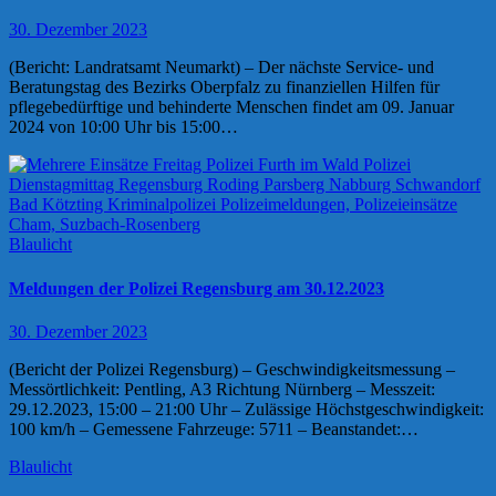
30. Dezember 2023
(Bericht: Landratsamt Neumarkt) – Der nächste Service- und
Beratungstag des Bezirks Oberpfalz zu finanziellen Hilfen für
pflegebedürftige und behinderte Menschen findet am 09. Januar
2024 von 10:00 Uhr bis 15:00…
Blaulicht
Meldungen der Polizei Regensburg am 30.12.2023
30. Dezember 2023
(Bericht der Polizei Regensburg) – Geschwindigkeitsmessung –
Messörtlichkeit: Pentling, A3 Richtung Nürnberg – Messzeit:
29.12.2023, 15:00 – 21:00 Uhr – Zulässige Höchstgeschwindigkeit:
100 km/h – Gemessene Fahrzeuge: 5711 – Beanstandet:…
Blaulicht