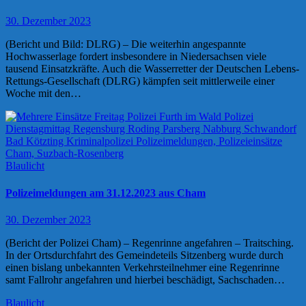
30. Dezember 2023
(Bericht und Bild: DLRG) – Die weiterhin angespannte
Hochwasserlage fordert insbesondere in Niedersachsen viele
tausend Einsatzkräfte. Auch die Wasserretter der Deutschen Lebens-
Rettungs-Gesellschaft (DLRG) kämpfen seit mittlerweile einer
Woche mit den…
Blaulicht
Polizeimeldungen am 31.12.2023 aus Cham
30. Dezember 2023
(Bericht der Polizei Cham) – Regenrinne angefahren – Traitsching.
In der Ortsdurchfahrt des Gemeindeteils Sitzenberg wurde durch
einen bislang unbekannten Verkehrsteilnehmer eine Regenrinne
samt Fallrohr angefahren und hierbei beschädigt, Sachschaden…
Blaulicht