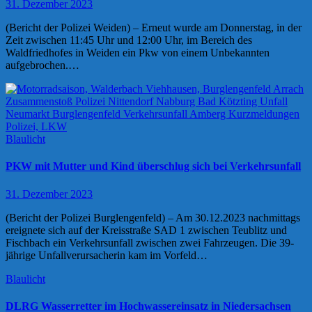
31. Dezember 2023
(Bericht der Polizei Weiden) – Erneut wurde am Donnerstag, in der
Zeit zwischen 11:45 Uhr und 12:00 Uhr, im Bereich des
Waldfriedhofes in Weiden ein Pkw von einem Unbekannten
aufgebrochen.…
Blaulicht
PKW mit Mutter und Kind überschlug sich bei Verkehrsunfall
31. Dezember 2023
(Bericht der Polizei Burglengenfeld) – Am 30.12.2023 nachmittags
ereignete sich auf der Kreisstraße SAD 1 zwischen Teublitz und
Fischbach ein Verkehrsunfall zwischen zwei Fahrzeugen. Die 39-
jährige Unfallverursacherin kam im Vorfeld…
Blaulicht
DLRG Wasserretter im Hochwassereinsatz in Niedersachsen