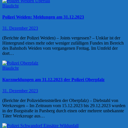
Blaulicht
Polizei Weiden: Meldungen am 31.12.2023
31. Dezember 2023
(Berichte der Polizei Weiden) – Joints vergessen? – Unklar ist der
Hintergrund eines mehr oder weniger zufälligen Fundes im Bereich
des Bahnhofs Weiden vom vergangenen Freitag. Im Umfeld der
dort…
Blaulicht
Kurzmeldungen am 31.12.2023 der Polizei Oberpfalz
31. Dezember 2023
(Berichte der Polizeidienststellen der Oberpfalz) – Diebstahl von
Werkzeugen – Im Zeitraum vom 15.12.2023 bis 29.12.2023 wurden
in der Burgstraße in Parsberg durch einen oder mehrere unbekannte
Täter Werkzeuge aus…