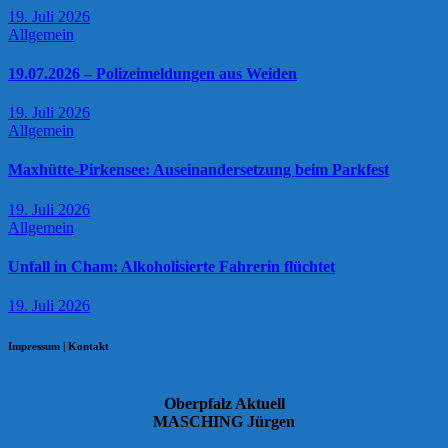
19. Juli 2026
Allgemein
19.07.2026 – Polizeimeldungen aus Weiden
19. Juli 2026
Allgemein
Maxhütte-Pirkensee: Auseinandersetzung beim Parkfest
19. Juli 2026
Allgemein
Unfall in Cham: Alkoholisierte Fahrerin flüchtet
19. Juli 2026
Impressum | Kontakt
Oberpfalz Aktuell
MASCHING Jürgen