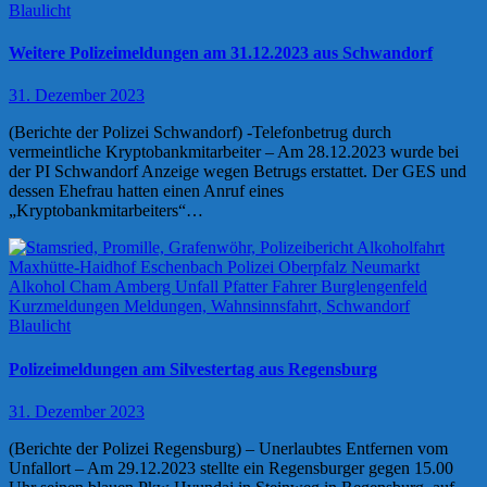
Blaulicht
Weitere Polizeimeldungen am 31.12.2023 aus Schwandorf
31. Dezember 2023
(Berichte der Polizei Schwandorf) -Telefonbetrug durch
vermeintliche Kryptobankmitarbeiter – Am 28.12.2023 wurde bei
der PI Schwandorf Anzeige wegen Betrugs erstattet. Der GES und
dessen Ehefrau hatten einen Anruf eines
„Kryptobankmitarbeiters“…
Blaulicht
Polizeimeldungen am Silvestertag aus Regensburg
31. Dezember 2023
(Berichte der Polizei Regensburg) – Unerlaubtes Entfernen vom
Unfallort – Am 29.12.2023 stellte ein Regensburger gegen 15.00