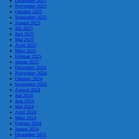
Dezember 2025
November 2025
Oktober 2025
September 2025
August 2025
Juli 2025
Juni 2025
Mai 2025
April 2025
März 2025
Februar 2025
Januar 2025
Dezember 2024
November 2024
Oktober 2024
September 2024
August 2024
Juli 2024
Juni 2024
Mai 2024
April 2024
März 2024
Februar 2024
Januar 2024
Dezember 2023