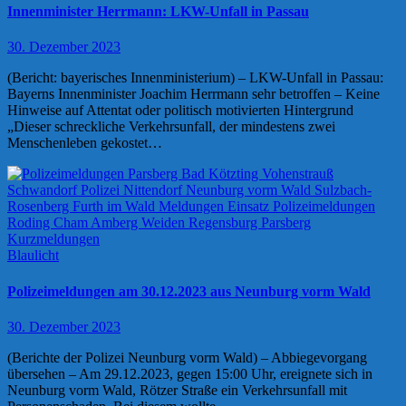
Innenminister Herrmann: LKW-Unfall in Passau
30. Dezember 2023
(Bericht: bayerisches Innenministerium) – LKW-Unfall in Passau:
Bayerns Innenminister Joachim Herrmann sehr betroffen – Keine
Hinweise auf Attentat oder politisch motivierten Hintergrund
„Dieser schreckliche Verkehrsunfall, der mindestens zwei
Menschenleben gekostet…
Blaulicht
Polizeimeldungen am 30.12.2023 aus Neunburg vorm Wald
30. Dezember 2023
(Berichte der Polizei Neunburg vorm Wald) – Abbiegevorgang
übersehen – Am 29.12.2023, gegen 15:00 Uhr, ereignete sich in
Neunburg vorm Wald, Rötzer Straße ein Verkehrsunfall mit