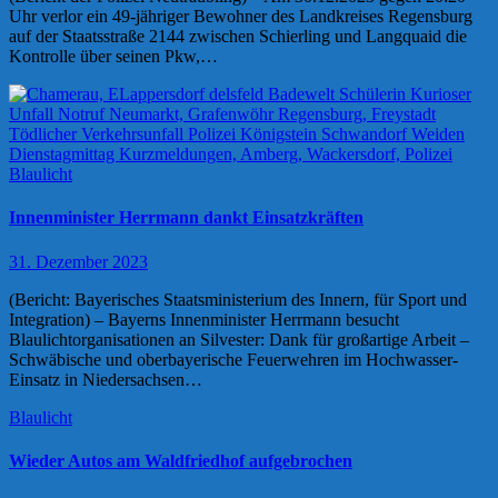
Uhr verlor ein 49-jähriger Bewohner des Landkreises Regensburg
auf der Staatsstraße 2144 zwischen Schierling und Langquaid die
Kontrolle über seinen Pkw,…
Blaulicht
Innenminister Herrmann dankt Einsatzkräften
31. Dezember 2023
(Bericht: Bayerisches Staatsministerium des Innern, für Sport und
Integration) – Bayerns Innenminister Herrmann besucht
Blaulichtorganisationen an Silvester: Dank für großartige Arbeit –
Schwäbische und oberbayerische Feuerwehren im Hochwasser-
Einsatz in Niedersachsen…
Blaulicht
Wieder Autos am Waldfriedhof aufgebrochen