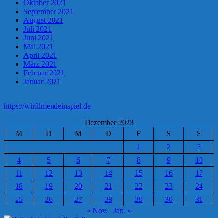
Oktober 2021
September 2021
August 2021
Juli 2021
Juni 2021
Mai 2021
April 2021
März 2021
Februar 2021
Januar 2021
https://wirfilmendeinspiel.de
Dezember 2023
M
D
M
D
F
S
S
1
2
3
4
5
6
7
8
9
10
11
12
13
14
15
16
17
18
19
20
21
22
23
24
25
26
27
28
29
30
31
« Nov.
Jan. »