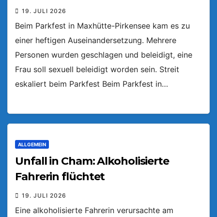
19. JULI 2026
Beim Parkfest in Maxhütte-Pirkensee kam es zu
einer heftigen Auseinandersetzung. Mehrere
Personen wurden geschlagen und beleidigt, eine
Frau soll sexuell beleidigt worden sein. Streit
eskaliert beim Parkfest Beim Parkfest in…
ALLGEMEIN
Unfall in Cham: Alkoholisierte
Fahrerin flüchtet
19. JULI 2026
Eine alkoholisierte Fahrerin verursachte am