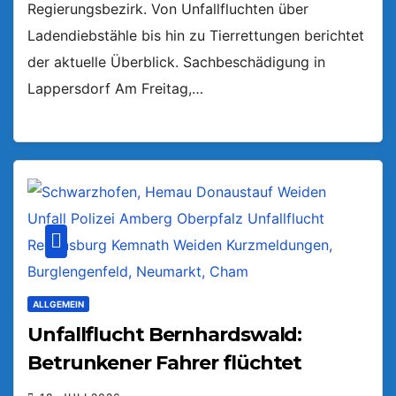
Regierungsbezirk. Von Unfallfluchten über
Ladendiebstähle bis hin zu Tierrettungen berichtet
der aktuelle Überblick. Sachbeschädigung in
Lappersdorf Am Freitag,…
ALLGEMEIN
Unfallflucht Bernhardswald:
Betrunkener Fahrer flüchtet