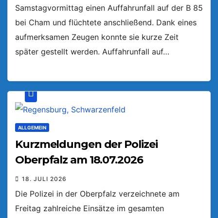
Samstagvormittag einen Auffahrunfall auf der B 85
bei Cham und flüchtete anschließend. Dank eines
aufmerksamen Zeugen konnte sie kurze Zeit
später gestellt werden. Auffahrunfall auf…
ALLGEMEIN
Kurzmeldungen der Polizei
Oberpfalz am 18.07.2026
18. JULI 2026
Die Polizei in der Oberpfalz verzeichnete am
Freitag zahlreiche Einsätze im gesamten