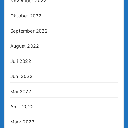
November 2022
Oktober 2022
September 2022
August 2022
Juli 2022
Juni 2022
Mai 2022
April 2022
März 2022