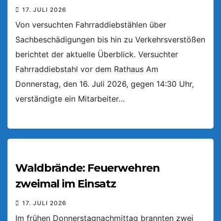
17. JULI 2026
Von versuchten Fahrraddiebstählen über
Sachbeschädigungen bis hin zu Verkehrsverstößen
berichtet der aktuelle Überblick. Versuchter
Fahrraddiebstahl vor dem Rathaus Am
Donnerstag, den 16. Juli 2026, gegen 14:30 Uhr,
verständigte ein Mitarbeiter…
Waldbrände: Feuerwehren
zweimal im Einsatz
17. JULI 2026
Im frühen Donnerstagnachmittag brannten zwei