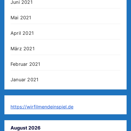
Juni 2021
Mai 2021
April 2021
März 2021
Februar 2021
Januar 2021
https://wirfilmendeinspiel.de
August 2026