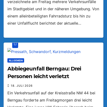
verzeichnete am Freitag mehrere Verkehrsunfälle
im Stadtgebiet und in der näheren Umgebung. Von
einem alleinbeteiligten Fahrradsturz bis hin zu
einer Unfallflucht berichtet der aktuelle…
ALLGEMEIN
Abbiegeunfall Berngau: Drei
Personen leicht verletzt
18. JULI 2026
Ein Verkehrsunfall auf der Kreisstraße NM 44 bei
Berngau forderte am Freitagmorgen drei leicht