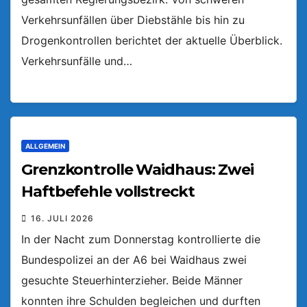
Verkehrsunfällen über Diebstähle bis hin zu
Drogenkontrollen berichtet der aktuelle Überblick.
Verkehrsunfälle und…
ALLGEMEIN
Grenzkontrolle Waidhaus: Zwei
Haftbefehle vollstreckt
16. JULI 2026
In der Nacht zum Donnerstag kontrollierte die
Bundespolizei an der A6 bei Waidhaus zwei
gesuchte Steuerhinterzieher. Beide Männer
konnten ihre Schulden begleichen und durften