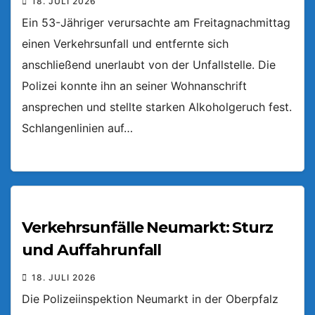
18. JULI 2026
Ein 53-Jähriger verursachte am Freitagnachmittag
einen Verkehrsunfall und entfernte sich
anschließend unerlaubt von der Unfallstelle. Die
Polizei konnte ihn an seiner Wohnanschrift
ansprechen und stellte starken Alkoholgeruch fest.
Schlangenlinien auf…
Verkehrsunfälle Neumarkt: Sturz
und Auffahrunfall
18. JULI 2026
Die Polizeiinspektion Neumarkt in der Oberpfalz