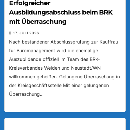
Erfolgreicher
Ausbildungsabschluss beim BRK
mit Überraschung
17. JULI 2026
Nach bestandener Abschlussprüfung zur Kauffrau
für Büromanagement wird die ehemalige
Auszubildende offiziell im Team des BRK-
Kreisverbandes Weiden und Neustadt/WN
willkommen geheißen. Gelungene Überraschung in
der Kreisgeschäftsstelle Mit einer gelungenen
Überraschung…