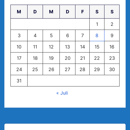
M
D
M
D
F
S
S
1
2
3
4
5
6
7
8
9
10
11
12
13
14
15
16
17
18
19
20
21
22
23
24
25
26
27
28
29
30
31
« Juli