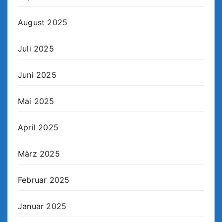
August 2025
Juli 2025
Juni 2025
Mai 2025
April 2025
März 2025
Februar 2025
Januar 2025