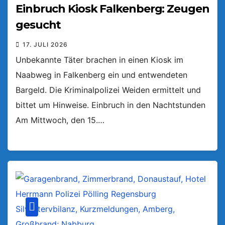
Einbruch Kiosk Falkenberg: Zeugen
gesucht
17. JULI 2026
Unbekannte Täter brachen in einen Kiosk im
Naabweg in Falkenberg ein und entwendeten
Bargeld. Die Kriminalpolizei Weiden ermittelt und
bittet um Hinweise. Einbruch in den Nachtstunden
Am Mittwoch, den 15.…