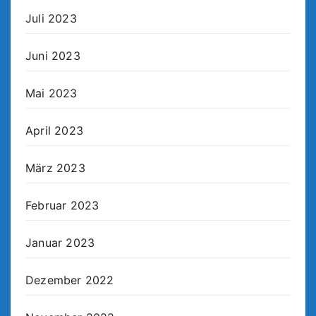
Juli 2023
Juni 2023
Mai 2023
April 2023
März 2023
Februar 2023
Januar 2023
Dezember 2022