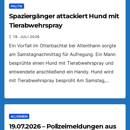
POLITIK
Spaziergänger attackiert Hund mit
Tierabwehrspray
19. JULI 2026
Ein Vorfall im Otterbachtal bei Altenthann sorgte
am Samstagnachmittag für Aufregung. Ein Mann
besprühte einen Hund mit Tierabwehrspray und
entwendete anschließend ein Handy. Hund wird
mit Tierabwehrspray besprüht Am Samstag,…
ALLGEMEIN
19.07.2026 – Polizeimeldungen aus