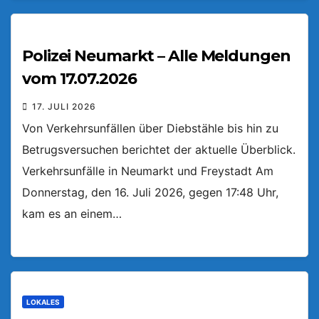
Polizei Neumarkt – Alle Meldungen
vom 17.07.2026
17. JULI 2026
Von Verkehrsunfällen über Diebstähle bis hin zu
Betrugsversuchen berichtet der aktuelle Überblick.
Verkehrsunfälle in Neumarkt und Freystadt Am
Donnerstag, den 16. Juli 2026, gegen 17:48 Uhr,
kam es an einem…
LOKALES