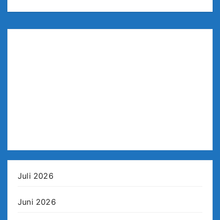
Juli 2026
Juni 2026