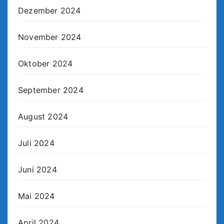
Dezember 2024
November 2024
Oktober 2024
September 2024
August 2024
Juli 2024
Juni 2024
Mai 2024
April 2024