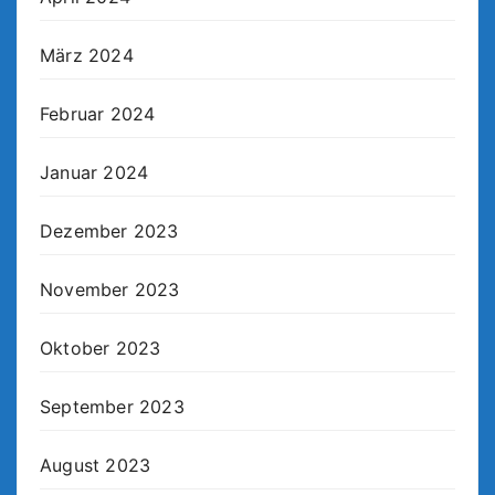
März 2024
Februar 2024
Januar 2024
Dezember 2023
November 2023
Oktober 2023
September 2023
August 2023