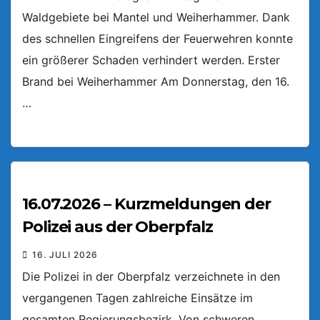
Waldgebiete bei Mantel und Weiherhammer. Dank
des schnellen Eingreifens der Feuerwehren konnte
ein größerer Schaden verhindert werden. Erster
Brand bei Weiherhammer Am Donnerstag, den 16.
…
16.07.2026 – Kurzmeldungen der
Polizei aus der Oberpfalz
16. JULI 2026
Die Polizei in der Oberpfalz verzeichnete in den
vergangenen Tagen zahlreiche Einsätze im
gesamten Regierungsbezirk. Von schweren