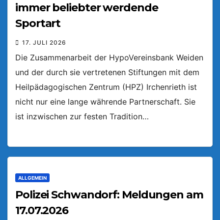
immer beliebter werdende
Sportart
17. JULI 2026
Die Zusammenarbeit der HypoVereinsbank Weiden
und der durch sie vertretenen Stiftungen mit dem
Heilpädagogischen Zentrum (HPZ) Irchenrieth ist
nicht nur eine lange währende Partnerschaft. Sie
ist inzwischen zur festen Tradition…
ALLGEMEIN
Polizei Schwandorf: Meldungen am
17.07.2026