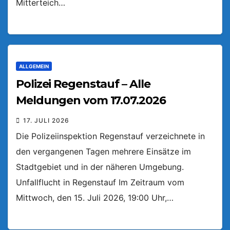
Mitterteich…
ALLGEMEIN
Polizei Regenstauf – Alle
Meldungen vom 17.07.2026
17. JULI 2026
Die Polizeiinspektion Regenstauf verzeichnete in
den vergangenen Tagen mehrere Einsätze im
Stadtgebiet und in der näheren Umgebung.
Unfallflucht in Regenstauf Im Zeitraum vom
Mittwoch, den 15. Juli 2026, 19:00 Uhr,…