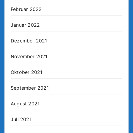
Februar 2022
Januar 2022
Dezember 2021
November 2021
Oktober 2021
September 2021
August 2021
Juli 2021