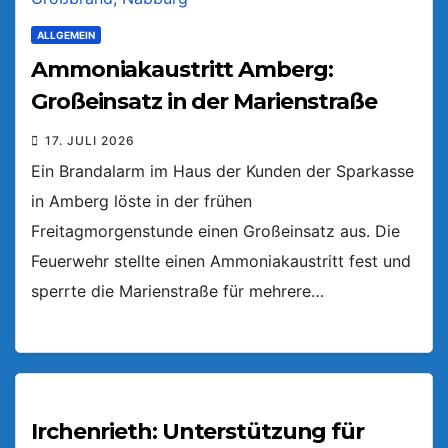
ALLGEMEIN
Ammoniakaustritt Amberg:
Großeinsatz in der Marienstraße
17. JULI 2026
Ein Brandalarm im Haus der Kunden der Sparkasse
in Amberg löste in der frühen
Freitagmorgenstunde einen Großeinsatz aus. Die
Feuerwehr stellte einen Ammoniakaustritt fest und
sperrte die Marienstraße für mehrere…
Irchenrieth: Unterstützung für