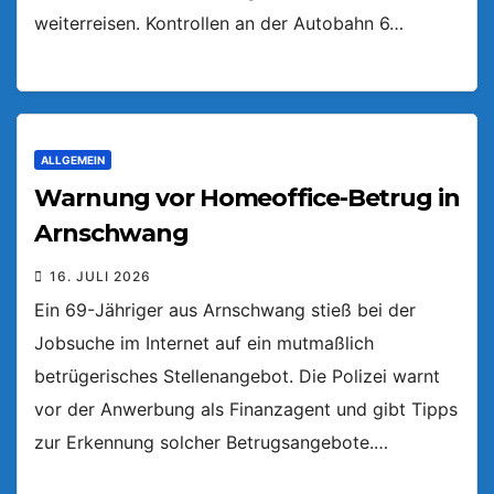
weiterreisen. Kontrollen an der Autobahn 6…
ALLGEMEIN
Warnung vor Homeoffice-Betrug in
Arnschwang
16. JULI 2026
Ein 69-Jähriger aus Arnschwang stieß bei der
Jobsuche im Internet auf ein mutmaßlich
betrügerisches Stellenangebot. Die Polizei warnt
vor der Anwerbung als Finanzagent und gibt Tipps
zur Erkennung solcher Betrugsangebote.…