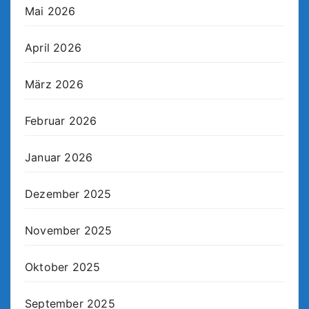
Mai 2026
April 2026
März 2026
Februar 2026
Januar 2026
Dezember 2025
November 2025
Oktober 2025
September 2025