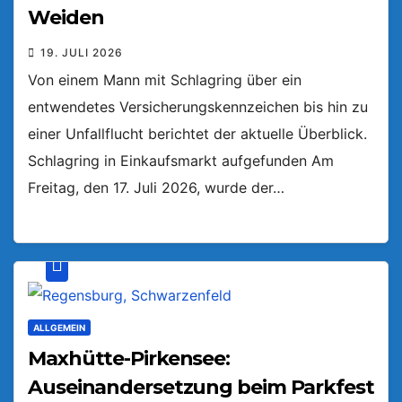
Weiden
19. JULI 2026
Von einem Mann mit Schlagring über ein
entwendetes Versicherungskennzeichen bis hin zu
einer Unfallflucht berichtet der aktuelle Überblick.
Schlagring in Einkaufsmarkt aufgefunden Am
Freitag, den 17. Juli 2026, wurde der…
ALLGEMEIN
Maxhütte-Pirkensee:
Auseinandersetzung beim Parkfest