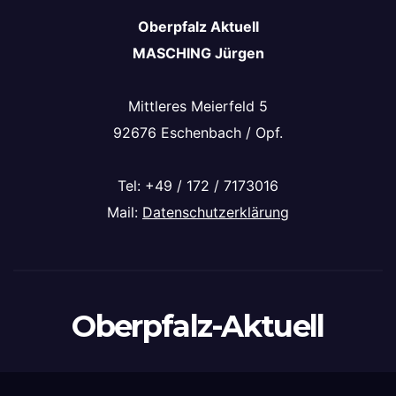
Oberpfalz Aktuell
MASCHING Jürgen
Mittleres Meierfeld 5
92676 Eschenbach / Opf.
Tel: +49 / 172 / 7173016
Mail:
Datenschutzerklärung
Oberpfalz-Aktuell