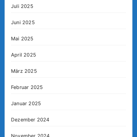
Juli 2025
Juni 2025
Mai 2025
April 2025
März 2025
Februar 2025
Januar 2025
Dezember 2024
November 2024