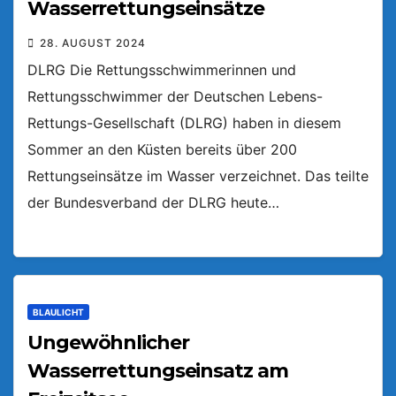
Wasserrettungseinsätze
28. AUGUST 2024
DLRG Die Rettungsschwimmerinnen und
Rettungsschwimmer der Deutschen Lebens-
Rettungs-Gesellschaft (DLRG) haben in diesem
Sommer an den Küsten bereits über 200
Rettungseinsätze im Wasser verzeichnet. Das teilte
der Bundesverband der DLRG heute…
BLAULICHT
Ungewöhnlicher
Wasserrettungseinsatz am