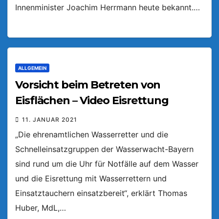
Innenminister Joachim Herrmann heute bekannt.…
ALLGEMEIN
Vorsicht beim Betreten von
Eisflächen – Video Eisrettung
11. JANUAR 2021
„Die ehrenamtlichen Wasserretter und die
Schnelleinsatzgruppen der Wasserwacht-Bayern
sind rund um die Uhr für Notfälle auf dem Wasser
und die Eisrettung mit Wasserrettern und
Einsatztauchern einsatzbereit“, erklärt Thomas
Huber, MdL,…