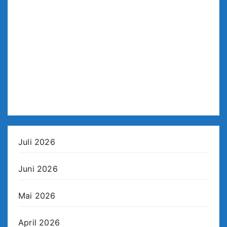
Juli 2026
Juni 2026
Mai 2026
April 2026