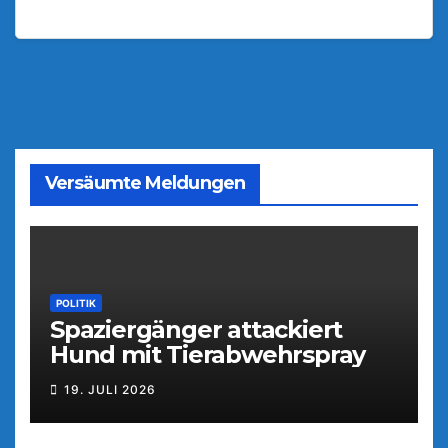
Versäumte Meldungen
POLITIK
Spaziergänger attackiert
Hund mit Tierabwehrspray
19. JULI 2026