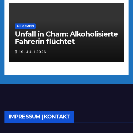
ALLGEMEIN
Unfall in Cham: Alkoholisierte
Fahrerin flüchtet
19. JULI 2026
IMPRESSUM | KONTAKT