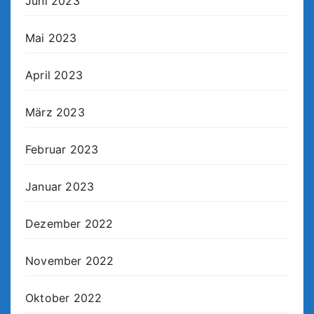
Juni 2023
Mai 2023
April 2023
März 2023
Februar 2023
Januar 2023
Dezember 2022
November 2022
Oktober 2022