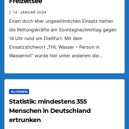
Freizeitsee
14. JANUAR 2024
Einen doch eher ungewöhnlichen Einsatz hatten
die Rettungskräfte am Sonntagnachmittag gegen
14 Uhr rund um Dießfurt. Mit dem
Einsatzstichwort „THL Wasser – Person in
Wassernot“ wurde hier unter anderem die…
ALLGEMEIN
Statistik: mindestens 355
Menschen in Deutschland
ertrunken