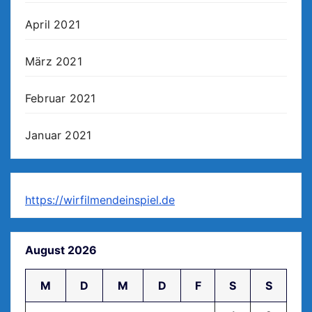
April 2021
März 2021
Februar 2021
Januar 2021
https://wirfilmendeinspiel.de
August 2026
M
D
M
D
F
S
S