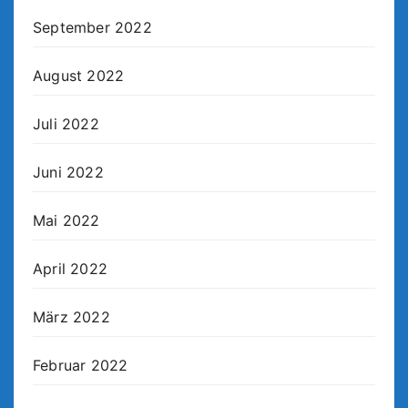
September 2022
August 2022
Juli 2022
Juni 2022
Mai 2022
April 2022
März 2022
Februar 2022