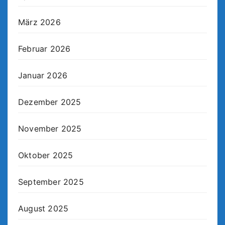
März 2026
Februar 2026
Januar 2026
Dezember 2025
November 2025
Oktober 2025
September 2025
August 2025