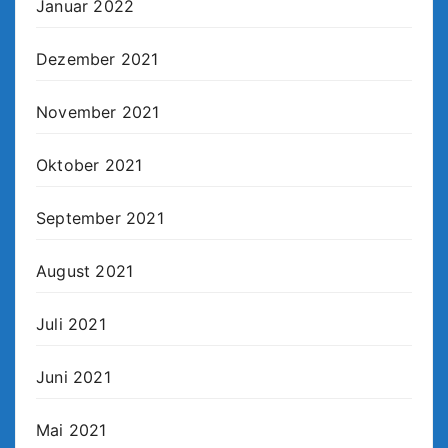
Januar 2022
Dezember 2021
November 2021
Oktober 2021
September 2021
August 2021
Juli 2021
Juni 2021
Mai 2021