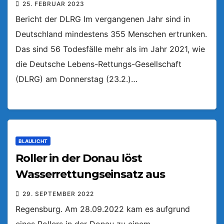
25. FEBRUAR 2023
Bericht der DLRG Im vergangenen Jahr sind in
Deutschland mindestens 355 Menschen ertrunken.
Das sind 56 Todesfälle mehr als im Jahr 2021, wie
die Deutsche Lebens-Rettungs-Gesellschaft
(DLRG) am Donnerstag (23.2.)…
BLAULICHT
Roller in der Donau löst
Wasserrettungseinsatz aus
29. SEPTEMBER 2022
Regensburg. Am 28.09.2022 kam es aufgrund