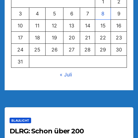
1
2
3
4
5
6
7
8
9
10
11
12
13
14
15
16
17
18
19
20
21
22
23
24
25
26
27
28
29
30
31
« Juli
BLAULICHT
DLRG: Schon über 200