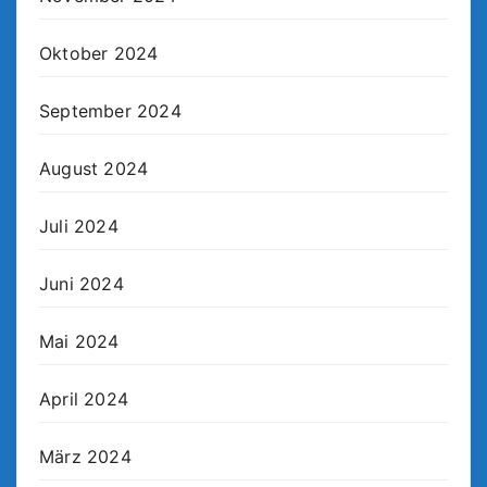
Oktober 2024
September 2024
August 2024
Juli 2024
Juni 2024
Mai 2024
April 2024
März 2024