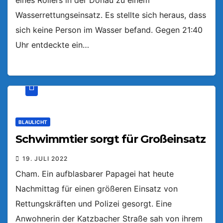
eines Rollers in der Donau zu einem
Wasserrettungseinsatz. Es stellte sich heraus, dass
sich keine Person im Wasser befand. Gegen 21:40
Uhr entdeckte ein…
BLAULICHT
Schwimmtier sorgt für Großeinsatz
19. JULI 2022
Cham. Ein aufblasbarer Papagei hat heute
Nachmittag für einen größeren Einsatz von
Rettungskräften und Polizei gesorgt. Eine
Anwohnerin der Katzbacher Straße sah von ihrem