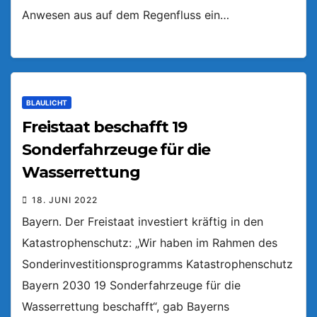
Anwesen aus auf dem Regenfluss ein…
BLAULICHT
Freistaat beschafft 19
Sonderfahrzeuge für die
Wasserrettung
18. JUNI 2022
Bayern. Der Freistaat investiert kräftig in den
Katastrophenschutz: „Wir haben im Rahmen des
Sonderinvestitionsprogramms Katastrophenschutz
Bayern 2030 19 Sonderfahrzeuge für die
Wasserrettung beschafft“, gab Bayerns