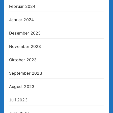
Februar 2024
Januar 2024
Dezember 2023
November 2023
Oktober 2023
September 2023
August 2023
Juli 2023