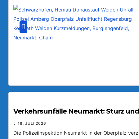
Verkehrsunfälle Neumarkt: Sturz und
18. JULI 2026
Die Polizeiinspektion Neumarkt in der Oberpfalz ver