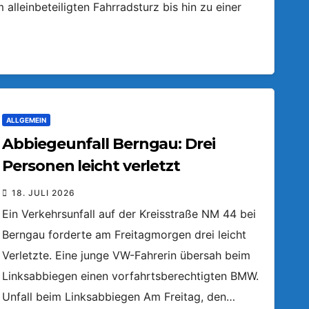
lleinbeteiligten Fahrradsturz bis hin zu einer
ALLGEMEIN
Abbiegeunfall Berngau: Drei
Personen leicht verletzt
18. JULI 2026
Ein Verkehrsunfall auf der Kreisstraße NM 44 bei
Berngau forderte am Freitagmorgen drei leicht
Verletzte. Eine junge VW-Fahrerin übersah beim
Linksabbiegen einen vorfahrtsberechtigten BMW.
Unfall beim Linksabbiegen Am Freitag, den…