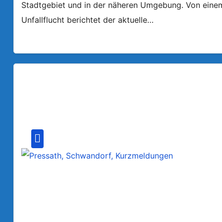
Stadtgebiet und in der näheren Umgebung. Von einem a
Unfallflucht berichtet der aktuelle…