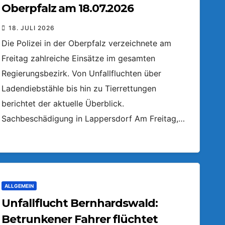
Oberpfalz am 18.07.2026
18. JULI 2026
Die Polizei in der Oberpfalz verzeichnete am
Freitag zahlreiche Einsätze im gesamten
Regierungsbezirk. Von Unfallfluchten über
Ladendiebstähle bis hin zu Tierrettungen
berichtet der aktuelle Überblick.
Sachbeschädigung in Lappersdorf Am Freitag,…
ALLGEMEIN
Unfallflucht Bernhardswald:
Betrunkener Fahrer flüchtet