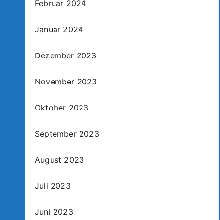
Februar 2024
Januar 2024
Dezember 2023
November 2023
Oktober 2023
September 2023
August 2023
Juli 2023
Juni 2023