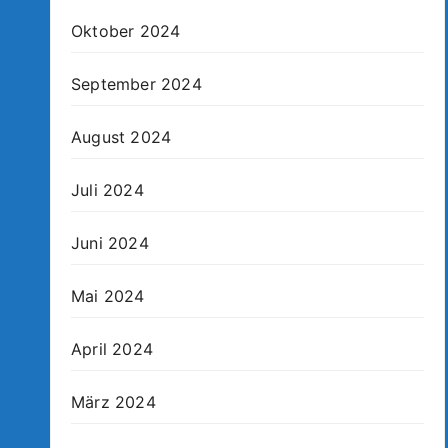
Oktober 2024
September 2024
August 2024
Juli 2024
Juni 2024
Mai 2024
April 2024
März 2024