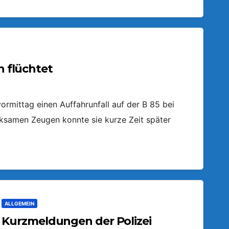
n flüchtet
ormittag einen Auffahrunfall auf der B 85 bei
ksamen Zeugen konnte sie kurze Zeit später
ALLGEMEIN
Kurzmeldungen der Polizei