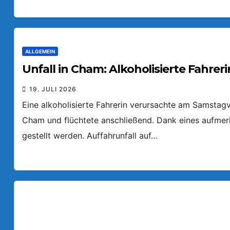
ALLGEMEIN
Unfall in Cham: Alkoholisierte Fahreri
19. JULI 2026
Eine alkoholisierte Fahrerin verursachte am Samstagv
Cham und flüchtete anschließend. Dank eines aufmer
gestellt werden. Auffahrunfall auf…