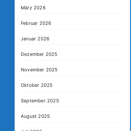
März 2026
Februar 2026
Januar 2026
Dezember 2025
November 2025
Oktober 2025
September 2025
August 2025