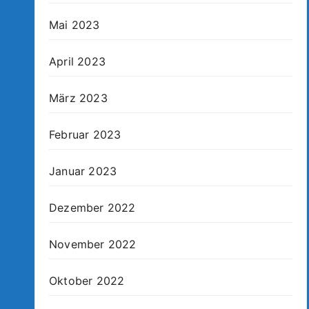
Mai 2023
April 2023
März 2023
Februar 2023
Januar 2023
Dezember 2022
November 2022
Oktober 2022