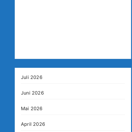
Juli 2026
Juni 2026
Mai 2026
April 2026