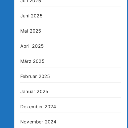
Juli 2025
Juni 2025
Mai 2025
April 2025
März 2025
Februar 2025
Januar 2025
Dezember 2024
November 2024