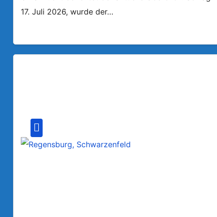
17. Juli 2026, wurde der…