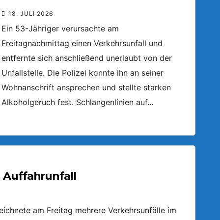
18. JULI 2026
Ein 53-Jähriger verursachte am
Freitagnachmittag einen Verkehrsunfall und
entfernte sich anschließend unerlaubt von der
Unfallstelle. Die Polizei konnte ihn an seiner
Wohnanschrift ansprechen und stellte starken
Alkoholgeruch fest. Schlangenlinien auf…
 Auffahrunfall
zeichnete am Freitag mehrere Verkehrsunfälle im