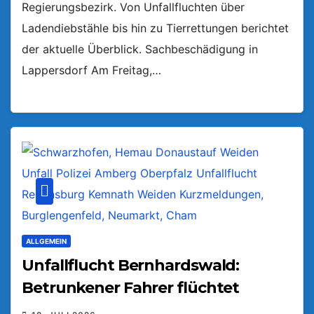
Regierungsbezirk. Von Unfallfluchten über
Ladendiebstähle bis hin zu Tierrettungen berichtet
der aktuelle Überblick. Sachbeschädigung in
Lappersdorf Am Freitag,…
ALLGEMEIN
Unfallflucht Bernhardswald:
Betrunkener Fahrer flüchtet