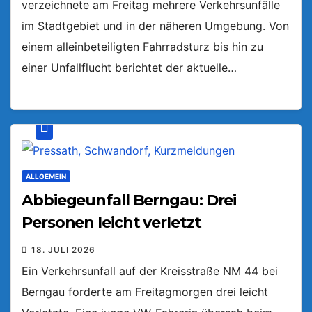
verzeichnete am Freitag mehrere Verkehrsunfälle
im Stadtgebiet und in der näheren Umgebung. Von
einem alleinbeteiligten Fahrradsturz bis hin zu
einer Unfallflucht berichtet der aktuelle…
ALLGEMEIN
Abbiegeunfall Berngau: Drei
Personen leicht verletzt
18. JULI 2026
Ein Verkehrsunfall auf der Kreisstraße NM 44 bei
Berngau forderte am Freitagmorgen drei leicht