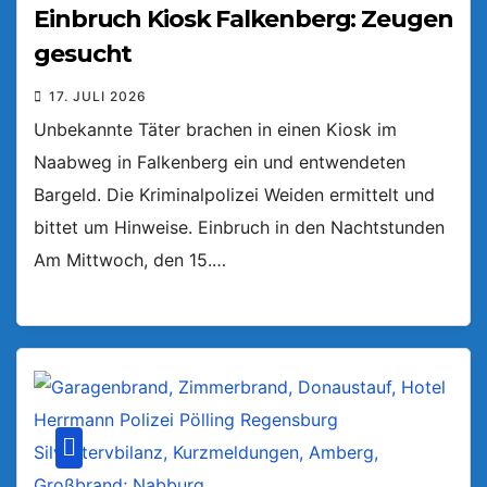
Einbruch Kiosk Falkenberg: Zeugen
gesucht
17. JULI 2026
Unbekannte Täter brachen in einen Kiosk im
Naabweg in Falkenberg ein und entwendeten
Bargeld. Die Kriminalpolizei Weiden ermittelt und
bittet um Hinweise. Einbruch in den Nachtstunden
Am Mittwoch, den 15.…