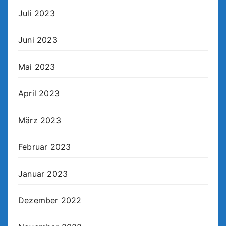
Juli 2023
Juni 2023
Mai 2023
April 2023
März 2023
Februar 2023
Januar 2023
Dezember 2022