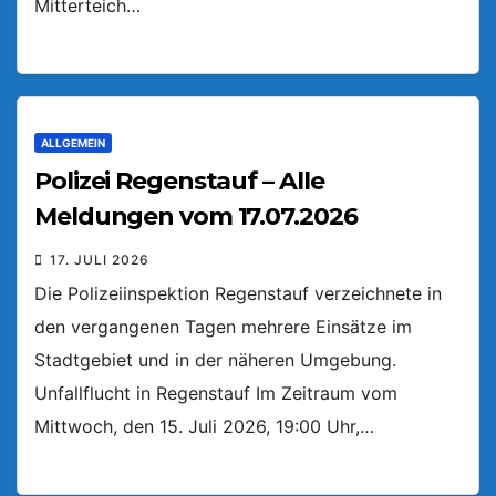
Mitterteich…
ALLGEMEIN
Polizei Regenstauf – Alle
Meldungen vom 17.07.2026
17. JULI 2026
Die Polizeiinspektion Regenstauf verzeichnete in
den vergangenen Tagen mehrere Einsätze im
Stadtgebiet und in der näheren Umgebung.
Unfallflucht in Regenstauf Im Zeitraum vom
Mittwoch, den 15. Juli 2026, 19:00 Uhr,…