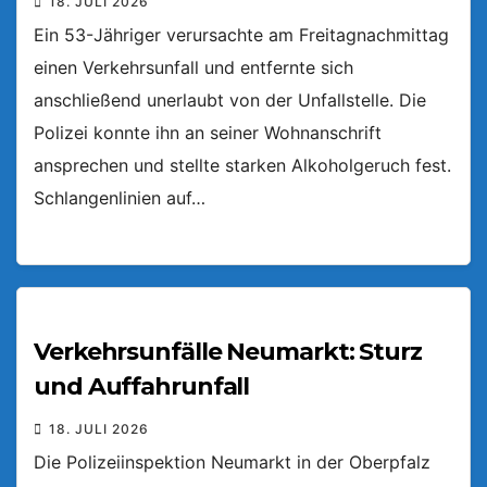
18. JULI 2026
Ein 53-Jähriger verursachte am Freitagnachmittag
einen Verkehrsunfall und entfernte sich
anschließend unerlaubt von der Unfallstelle. Die
Polizei konnte ihn an seiner Wohnanschrift
ansprechen und stellte starken Alkoholgeruch fest.
Schlangenlinien auf…
Verkehrsunfälle Neumarkt: Sturz
und Auffahrunfall
18. JULI 2026
Die Polizeiinspektion Neumarkt in der Oberpfalz