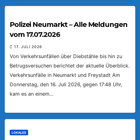
Polizei Neumarkt – Alle Meldungen
vom 17.07.2026
17. JULI 2026
Von Verkehrsunfällen über Diebstähle bis hin zu
Betrugsversuchen berichtet der aktuelle Überblick.
Verkehrsunfälle in Neumarkt und Freystadt Am
Donnerstag, den 16. Juli 2026, gegen 17:48 Uhr,
kam es an einem…
LOKALES