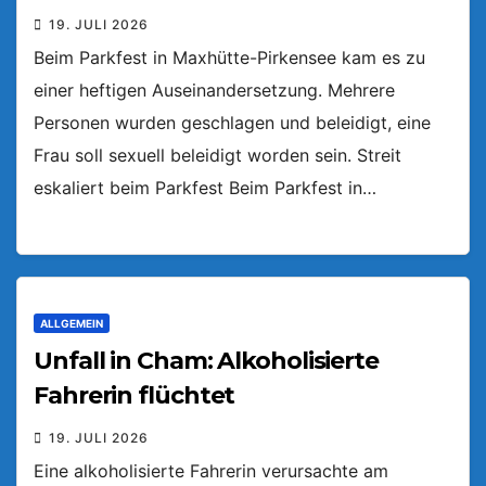
19. JULI 2026
Beim Parkfest in Maxhütte-Pirkensee kam es zu
einer heftigen Auseinandersetzung. Mehrere
Personen wurden geschlagen und beleidigt, eine
Frau soll sexuell beleidigt worden sein. Streit
eskaliert beim Parkfest Beim Parkfest in…
ALLGEMEIN
Unfall in Cham: Alkoholisierte
Fahrerin flüchtet
19. JULI 2026
Eine alkoholisierte Fahrerin verursachte am