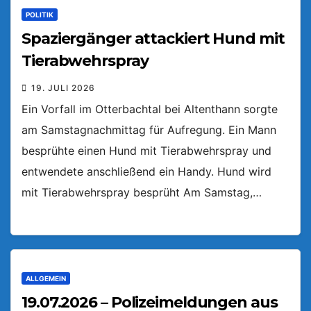
POLITIK
Spaziergänger attackiert Hund mit
Tierabwehrspray
19. JULI 2026
Ein Vorfall im Otterbachtal bei Altenthann sorgte
am Samstagnachmittag für Aufregung. Ein Mann
besprühte einen Hund mit Tierabwehrspray und
entwendete anschließend ein Handy. Hund wird
mit Tierabwehrspray besprüht Am Samstag,…
ALLGEMEIN
19.07.2026 – Polizeimeldungen aus