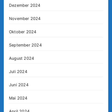
Dezember 2024
November 2024
Oktober 2024
September 2024
August 2024
Juli 2024
Juni 2024
Mai 2024
April 2024