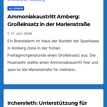
ALLGEMEIN
Ammoniakaustritt Amberg:
Großeinsatz in der Marienstraße
17. JULI 2026
Ein Brandalarm im Haus der Kunden der Sparkasse
in Amberg löste in der frühen
Freitagmorgenstunde einen Großeinsatz aus. Die
Feuerwehr stellte einen Ammoniakaustritt fest und
sperrte die Marienstraße für mehrere…
Irchenrieth: Unterstützung für