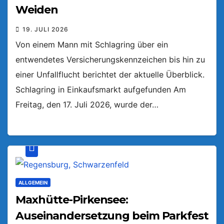
Weiden
19. JULI 2026
Von einem Mann mit Schlagring über ein
entwendetes Versicherungskennzeichen bis hin zu
einer Unfallflucht berichtet der aktuelle Überblick.
Schlagring in Einkaufsmarkt aufgefunden Am
Freitag, den 17. Juli 2026, wurde der…
ALLGEMEIN
Maxhütte-Pirkensee:
Auseinandersetzung beim Parkfest