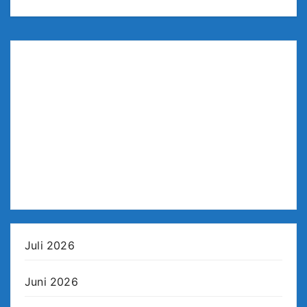
Juli 2026
Juni 2026