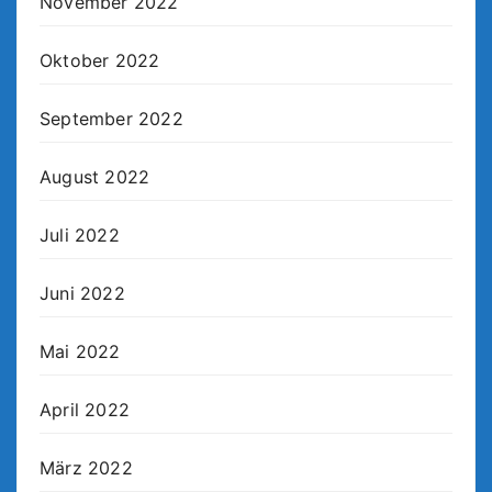
November 2022
Oktober 2022
September 2022
August 2022
Juli 2022
Juni 2022
Mai 2022
April 2022
März 2022