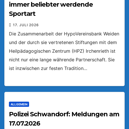
immer beliebter werdende
Sportart
17. JULI 2026
Die Zusammenarbeit der HypoVereinsbank Weiden
und der durch sie vertretenen Stiftungen mit dem
Heilpädagogischen Zentrum (HPZ) Irchenrieth ist
nicht nur eine lange währende Partnerschaft. Sie
ist inzwischen zur festen Tradition…
ALLGEMEIN
Polizei Schwandorf: Meldungen am
17.07.2026