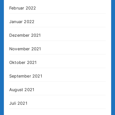
Februar 2022
Januar 2022
Dezember 2021
November 2021
Oktober 2021
September 2021
August 2021
Juli 2021