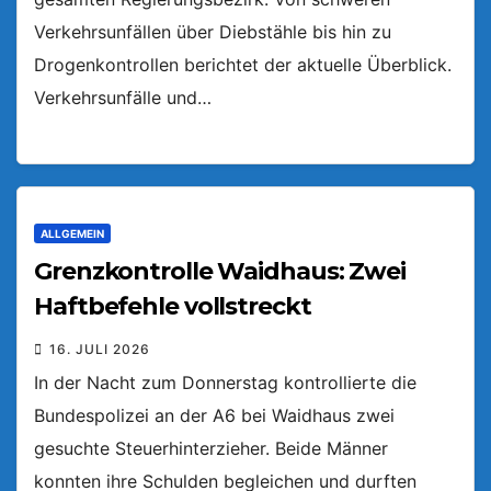
Verkehrsunfällen über Diebstähle bis hin zu
Drogenkontrollen berichtet der aktuelle Überblick.
Verkehrsunfälle und…
ALLGEMEIN
Grenzkontrolle Waidhaus: Zwei
Haftbefehle vollstreckt
16. JULI 2026
In der Nacht zum Donnerstag kontrollierte die
Bundespolizei an der A6 bei Waidhaus zwei
gesuchte Steuerhinterzieher. Beide Männer
konnten ihre Schulden begleichen und durften