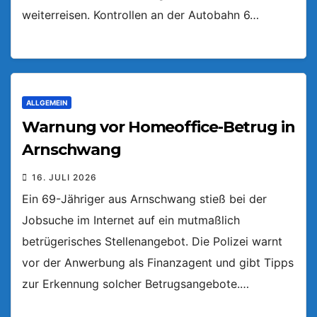
weiterreisen. Kontrollen an der Autobahn 6…
ALLGEMEIN
Warnung vor Homeoffice-Betrug in
Arnschwang
16. JULI 2026
Ein 69-Jähriger aus Arnschwang stieß bei der
Jobsuche im Internet auf ein mutmaßlich
betrügerisches Stellenangebot. Die Polizei warnt
vor der Anwerbung als Finanzagent und gibt Tipps
zur Erkennung solcher Betrugsangebote.…