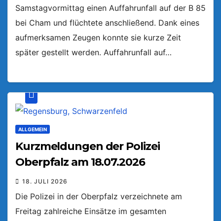
Samstagvormittag einen Auffahrunfall auf der B 85
bei Cham und flüchtete anschließend. Dank eines
aufmerksamen Zeugen konnte sie kurze Zeit
später gestellt werden. Auffahrunfall auf…
ALLGEMEIN
Kurzmeldungen der Polizei
Oberpfalz am 18.07.2026
18. JULI 2026
Die Polizei in der Oberpfalz verzeichnete am
Freitag zahlreiche Einsätze im gesamten