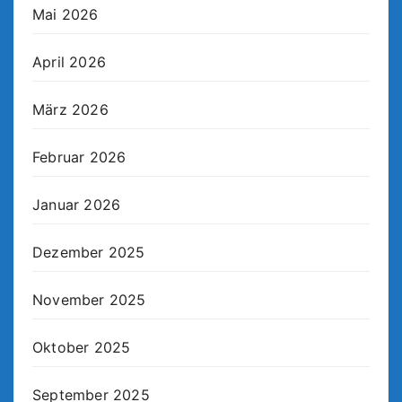
Mai 2026
April 2026
März 2026
Februar 2026
Januar 2026
Dezember 2025
November 2025
Oktober 2025
September 2025