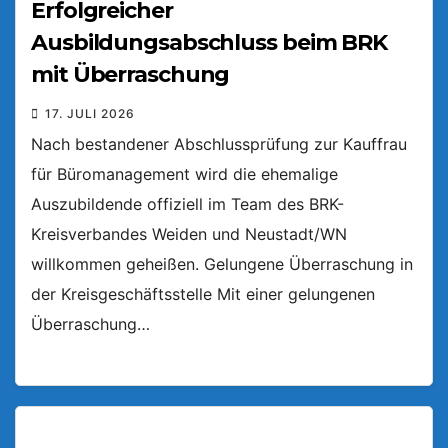
Erfolgreicher
Ausbildungsabschluss beim BRK
mit Überraschung
17. JULI 2026
Nach bestandener Abschlussprüfung zur Kauffrau
für Büromanagement wird die ehemalige
Auszubildende offiziell im Team des BRK-
Kreisverbandes Weiden und Neustadt/WN
willkommen geheißen. Gelungene Überraschung in
der Kreisgeschäftsstelle Mit einer gelungenen
Überraschung…