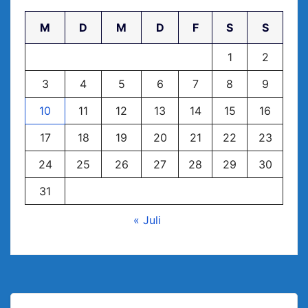
M
D
M
D
F
S
S
1
2
3
4
5
6
7
8
9
10
11
12
13
14
15
16
17
18
19
20
21
22
23
24
25
26
27
28
29
30
31
« Juli