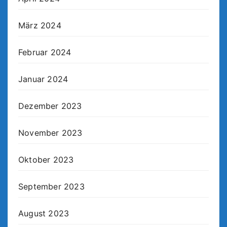
März 2024
Februar 2024
Januar 2024
Dezember 2023
November 2023
Oktober 2023
September 2023
August 2023