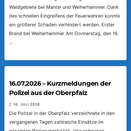
Waldgebiete bei Mantel und Weiherhammer. Dank
des schnellen Eingreifens der Feuerwehren konnte
ein größerer Schaden verhindert werden. Erster
Brand bei Weiherhammer Am Donnerstag, den 16.
…
16.07.2026 – Kurzmeldungen der
Polizei aus der Oberpfalz
16. JULI 2026
Die Polizei in der Oberpfalz verzeichnete in den
vergangenen Tagen zahlreiche Einsätze im
gesamten Regierungsbezirk. Von schweren