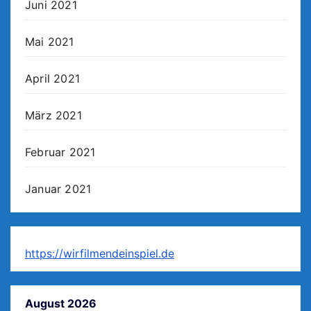
Juni 2021
Mai 2021
April 2021
März 2021
Februar 2021
Januar 2021
https://wirfilmendeinspiel.de
August 2026