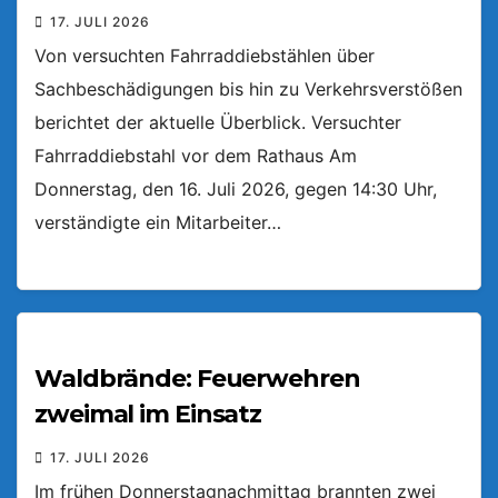
17. JULI 2026
Von versuchten Fahrraddiebstählen über
Sachbeschädigungen bis hin zu Verkehrsverstößen
berichtet der aktuelle Überblick. Versuchter
Fahrraddiebstahl vor dem Rathaus Am
Donnerstag, den 16. Juli 2026, gegen 14:30 Uhr,
verständigte ein Mitarbeiter…
Waldbrände: Feuerwehren
zweimal im Einsatz
17. JULI 2026
Im frühen Donnerstagnachmittag brannten zwei