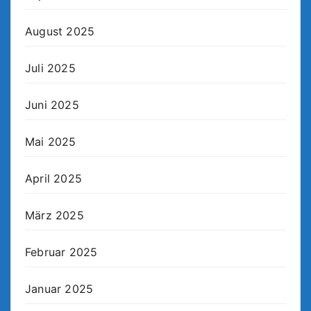
August 2025
Juli 2025
Juni 2025
Mai 2025
April 2025
März 2025
Februar 2025
Januar 2025