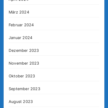
März 2024
Februar 2024
Januar 2024
Dezember 2023
November 2023
Oktober 2023
September 2023
August 2023