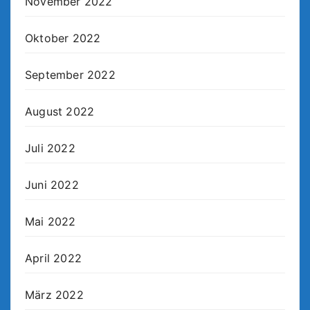
November 2022
Oktober 2022
September 2022
August 2022
Juli 2022
Juni 2022
Mai 2022
April 2022
März 2022