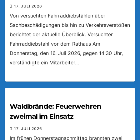
17. JULI 2026
Von versuchten Fahrraddiebstählen über
Sachbeschädigungen bis hin zu Verkehrsverstößen
berichtet der aktuelle Überblick. Versuchter
Fahrraddiebstahl vor dem Rathaus Am
Donnerstag, den 16. Juli 2026, gegen 14:30 Uhr,
verständigte ein Mitarbeiter…
Waldbrände: Feuerwehren
zweimal im Einsatz
17. JULI 2026
Im frühen Donnerstagnachmittag brannten zwei