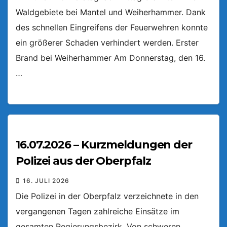
Waldgebiete bei Mantel und Weiherhammer. Dank
des schnellen Eingreifens der Feuerwehren konnte
ein größerer Schaden verhindert werden. Erster
Brand bei Weiherhammer Am Donnerstag, den 16.
…
16.07.2026 – Kurzmeldungen der
Polizei aus der Oberpfalz
16. JULI 2026
Die Polizei in der Oberpfalz verzeichnete in den
vergangenen Tagen zahlreiche Einsätze im
gesamten Regierungsbezirk. Von schweren