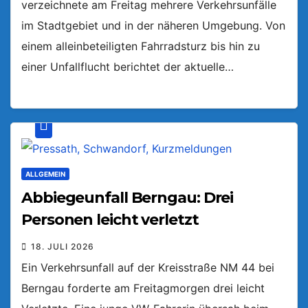
verzeichnete am Freitag mehrere Verkehrsunfälle
im Stadtgebiet und in der näheren Umgebung. Von
einem alleinbeteiligten Fahrradsturz bis hin zu
einer Unfallflucht berichtet der aktuelle…
ALLGEMEIN
Abbiegeunfall Berngau: Drei
Personen leicht verletzt
18. JULI 2026
Ein Verkehrsunfall auf der Kreisstraße NM 44 bei
Berngau forderte am Freitagmorgen drei leicht