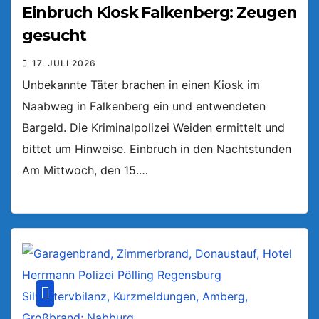
Einbruch Kiosk Falkenberg: Zeugen
gesucht
17. JULI 2026
Unbekannte Täter brachen in einen Kiosk im
Naabweg in Falkenberg ein und entwendeten
Bargeld. Die Kriminalpolizei Weiden ermittelt und
bittet um Hinweise. Einbruch in den Nachtstunden
Am Mittwoch, den 15.…