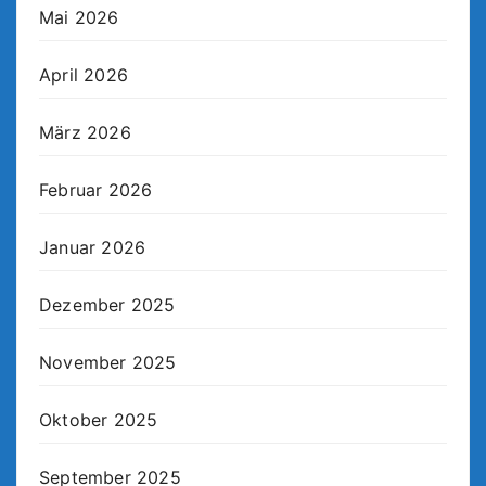
Mai 2026
April 2026
März 2026
Februar 2026
Januar 2026
Dezember 2025
November 2025
Oktober 2025
September 2025