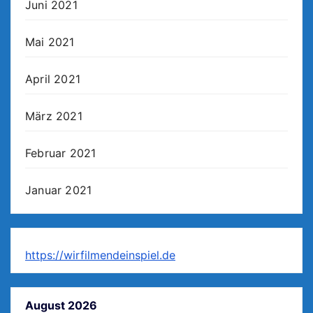
Juni 2021
Mai 2021
April 2021
März 2021
Februar 2021
Januar 2021
https://wirfilmendeinspiel.de
August 2026