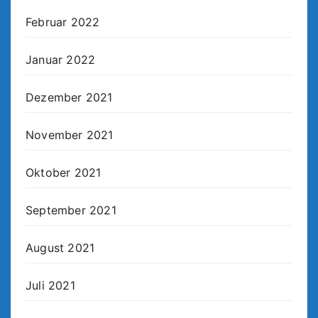
Februar 2022
Januar 2022
Dezember 2021
November 2021
Oktober 2021
September 2021
August 2021
Juli 2021