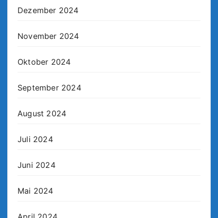
Dezember 2024
November 2024
Oktober 2024
September 2024
August 2024
Juli 2024
Juni 2024
Mai 2024
April 2024