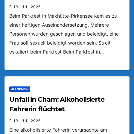
19. JULI 2026
Beim Parkfest in Maxhütte-Pirkensee kam es zu
einer heftigen Auseinandersetzung. Mehrere
Personen wurden geschlagen und beleidigt, eine
Frau soll sexuell beleidigt worden sein. Streit
eskaliert beim Parkfest Beim Parkfest in…
ALLGEMEIN
Unfall in Cham: Alkoholisierte
Fahrerin flüchtet
19. JULI 2026
Eine alkoholisierte Fahrerin verursachte am