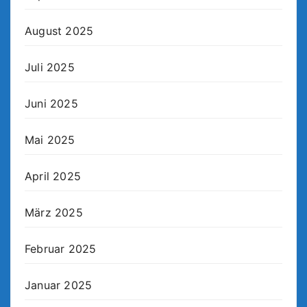
August 2025
Juli 2025
Juni 2025
Mai 2025
April 2025
März 2025
Februar 2025
Januar 2025