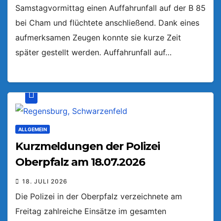
Samstagvormittag einen Auffahrunfall auf der B 85
bei Cham und flüchtete anschließend. Dank eines
aufmerksamen Zeugen konnte sie kurze Zeit
später gestellt werden. Auffahrunfall auf…
ALLGEMEIN
Kurzmeldungen der Polizei
Oberpfalz am 18.07.2026
18. JULI 2026
Die Polizei in der Oberpfalz verzeichnete am
Freitag zahlreiche Einsätze im gesamten