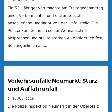
18. JULI 2026
Ein 53-Jähriger verursachte am Freitagnachmittag
einen Verkehrsunfall und entfernte sich
anschließend unerlaubt von der Unfallstelle. Die
Polizei konnte ihn an seiner Wohnanschrift
ansprechen und stellte starken Alkoholgeruch fest.
Schlangenlinien auf…
Verkehrsunfälle Neumarkt: Sturz
und Auffahrunfall
18. JULI 2026
Die Polizeiinspektion Neumarkt in der Oberpfalz