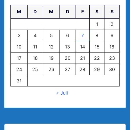
M
D
M
D
F
S
S
1
2
3
4
5
6
7
8
9
10
11
12
13
14
15
16
17
18
19
20
21
22
23
24
25
26
27
28
29
30
31
« Juli