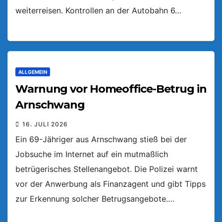
weiterreisen. Kontrollen an der Autobahn 6…
ALLGEMEIN
Warnung vor Homeoffice-Betrug in
Arnschwang
16. JULI 2026
Ein 69-Jähriger aus Arnschwang stieß bei der
Jobsuche im Internet auf ein mutmaßlich
betrügerisches Stellenangebot. Die Polizei warnt
vor der Anwerbung als Finanzagent und gibt Tipps
zur Erkennung solcher Betrugsangebote.…