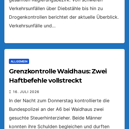
Verkehrsunfällen über Diebstähle bis hin zu
Drogenkontrollen berichtet der aktuelle Überblick.
Verkehrsunfälle und…
ALLGEMEIN
Grenzkontrolle Waidhaus: Zwei
Haftbefehle vollstreckt
16. JULI 2026
In der Nacht zum Donnerstag kontrollierte die
Bundespolizei an der A6 bei Waidhaus zwei
gesuchte Steuerhinterzieher. Beide Männer
konnten ihre Schulden begleichen und durften