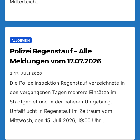
Mitterteich…
ALLGEMEIN
Polizei Regenstauf – Alle
Meldungen vom 17.07.2026
17. JULI 2026
Die Polizeiinspektion Regenstauf verzeichnete in
den vergangenen Tagen mehrere Einsätze im
Stadtgebiet und in der näheren Umgebung.
Unfallflucht in Regenstauf Im Zeitraum vom
Mittwoch, den 15. Juli 2026, 19:00 Uhr,…