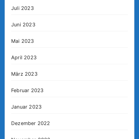
Juli 2023
Juni 2023
Mai 2023
April 2023
März 2023
Februar 2023
Januar 2023
Dezember 2022