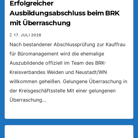
Erfolgreicher
Ausbildungsabschluss beim BRK
mit Überraschung
17. JULI 2026
Nach bestandener Abschlussprüfung zur Kauffrau
für Büromanagement wird die ehemalige
Auszubildende offiziell im Team des BRK-
Kreisverbandes Weiden und Neustadt/WN
willkommen geheißen. Gelungene Überraschung in
der Kreisgeschäftsstelle Mit einer gelungenen
Überraschung…