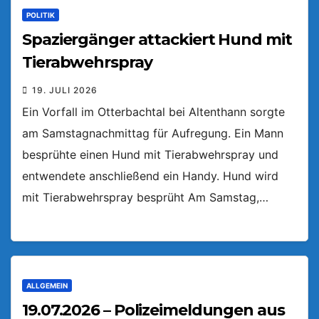
POLITIK
Spaziergänger attackiert Hund mit
Tierabwehrspray
19. JULI 2026
Ein Vorfall im Otterbachtal bei Altenthann sorgte
am Samstagnachmittag für Aufregung. Ein Mann
besprühte einen Hund mit Tierabwehrspray und
entwendete anschließend ein Handy. Hund wird
mit Tierabwehrspray besprüht Am Samstag,…
ALLGEMEIN
19.07.2026 – Polizeimeldungen aus