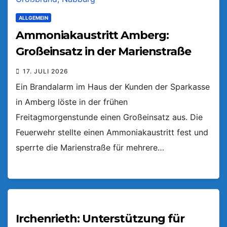
ALLGEMEIN
Ammoniakaustritt Amberg:
Großeinsatz in der Marienstraße
17. JULI 2026
Ein Brandalarm im Haus der Kunden der Sparkasse
in Amberg löste in der frühen
Freitagmorgenstunde einen Großeinsatz aus. Die
Feuerwehr stellte einen Ammoniakaustritt fest und
sperrte die Marienstraße für mehrere…
Irchenrieth: Unterstützung für