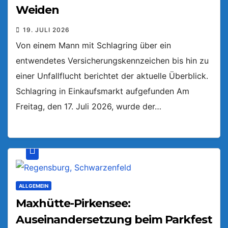
Weiden
19. JULI 2026
Von einem Mann mit Schlagring über ein
entwendetes Versicherungskennzeichen bis hin zu
einer Unfallflucht berichtet der aktuelle Überblick.
Schlagring in Einkaufsmarkt aufgefunden Am
Freitag, den 17. Juli 2026, wurde der…
ALLGEMEIN
Maxhütte-Pirkensee:
Auseinandersetzung beim Parkfest