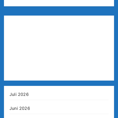
Juli 2026
Juni 2026