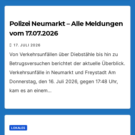
Polizei Neumarkt – Alle Meldungen
vom 17.07.2026
17. JULI 2026
Von Verkehrsunfällen über Diebstähle bis hin zu
Betrugsversuchen berichtet der aktuelle Überblick.
Verkehrsunfälle in Neumarkt und Freystadt Am
Donnerstag, den 16. Juli 2026, gegen 17:48 Uhr,
kam es an einem…
LOKALES