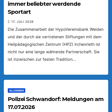
immer beliebter werdende
Sportart
17. JULI 2026
Die Zusammenarbeit der HypoVereinsbank Weiden
und der durch sie vertretenen Stiftungen mit dem
Heilpädagogischen Zentrum (HPZ) Irchenrieth ist
nicht nur eine lange währende Partnerschaft. Sie
ist inzwischen zur festen Tradition…
ALLGEMEIN
Polizei Schwandorf: Meldungen am
17.07.2026