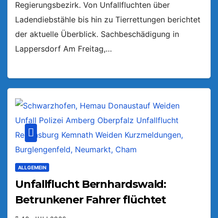
Regierungsbezirk. Von Unfallfluchten über
Ladendiebstähle bis hin zu Tierrettungen berichtet
der aktuelle Überblick. Sachbeschädigung in
Lappersdorf Am Freitag,…
ALLGEMEIN
Unfallflucht Bernhardswald:
Betrunkener Fahrer flüchtet