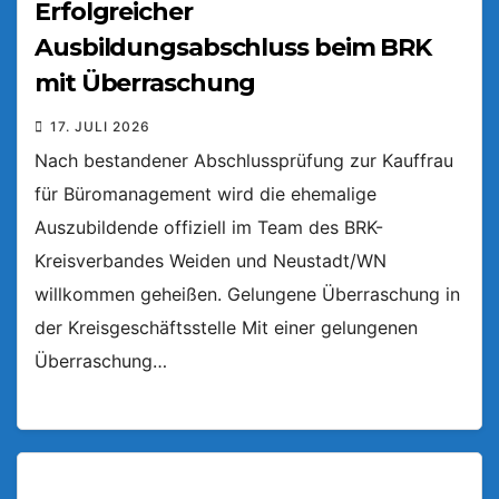
Erfolgreicher
Ausbildungsabschluss beim BRK
mit Überraschung
17. JULI 2026
Nach bestandener Abschlussprüfung zur Kauffrau
für Büromanagement wird die ehemalige
Auszubildende offiziell im Team des BRK-
Kreisverbandes Weiden und Neustadt/WN
willkommen geheißen. Gelungene Überraschung in
der Kreisgeschäftsstelle Mit einer gelungenen
Überraschung…