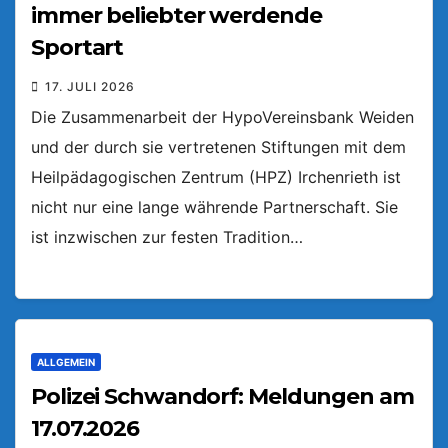
immer beliebter werdende
Sportart
17. JULI 2026
Die Zusammenarbeit der HypoVereinsbank Weiden
und der durch sie vertretenen Stiftungen mit dem
Heilpädagogischen Zentrum (HPZ) Irchenrieth ist
nicht nur eine lange währende Partnerschaft. Sie
ist inzwischen zur festen Tradition…
ALLGEMEIN
Polizei Schwandorf: Meldungen am
17.07.2026