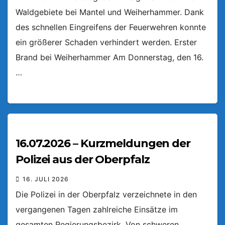
Waldgebiete bei Mantel und Weiherhammer. Dank
des schnellen Eingreifens der Feuerwehren konnte
ein größerer Schaden verhindert werden. Erster
Brand bei Weiherhammer Am Donnerstag, den 16.
…
16.07.2026 – Kurzmeldungen der
Polizei aus der Oberpfalz
16. JULI 2026
Die Polizei in der Oberpfalz verzeichnete in den
vergangenen Tagen zahlreiche Einsätze im
gesamten Regierungsbezirk. Von schweren