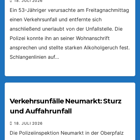
18. JULI 2026
Ein 53-Jähriger verursachte am Freitagnachmittag
einen Verkehrsunfall und entfernte sich
anschließend unerlaubt von der Unfallstelle. Die
Polizei konnte ihn an seiner Wohnanschrift
ansprechen und stellte starken Alkoholgeruch fest.
Schlangenlinien auf…
Verkehrsunfälle Neumarkt: Sturz
und Auffahrunfall
18. JULI 2026
Die Polizeiinspektion Neumarkt in der Oberpfalz