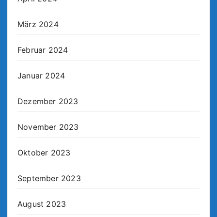
März 2024
Februar 2024
Januar 2024
Dezember 2023
November 2023
Oktober 2023
September 2023
August 2023