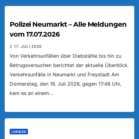
Polizei Neumarkt – Alle Meldungen
vom 17.07.2026
17. JULI 2026
Von Verkehrsunfällen über Diebstähle bis hin zu
Betrugsversuchen berichtet der aktuelle Überblick.
Verkehrsunfälle in Neumarkt und Freystadt Am
Donnerstag, den 16. Juli 2026, gegen 17:48 Uhr,
kam es an einem…
LOKALES