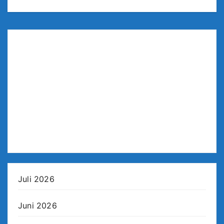
Juli 2026
Juni 2026