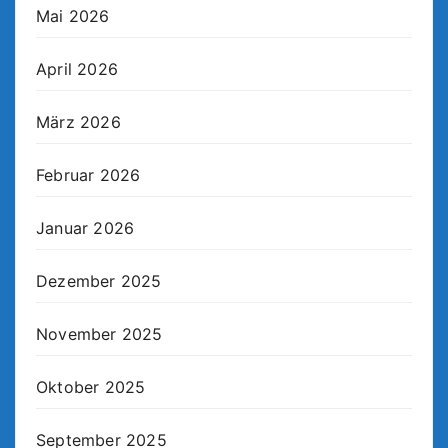
Mai 2026
April 2026
März 2026
Februar 2026
Januar 2026
Dezember 2025
November 2025
Oktober 2025
September 2025