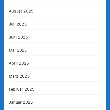
August 2025
Juli 2025
Juni 2025
Mai 2025
April 2025
März 2025
Februar 2025
Januar 2025