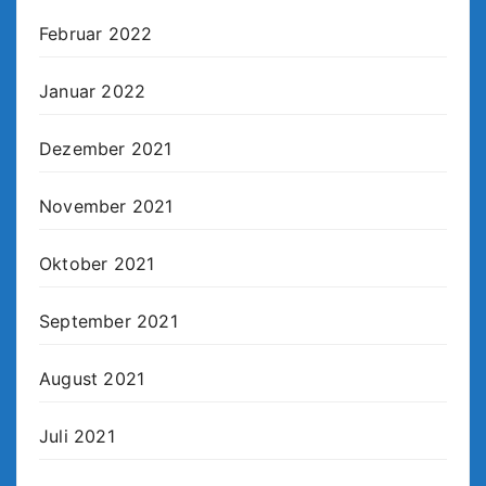
Februar 2022
Januar 2022
Dezember 2021
November 2021
Oktober 2021
September 2021
August 2021
Juli 2021