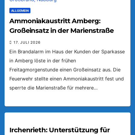
ALLGEMEIN
Ammoniakaustritt Amberg:
Großeinsatz in der Marienstraße
17. JULI 2026
Ein Brandalarm im Haus der Kunden der Sparkasse
in Amberg löste in der frühen
Freitagmorgenstunde einen Großeinsatz aus. Die
Feuerwehr stellte einen Ammoniakaustritt fest und
sperrte die Marienstraße für mehrere…
Irchenrieth: Unterstützung für