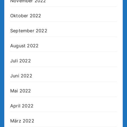
November 2022
Oktober 2022
September 2022
August 2022
Juli 2022
Juni 2022
Mai 2022
April 2022
März 2022