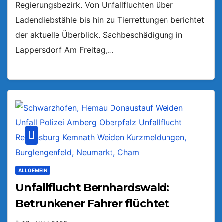
Regierungsbezirk. Von Unfallfluchten über
Ladendiebstähle bis hin zu Tierrettungen berichtet
der aktuelle Überblick. Sachbeschädigung in
Lappersdorf Am Freitag,…
ALLGEMEIN
Unfallflucht Bernhardswald:
Betrunkener Fahrer flüchtet