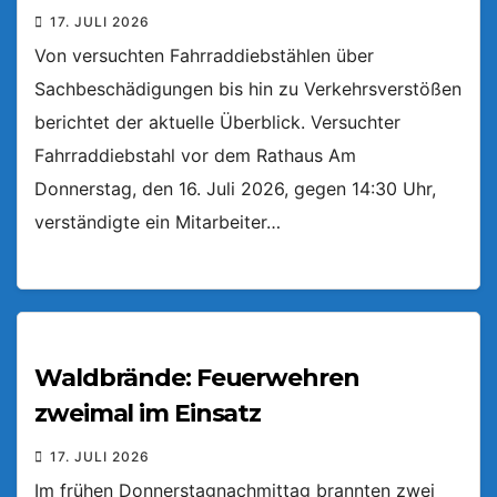
17. JULI 2026
Von versuchten Fahrraddiebstählen über
Sachbeschädigungen bis hin zu Verkehrsverstößen
berichtet der aktuelle Überblick. Versuchter
Fahrraddiebstahl vor dem Rathaus Am
Donnerstag, den 16. Juli 2026, gegen 14:30 Uhr,
verständigte ein Mitarbeiter…
Waldbrände: Feuerwehren
zweimal im Einsatz
17. JULI 2026
Im frühen Donnerstagnachmittag brannten zwei