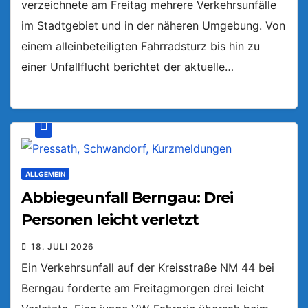
verzeichnete am Freitag mehrere Verkehrsunfälle
im Stadtgebiet und in der näheren Umgebung. Von
einem alleinbeteiligten Fahrradsturz bis hin zu
einer Unfallflucht berichtet der aktuelle…
ALLGEMEIN
Abbiegeunfall Berngau: Drei
Personen leicht verletzt
18. JULI 2026
Ein Verkehrsunfall auf der Kreisstraße NM 44 bei
Berngau forderte am Freitagmorgen drei leicht