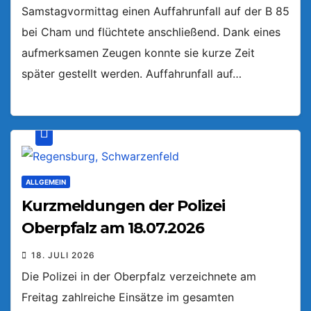
Samstagvormittag einen Auffahrunfall auf der B 85
bei Cham und flüchtete anschließend. Dank eines
aufmerksamen Zeugen konnte sie kurze Zeit
später gestellt werden. Auffahrunfall auf…
ALLGEMEIN
Kurzmeldungen der Polizei
Oberpfalz am 18.07.2026
18. JULI 2026
Die Polizei in der Oberpfalz verzeichnete am
Freitag zahlreiche Einsätze im gesamten