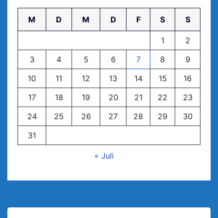
M
D
M
D
F
S
S
1
2
3
4
5
6
7
8
9
10
11
12
13
14
15
16
17
18
19
20
21
22
23
24
25
26
27
28
29
30
31
« Juli