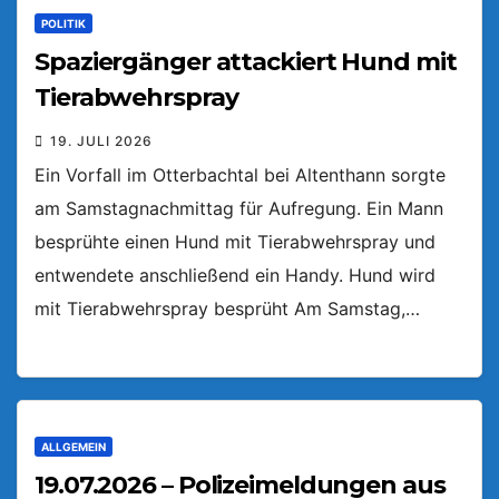
POLITIK
Spaziergänger attackiert Hund mit
Tierabwehrspray
19. JULI 2026
Ein Vorfall im Otterbachtal bei Altenthann sorgte
am Samstagnachmittag für Aufregung. Ein Mann
besprühte einen Hund mit Tierabwehrspray und
entwendete anschließend ein Handy. Hund wird
mit Tierabwehrspray besprüht Am Samstag,…
ALLGEMEIN
19.07.2026 – Polizeimeldungen aus