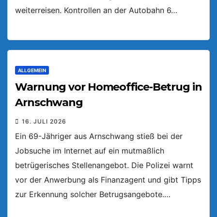
weiterreisen. Kontrollen an der Autobahn 6…
ALLGEMEIN
Warnung vor Homeoffice-Betrug in
Arnschwang
16. JULI 2026
Ein 69-Jähriger aus Arnschwang stieß bei der
Jobsuche im Internet auf ein mutmaßlich
betrügerisches Stellenangebot. Die Polizei warnt
vor der Anwerbung als Finanzagent und gibt Tipps
zur Erkennung solcher Betrugsangebote.…