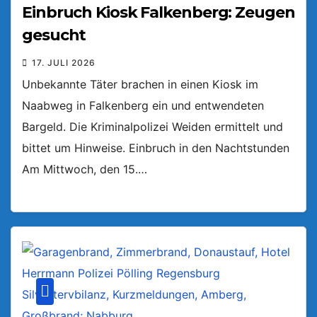
Einbruch Kiosk Falkenberg: Zeugen
gesucht
17. JULI 2026
Unbekannte Täter brachen in einen Kiosk im
Naabweg in Falkenberg ein und entwendeten
Bargeld. Die Kriminalpolizei Weiden ermittelt und
bittet um Hinweise. Einbruch in den Nachtstunden
Am Mittwoch, den 15.…