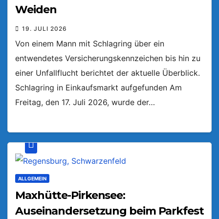
Weiden
19. JULI 2026
Von einem Mann mit Schlagring über ein
entwendetes Versicherungskennzeichen bis hin zu
einer Unfallflucht berichtet der aktuelle Überblick.
Schlagring in Einkaufsmarkt aufgefunden Am
Freitag, den 17. Juli 2026, wurde der…
ALLGEMEIN
Maxhütte-Pirkensee:
Auseinandersetzung beim Parkfest