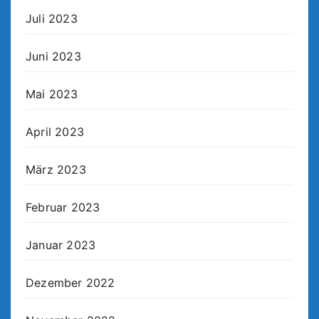
Juli 2023
Juni 2023
Mai 2023
April 2023
März 2023
Februar 2023
Januar 2023
Dezember 2022