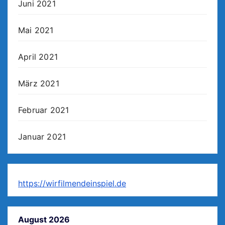
Juni 2021
Mai 2021
April 2021
März 2021
Februar 2021
Januar 2021
https://wirfilmendeinspiel.de
August 2026