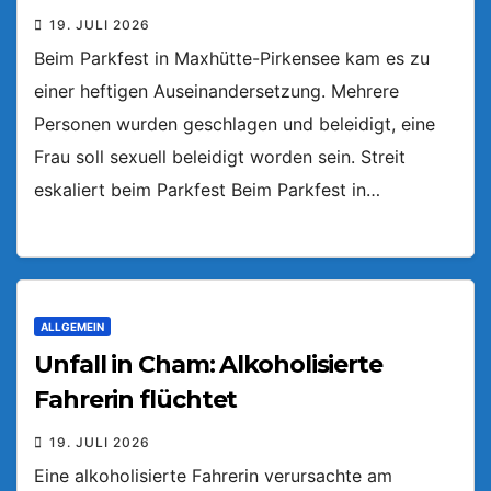
19. JULI 2026
Beim Parkfest in Maxhütte-Pirkensee kam es zu
einer heftigen Auseinandersetzung. Mehrere
Personen wurden geschlagen und beleidigt, eine
Frau soll sexuell beleidigt worden sein. Streit
eskaliert beim Parkfest Beim Parkfest in…
ALLGEMEIN
Unfall in Cham: Alkoholisierte
Fahrerin flüchtet
19. JULI 2026
Eine alkoholisierte Fahrerin verursachte am