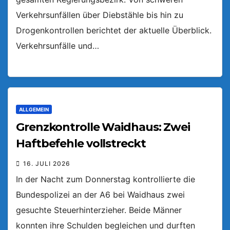
Verkehrsunfällen über Diebstähle bis hin zu
Drogenkontrollen berichtet der aktuelle Überblick.
Verkehrsunfälle und…
ALLGEMEIN
Grenzkontrolle Waidhaus: Zwei
Haftbefehle vollstreckt
16. JULI 2026
In der Nacht zum Donnerstag kontrollierte die
Bundespolizei an der A6 bei Waidhaus zwei
gesuchte Steuerhinterzieher. Beide Männer
konnten ihre Schulden begleichen und durften