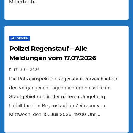
Mitterteich…
ALLGEMEIN
Polizei Regenstauf – Alle
Meldungen vom 17.07.2026
17. JULI 2026
Die Polizeiinspektion Regenstauf verzeichnete in
den vergangenen Tagen mehrere Einsätze im
Stadtgebiet und in der näheren Umgebung.
Unfallflucht in Regenstauf Im Zeitraum vom
Mittwoch, den 15. Juli 2026, 19:00 Uhr,…