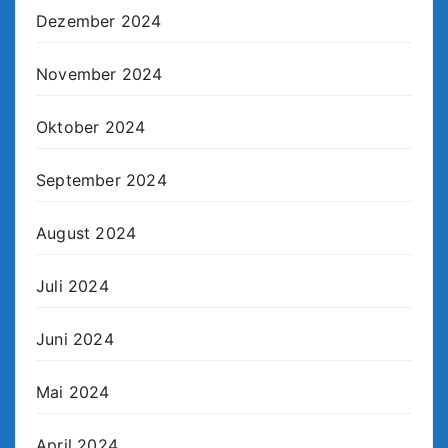
Dezember 2024
November 2024
Oktober 2024
September 2024
August 2024
Juli 2024
Juni 2024
Mai 2024
April 2024