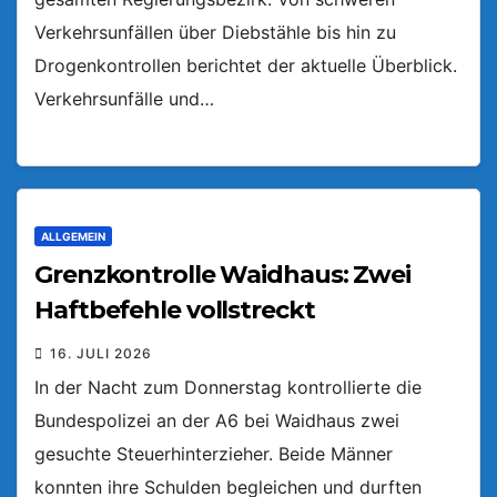
Verkehrsunfällen über Diebstähle bis hin zu
Drogenkontrollen berichtet der aktuelle Überblick.
Verkehrsunfälle und…
ALLGEMEIN
Grenzkontrolle Waidhaus: Zwei
Haftbefehle vollstreckt
16. JULI 2026
In der Nacht zum Donnerstag kontrollierte die
Bundespolizei an der A6 bei Waidhaus zwei
gesuchte Steuerhinterzieher. Beide Männer
konnten ihre Schulden begleichen und durften