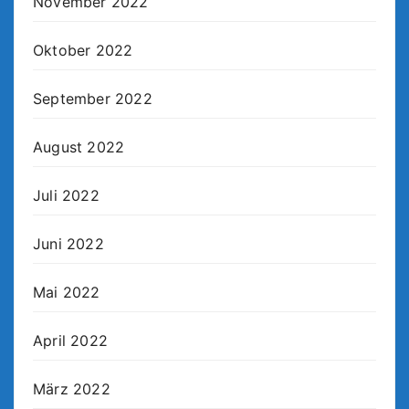
November 2022
Oktober 2022
September 2022
August 2022
Juli 2022
Juni 2022
Mai 2022
April 2022
März 2022