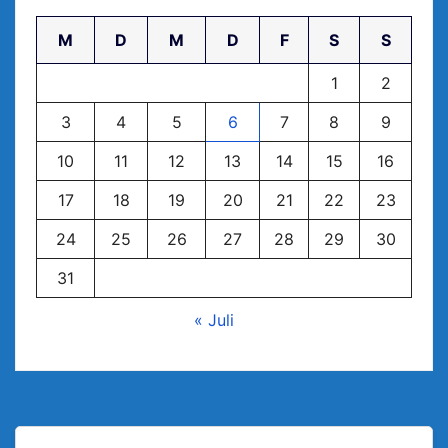
M
D
M
D
F
S
S
1
2
3
4
5
6
7
8
9
10
11
12
13
14
15
16
17
18
19
20
21
22
23
24
25
26
27
28
29
30
31
« Juli