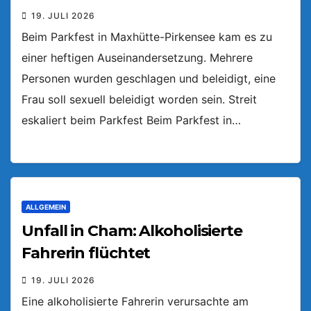
19. JULI 2026
Beim Parkfest in Maxhütte-Pirkensee kam es zu
einer heftigen Auseinandersetzung. Mehrere
Personen wurden geschlagen und beleidigt, eine
Frau soll sexuell beleidigt worden sein. Streit
eskaliert beim Parkfest Beim Parkfest in…
ALLGEMEIN
Unfall in Cham: Alkoholisierte
Fahrerin flüchtet
19. JULI 2026
Eine alkoholisierte Fahrerin verursachte am