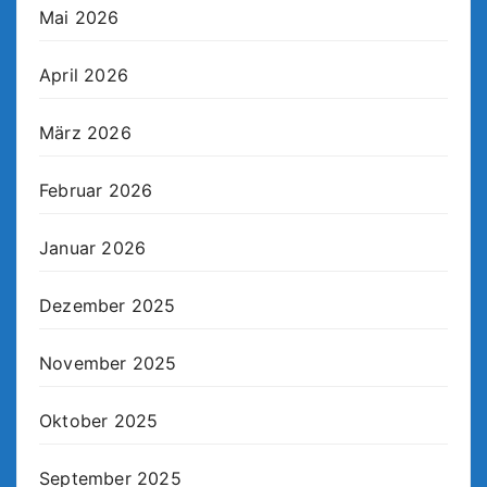
Mai 2026
April 2026
März 2026
Februar 2026
Januar 2026
Dezember 2025
November 2025
Oktober 2025
September 2025