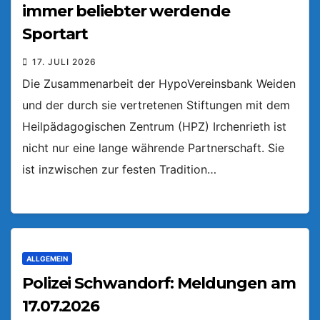
immer beliebter werdende
Sportart
17. JULI 2026
Die Zusammenarbeit der HypoVereinsbank Weiden
und der durch sie vertretenen Stiftungen mit dem
Heilpädagogischen Zentrum (HPZ) Irchenrieth ist
nicht nur eine lange währende Partnerschaft. Sie
ist inzwischen zur festen Tradition…
ALLGEMEIN
Polizei Schwandorf: Meldungen am
17.07.2026