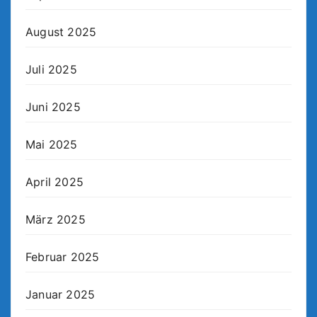
August 2025
Juli 2025
Juni 2025
Mai 2025
April 2025
März 2025
Februar 2025
Januar 2025