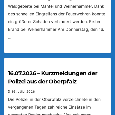
Waldgebiete bei Mantel und Weiherhammer. Dank
des schnellen Eingreifens der Feuerwehren konnte
ein größerer Schaden verhindert werden. Erster
Brand bei Weiherhammer Am Donnerstag, den 16.
…
16.07.2026 – Kurzmeldungen der
Polizei aus der Oberpfalz
16. JULI 2026
Die Polizei in der Oberpfalz verzeichnete in den
vergangenen Tagen zahlreiche Einsätze im
gesamten Regierungsbezirk. Von schweren