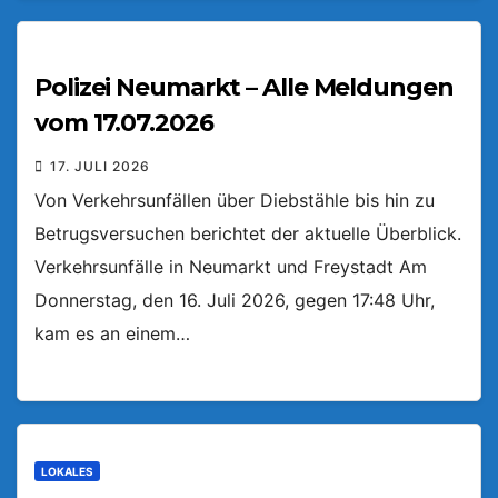
Polizei Neumarkt – Alle Meldungen
vom 17.07.2026
17. JULI 2026
Von Verkehrsunfällen über Diebstähle bis hin zu
Betrugsversuchen berichtet der aktuelle Überblick.
Verkehrsunfälle in Neumarkt und Freystadt Am
Donnerstag, den 16. Juli 2026, gegen 17:48 Uhr,
kam es an einem…
LOKALES