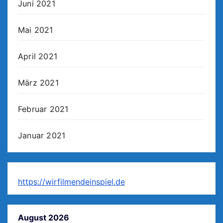
Juni 2021
Mai 2021
April 2021
März 2021
Februar 2021
Januar 2021
https://wirfilmendeinspiel.de
August 2026