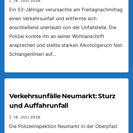
18. JULI 2026
Ein 53-Jähriger verursachte am Freitagnachmittag
einen Verkehrsunfall und entfernte sich
anschließend unerlaubt von der Unfallstelle. Die
Polizei konnte ihn an seiner Wohnanschrift
ansprechen und stellte starken Alkoholgeruch fest.
Schlangenlinien auf…
Verkehrsunfälle Neumarkt: Sturz
und Auffahrunfall
18. JULI 2026
Die Polizeiinspektion Neumarkt in der Oberpfalz