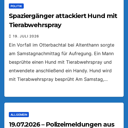
POLITIK
Spaziergänger attackiert Hund mit
Tierabwehrspray
19. JULI 2026
Ein Vorfall im Otterbachtal bei Altenthann sorgte
am Samstagnachmittag für Aufregung. Ein Mann
besprühte einen Hund mit Tierabwehrspray und
entwendete anschließend ein Handy. Hund wird
mit Tierabwehrspray besprüht Am Samstag,…
ALLGEMEIN
19.07.2026 – Polizeimeldungen aus