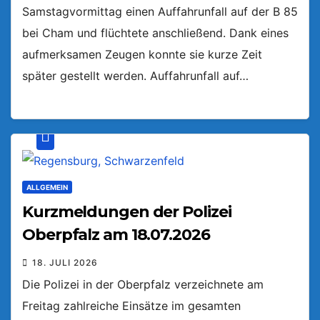
Samstagvormittag einen Auffahrunfall auf der B 85
bei Cham und flüchtete anschließend. Dank eines
aufmerksamen Zeugen konnte sie kurze Zeit
später gestellt werden. Auffahrunfall auf…
ALLGEMEIN
Kurzmeldungen der Polizei
Oberpfalz am 18.07.2026
18. JULI 2026
Die Polizei in der Oberpfalz verzeichnete am
Freitag zahlreiche Einsätze im gesamten