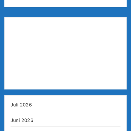
Juli 2026
Juni 2026