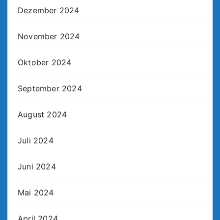
Dezember 2024
November 2024
Oktober 2024
September 2024
August 2024
Juli 2024
Juni 2024
Mai 2024
April 2024