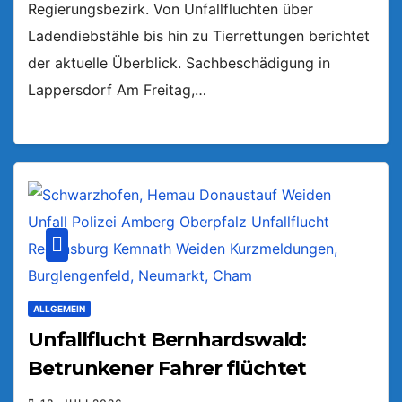
Regierungsbezirk. Von Unfallfluchten über
Ladendiebstähle bis hin zu Tierrettungen berichtet
der aktuelle Überblick. Sachbeschädigung in
Lappersdorf Am Freitag,…
ALLGEMEIN
Unfallflucht Bernhardswald:
Betrunkener Fahrer flüchtet