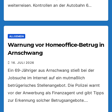
weiterreisen. Kontrollen an der Autobahn 6…
ALLGEMEIN
Warnung vor Homeoffice-Betrug in
Arnschwang
16. JULI 2026
Ein 69-Jähriger aus Arnschwang stieß bei der
Jobsuche im Internet auf ein mutmaßlich
betrügerisches Stellenangebot. Die Polizei warnt
vor der Anwerbung als Finanzagent und gibt Tipps
zur Erkennung solcher Betrugsangebote.…