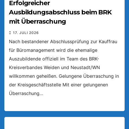
Erfolgreicher
Ausbildungsabschluss beim BRK
mit Überraschung
17. JULI 2026
Nach bestandener Abschlussprüfung zur Kauffrau
für Büromanagement wird die ehemalige
Auszubildende offiziell im Team des BRK-
Kreisverbandes Weiden und Neustadt/WN
willkommen geheißen. Gelungene Überraschung in
der Kreisgeschäftsstelle Mit einer gelungenen
Überraschung…