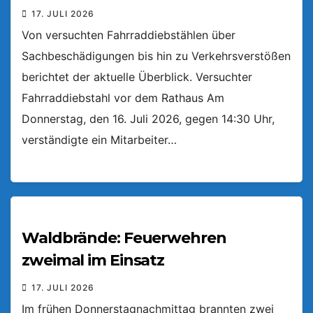
17. JULI 2026
Von versuchten Fahrraddiebstählen über
Sachbeschädigungen bis hin zu Verkehrsverstößen
berichtet der aktuelle Überblick. Versuchter
Fahrraddiebstahl vor dem Rathaus Am
Donnerstag, den 16. Juli 2026, gegen 14:30 Uhr,
verständigte ein Mitarbeiter…
Waldbrände: Feuerwehren
zweimal im Einsatz
17. JULI 2026
Im frühen Donnerstagnachmittag brannten zwei