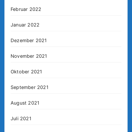
Februar 2022
Januar 2022
Dezember 2021
November 2021
Oktober 2021
September 2021
August 2021
Juli 2021