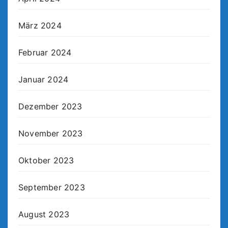
März 2024
Februar 2024
Januar 2024
Dezember 2023
November 2023
Oktober 2023
September 2023
August 2023