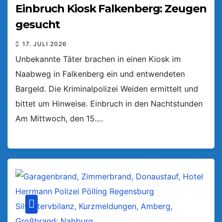
Einbruch Kiosk Falkenberg: Zeugen
gesucht
17. JULI 2026
Unbekannte Täter brachen in einen Kiosk im
Naabweg in Falkenberg ein und entwendeten
Bargeld. Die Kriminalpolizei Weiden ermittelt und
bittet um Hinweise. Einbruch in den Nachtstunden
Am Mittwoch, den 15.…