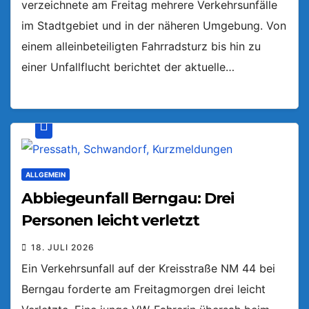
verzeichnete am Freitag mehrere Verkehrsunfälle
im Stadtgebiet und in der näheren Umgebung. Von
einem alleinbeteiligten Fahrradsturz bis hin zu
einer Unfallflucht berichtet der aktuelle…
ALLGEMEIN
Abbiegeunfall Berngau: Drei
Personen leicht verletzt
18. JULI 2026
Ein Verkehrsunfall auf der Kreisstraße NM 44 bei
Berngau forderte am Freitagmorgen drei leicht