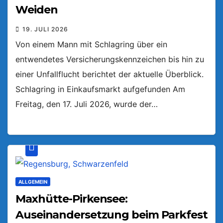
Weiden
19. JULI 2026
Von einem Mann mit Schlagring über ein
entwendetes Versicherungskennzeichen bis hin zu
einer Unfallflucht berichtet der aktuelle Überblick.
Schlagring in Einkaufsmarkt aufgefunden Am
Freitag, den 17. Juli 2026, wurde der…
ALLGEMEIN
Maxhütte-Pirkensee:
Auseinandersetzung beim Parkfest