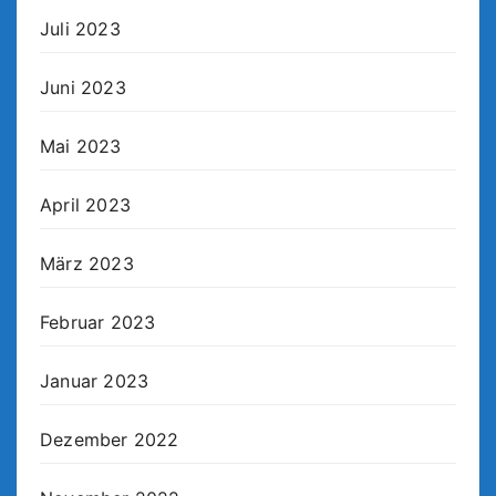
Juli 2023
Juni 2023
Mai 2023
April 2023
März 2023
Februar 2023
Januar 2023
Dezember 2022