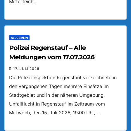
Mitterteich…
ALLGEMEIN
Polizei Regenstauf – Alle
Meldungen vom 17.07.2026
17. JULI 2026
Die Polizeiinspektion Regenstauf verzeichnete in
den vergangenen Tagen mehrere Einsätze im
Stadtgebiet und in der näheren Umgebung.
Unfallflucht in Regenstauf Im Zeitraum vom
Mittwoch, den 15. Juli 2026, 19:00 Uhr,…