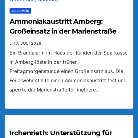
ALLGEMEIN
Ammoniakaustritt Amberg:
Großeinsatz in der Marienstraße
17. JULI 2026
Ein Brandalarm im Haus der Kunden der Sparkasse
in Amberg löste in der frühen
Freitagmorgenstunde einen Großeinsatz aus. Die
Feuerwehr stellte einen Ammoniakaustritt fest und
sperrte die Marienstraße für mehrere…
Irchenrieth: Unterstützung für