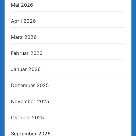
Mai 2026
April 2026
März 2026
Februar 2026
Januar 2026
Dezember 2025
November 2025
Oktober 2025
September 2025