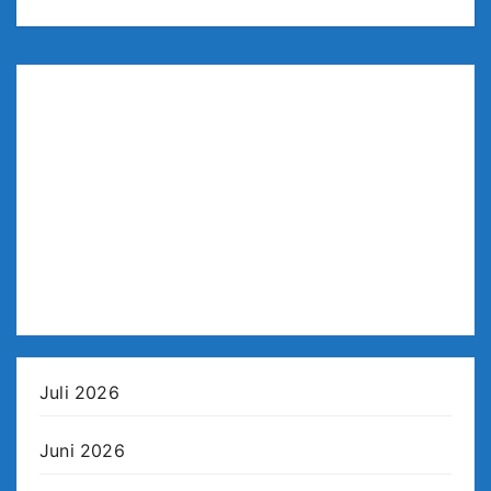
Juli 2026
Juni 2026