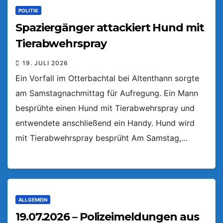
POLITIK
Spaziergänger attackiert Hund mit
Tierabwehrspray
19. JULI 2026
Ein Vorfall im Otterbachtal bei Altenthann sorgte
am Samstagnachmittag für Aufregung. Ein Mann
besprühte einen Hund mit Tierabwehrspray und
entwendete anschließend ein Handy. Hund wird
mit Tierabwehrspray besprüht Am Samstag,…
ALLGEMEIN
19.07.2026 – Polizeimeldungen aus