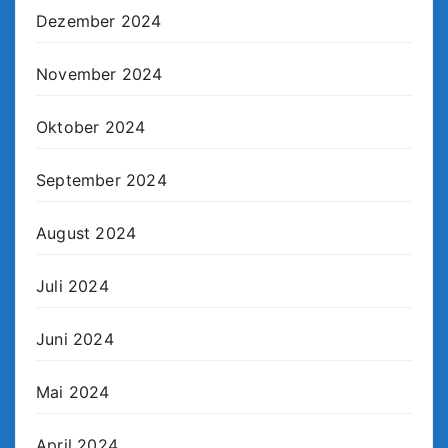
Dezember 2024
November 2024
Oktober 2024
September 2024
August 2024
Juli 2024
Juni 2024
Mai 2024
April 2024