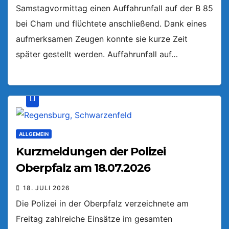
Samstagvormittag einen Auffahrunfall auf der B 85
bei Cham und flüchtete anschließend. Dank eines
aufmerksamen Zeugen konnte sie kurze Zeit
später gestellt werden. Auffahrunfall auf…
ALLGEMEIN
Kurzmeldungen der Polizei
Oberpfalz am 18.07.2026
18. JULI 2026
Die Polizei in der Oberpfalz verzeichnete am
Freitag zahlreiche Einsätze im gesamten