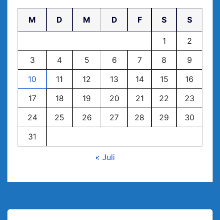
M
D
M
D
F
S
S
1
2
3
4
5
6
7
8
9
10
11
12
13
14
15
16
17
18
19
20
21
22
23
24
25
26
27
28
29
30
31
« Juli