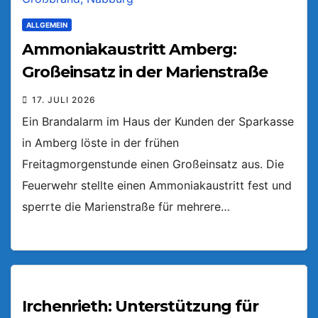
ALLGEMEIN
Ammoniakaustritt Amberg:
Großeinsatz in der Marienstraße
17. JULI 2026
Ein Brandalarm im Haus der Kunden der Sparkasse
in Amberg löste in der frühen
Freitagmorgenstunde einen Großeinsatz aus. Die
Feuerwehr stellte einen Ammoniakaustritt fest und
sperrte die Marienstraße für mehrere…
Irchenrieth: Unterstützung für