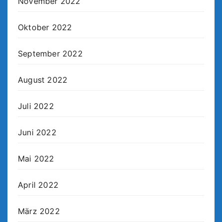
November 2022
Oktober 2022
September 2022
August 2022
Juli 2022
Juni 2022
Mai 2022
April 2022
März 2022