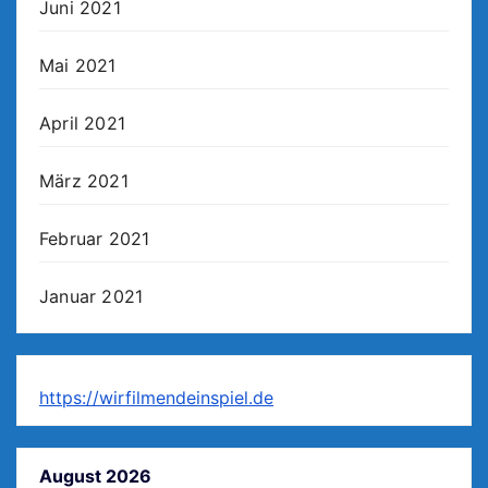
Juni 2021
Mai 2021
April 2021
März 2021
Februar 2021
Januar 2021
https://wirfilmendeinspiel.de
August 2026