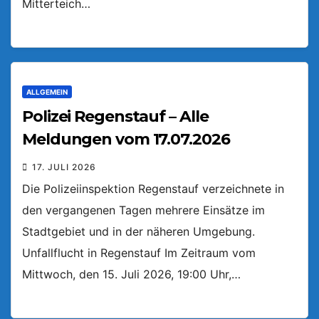
Mitterteich…
ALLGEMEIN
Polizei Regenstauf – Alle
Meldungen vom 17.07.2026
17. JULI 2026
Die Polizeiinspektion Regenstauf verzeichnete in
den vergangenen Tagen mehrere Einsätze im
Stadtgebiet und in der näheren Umgebung.
Unfallflucht in Regenstauf Im Zeitraum vom
Mittwoch, den 15. Juli 2026, 19:00 Uhr,…