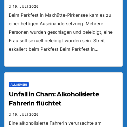
19. JULI 2026
Beim Parkfest in Maxhütte-Pirkensee kam es zu
einer heftigen Auseinandersetzung. Mehrere
Personen wurden geschlagen und beleidigt, eine
Frau soll sexuell beleidigt worden sein. Streit
eskaliert beim Parkfest Beim Parkfest in…
ALLGEMEIN
Unfall in Cham: Alkoholisierte
Fahrerin flüchtet
19. JULI 2026
Eine alkoholisierte Fahrerin verursachte am