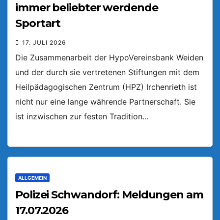
immer beliebter werdende
Sportart
17. JULI 2026
Die Zusammenarbeit der HypoVereinsbank Weiden
und der durch sie vertretenen Stiftungen mit dem
Heilpädagogischen Zentrum (HPZ) Irchenrieth ist
nicht nur eine lange währende Partnerschaft. Sie
ist inzwischen zur festen Tradition…
ALLGEMEIN
Polizei Schwandorf: Meldungen am
17.07.2026