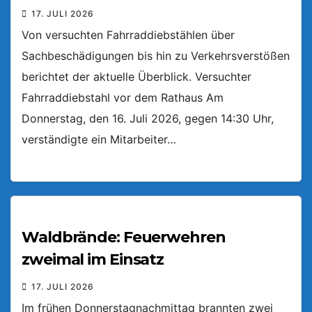
17. JULI 2026
Von versuchten Fahrraddiebstählen über
Sachbeschädigungen bis hin zu Verkehrsverstößen
berichtet der aktuelle Überblick. Versuchter
Fahrraddiebstahl vor dem Rathaus Am
Donnerstag, den 16. Juli 2026, gegen 14:30 Uhr,
verständigte ein Mitarbeiter…
Waldbrände: Feuerwehren
zweimal im Einsatz
17. JULI 2026
Im frühen Donnerstagnachmittag brannten zwei