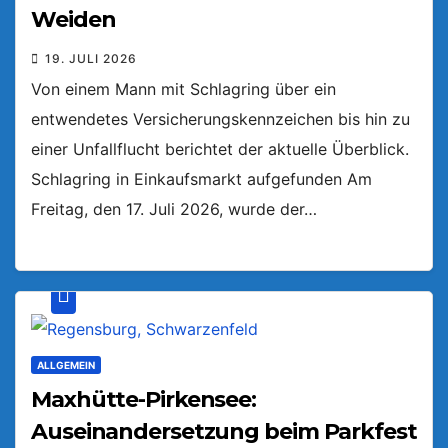
Weiden
19. JULI 2026
Von einem Mann mit Schlagring über ein
entwendetes Versicherungskennzeichen bis hin zu
einer Unfallflucht berichtet der aktuelle Überblick.
Schlagring in Einkaufsmarkt aufgefunden Am
Freitag, den 17. Juli 2026, wurde der…
ALLGEMEIN
Maxhütte-Pirkensee:
Auseinandersetzung beim Parkfest