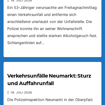
18. JULI 2026
Ein 53-Jähriger verursachte am Freitagnachmittag
einen Verkehrsunfall und entfernte sich
anschließend unerlaubt von der Unfallstelle. Die
Polizei konnte ihn an seiner Wohnanschrift
ansprechen und stellte starken Alkoholgeruch fest.
Schlangenlinien auf…
Verkehrsunfälle Neumarkt: Sturz
und Auffahrunfall
18. JULI 2026
Die Polizeiinspektion Neumarkt in der Oberpfalz