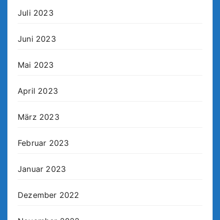
Juli 2023
Juni 2023
Mai 2023
April 2023
März 2023
Februar 2023
Januar 2023
Dezember 2022