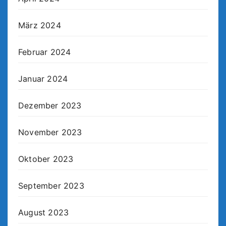
März 2024
Februar 2024
Januar 2024
Dezember 2023
November 2023
Oktober 2023
September 2023
August 2023