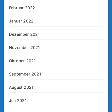
Februar 2022
Januar 2022
Dezember 2021
November 2021
Oktober 2021
September 2021
August 2021
Juli 2021