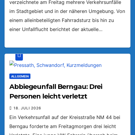
verzeichnete am Freitag mehrere Verkehrsunfälle
im Stadtgebiet und in der näheren Umgebung. Von
einem alleinbeteiligten Fahrradsturz bis hin zu
einer Unfallflucht berichtet der aktuelle…
ALLGEMEIN
Abbiegeunfall Berngau: Drei
Personen leicht verletzt
18. JULI 2026
Ein Verkehrsunfall auf der Kreisstraße NM 44 bei
Berngau forderte am Freitagmorgen drei leicht