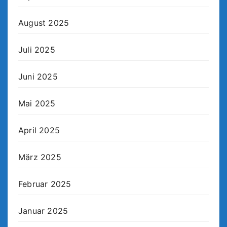
August 2025
Juli 2025
Juni 2025
Mai 2025
April 2025
März 2025
Februar 2025
Januar 2025