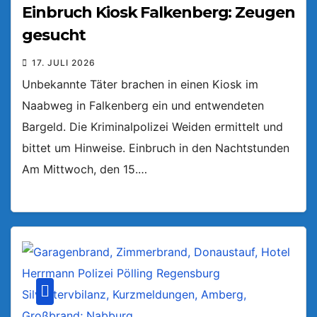
Einbruch Kiosk Falkenberg: Zeugen
gesucht
17. JULI 2026
Unbekannte Täter brachen in einen Kiosk im
Naabweg in Falkenberg ein und entwendeten
Bargeld. Die Kriminalpolizei Weiden ermittelt und
bittet um Hinweise. Einbruch in den Nachtstunden
Am Mittwoch, den 15.…