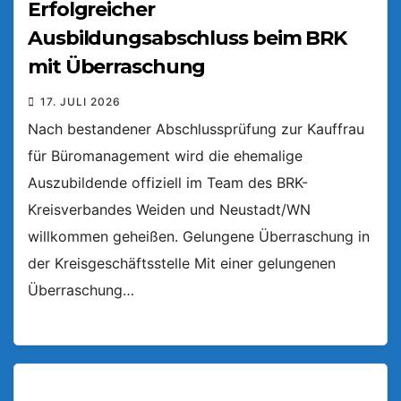
Erfolgreicher
Ausbildungsabschluss beim BRK
mit Überraschung
17. JULI 2026
Nach bestandener Abschlussprüfung zur Kauffrau
für Büromanagement wird die ehemalige
Auszubildende offiziell im Team des BRK-
Kreisverbandes Weiden und Neustadt/WN
willkommen geheißen. Gelungene Überraschung in
der Kreisgeschäftsstelle Mit einer gelungenen
Überraschung…