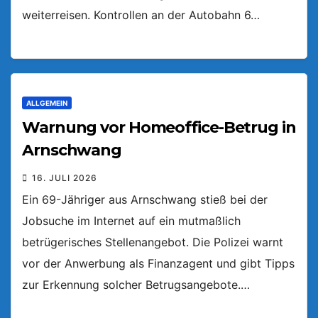
weiterreisen. Kontrollen an der Autobahn 6…
ALLGEMEIN
Warnung vor Homeoffice-Betrug in
Arnschwang
16. JULI 2026
Ein 69-Jähriger aus Arnschwang stieß bei der
Jobsuche im Internet auf ein mutmaßlich
betrügerisches Stellenangebot. Die Polizei warnt
vor der Anwerbung als Finanzagent und gibt Tipps
zur Erkennung solcher Betrugsangebote.…