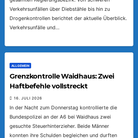
Verkehrsunfällen über Diebstähle bis hin zu
Drogenkontrollen berichtet der aktuelle Überblick.
Verkehrsunfälle und…
ALLGEMEIN
Grenzkontrolle Waidhaus: Zwei
Haftbefehle vollstreckt
16. JULI 2026
In der Nacht zum Donnerstag kontrollierte die
Bundespolizei an der A6 bei Waidhaus zwei
gesuchte Steuerhinterzieher. Beide Männer
konnten ihre Schulden begleichen und durften