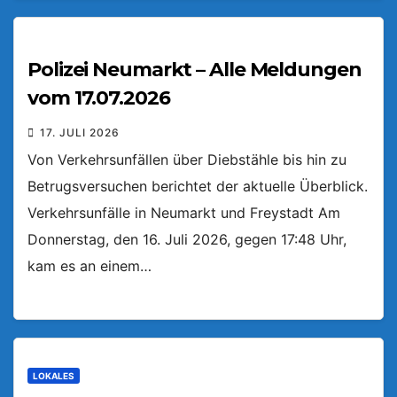
Polizei Neumarkt – Alle Meldungen
vom 17.07.2026
17. JULI 2026
Von Verkehrsunfällen über Diebstähle bis hin zu
Betrugsversuchen berichtet der aktuelle Überblick.
Verkehrsunfälle in Neumarkt und Freystadt Am
Donnerstag, den 16. Juli 2026, gegen 17:48 Uhr,
kam es an einem…
LOKALES