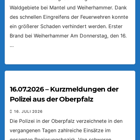
Waldgebiete bei Mantel und Weiherhammer. Dank
des schnellen Eingreifens der Feuerwehren konnte
ein größerer Schaden verhindert werden. Erster
Brand bei Weiherhammer Am Donnerstag, den 16.
…
16.07.2026 – Kurzmeldungen der
Polizei aus der Oberpfalz
16. JULI 2026
Die Polizei in der Oberpfalz verzeichnete in den
vergangenen Tagen zahlreiche Einsätze im
gesamten Regierungsbezirk. Von schweren