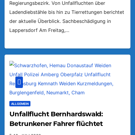
Regierungsbezirk. Von Unfallfluchten über
Ladendiebstähle bis hin zu Tierrettungen berichtet
der aktuelle Überblick. Sachbeschädigung in
Lappersdorf Am Freitag,…
ALLGEMEIN
Unfallflucht Bernhardswald:
Betrunkener Fahrer flüchtet