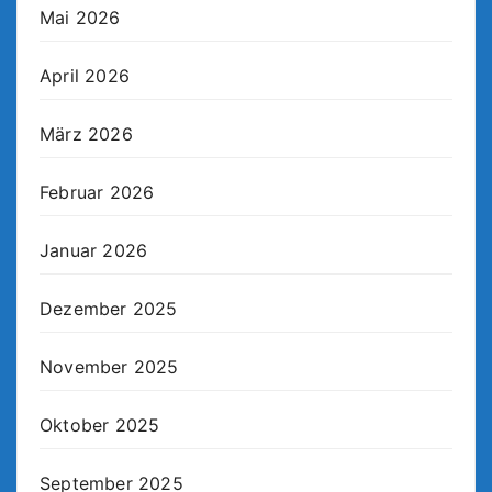
Mai 2026
April 2026
März 2026
Februar 2026
Januar 2026
Dezember 2025
November 2025
Oktober 2025
September 2025