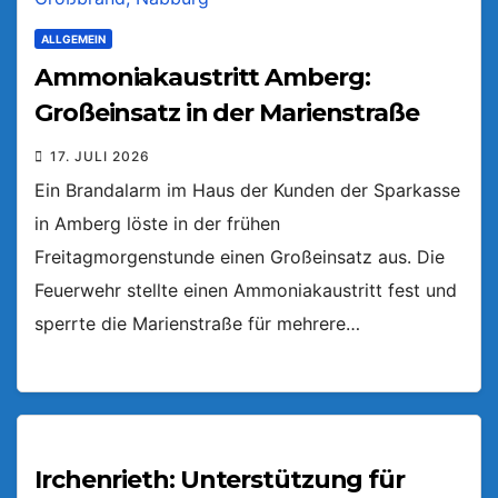
ALLGEMEIN
Ammoniakaustritt Amberg:
Großeinsatz in der Marienstraße
17. JULI 2026
Ein Brandalarm im Haus der Kunden der Sparkasse
in Amberg löste in der frühen
Freitagmorgenstunde einen Großeinsatz aus. Die
Feuerwehr stellte einen Ammoniakaustritt fest und
sperrte die Marienstraße für mehrere…
Irchenrieth: Unterstützung für