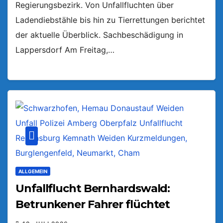
Regierungsbezirk. Von Unfallfluchten über
Ladendiebstähle bis hin zu Tierrettungen berichtet
der aktuelle Überblick. Sachbeschädigung in
Lappersdorf Am Freitag,…
ALLGEMEIN
Unfallflucht Bernhardswald:
Betrunkener Fahrer flüchtet