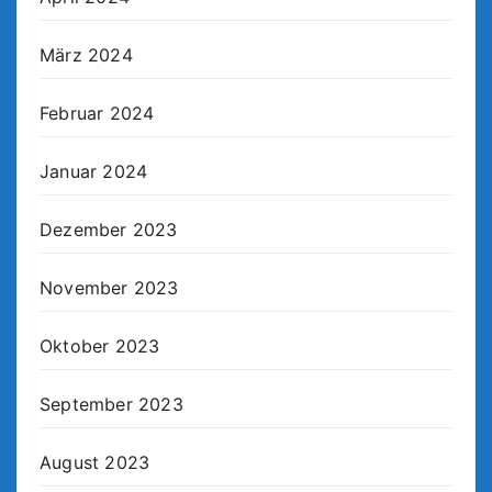
März 2024
Februar 2024
Januar 2024
Dezember 2023
November 2023
Oktober 2023
September 2023
August 2023