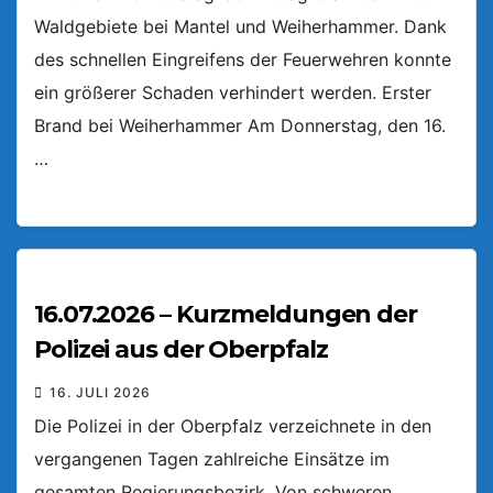
Waldgebiete bei Mantel und Weiherhammer. Dank
des schnellen Eingreifens der Feuerwehren konnte
ein größerer Schaden verhindert werden. Erster
Brand bei Weiherhammer Am Donnerstag, den 16.
…
16.07.2026 – Kurzmeldungen der
Polizei aus der Oberpfalz
16. JULI 2026
Die Polizei in der Oberpfalz verzeichnete in den
vergangenen Tagen zahlreiche Einsätze im
gesamten Regierungsbezirk. Von schweren