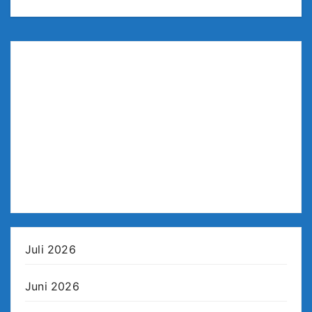
Juli 2026
Juni 2026