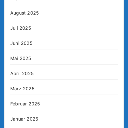
August 2025
Juli 2025
Juni 2025
Mai 2025
April 2025
März 2025
Februar 2025
Januar 2025