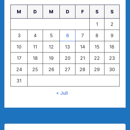
M
D
M
D
F
S
S
1
2
3
4
5
6
7
8
9
10
11
12
13
14
15
16
17
18
19
20
21
22
23
24
25
26
27
28
29
30
31
« Juli