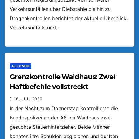
Verkehrsunfällen über Diebstähle bis hin zu
Drogenkontrollen berichtet der aktuelle Überblick.
Verkehrsunfälle und…
ALLGEMEIN
Grenzkontrolle Waidhaus: Zwei
Haftbefehle vollstreckt
16. JULI 2026
In der Nacht zum Donnerstag kontrollierte die
Bundespolizei an der A6 bei Waidhaus zwei
gesuchte Steuerhinterzieher. Beide Männer
konnten ihre Schulden begleichen und durften