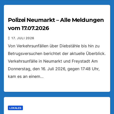
Polizei Neumarkt – Alle Meldungen
vom 17.07.2026
17. JULI 2026
Von Verkehrsunfällen über Diebstähle bis hin zu
Betrugsversuchen berichtet der aktuelle Überblick.
Verkehrsunfälle in Neumarkt und Freystadt Am
Donnerstag, den 16. Juli 2026, gegen 17:48 Uhr,
kam es an einem…
LOKALES