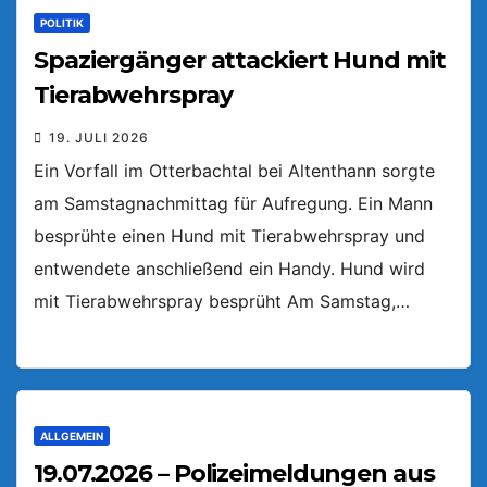
POLITIK
Spaziergänger attackiert Hund mit
Tierabwehrspray
19. JULI 2026
Ein Vorfall im Otterbachtal bei Altenthann sorgte
am Samstagnachmittag für Aufregung. Ein Mann
besprühte einen Hund mit Tierabwehrspray und
entwendete anschließend ein Handy. Hund wird
mit Tierabwehrspray besprüht Am Samstag,…
ALLGEMEIN
19.07.2026 – Polizeimeldungen aus