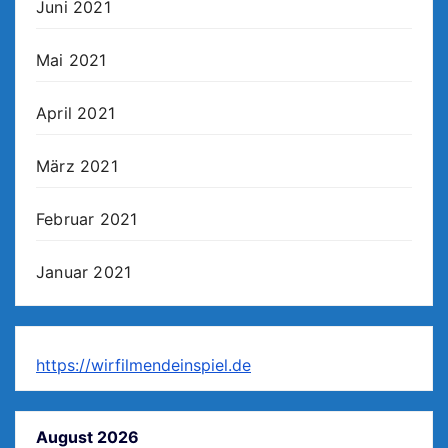
Juni 2021
Mai 2021
April 2021
März 2021
Februar 2021
Januar 2021
https://wirfilmendeinspiel.de
August 2026