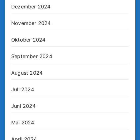
Dezember 2024
November 2024
Oktober 2024
September 2024
August 2024
Juli 2024
Juni 2024
Mai 2024
April 2024