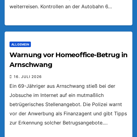
weiterreisen. Kontrollen an der Autobahn 6…
ALLGEMEIN
Warnung vor Homeoffice-Betrug in
Arnschwang
16. JULI 2026
Ein 69-Jähriger aus Arnschwang stieß bei der
Jobsuche im Internet auf ein mutmaßlich
betrügerisches Stellenangebot. Die Polizei warnt
vor der Anwerbung als Finanzagent und gibt Tipps
zur Erkennung solcher Betrugsangebote.…