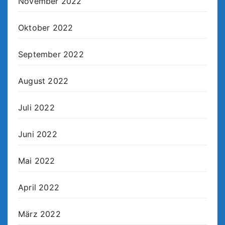
November 2022
Oktober 2022
September 2022
August 2022
Juli 2022
Juni 2022
Mai 2022
April 2022
März 2022