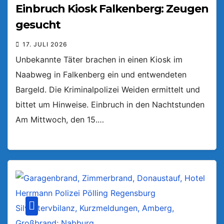
Einbruch Kiosk Falkenberg: Zeugen
gesucht
17. JULI 2026
Unbekannte Täter brachen in einen Kiosk im
Naabweg in Falkenberg ein und entwendeten
Bargeld. Die Kriminalpolizei Weiden ermittelt und
bittet um Hinweise. Einbruch in den Nachtstunden
Am Mittwoch, den 15.…