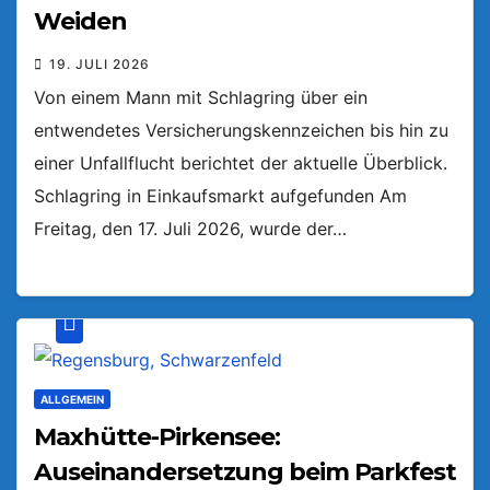
Weiden
19. JULI 2026
Von einem Mann mit Schlagring über ein
entwendetes Versicherungskennzeichen bis hin zu
einer Unfallflucht berichtet der aktuelle Überblick.
Schlagring in Einkaufsmarkt aufgefunden Am
Freitag, den 17. Juli 2026, wurde der…
ALLGEMEIN
Maxhütte-Pirkensee:
Auseinandersetzung beim Parkfest