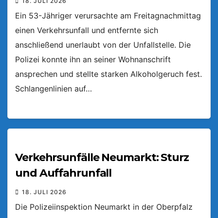
18. JULI 2026
Ein 53-Jähriger verursachte am Freitagnachmittag
einen Verkehrsunfall und entfernte sich
anschließend unerlaubt von der Unfallstelle. Die
Polizei konnte ihn an seiner Wohnanschrift
ansprechen und stellte starken Alkoholgeruch fest.
Schlangenlinien auf…
Verkehrsunfälle Neumarkt: Sturz
und Auffahrunfall
18. JULI 2026
Die Polizeiinspektion Neumarkt in der Oberpfalz