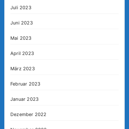
Juli 2023
Juni 2023
Mai 2023
April 2023
März 2023
Februar 2023
Januar 2023
Dezember 2022