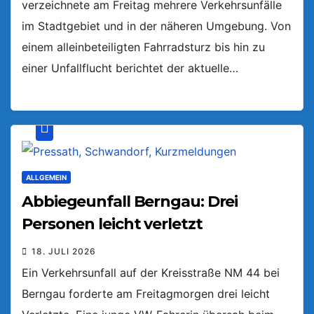
verzeichnete am Freitag mehrere Verkehrsunfälle
im Stadtgebiet und in der näheren Umgebung. Von
einem alleinbeteiligten Fahrradsturz bis hin zu
einer Unfallflucht berichtet der aktuelle…
ALLGEMEIN
Abbiegeunfall Berngau: Drei
Personen leicht verletzt
18. JULI 2026
Ein Verkehrsunfall auf der Kreisstraße NM 44 bei
Berngau forderte am Freitagmorgen drei leicht