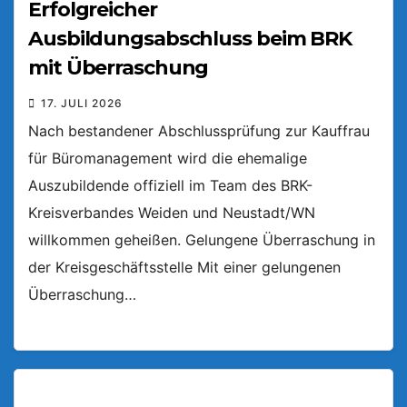
Erfolgreicher
Ausbildungsabschluss beim BRK
mit Überraschung
17. JULI 2026
Nach bestandener Abschlussprüfung zur Kauffrau
für Büromanagement wird die ehemalige
Auszubildende offiziell im Team des BRK-
Kreisverbandes Weiden und Neustadt/WN
willkommen geheißen. Gelungene Überraschung in
der Kreisgeschäftsstelle Mit einer gelungenen
Überraschung…