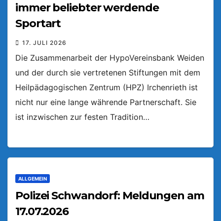
immer beliebter werdende
Sportart
17. JULI 2026
Die Zusammenarbeit der HypoVereinsbank Weiden
und der durch sie vertretenen Stiftungen mit dem
Heilpädagogischen Zentrum (HPZ) Irchenrieth ist
nicht nur eine lange währende Partnerschaft. Sie
ist inzwischen zur festen Tradition…
ALLGEMEIN
Polizei Schwandorf: Meldungen am
17.07.2026