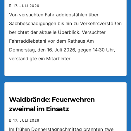
17. JULI 2026
Von versuchten Fahrraddiebstählen über
Sachbeschädigungen bis hin zu Verkehrsverstößen
berichtet der aktuelle Überblick. Versuchter
Fahrraddiebstahl vor dem Rathaus Am
Donnerstag, den 16. Juli 2026, gegen 14:30 Uhr,
verständigte ein Mitarbeiter…
Waldbrände: Feuerwehren
zweimal im Einsatz
17. JULI 2026
Im frühen Donnerstagnachmittag brannten zwei