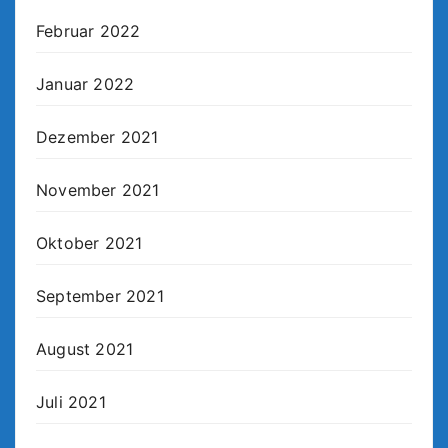
Februar 2022
Januar 2022
Dezember 2021
November 2021
Oktober 2021
September 2021
August 2021
Juli 2021