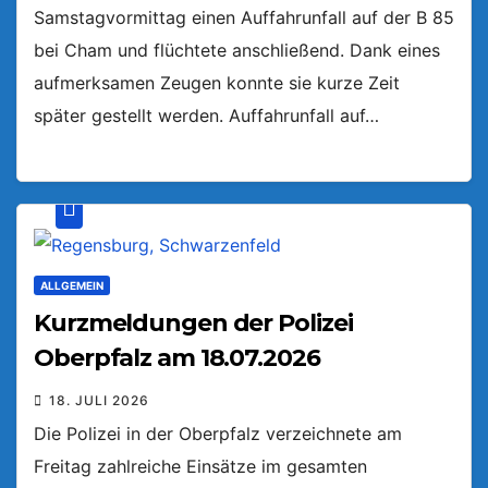
Samstagvormittag einen Auffahrunfall auf der B 85
bei Cham und flüchtete anschließend. Dank eines
aufmerksamen Zeugen konnte sie kurze Zeit
später gestellt werden. Auffahrunfall auf…
ALLGEMEIN
Kurzmeldungen der Polizei
Oberpfalz am 18.07.2026
18. JULI 2026
Die Polizei in der Oberpfalz verzeichnete am
Freitag zahlreiche Einsätze im gesamten