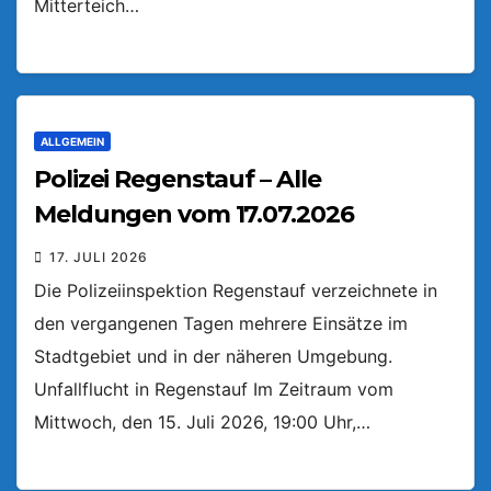
Mitterteich…
ALLGEMEIN
Polizei Regenstauf – Alle
Meldungen vom 17.07.2026
17. JULI 2026
Die Polizeiinspektion Regenstauf verzeichnete in
den vergangenen Tagen mehrere Einsätze im
Stadtgebiet und in der näheren Umgebung.
Unfallflucht in Regenstauf Im Zeitraum vom
Mittwoch, den 15. Juli 2026, 19:00 Uhr,…