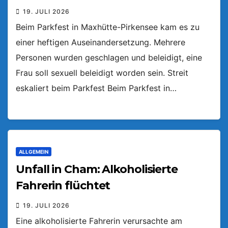
19. JULI 2026
Beim Parkfest in Maxhütte-Pirkensee kam es zu
einer heftigen Auseinandersetzung. Mehrere
Personen wurden geschlagen und beleidigt, eine
Frau soll sexuell beleidigt worden sein. Streit
eskaliert beim Parkfest Beim Parkfest in…
ALLGEMEIN
Unfall in Cham: Alkoholisierte
Fahrerin flüchtet
19. JULI 2026
Eine alkoholisierte Fahrerin verursachte am