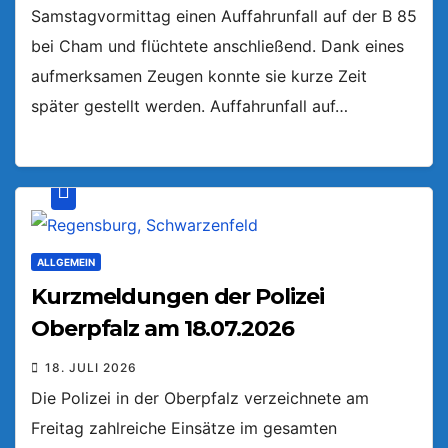
Samstagvormittag einen Auffahrunfall auf der B 85
bei Cham und flüchtete anschließend. Dank eines
aufmerksamen Zeugen konnte sie kurze Zeit
später gestellt werden. Auffahrunfall auf…
ALLGEMEIN
Kurzmeldungen der Polizei
Oberpfalz am 18.07.2026
18. JULI 2026
Die Polizei in der Oberpfalz verzeichnete am
Freitag zahlreiche Einsätze im gesamten