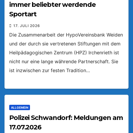
immer beliebter werdende
Sportart
17. JULI 2026
Die Zusammenarbeit der HypoVereinsbank Weiden
und der durch sie vertretenen Stiftungen mit dem
Heilpädagogischen Zentrum (HPZ) Irchenrieth ist
nicht nur eine lange währende Partnerschaft. Sie
ist inzwischen zur festen Tradition…
ALLGEMEIN
Polizei Schwandorf: Meldungen am
17.07.2026