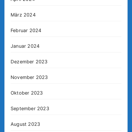
März 2024
Februar 2024
Januar 2024
Dezember 2023
November 2023
Oktober 2023
September 2023
August 2023