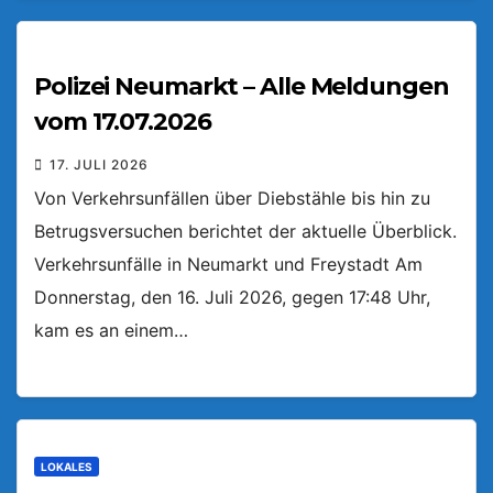
Polizei Neumarkt – Alle Meldungen
vom 17.07.2026
17. JULI 2026
Von Verkehrsunfällen über Diebstähle bis hin zu
Betrugsversuchen berichtet der aktuelle Überblick.
Verkehrsunfälle in Neumarkt und Freystadt Am
Donnerstag, den 16. Juli 2026, gegen 17:48 Uhr,
kam es an einem…
LOKALES