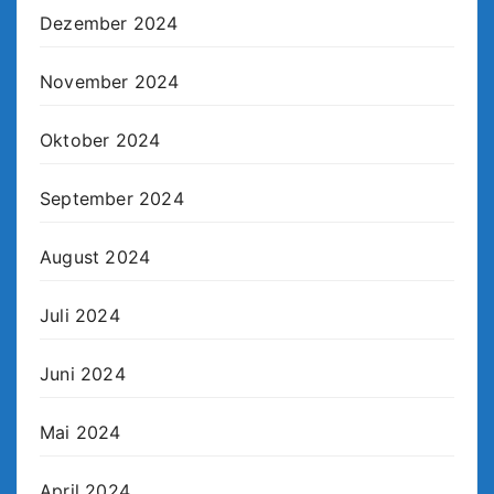
Dezember 2024
November 2024
Oktober 2024
September 2024
August 2024
Juli 2024
Juni 2024
Mai 2024
April 2024