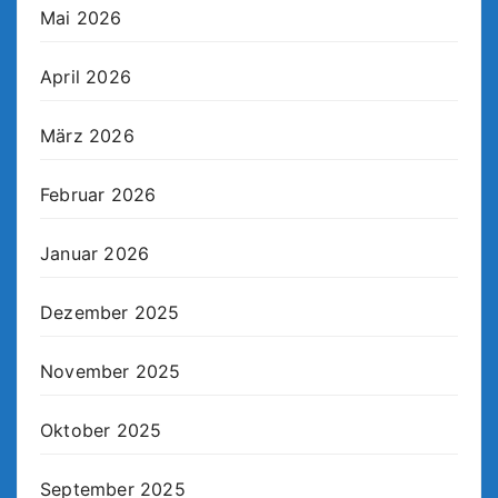
Mai 2026
April 2026
März 2026
Februar 2026
Januar 2026
Dezember 2025
November 2025
Oktober 2025
September 2025