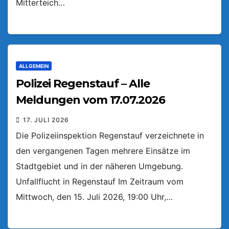
Mitterteich…
ALLGEMEIN
Polizei Regenstauf – Alle
Meldungen vom 17.07.2026
17. JULI 2026
Die Polizeiinspektion Regenstauf verzeichnete in
den vergangenen Tagen mehrere Einsätze im
Stadtgebiet und in der näheren Umgebung.
Unfallflucht in Regenstauf Im Zeitraum vom
Mittwoch, den 15. Juli 2026, 19:00 Uhr,…