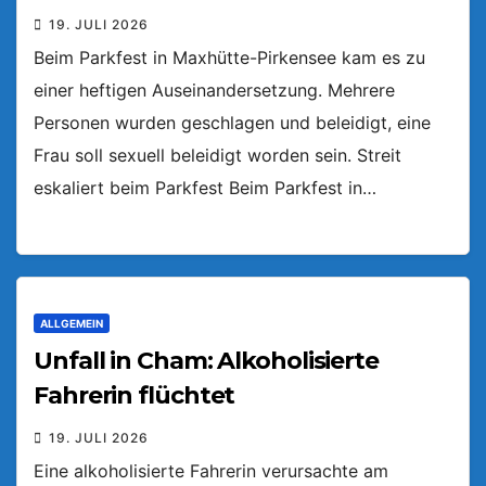
19. JULI 2026
Beim Parkfest in Maxhütte-Pirkensee kam es zu
einer heftigen Auseinandersetzung. Mehrere
Personen wurden geschlagen und beleidigt, eine
Frau soll sexuell beleidigt worden sein. Streit
eskaliert beim Parkfest Beim Parkfest in…
ALLGEMEIN
Unfall in Cham: Alkoholisierte
Fahrerin flüchtet
19. JULI 2026
Eine alkoholisierte Fahrerin verursachte am