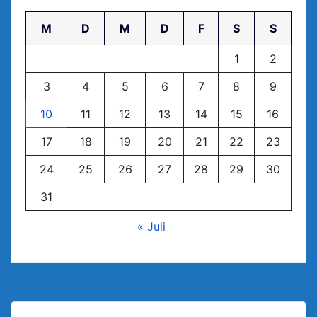
M
D
M
D
F
S
S
1
2
3
4
5
6
7
8
9
10
11
12
13
14
15
16
17
18
19
20
21
22
23
24
25
26
27
28
29
30
31
« Juli