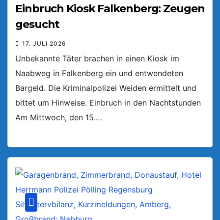
Einbruch Kiosk Falkenberg: Zeugen
gesucht
17. JULI 2026
Unbekannte Täter brachen in einen Kiosk im
Naabweg in Falkenberg ein und entwendeten
Bargeld. Die Kriminalpolizei Weiden ermittelt und
bittet um Hinweise. Einbruch in den Nachtstunden
Am Mittwoch, den 15.…