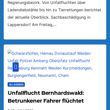
Regierungsbezirk. Von Unfallfluchten über
Ladendiebstähle bis hin zu Tierrettungen berichtet
der aktuelle Überblick. Sachbeschädigung in
Lappersdorf Am Freitag,…
ALLGEMEIN
Unfallflucht Bernhardswald:
Betrunkener Fahrer flüchtet