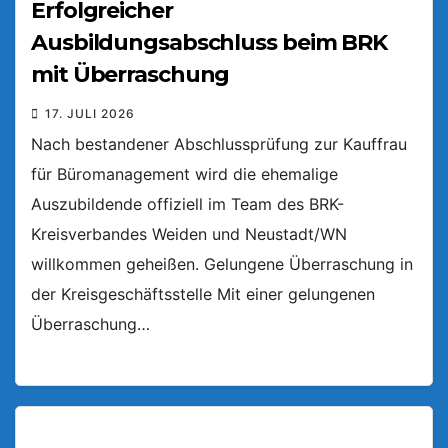
Erfolgreicher
Ausbildungsabschluss beim BRK
mit Überraschung
17. JULI 2026
Nach bestandener Abschlussprüfung zur Kauffrau
für Büromanagement wird die ehemalige
Auszubildende offiziell im Team des BRK-
Kreisverbandes Weiden und Neustadt/WN
willkommen geheißen. Gelungene Überraschung in
der Kreisgeschäftsstelle Mit einer gelungenen
Überraschung…