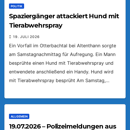
POLITIK
Spaziergänger attackiert Hund mit
Tierabwehrspray
19. JULI 2026
Ein Vorfall im Otterbachtal bei Altenthann sorgte
am Samstagnachmittag für Aufregung. Ein Mann
besprühte einen Hund mit Tierabwehrspray und
entwendete anschließend ein Handy. Hund wird
mit Tierabwehrspray besprüht Am Samstag,…
ALLGEMEIN
19.07.2026 – Polizeimeldungen aus