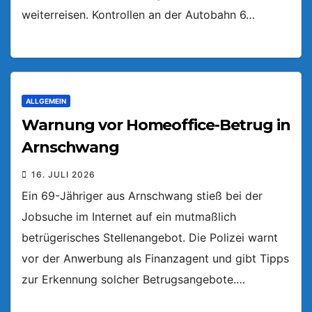
weiterreisen. Kontrollen an der Autobahn 6…
ALLGEMEIN
Warnung vor Homeoffice-Betrug in
Arnschwang
16. JULI 2026
Ein 69-Jähriger aus Arnschwang stieß bei der
Jobsuche im Internet auf ein mutmaßlich
betrügerisches Stellenangebot. Die Polizei warnt
vor der Anwerbung als Finanzagent und gibt Tipps
zur Erkennung solcher Betrugsangebote.…