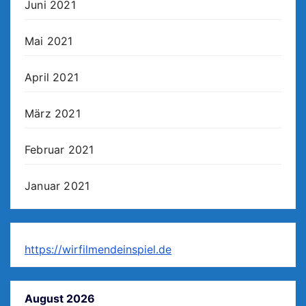
Juni 2021
Mai 2021
April 2021
März 2021
Februar 2021
Januar 2021
https://wirfilmendeinspiel.de
August 2026