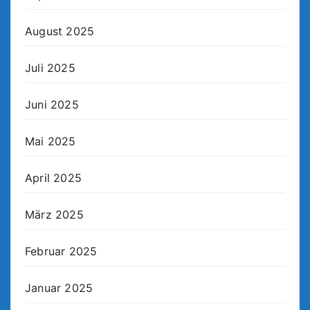
August 2025
Juli 2025
Juni 2025
Mai 2025
April 2025
März 2025
Februar 2025
Januar 2025