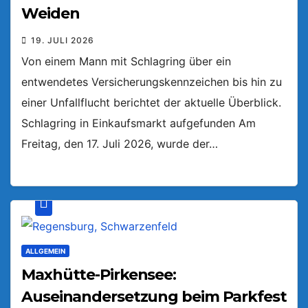
Weiden
19. JULI 2026
Von einem Mann mit Schlagring über ein
entwendetes Versicherungskennzeichen bis hin zu
einer Unfallflucht berichtet der aktuelle Überblick.
Schlagring in Einkaufsmarkt aufgefunden Am
Freitag, den 17. Juli 2026, wurde der…
ALLGEMEIN
Maxhütte-Pirkensee:
Auseinandersetzung beim Parkfest