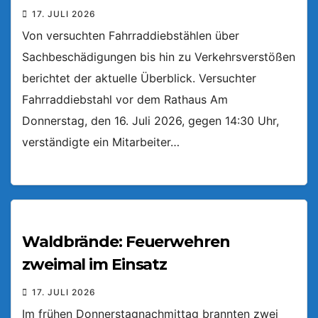
17. JULI 2026
Von versuchten Fahrraddiebstählen über
Sachbeschädigungen bis hin zu Verkehrsverstößen
berichtet der aktuelle Überblick. Versuchter
Fahrraddiebstahl vor dem Rathaus Am
Donnerstag, den 16. Juli 2026, gegen 14:30 Uhr,
verständigte ein Mitarbeiter…
Waldbrände: Feuerwehren
zweimal im Einsatz
17. JULI 2026
Im frühen Donnerstagnachmittag brannten zwei