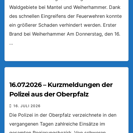
Waldgebiete bei Mantel und Weiherhammer. Dank
des schnellen Eingreifens der Feuerwehren konnte
ein größerer Schaden verhindert werden. Erster
Brand bei Weiherhammer Am Donnerstag, den 16.
…
16.07.2026 – Kurzmeldungen der
Polizei aus der Oberpfalz
16. JULI 2026
Die Polizei in der Oberpfalz verzeichnete in den
vergangenen Tagen zahlreiche Einsätze im
gesamten Regierungsbezirk. Von schweren