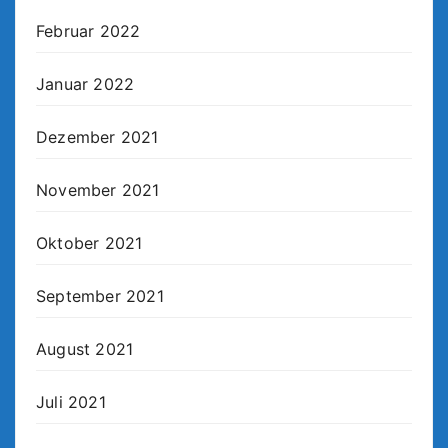
Februar 2022
Januar 2022
Dezember 2021
November 2021
Oktober 2021
September 2021
August 2021
Juli 2021