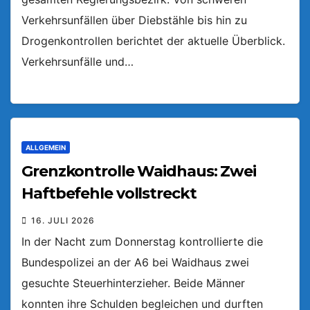
Verkehrsunfällen über Diebstähle bis hin zu
Drogenkontrollen berichtet der aktuelle Überblick.
Verkehrsunfälle und…
ALLGEMEIN
Grenzkontrolle Waidhaus: Zwei
Haftbefehle vollstreckt
16. JULI 2026
In der Nacht zum Donnerstag kontrollierte die
Bundespolizei an der A6 bei Waidhaus zwei
gesuchte Steuerhinterzieher. Beide Männer
konnten ihre Schulden begleichen und durften