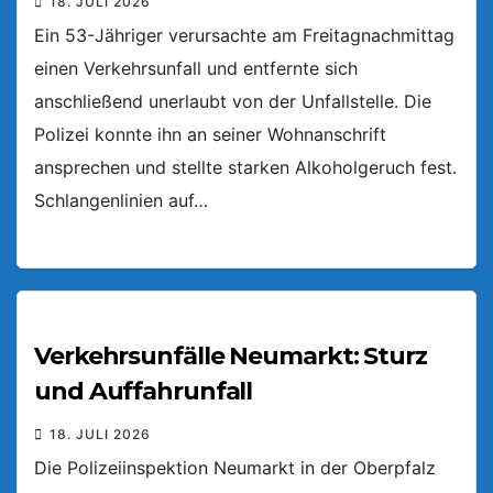
18. JULI 2026
Ein 53-Jähriger verursachte am Freitagnachmittag
einen Verkehrsunfall und entfernte sich
anschließend unerlaubt von der Unfallstelle. Die
Polizei konnte ihn an seiner Wohnanschrift
ansprechen und stellte starken Alkoholgeruch fest.
Schlangenlinien auf…
Verkehrsunfälle Neumarkt: Sturz
und Auffahrunfall
18. JULI 2026
Die Polizeiinspektion Neumarkt in der Oberpfalz