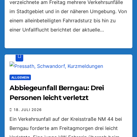
verzeichnete am Freitag mehrere Verkehrsunfälle
im Stadtgebiet und in der näheren Umgebung. Von
einem alleinbeteiligten Fahrradsturz bis hin zu
einer Unfallflucht berichtet der aktuelle…
ALLGEMEIN
Abbiegeunfall Berngau: Drei
Personen leicht verletzt
18. JULI 2026
Ein Verkehrsunfall auf der Kreisstraße NM 44 bei
Berngau forderte am Freitagmorgen drei leicht