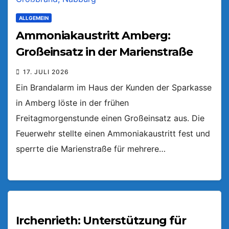
ALLGEMEIN
Ammoniakaustritt Amberg:
Großeinsatz in der Marienstraße
17. JULI 2026
Ein Brandalarm im Haus der Kunden der Sparkasse
in Amberg löste in der frühen
Freitagmorgenstunde einen Großeinsatz aus. Die
Feuerwehr stellte einen Ammoniakaustritt fest und
sperrte die Marienstraße für mehrere…
Irchenrieth: Unterstützung für