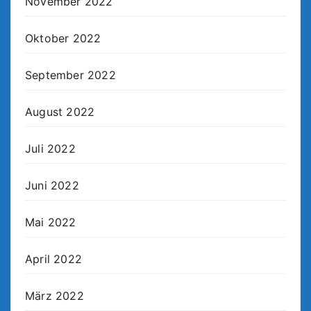
November 2022
Oktober 2022
September 2022
August 2022
Juli 2022
Juni 2022
Mai 2022
April 2022
März 2022