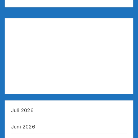
Juli 2026
Juni 2026