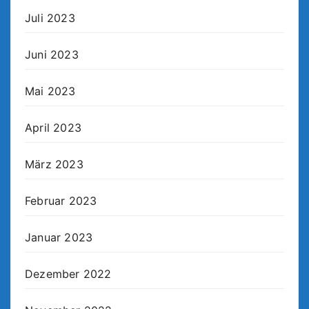
Juli 2023
Juni 2023
Mai 2023
April 2023
März 2023
Februar 2023
Januar 2023
Dezember 2022