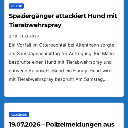
POLITIK
Spaziergänger attackiert Hund mit
Tierabwehrspray
19. JULI 2026
Ein Vorfall im Otterbachtal bei Altenthann sorgte
am Samstagnachmittag für Aufregung. Ein Mann
besprühte einen Hund mit Tierabwehrspray und
entwendete anschließend ein Handy. Hund wird
mit Tierabwehrspray besprüht Am Samstag,…
ALLGEMEIN
19.07.2026 – Polizeimeldungen aus