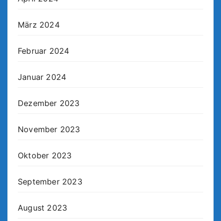
März 2024
Februar 2024
Januar 2024
Dezember 2023
November 2023
Oktober 2023
September 2023
August 2023