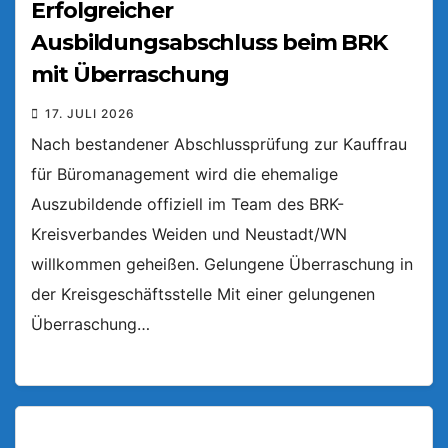
Erfolgreicher
Ausbildungsabschluss beim BRK
mit Überraschung
17. JULI 2026
Nach bestandener Abschlussprüfung zur Kauffrau
für Büromanagement wird die ehemalige
Auszubildende offiziell im Team des BRK-
Kreisverbandes Weiden und Neustadt/WN
willkommen geheißen. Gelungene Überraschung in
der Kreisgeschäftsstelle Mit einer gelungenen
Überraschung…