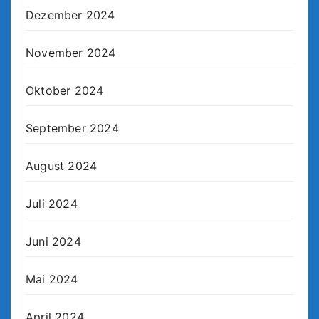
Dezember 2024
November 2024
Oktober 2024
September 2024
August 2024
Juli 2024
Juni 2024
Mai 2024
April 2024