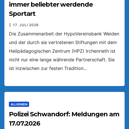
immer beliebter werdende
Sportart
17. JULI 2026
Die Zusammenarbeit der HypoVereinsbank Weiden
und der durch sie vertretenen Stiftungen mit dem
Heilpädagogischen Zentrum (HPZ) Irchenrieth ist
nicht nur eine lange währende Partnerschaft. Sie
ist inzwischen zur festen Tradition…
ALLGEMEIN
Polizei Schwandorf: Meldungen am
17.07.2026