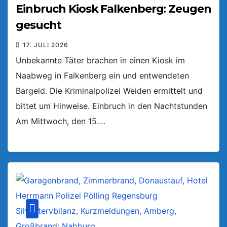
Einbruch Kiosk Falkenberg: Zeugen
gesucht
17. JULI 2026
Unbekannte Täter brachen in einen Kiosk im
Naabweg in Falkenberg ein und entwendeten
Bargeld. Die Kriminalpolizei Weiden ermittelt und
bittet um Hinweise. Einbruch in den Nachtstunden
Am Mittwoch, den 15.…