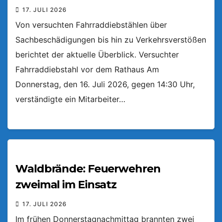
17. JULI 2026
Von versuchten Fahrraddiebstählen über
Sachbeschädigungen bis hin zu Verkehrsverstößen
berichtet der aktuelle Überblick. Versuchter
Fahrraddiebstahl vor dem Rathaus Am
Donnerstag, den 16. Juli 2026, gegen 14:30 Uhr,
verständigte ein Mitarbeiter…
Waldbrände: Feuerwehren
zweimal im Einsatz
17. JULI 2026
Im frühen Donnerstagnachmittag brannten zwei