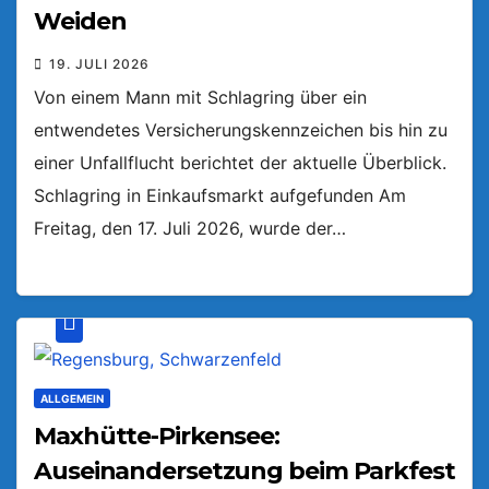
Weiden
19. JULI 2026
Von einem Mann mit Schlagring über ein
entwendetes Versicherungskennzeichen bis hin zu
einer Unfallflucht berichtet der aktuelle Überblick.
Schlagring in Einkaufsmarkt aufgefunden Am
Freitag, den 17. Juli 2026, wurde der…
ALLGEMEIN
Maxhütte-Pirkensee:
Auseinandersetzung beim Parkfest