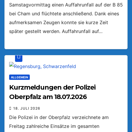
Samstagvormittag einen Auffahrunfall auf der B 85
bei Cham und flüchtete anschließend. Dank eines
aufmerksamen Zeugen konnte sie kurze Zeit
später gestellt werden. Auffahrunfall auf…
ALLGEMEIN
Kurzmeldungen der Polizei
Oberpfalz am 18.07.2026
18. JULI 2026
Die Polizei in der Oberpfalz verzeichnete am
Freitag zahlreiche Einsätze im gesamten