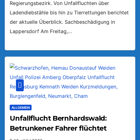
Regierungsbezirk. Von Unfallfluchten über
Ladendiebstähle bis hin zu Tierrettungen berichtet
der aktuelle Überblick. Sachbeschädigung in
Lappersdorf Am Freitag,…
ALLGEMEIN
Unfallflucht Bernhardswald:
Betrunkener Fahrer flüchtet