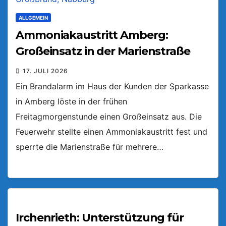
ALLGEMEIN
Ammoniakaustritt Amberg:
Großeinsatz in der Marienstraße
17. JULI 2026
Ein Brandalarm im Haus der Kunden der Sparkasse
in Amberg löste in der frühen
Freitagmorgenstunde einen Großeinsatz aus. Die
Feuerwehr stellte einen Ammoniakaustritt fest und
sperrte die Marienstraße für mehrere…
Irchenrieth: Unterstützung für