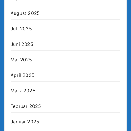
August 2025
Juli 2025
Juni 2025
Mai 2025
April 2025
März 2025
Februar 2025
Januar 2025