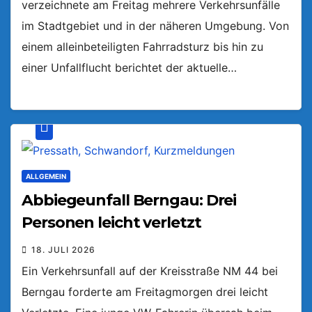
verzeichnete am Freitag mehrere Verkehrsunfälle
im Stadtgebiet und in der näheren Umgebung. Von
einem alleinbeteiligten Fahrradsturz bis hin zu
einer Unfallflucht berichtet der aktuelle…
ALLGEMEIN
Abbiegeunfall Berngau: Drei
Personen leicht verletzt
18. JULI 2026
Ein Verkehrsunfall auf der Kreisstraße NM 44 bei
Berngau forderte am Freitagmorgen drei leicht