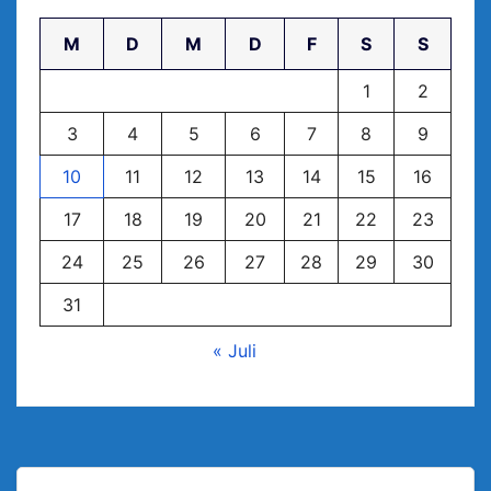
M
D
M
D
F
S
S
1
2
3
4
5
6
7
8
9
10
11
12
13
14
15
16
17
18
19
20
21
22
23
24
25
26
27
28
29
30
31
« Juli