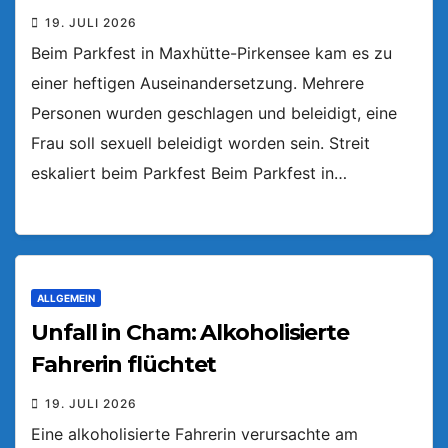
19. JULI 2026
Beim Parkfest in Maxhütte-Pirkensee kam es zu
einer heftigen Auseinandersetzung. Mehrere
Personen wurden geschlagen und beleidigt, eine
Frau soll sexuell beleidigt worden sein. Streit
eskaliert beim Parkfest Beim Parkfest in…
ALLGEMEIN
Unfall in Cham: Alkoholisierte
Fahrerin flüchtet
19. JULI 2026
Eine alkoholisierte Fahrerin verursachte am