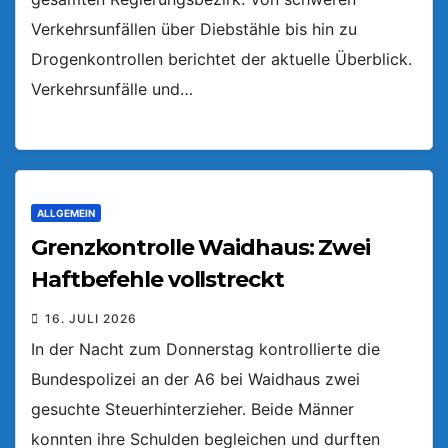
Verkehrsunfällen über Diebstähle bis hin zu
Drogenkontrollen berichtet der aktuelle Überblick.
Verkehrsunfälle und…
ALLGEMEIN
Grenzkontrolle Waidhaus: Zwei
Haftbefehle vollstreckt
16. JULI 2026
In der Nacht zum Donnerstag kontrollierte die
Bundespolizei an der A6 bei Waidhaus zwei
gesuchte Steuerhinterzieher. Beide Männer
konnten ihre Schulden begleichen und durften