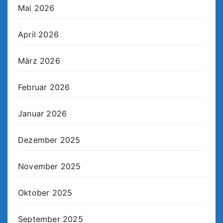
Mai 2026
April 2026
März 2026
Februar 2026
Januar 2026
Dezember 2025
November 2025
Oktober 2025
September 2025