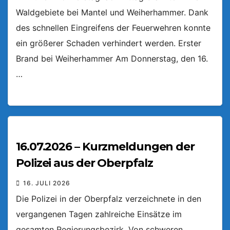
Waldgebiete bei Mantel und Weiherhammer. Dank
des schnellen Eingreifens der Feuerwehren konnte
ein größerer Schaden verhindert werden. Erster
Brand bei Weiherhammer Am Donnerstag, den 16.
…
16.07.2026 – Kurzmeldungen der
Polizei aus der Oberpfalz
16. JULI 2026
Die Polizei in der Oberpfalz verzeichnete in den
vergangenen Tagen zahlreiche Einsätze im
gesamten Regierungsbezirk. Von schweren