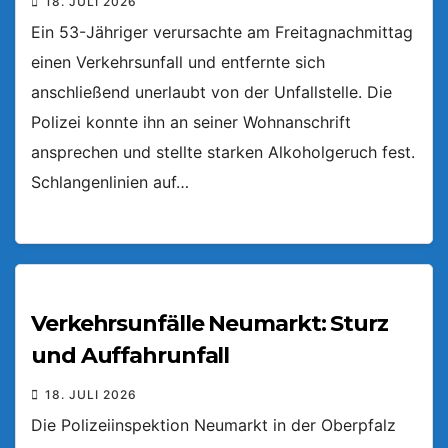
18. JULI 2026
Ein 53-Jähriger verursachte am Freitagnachmittag
einen Verkehrsunfall und entfernte sich
anschließend unerlaubt von der Unfallstelle. Die
Polizei konnte ihn an seiner Wohnanschrift
ansprechen und stellte starken Alkoholgeruch fest.
Schlangenlinien auf…
Verkehrsunfälle Neumarkt: Sturz
und Auffahrunfall
18. JULI 2026
Die Polizeiinspektion Neumarkt in der Oberpfalz