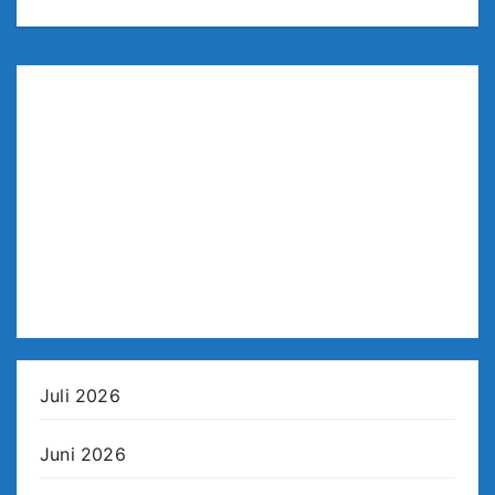
Juli 2026
Juni 2026