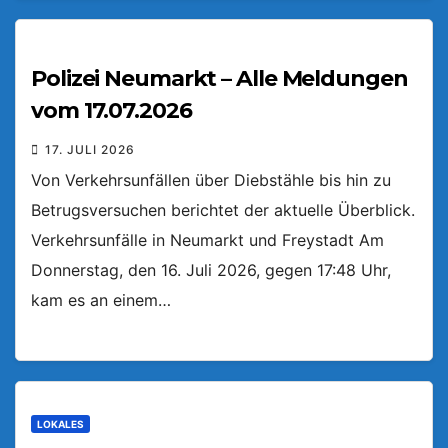
Polizei Neumarkt – Alle Meldungen
vom 17.07.2026
17. JULI 2026
Von Verkehrsunfällen über Diebstähle bis hin zu
Betrugsversuchen berichtet der aktuelle Überblick.
Verkehrsunfälle in Neumarkt und Freystadt Am
Donnerstag, den 16. Juli 2026, gegen 17:48 Uhr,
kam es an einem…
LOKALES