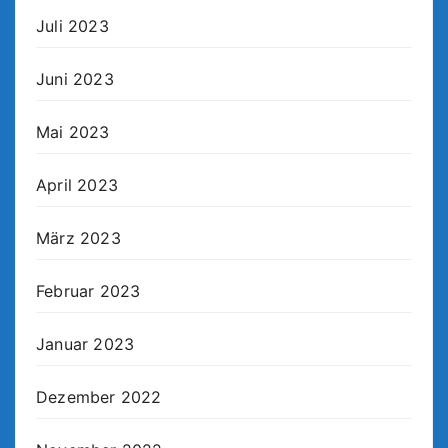
Juli 2023
Juni 2023
Mai 2023
April 2023
März 2023
Februar 2023
Januar 2023
Dezember 2022