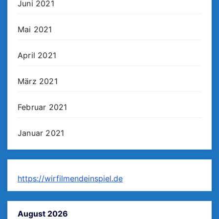
Juni 2021
Mai 2021
April 2021
März 2021
Februar 2021
Januar 2021
https://wirfilmendeinspiel.de
August 2026