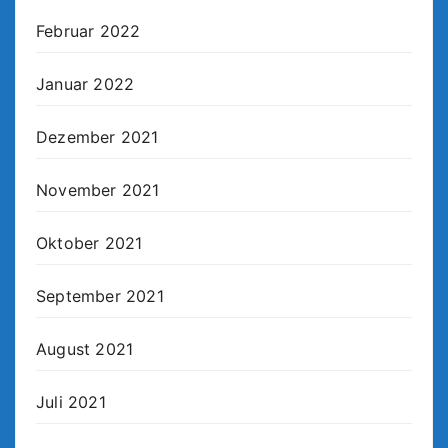
Februar 2022
Januar 2022
Dezember 2021
November 2021
Oktober 2021
September 2021
August 2021
Juli 2021