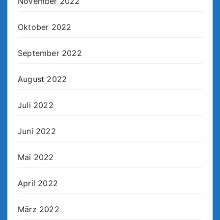
November 2022
Oktober 2022
September 2022
August 2022
Juli 2022
Juni 2022
Mai 2022
April 2022
März 2022