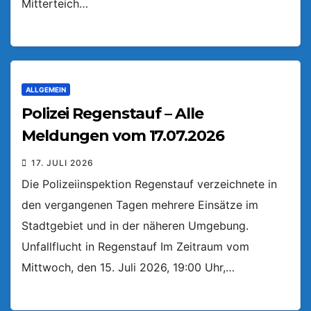
Mitterteich…
ALLGEMEIN
Polizei Regenstauf – Alle
Meldungen vom 17.07.2026
17. JULI 2026
Die Polizeiinspektion Regenstauf verzeichnete in
den vergangenen Tagen mehrere Einsätze im
Stadtgebiet und in der näheren Umgebung.
Unfallflucht in Regenstauf Im Zeitraum vom
Mittwoch, den 15. Juli 2026, 19:00 Uhr,…