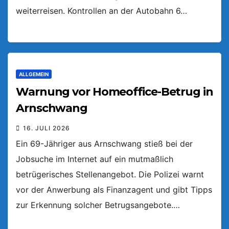
weiterreisen. Kontrollen an der Autobahn 6…
ALLGEMEIN
Warnung vor Homeoffice-Betrug in
Arnschwang
16. JULI 2026
Ein 69-Jähriger aus Arnschwang stieß bei der
Jobsuche im Internet auf ein mutmaßlich
betrügerisches Stellenangebot. Die Polizei warnt
vor der Anwerbung als Finanzagent und gibt Tipps
zur Erkennung solcher Betrugsangebote.…