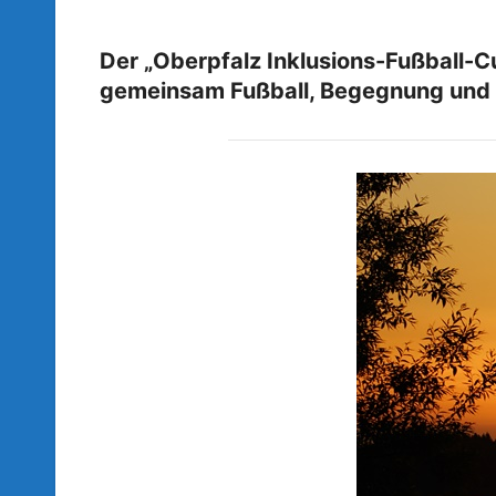
Der „Oberpfalz Inklusions-Fußball-Cu
gemeinsam Fußball, Begegnung und g