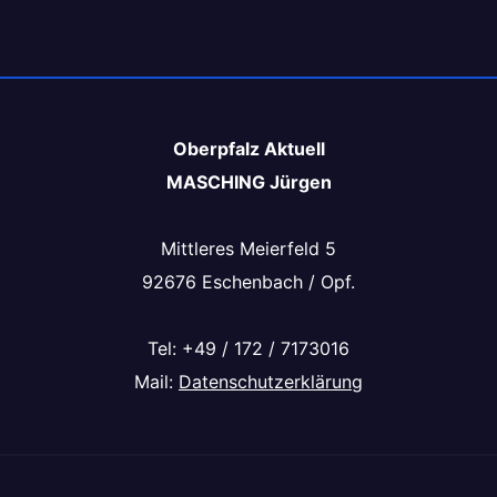
Oberpfalz Aktuell
MASCHING Jürgen
Mittleres Meierfeld 5
92676 Eschenbach / Opf.
Tel: +49 / 172 / 7173016
Mail:
Datenschutzerklärung