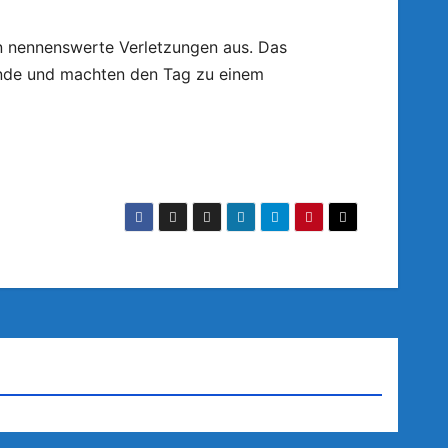
en nennenswerte Verletzungen aus. Das
lände und machten den Tag zu einem