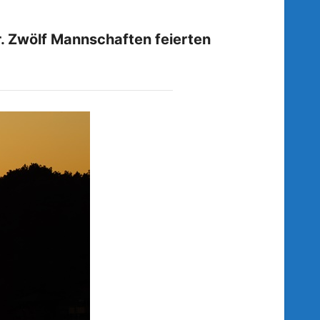
r. Zwölf Mannschaften feierten