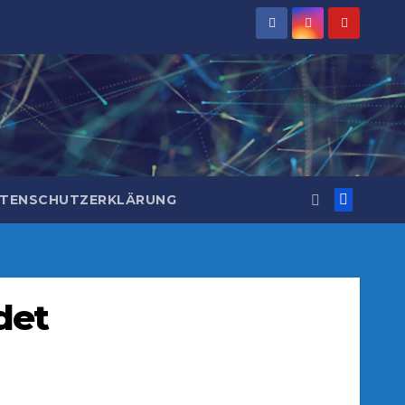
TENSCHUTZERKLÄRUNG
det