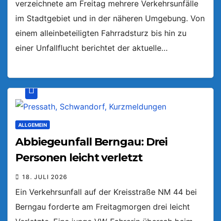
verzeichnete am Freitag mehrere Verkehrsunfälle
im Stadtgebiet und in der näheren Umgebung. Von
einem alleinbeteiligten Fahrradsturz bis hin zu
einer Unfallflucht berichtet der aktuelle…
ALLGEMEIN
Abbiegeunfall Berngau: Drei
Personen leicht verletzt
18. JULI 2026
Ein Verkehrsunfall auf der Kreisstraße NM 44 bei
Berngau forderte am Freitagmorgen drei leicht