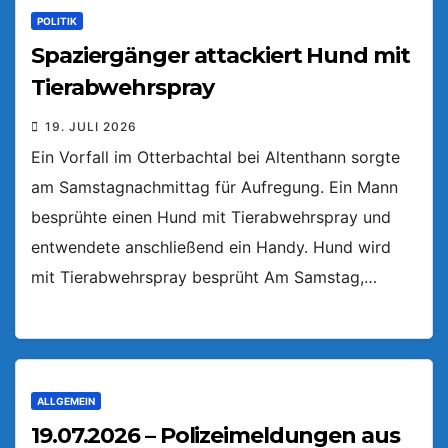
POLITIK
Spaziergänger attackiert Hund mit
Tierabwehrspray
19. JULI 2026
Ein Vorfall im Otterbachtal bei Altenthann sorgte
am Samstagnachmittag für Aufregung. Ein Mann
besprühte einen Hund mit Tierabwehrspray und
entwendete anschließend ein Handy. Hund wird
mit Tierabwehrspray besprüht Am Samstag,…
ALLGEMEIN
19.07.2026 – Polizeimeldungen aus