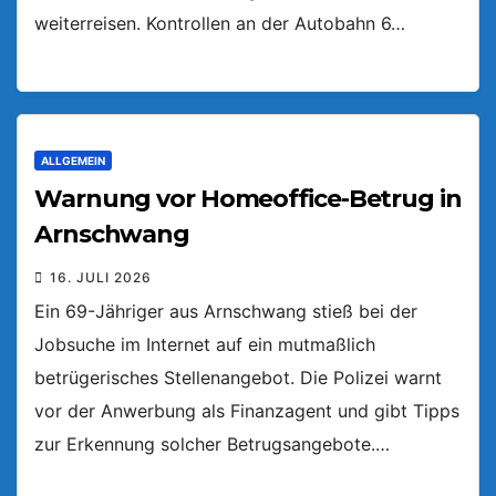
weiterreisen. Kontrollen an der Autobahn 6…
ALLGEMEIN
Warnung vor Homeoffice-Betrug in
Arnschwang
16. JULI 2026
Ein 69-Jähriger aus Arnschwang stieß bei der
Jobsuche im Internet auf ein mutmaßlich
betrügerisches Stellenangebot. Die Polizei warnt
vor der Anwerbung als Finanzagent und gibt Tipps
zur Erkennung solcher Betrugsangebote.…