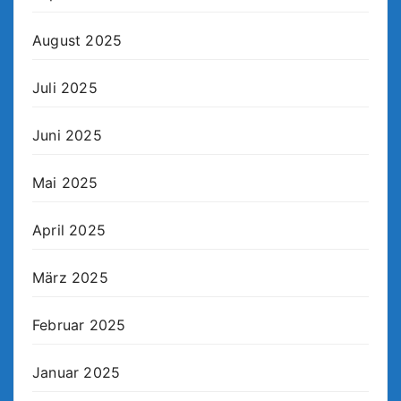
August 2025
Juli 2025
Juni 2025
Mai 2025
April 2025
März 2025
Februar 2025
Januar 2025