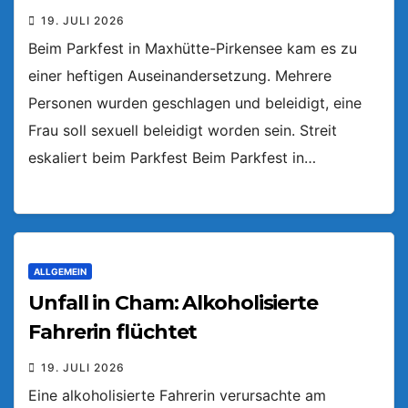
19. JULI 2026
Beim Parkfest in Maxhütte-Pirkensee kam es zu
einer heftigen Auseinandersetzung. Mehrere
Personen wurden geschlagen und beleidigt, eine
Frau soll sexuell beleidigt worden sein. Streit
eskaliert beim Parkfest Beim Parkfest in…
ALLGEMEIN
Unfall in Cham: Alkoholisierte
Fahrerin flüchtet
19. JULI 2026
Eine alkoholisierte Fahrerin verursachte am