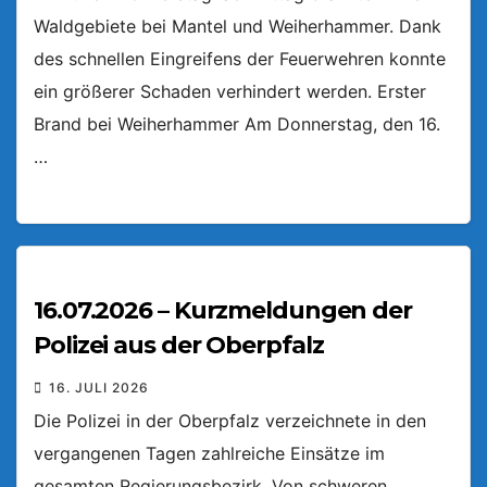
Waldgebiete bei Mantel und Weiherhammer. Dank
des schnellen Eingreifens der Feuerwehren konnte
ein größerer Schaden verhindert werden. Erster
Brand bei Weiherhammer Am Donnerstag, den 16.
…
16.07.2026 – Kurzmeldungen der
Polizei aus der Oberpfalz
16. JULI 2026
Die Polizei in der Oberpfalz verzeichnete in den
vergangenen Tagen zahlreiche Einsätze im
gesamten Regierungsbezirk. Von schweren