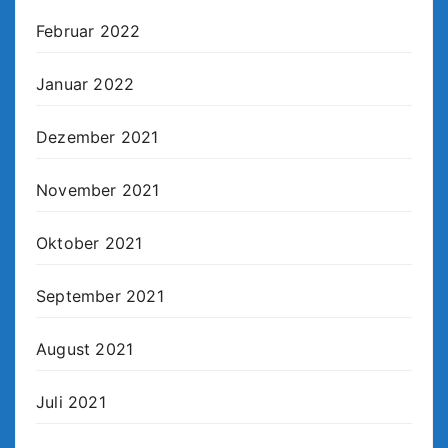
Februar 2022
Januar 2022
Dezember 2021
November 2021
Oktober 2021
September 2021
August 2021
Juli 2021