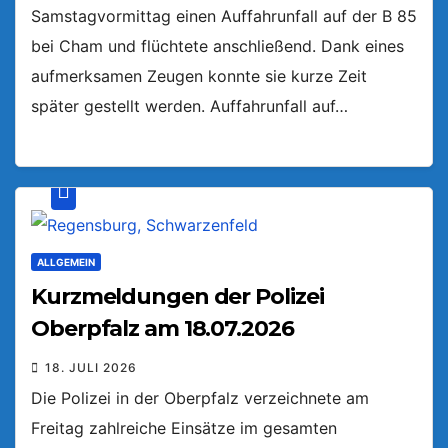
Samstagvormittag einen Auffahrunfall auf der B 85
bei Cham und flüchtete anschließend. Dank eines
aufmerksamen Zeugen konnte sie kurze Zeit
später gestellt werden. Auffahrunfall auf…
ALLGEMEIN
Kurzmeldungen der Polizei
Oberpfalz am 18.07.2026
18. JULI 2026
Die Polizei in der Oberpfalz verzeichnete am
Freitag zahlreiche Einsätze im gesamten