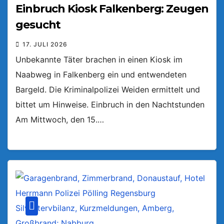
Einbruch Kiosk Falkenberg: Zeugen
gesucht
17. JULI 2026
Unbekannte Täter brachen in einen Kiosk im
Naabweg in Falkenberg ein und entwendeten
Bargeld. Die Kriminalpolizei Weiden ermittelt und
bittet um Hinweise. Einbruch in den Nachtstunden
Am Mittwoch, den 15.…