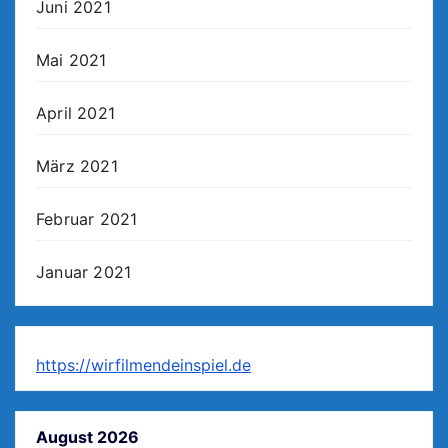
Juni 2021
Mai 2021
April 2021
März 2021
Februar 2021
Januar 2021
https://wirfilmendeinspiel.de
August 2026