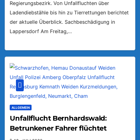
Regierungsbezirk. Von Unfallfluchten über
Ladendiebstähle bis hin zu Tierrettungen berichtet
der aktuelle Überblick. Sachbeschädigung in
Lappersdorf Am Freitag,…
ALLGEMEIN
Unfallflucht Bernhardswald:
Betrunkener Fahrer flüchtet