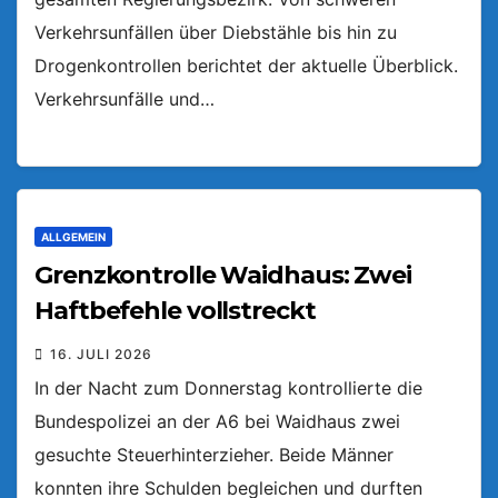
Verkehrsunfällen über Diebstähle bis hin zu
Drogenkontrollen berichtet der aktuelle Überblick.
Verkehrsunfälle und…
ALLGEMEIN
Grenzkontrolle Waidhaus: Zwei
Haftbefehle vollstreckt
16. JULI 2026
In der Nacht zum Donnerstag kontrollierte die
Bundespolizei an der A6 bei Waidhaus zwei
gesuchte Steuerhinterzieher. Beide Männer
konnten ihre Schulden begleichen und durften