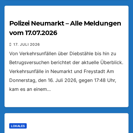
Polizei Neumarkt – Alle Meldungen
vom 17.07.2026
17. JULI 2026
Von Verkehrsunfällen über Diebstähle bis hin zu
Betrugsversuchen berichtet der aktuelle Überblick.
Verkehrsunfälle in Neumarkt und Freystadt Am
Donnerstag, den 16. Juli 2026, gegen 17:48 Uhr,
kam es an einem…
LOKALES