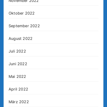
November 2022
Oktober 2022
September 2022
August 2022
Juli 2022
Juni 2022
Mai 2022
April 2022
März 2022