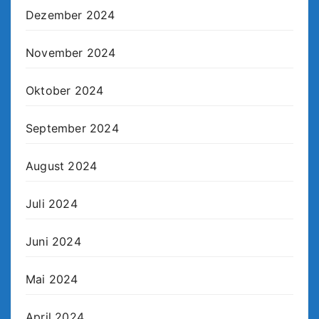
Dezember 2024
November 2024
Oktober 2024
September 2024
August 2024
Juli 2024
Juni 2024
Mai 2024
April 2024