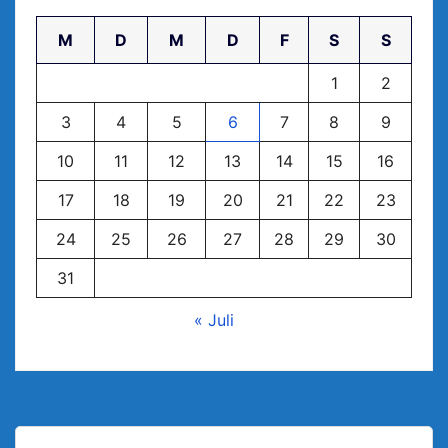
M
D
M
D
F
S
S
1
2
3
4
5
6
7
8
9
10
11
12
13
14
15
16
17
18
19
20
21
22
23
24
25
26
27
28
29
30
31
« Juli