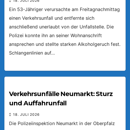
18. JULI 2026
Ein 53-Jähriger verursachte am Freitagnachmittag
einen Verkehrsunfall und entfernte sich
anschließend unerlaubt von der Unfallstelle. Die
Polizei konnte ihn an seiner Wohnanschrift
ansprechen und stellte starken Alkoholgeruch fest.
Schlangenlinien auf…
Verkehrsunfälle Neumarkt: Sturz
und Auffahrunfall
18. JULI 2026
Die Polizeiinspektion Neumarkt in der Oberpfalz