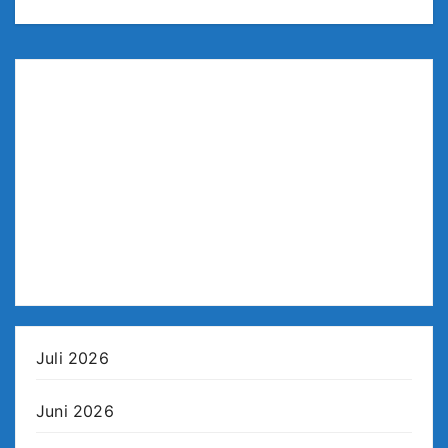
Juli 2026
Juni 2026