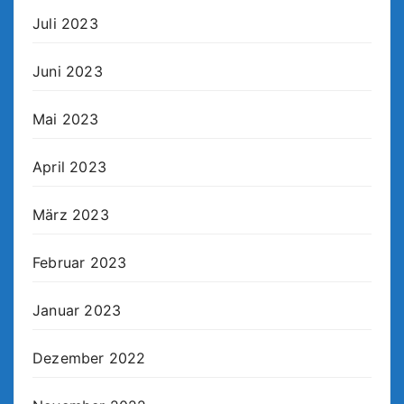
Juli 2023
Juni 2023
Mai 2023
April 2023
März 2023
Februar 2023
Januar 2023
Dezember 2022