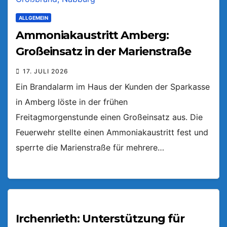
ALLGEMEIN
Ammoniakaustritt Amberg:
Großeinsatz in der Marienstraße
17. JULI 2026
Ein Brandalarm im Haus der Kunden der Sparkasse
in Amberg löste in der frühen
Freitagmorgenstunde einen Großeinsatz aus. Die
Feuerwehr stellte einen Ammoniakaustritt fest und
sperrte die Marienstraße für mehrere…
Irchenrieth: Unterstützung für