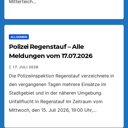
Mitterteich…
ALLGEMEIN
Polizei Regenstauf – Alle
Meldungen vom 17.07.2026
17. JULI 2026
Die Polizeiinspektion Regenstauf verzeichnete in
den vergangenen Tagen mehrere Einsätze im
Stadtgebiet und in der näheren Umgebung.
Unfallflucht in Regenstauf Im Zeitraum vom
Mittwoch, den 15. Juli 2026, 19:00 Uhr,…