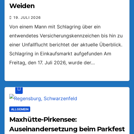
Weiden
19. JULI 2026
Von einem Mann mit Schlagring über ein
entwendetes Versicherungskennzeichen bis hin zu
einer Unfallflucht berichtet der aktuelle Überblick.
Schlagring in Einkaufsmarkt aufgefunden Am
Freitag, den 17. Juli 2026, wurde der…
ALLGEMEIN
Maxhütte-Pirkensee:
Auseinandersetzung beim Parkfest