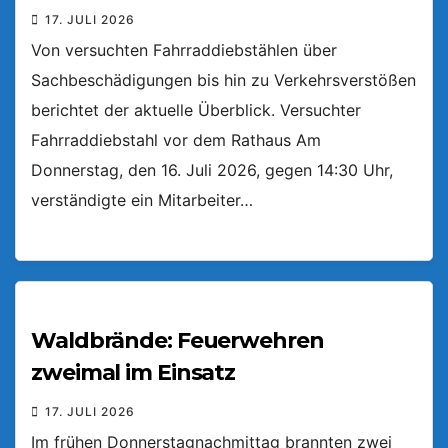
17. JULI 2026
Von versuchten Fahrraddiebstählen über
Sachbeschädigungen bis hin zu Verkehrsverstößen
berichtet der aktuelle Überblick. Versuchter
Fahrraddiebstahl vor dem Rathaus Am
Donnerstag, den 16. Juli 2026, gegen 14:30 Uhr,
verständigte ein Mitarbeiter…
Waldbrände: Feuerwehren
zweimal im Einsatz
17. JULI 2026
Im frühen Donnerstagnachmittag brannten zwei