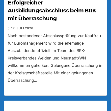
Erfolgreicher
Ausbildungsabschluss beim BRK
mit Überraschung
17. JULI 2026
Nach bestandener Abschlussprüfung zur Kauffrau
für Büromanagement wird die ehemalige
Auszubildende offiziell im Team des BRK-
Kreisverbandes Weiden und Neustadt/WN
willkommen geheißen. Gelungene Überraschung in
der Kreisgeschäftsstelle Mit einer gelungenen
Überraschung…