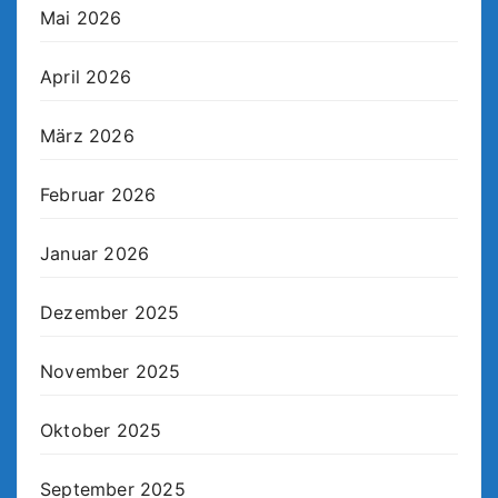
Mai 2026
April 2026
März 2026
Februar 2026
Januar 2026
Dezember 2025
November 2025
Oktober 2025
September 2025