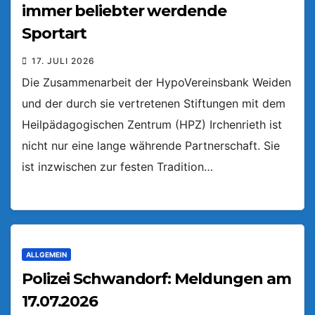
immer beliebter werdende
Sportart
17. JULI 2026
Die Zusammenarbeit der HypoVereinsbank Weiden
und der durch sie vertretenen Stiftungen mit dem
Heilpädagogischen Zentrum (HPZ) Irchenrieth ist
nicht nur eine lange währende Partnerschaft. Sie
ist inzwischen zur festen Tradition…
ALLGEMEIN
Polizei Schwandorf: Meldungen am
17.07.2026