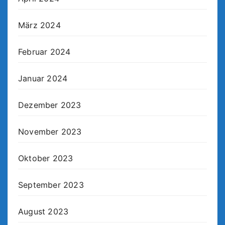
März 2024
Februar 2024
Januar 2024
Dezember 2023
November 2023
Oktober 2023
September 2023
August 2023