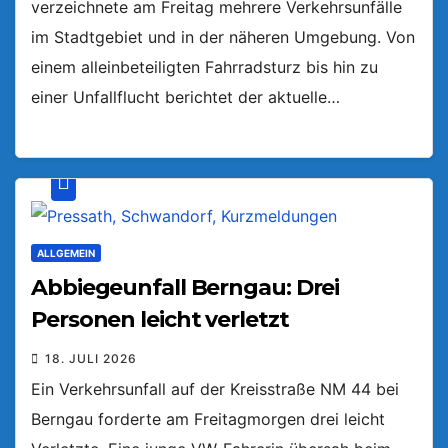
verzeichnete am Freitag mehrere Verkehrsunfälle
im Stadtgebiet und in der näheren Umgebung. Von
einem alleinbeteiligten Fahrradsturz bis hin zu
einer Unfallflucht berichtet der aktuelle…
ALLGEMEIN
Abbiegeunfall Berngau: Drei
Personen leicht verletzt
18. JULI 2026
Ein Verkehrsunfall auf der Kreisstraße NM 44 bei
Berngau forderte am Freitagmorgen drei leicht