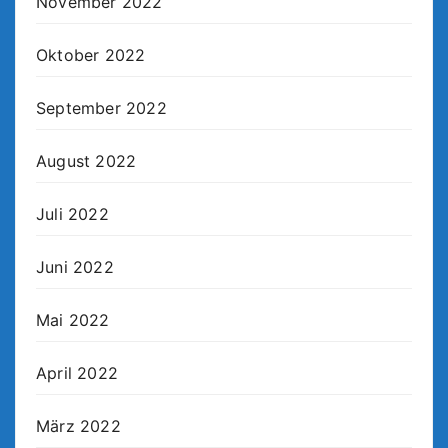
November 2022
Oktober 2022
September 2022
August 2022
Juli 2022
Juni 2022
Mai 2022
April 2022
März 2022