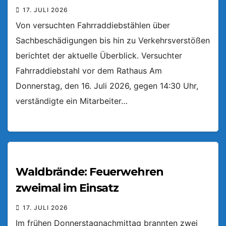
17. JULI 2026
Von versuchten Fahrraddiebstählen über
Sachbeschädigungen bis hin zu Verkehrsverstößen
berichtet der aktuelle Überblick. Versuchter
Fahrraddiebstahl vor dem Rathaus Am
Donnerstag, den 16. Juli 2026, gegen 14:30 Uhr,
verständigte ein Mitarbeiter…
Waldbrände: Feuerwehren
zweimal im Einsatz
17. JULI 2026
Im frühen Donnerstagnachmittag brannten zwei