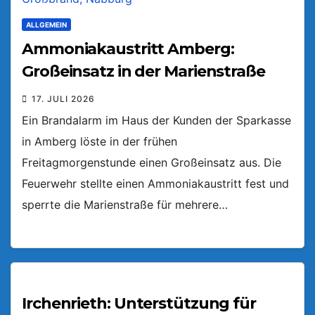
ALLGEMEIN
Ammoniakaustritt Amberg:
Großeinsatz in der Marienstraße
17. JULI 2026
Ein Brandalarm im Haus der Kunden der Sparkasse
in Amberg löste in der frühen
Freitagmorgenstunde einen Großeinsatz aus. Die
Feuerwehr stellte einen Ammoniakaustritt fest und
sperrte die Marienstraße für mehrere…
Irchenrieth: Unterstützung für