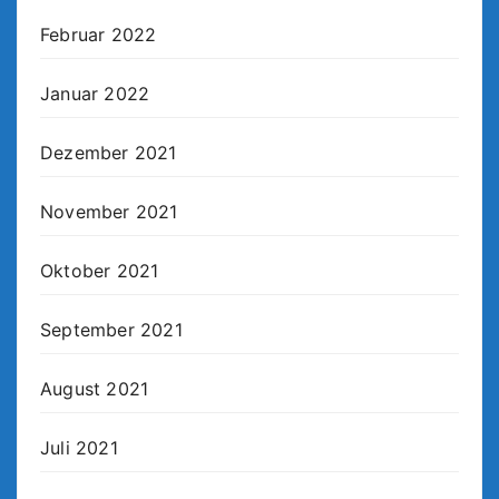
Februar 2022
Januar 2022
Dezember 2021
November 2021
Oktober 2021
September 2021
August 2021
Juli 2021