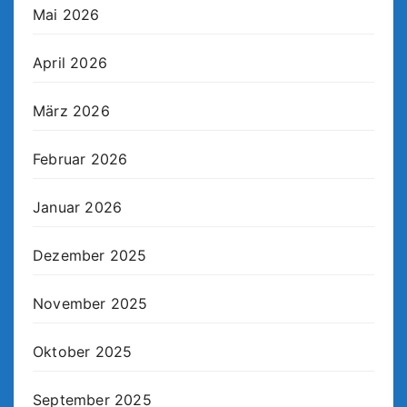
Mai 2026
April 2026
März 2026
Februar 2026
Januar 2026
Dezember 2025
November 2025
Oktober 2025
September 2025