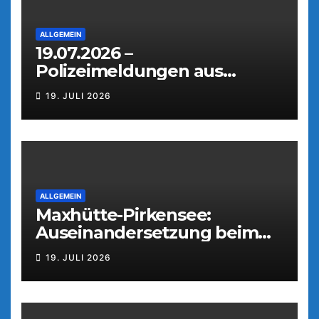
ALLGEMEIN
19.07.2026 –
Polizeimeldungen aus
Weiden
19. JULI 2026
ALLGEMEIN
Maxhütte-Pirkensee:
Auseinandersetzung beim
Parkfest
19. JULI 2026