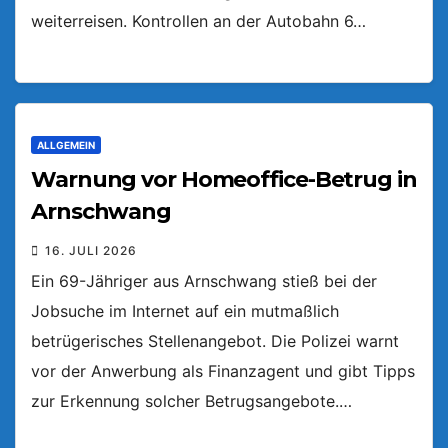
weiterreisen. Kontrollen an der Autobahn 6…
ALLGEMEIN
Warnung vor Homeoffice-Betrug in
Arnschwang
16. JULI 2026
Ein 69-Jähriger aus Arnschwang stieß bei der
Jobsuche im Internet auf ein mutmaßlich
betrügerisches Stellenangebot. Die Polizei warnt
vor der Anwerbung als Finanzagent und gibt Tipps
zur Erkennung solcher Betrugsangebote.…