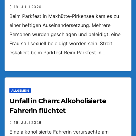
19. JULI 2026
Beim Parkfest in Maxhütte-Pirkensee kam es zu
einer heftigen Auseinandersetzung. Mehrere
Personen wurden geschlagen und beleidigt, eine
Frau soll sexuell beleidigt worden sein. Streit
eskaliert beim Parkfest Beim Parkfest in…
ALLGEMEIN
Unfall in Cham: Alkoholisierte
Fahrerin flüchtet
19. JULI 2026
Eine alkoholisierte Fahrerin verursachte am