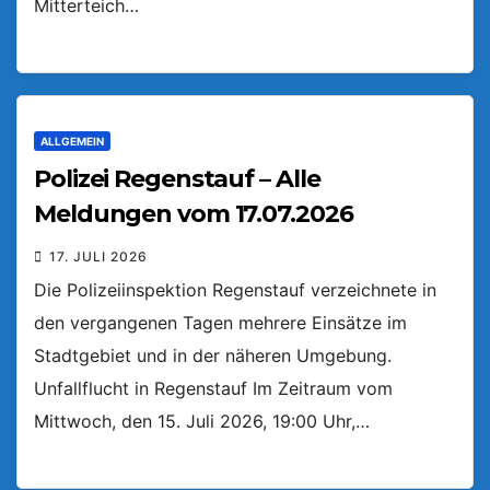
Mitterteich…
ALLGEMEIN
Polizei Regenstauf – Alle
Meldungen vom 17.07.2026
17. JULI 2026
Die Polizeiinspektion Regenstauf verzeichnete in
den vergangenen Tagen mehrere Einsätze im
Stadtgebiet und in der näheren Umgebung.
Unfallflucht in Regenstauf Im Zeitraum vom
Mittwoch, den 15. Juli 2026, 19:00 Uhr,…