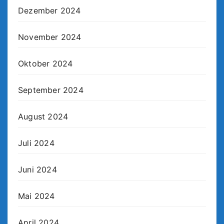
Dezember 2024
November 2024
Oktober 2024
September 2024
August 2024
Juli 2024
Juni 2024
Mai 2024
April 2024