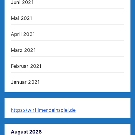
Juni 2021
Mai 2021
April 2021
März 2021
Februar 2021
Januar 2021
https://wirfilmendeinspiel.de
August 2026