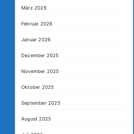
März 2026
Februar 2026
Januar 2026
Dezember 2025
November 2025
Oktober 2025
September 2025
August 2025