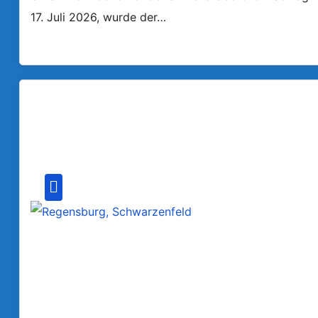
17. Juli 2026, wurde der…