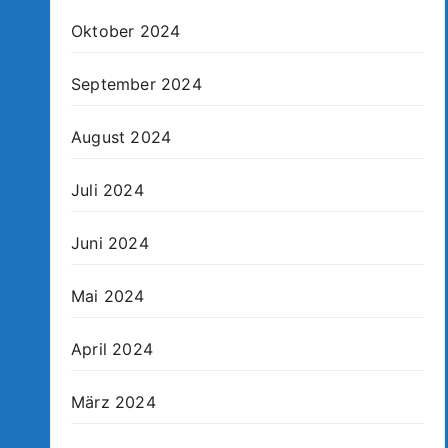
Oktober 2024
September 2024
August 2024
Juli 2024
Juni 2024
Mai 2024
April 2024
März 2024