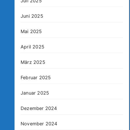
Juli 2025
Juni 2025
Mai 2025
April 2025
März 2025
Februar 2025
Januar 2025
Dezember 2024
November 2024