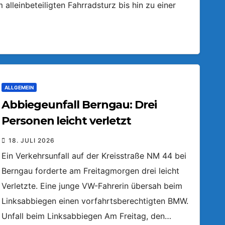
lleinbeteiligten Fahrradsturz bis hin zu einer
ALLGEMEIN
Abbiegeunfall Berngau: Drei
Personen leicht verletzt
18. JULI 2026
Ein Verkehrsunfall auf der Kreisstraße NM 44 bei
Berngau forderte am Freitagmorgen drei leicht
Verletzte. Eine junge VW-Fahrerin übersah beim
Linksabbiegen einen vorfahrtsberechtigten BMW.
Unfall beim Linksabbiegen Am Freitag, den…