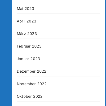
Mai 2023
April 2023
März 2023
Februar 2023
Januar 2023
Dezember 2022
November 2022
Oktober 2022