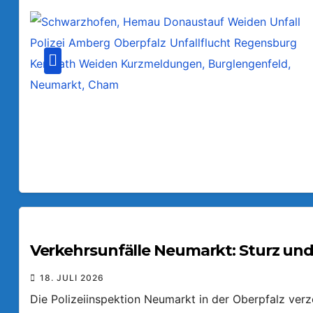
Verkehrsunfälle Neumarkt: Sturz und
18. JULI 2026
Die Polizeiinspektion Neumarkt in der Oberpfalz ver