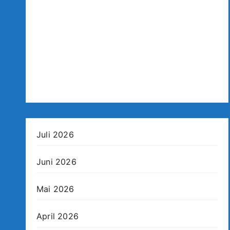
Juli 2026
Juni 2026
Mai 2026
April 2026