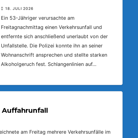
18. JULI 2026
Ein 53-Jähriger verursachte am
Freitagnachmittag einen Verkehrsunfall und
entfernte sich anschließend unerlaubt von der
Unfallstelle. Die Polizei konnte ihn an seiner
Wohnanschrift ansprechen und stellte starken
Alkoholgeruch fest. Schlangenlinien auf…
 Auffahrunfall
zeichnete am Freitag mehrere Verkehrsunfälle im