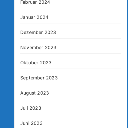
Februar 2024
Januar 2024
Dezember 2023
November 2023
Oktober 2023
September 2023
August 2023
Juli 2023
Juni 2023