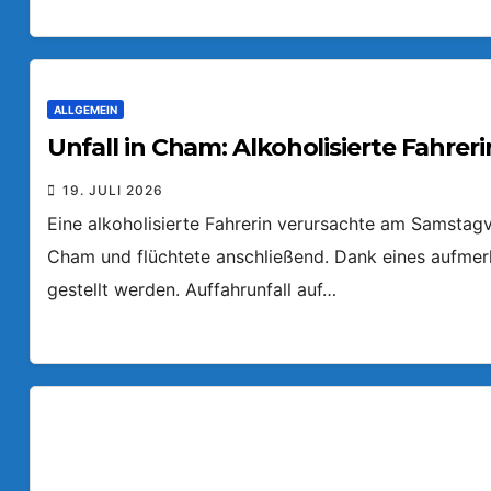
ALLGEMEIN
Unfall in Cham: Alkoholisierte Fahreri
19. JULI 2026
Eine alkoholisierte Fahrerin verursachte am Samstagv
Cham und flüchtete anschließend. Dank eines aufmer
gestellt werden. Auffahrunfall auf…