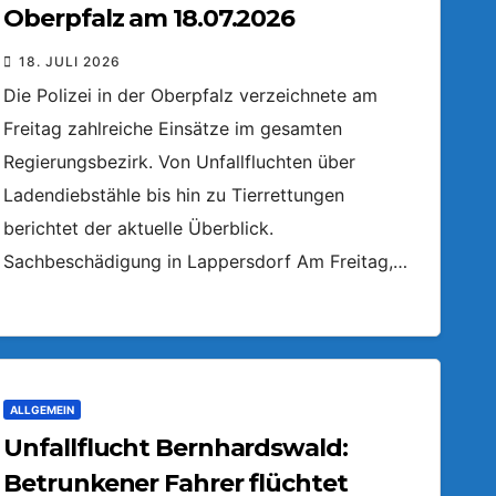
Oberpfalz am 18.07.2026
18. JULI 2026
Die Polizei in der Oberpfalz verzeichnete am
Freitag zahlreiche Einsätze im gesamten
Regierungsbezirk. Von Unfallfluchten über
Ladendiebstähle bis hin zu Tierrettungen
berichtet der aktuelle Überblick.
Sachbeschädigung in Lappersdorf Am Freitag,…
ALLGEMEIN
Unfallflucht Bernhardswald:
Betrunkener Fahrer flüchtet