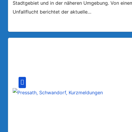
Stadtgebiet und in der näheren Umgebung. Von einem a
Unfallflucht berichtet der aktuelle…