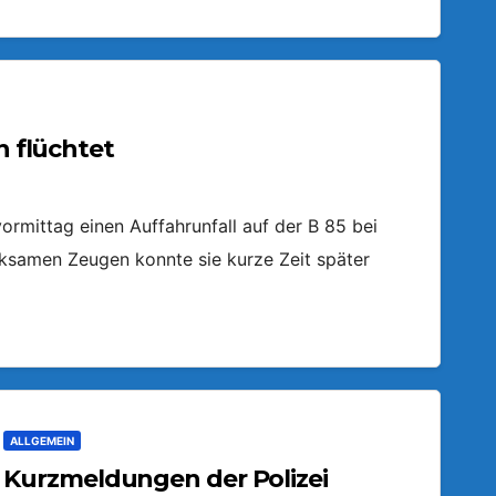
n flüchtet
ormittag einen Auffahrunfall auf der B 85 bei
ksamen Zeugen konnte sie kurze Zeit später
ALLGEMEIN
Kurzmeldungen der Polizei