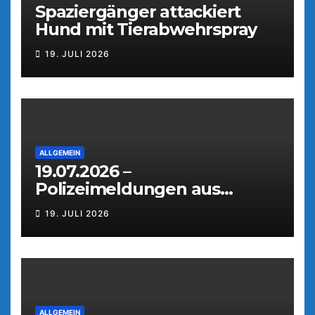
Spaziergänger attackiert
Hund mit Tierabwehrspray
19. JULI 2026
ALLGEMEIN
19.07.2026 –
Polizeimeldungen aus
Weiden
19. JULI 2026
ALLGEMEIN