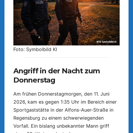
Foto: Symbolbild KI
Angriff in der Nacht zum
Donnerstag
Am frühen Donnerstagmorgen, den 11. Juni
2026, kam es gegen 1:35 Uhr im Bereich einer
Sportgaststätte in der Alfons-Auer-Straße in
Regensburg zu einem schwerwiegenden
Vorfall. Ein bislang unbekannter Mann griff