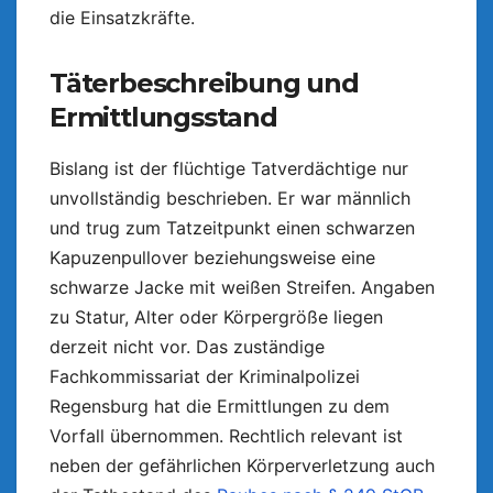
die Einsatzkräfte.
Täterbeschreibung und
Ermittlungsstand
Bislang ist der flüchtige Tatverdächtige nur
unvollständig beschrieben. Er war männlich
und trug zum Tatzeitpunkt einen schwarzen
Kapuzenpullover beziehungsweise eine
schwarze Jacke mit weißen Streifen. Angaben
zu Statur, Alter oder Körpergröße liegen
derzeit nicht vor. Das zuständige
Fachkommissariat der Kriminalpolizei
Regensburg hat die Ermittlungen zu dem
Vorfall übernommen. Rechtlich relevant ist
neben der gefährlichen Körperverletzung auch