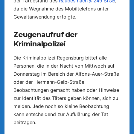
der Tatbestand des
Raubes nach § 249 StGB
,
da die Wegnahme des Mobiltelefons unter
Gewaltanwendung erfolgte.
Zeugenaufruf der
Kriminalpolizei
Die Kriminalpolizei Regensburg bittet alle
Personen, die in der Nacht von Mittwoch auf
Donnerstag im Bereich der Alfons-Auer-Straße
oder der Hermann-Geib-Straße
Beobachtungen gemacht haben oder Hinweise
zur Identität des Täters geben können, sich zu
melden. Jede noch so kleine Beobachtung
kann entscheidend zur Aufklärung der Tat
beitragen.