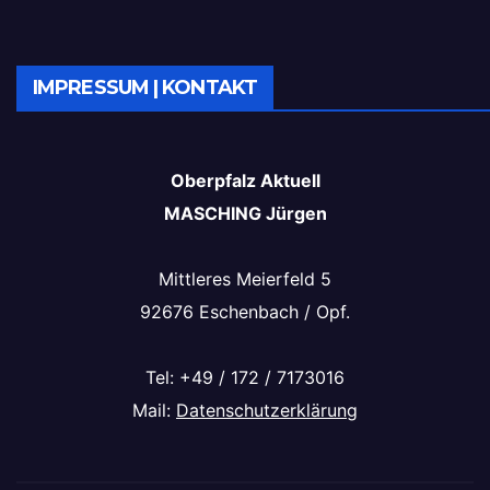
IMPRESSUM | KONTAKT
Oberpfalz Aktuell
MASCHING Jürgen
Mittleres Meierfeld 5
92676 Eschenbach / Opf.
Tel: +49 / 172 / 7173016
Mail:
Datenschutzerklärung