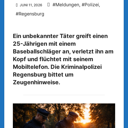
#Meldungen
,
#Polizei
,
JUNI 11, 2026
#Regensburg
Ein unbekannter Täter greift einen
25-Jährigen mit einem
Baseballschläger an, verletzt ihn am
Kopf und flüchtet mit seinem
Mobiltelefon. Die Kriminalpolizei
Regensburg bittet um
Zeugenhinweise.