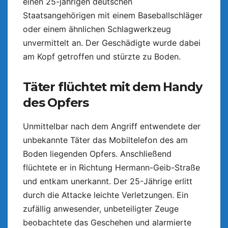
einen 25-jährigen deutschen
Staatsangehörigen mit einem Baseballschläger
oder einem ähnlichen Schlagwerkzeug
unvermittelt an. Der Geschädigte wurde dabei
am Kopf getroffen und stürzte zu Boden.
Täter flüchtet mit dem Handy
des Opfers
Unmittelbar nach dem Angriff entwendete der
unbekannte Täter das Mobiltelefon des am
Boden liegenden Opfers. Anschließend
flüchtete er in Richtung Hermann-Geib-Straße
und entkam unerkannt. Der 25-Jährige erlitt
durch die Attacke leichte Verletzungen. Ein
zufällig anwesender, unbeteiligter Zeuge
beobachtete das Geschehen und alarmierte