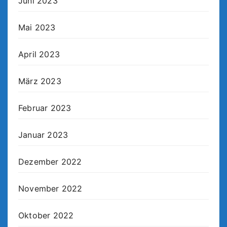
Juni 2023
Mai 2023
April 2023
März 2023
Februar 2023
Januar 2023
Dezember 2022
November 2022
Oktober 2022