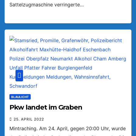
Sattelzugmaschine verringerte…
BLAULICHT
Pkw landet im Graben
25. APRIL 2022
Mintraching. Am 24. April, gegen 20:00 Uhr, wurde