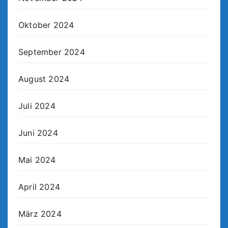
Oktober 2024
September 2024
August 2024
Juli 2024
Juni 2024
Mai 2024
April 2024
März 2024