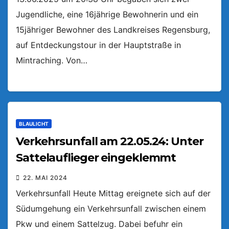
Jugendliche, eine 16jährige Bewohnerin und ein
15jähriger Bewohner des Landkreises Regensburg,
auf Entdeckungstour in der Hauptstraße in
Mintraching. Von…
BLAULICHT
Verkehrsunfall am 22.05.24: Unter
Sattelauflieger eingeklemmt
22. MAI 2024
Verkehrsunfall Heute Mittag ereignete sich auf der
Südumgehung ein Verkehrsunfall zwischen einem
Pkw und einem Sattelzug. Dabei befuhr ein