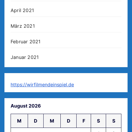
April 2021
März 2021
Februar 2021
Januar 2021
https://wirfilmendeinspiel.de
August 2026
M
D
M
D
F
S
S