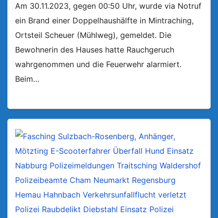
Am 30.11.2023, gegen 00:50 Uhr, wurde via Notruf
ein Brand einer Doppelhaushälfte in Mintraching,
Ortsteil Scheuer (Mühlweg), gemeldet. Die
Bewohnerin des Hauses hatte Rauchgeruch
wahrgenommen und die Feuerwehr alarmiert.
Beim…