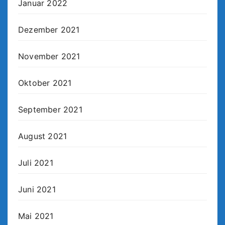
Januar 2022
Dezember 2021
November 2021
Oktober 2021
September 2021
August 2021
Juli 2021
Juni 2021
Mai 2021