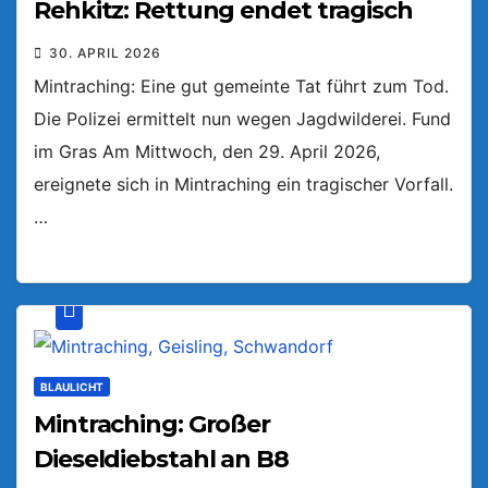
Rehkitz: Rettung endet tragisch
30. APRIL 2026
Mintraching: Eine gut gemeinte Tat führt zum Tod.
Die Polizei ermittelt nun wegen Jagdwilderei. Fund
im Gras Am Mittwoch, den 29. April 2026,
ereignete sich in Mintraching ein tragischer Vorfall.
…
BLAULICHT
Mintraching: Großer
Dieseldiebstahl an B8