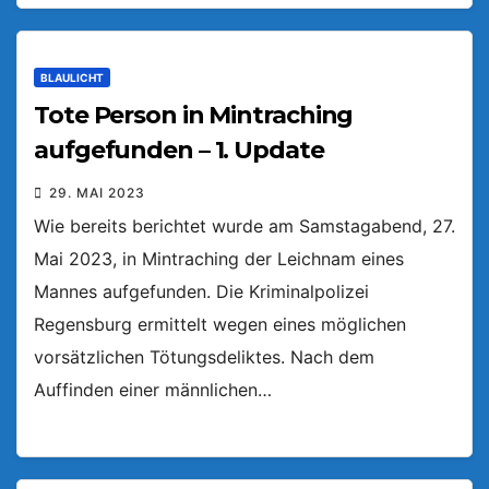
BLAULICHT
Tote Person in Mintraching
aufgefunden – 1. Update
29. MAI 2023
Wie bereits berichtet wurde am Samstagabend, 27.
Mai 2023, in Mintraching der Leichnam eines
Mannes aufgefunden. Die Kriminalpolizei
Regensburg ermittelt wegen eines möglichen
vorsätzlichen Tötungsdeliktes. Nach dem
Auffinden einer männlichen…