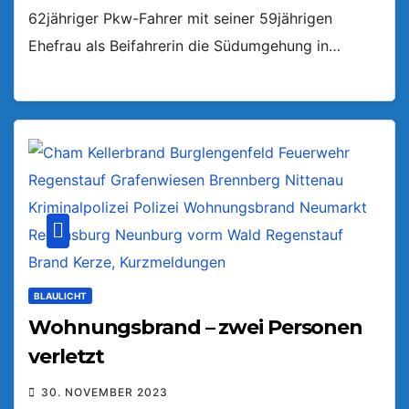
62jähriger Pkw-Fahrer mit seiner 59jährigen
Ehefrau als Beifahrerin die Südumgehung in…
BLAULICHT
Wohnungsbrand – zwei Personen
verletzt
30. NOVEMBER 2023