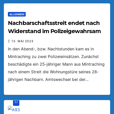
ALLGEMEIN
Nachbarschaftsstreit endet nach
Widerstand im Polizeigewahrsam
13. MAI 2023
In den Abend-, bzw. Nachtstunden kam es in
Mintraching zu zwei Polizeieinsätzen. Zunächst
beschädigte ein 25-jähriger Mann aus Mintraching
nach einem Streit die Wohnungstüre seines 28-
jährigen Nachbarn. Amtswechsel bei der…