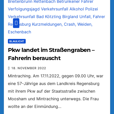
BLAULICHT
Pkw landet im Straßengraben –
Fahrerin berauscht
18. NOVEMBER 2022
Mintraching. Am 17.11.2022, gegen 09.00 Uhr, war
eine 57-Jährige aus dem Landkreis Regensburg
mit ihrem Pkw auf der Staatsstraße zwischen
Moosham und Mintraching unterwegs. Die Frau
wollte an der Einmündung…