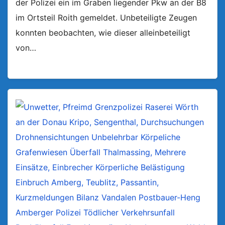
der Polizei ein im Graben liegender Pkw an der B8
im Ortsteil Roith gemeldet. Unbeteiligte Zeugen
konnten beobachten, wie dieser alleinbeteiligt
von…