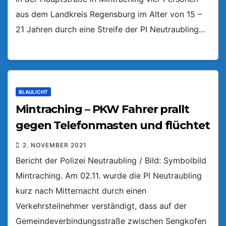
aus dem Landkreis Regensburg im Alter von 15 –
21 Jahren durch eine Streife der PI Neutraubling…
BLAULICHT
Mintraching – PKW Fahrer prallt
gegen Telefonmasten und flüchtet
2. NOVEMBER 2021
Bericht der Polizei Neutraubling / Bild: Symbolbild
Mintraching. Am 02.11. wurde die PI Neutraubling
kurz nach Mitternacht durch einen
Verkehrsteilnehmer verständigt, dass auf der
Gemeindeverbindungsstraße zwischen Sengkofen