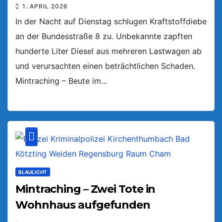
1. APRIL 2026
In der Nacht auf Dienstag schlugen Kraftstoffdiebe
an der Bundesstraße 8 zu. Unbekannte zapften
hunderte Liter Diesel aus mehreren Lastwagen ab
und verursachten einen beträchtlichen Schaden.
Mintraching – Beute im…
BLAULICHT
Mintraching – Zwei Tote in
Wohnhaus aufgefunden