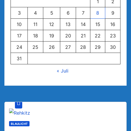
1
2
3
4
5
6
7
8
9
10
11
12
13
14
15
16
17
18
19
20
21
22
23
24
25
26
27
28
29
30
31
« Juli
BLAULICHT