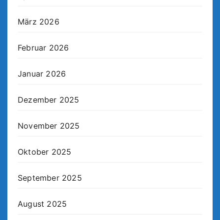
März 2026
Februar 2026
Januar 2026
Dezember 2025
November 2025
Oktober 2025
September 2025
August 2025