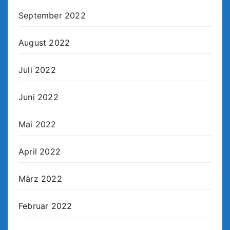
September 2022
August 2022
Juli 2022
Juni 2022
Mai 2022
April 2022
März 2022
Februar 2022