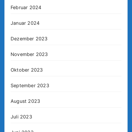
Februar 2024
Januar 2024
Dezember 2023
November 2023
Oktober 2023
September 2023
August 2023
Juli 2023