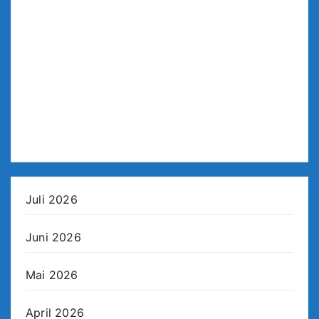
Juli 2026
Juni 2026
Mai 2026
April 2026