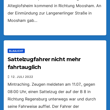
Alteglofsheim kommend in Richtung Moosham. An
der Einmündung zur Langenerlinger Straße in
Moosham gab…
BLAULICHT
Sattelzugfahrer nicht mehr
fahrtauglich
12. JULI 2022
Mintraching. Zeugen meldeten am 11.07., gegen
08:00 Uhr, einen Sattelzug der auf der B 8 in
Richtung Regensburg unterwegs war und durch
seine Fahrweise auffiel. Der Fahrer der