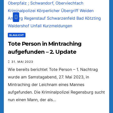
BLAULICHT
Tote Person in Mintraching
aufgefunden – 2. Update
31. MAI 2023
Wie bereits berichtet Tote Person – 1. Nachtrag
wurde am Samstagabend, 27. Mai 2023, in
Mintraching der Leichnam eines Mannes
aufgefunden. Die Kriminalpolizei Regensburg sucht
nun einen Mann, der als…