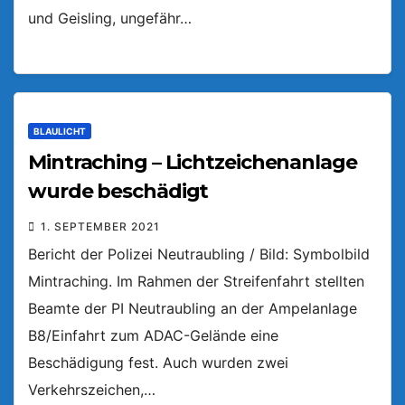
und Geisling, ungefähr…
BLAULICHT
Mintraching – Lichtzeichenanlage
wurde beschädigt
1. SEPTEMBER 2021
Bericht der Polizei Neutraubling / Bild: Symbolbild
Mintraching. Im Rahmen der Streifenfahrt stellten
Beamte der PI Neutraubling an der Ampelanlage
B8/Einfahrt zum ADAC-Gelände eine
Beschädigung fest. Auch wurden zwei
Verkehrszeichen,…