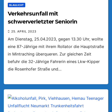
BLAULICHT
Verkehrsunfall mit
schwerverletzter Seniorin
25. APRIL 2023
Am Dienstag, 25.04.2023, gegen 13.30 Uhr, wollte
eine 87-Jährige mit ihrem Rollator die Hauptstraße
in Mintraching überqueren. Zur gleichen Zeit
befuhr die 32-Jährige Fahrerin eines Lkw-Kipper
die Rosenhofer Straße und…