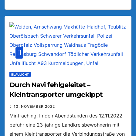
BLAULICHT
Durch Navi fehlgeleitet –
Kleintransporter umgekippt
13. NOVEMBER 2022
Mintraching. In den Abendstunden des 12.11.2022
befuhr eine 23-jährige Landkreisbewohnerin mit
einem Kleintransporter die Verbindungsstraße von