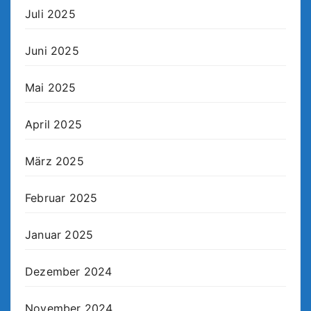
Juli 2025
Juni 2025
Mai 2025
April 2025
März 2025
Februar 2025
Januar 2025
Dezember 2024
November 2024