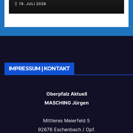
19. JULI 2026
IMPRESSUM | KONTAKT
Oberpfalz Aktuell
MASCHING Jürgen
Mittleres Meierfeld 5
92676 Eschenbach / Opf.