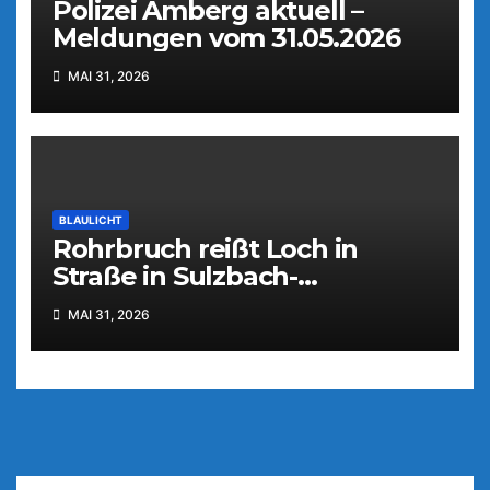
Polizei Amberg aktuell –
Meldungen vom 31.05.2026
MAI 31, 2026
BLAULICHT
Rohrbruch reißt Loch in
Straße in Sulzbach-
Rosenberg
MAI 31, 2026