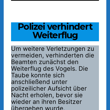
Polizei verhindert
Weiterflug
Um weitere Verletzungen zu
vermeiden, verhinderten die
Beamten zunächst den
Weiterflug des Vogels. Die
Taube konnte sich
anschließend unter
polizeilicher Aufsicht über
Nacht erholen, bevor sie
wieder an ihren Besitzer
übergeben wurde.