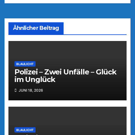
Ähnlicher Beitrag
BLAULICHT
Polizei – Zwei Unfälle – Glück
im Unglück
JUNI 18, 2026
BLAULICHT