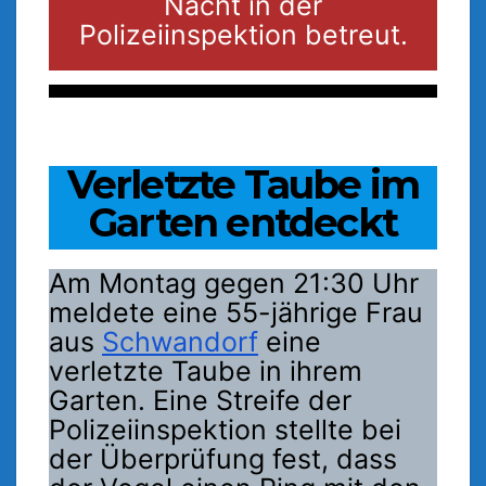
Nacht in der
Polizeiinspektion betreut.
Verletzte Taube im
Garten entdeckt
Am Montag gegen 21:30 Uhr
meldete eine 55-jährige Frau
aus
Schwandorf
eine
verletzte Taube in ihrem
Garten. Eine Streife der
Polizeiinspektion stellte bei
der Überprüfung fest, dass