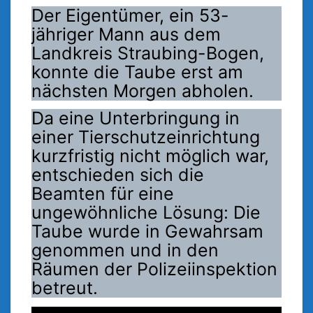
Der Eigentümer, ein 53-
jähriger Mann aus dem
Landkreis Straubing-Bogen,
konnte die Taube erst am
nächsten Morgen abholen.
Da eine Unterbringung in
einer Tierschutzeinrichtung
kurzfristig nicht möglich war,
entschieden sich die
Beamten für eine
ungewöhnliche Lösung: Die
Taube wurde in Gewahrsam
genommen und in den
Räumen der Polizeiinspektion
betreut.