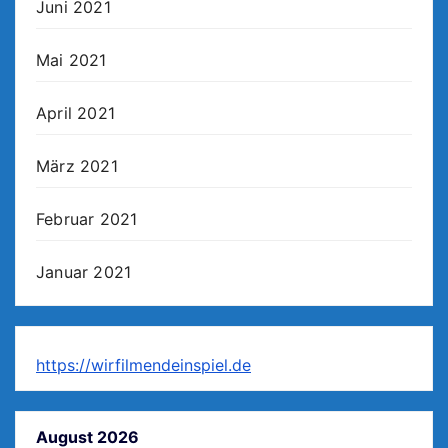
Juni 2021
Mai 2021
April 2021
März 2021
Februar 2021
Januar 2021
https://wirfilmendeinspiel.de
August 2026