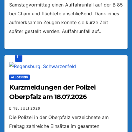
Samstagvormittag einen Auffahrunfall auf der B 85
bei Cham und flüchtete anschließend. Dank eines
aufmerksamen Zeugen konnte sie kurze Zeit
später gestellt werden. Auffahrunfall auf…
ALLGEMEIN
Kurzmeldungen der Polizei
Oberpfalz am 18.07.2026
18. JULI 2026
Die Polizei in der Oberpfalz verzeichnete am
Freitag zahlreiche Einsätze im gesamten