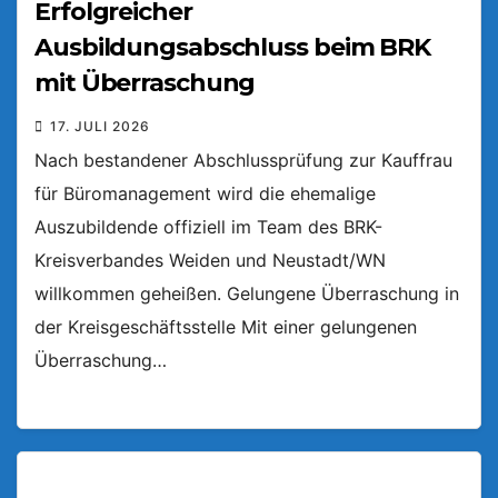
Erfolgreicher
Ausbildungsabschluss beim BRK
mit Überraschung
17. JULI 2026
Nach bestandener Abschlussprüfung zur Kauffrau
für Büromanagement wird die ehemalige
Auszubildende offiziell im Team des BRK-
Kreisverbandes Weiden und Neustadt/WN
willkommen geheißen. Gelungene Überraschung in
der Kreisgeschäftsstelle Mit einer gelungenen
Überraschung…