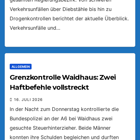
Verkehrsunfällen über Diebstähle bis hin zu
Drogenkontrollen berichtet der aktuelle Überblick.
Verkehrsunfälle und…
ALLGEMEIN
Grenzkontrolle Waidhaus: Zwei
Haftbefehle vollstreckt
16. JULI 2026
In der Nacht zum Donnerstag kontrollierte die
Bundespolizei an der A6 bei Waidhaus zwei
gesuchte Steuerhinterzieher. Beide Männer
konnten ihre Schulden begleichen und durften