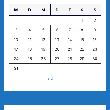
M
D
M
D
F
S
S
1
2
3
4
5
6
7
8
9
10
11
12
13
14
15
16
17
18
19
20
21
22
23
24
25
26
27
28
29
30
31
« Juli