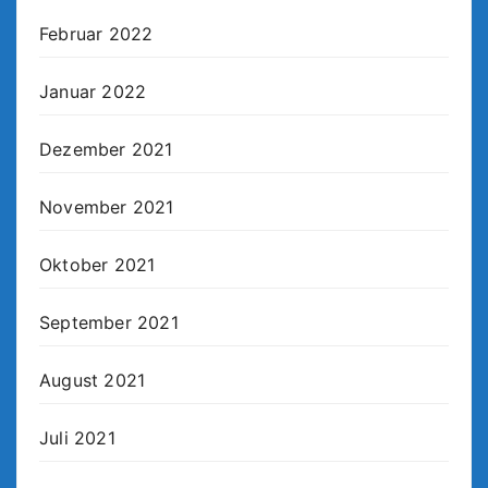
Februar 2022
Januar 2022
Dezember 2021
November 2021
Oktober 2021
September 2021
August 2021
Juli 2021