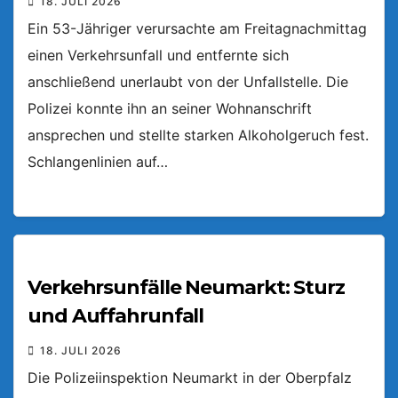
18. JULI 2026
Ein 53-Jähriger verursachte am Freitagnachmittag
einen Verkehrsunfall und entfernte sich
anschließend unerlaubt von der Unfallstelle. Die
Polizei konnte ihn an seiner Wohnanschrift
ansprechen und stellte starken Alkoholgeruch fest.
Schlangenlinien auf…
Verkehrsunfälle Neumarkt: Sturz
und Auffahrunfall
18. JULI 2026
Die Polizeiinspektion Neumarkt in der Oberpfalz