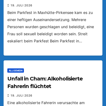
19. JULI 2026
Beim Parkfest in Maxhütte-Pirkensee kam es zu
einer heftigen Auseinandersetzung. Mehrere
Personen wurden geschlagen und beleidigt, eine
Frau soll sexuell beleidigt worden sein. Streit
eskaliert beim Parkfest Beim Parkfest in…
ALLGEMEIN
Unfall in Cham: Alkoholisierte
Fahrerin flüchtet
19. JULI 2026
Eine alkoholisierte Fahrerin verursachte am