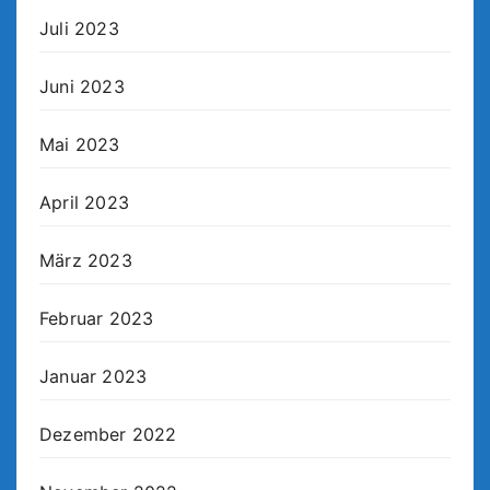
Juli 2023
Juni 2023
Mai 2023
April 2023
März 2023
Februar 2023
Januar 2023
Dezember 2022