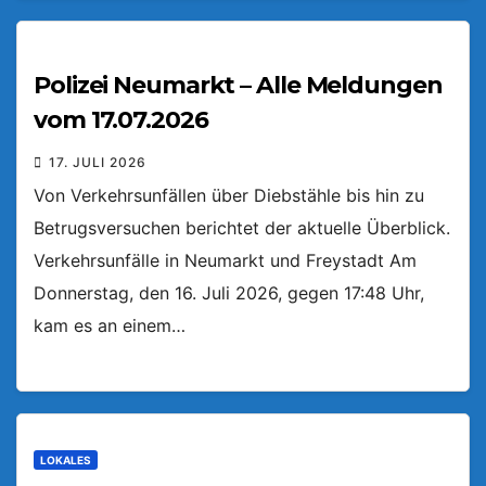
Polizei Neumarkt – Alle Meldungen
vom 17.07.2026
17. JULI 2026
Von Verkehrsunfällen über Diebstähle bis hin zu
Betrugsversuchen berichtet der aktuelle Überblick.
Verkehrsunfälle in Neumarkt und Freystadt Am
Donnerstag, den 16. Juli 2026, gegen 17:48 Uhr,
kam es an einem…
LOKALES