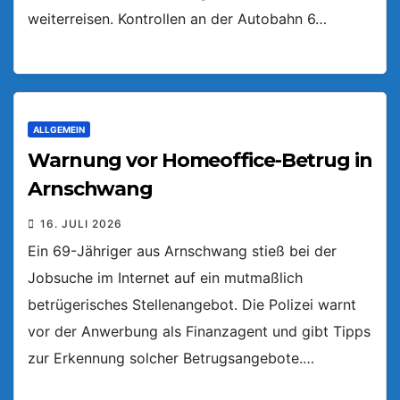
weiterreisen. Kontrollen an der Autobahn 6…
ALLGEMEIN
Warnung vor Homeoffice-Betrug in
Arnschwang
16. JULI 2026
Ein 69-Jähriger aus Arnschwang stieß bei der
Jobsuche im Internet auf ein mutmaßlich
betrügerisches Stellenangebot. Die Polizei warnt
vor der Anwerbung als Finanzagent und gibt Tipps
zur Erkennung solcher Betrugsangebote.…