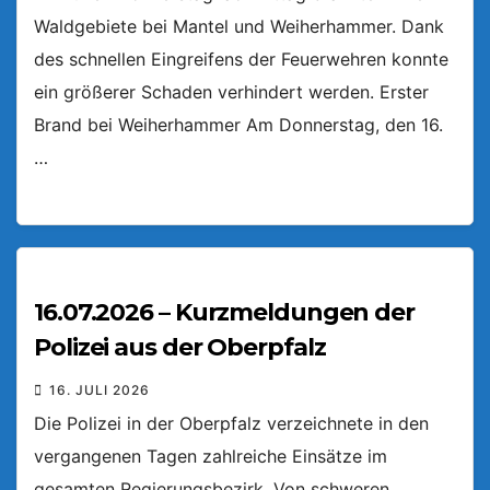
Waldgebiete bei Mantel und Weiherhammer. Dank
des schnellen Eingreifens der Feuerwehren konnte
ein größerer Schaden verhindert werden. Erster
Brand bei Weiherhammer Am Donnerstag, den 16.
…
16.07.2026 – Kurzmeldungen der
Polizei aus der Oberpfalz
16. JULI 2026
Die Polizei in der Oberpfalz verzeichnete in den
vergangenen Tagen zahlreiche Einsätze im
gesamten Regierungsbezirk. Von schweren