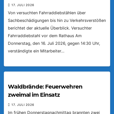
17. JULI 2026
Von versuchten Fahrraddiebstählen über
Sachbeschädigungen bis hin zu Verkehrsverstößen
berichtet der aktuelle Überblick. Versuchter
Fahrraddiebstahl vor dem Rathaus Am
Donnerstag, den 16. Juli 2026, gegen 14:30 Uhr,
verständigte ein Mitarbeiter…
Waldbrände: Feuerwehren
zweimal im Einsatz
17. JULI 2026
Im frühen Donnerstagnachmittag brannten zwei