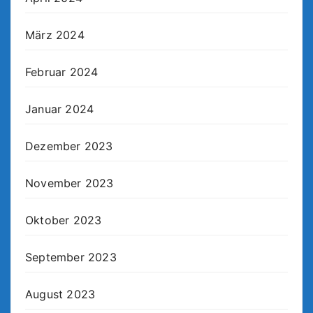
März 2024
Februar 2024
Januar 2024
Dezember 2023
November 2023
Oktober 2023
September 2023
August 2023