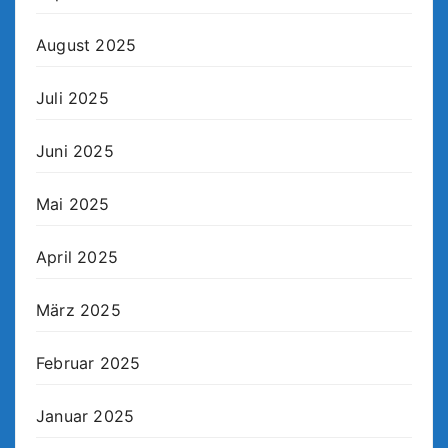
August 2025
Juli 2025
Juni 2025
Mai 2025
April 2025
März 2025
Februar 2025
Januar 2025