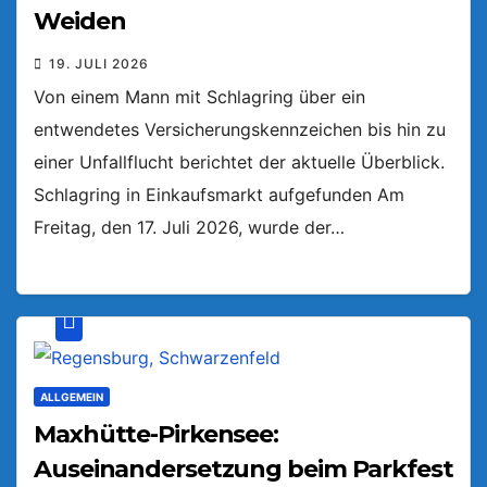
Weiden
19. JULI 2026
Von einem Mann mit Schlagring über ein
entwendetes Versicherungskennzeichen bis hin zu
einer Unfallflucht berichtet der aktuelle Überblick.
Schlagring in Einkaufsmarkt aufgefunden Am
Freitag, den 17. Juli 2026, wurde der…
ALLGEMEIN
Maxhütte-Pirkensee:
Auseinandersetzung beim Parkfest