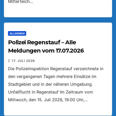
Mitterteich…
ALLGEMEIN
Polizei Regenstauf – Alle
Meldungen vom 17.07.2026
17. JULI 2026
Die Polizeiinspektion Regenstauf verzeichnete in
den vergangenen Tagen mehrere Einsätze im
Stadtgebiet und in der näheren Umgebung.
Unfallflucht in Regenstauf Im Zeitraum vom
Mittwoch, den 15. Juli 2026, 19:00 Uhr,…