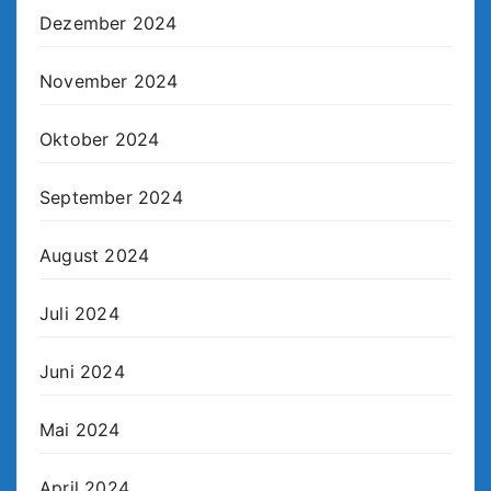
Dezember 2024
November 2024
Oktober 2024
September 2024
August 2024
Juli 2024
Juni 2024
Mai 2024
April 2024