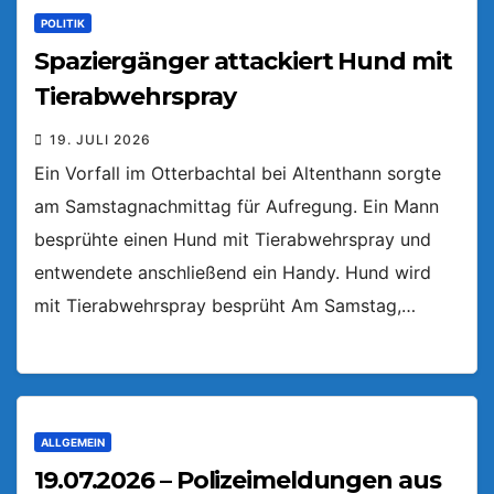
POLITIK
Spaziergänger attackiert Hund mit
Tierabwehrspray
19. JULI 2026
Ein Vorfall im Otterbachtal bei Altenthann sorgte
am Samstagnachmittag für Aufregung. Ein Mann
besprühte einen Hund mit Tierabwehrspray und
entwendete anschließend ein Handy. Hund wird
mit Tierabwehrspray besprüht Am Samstag,…
ALLGEMEIN
19.07.2026 – Polizeimeldungen aus