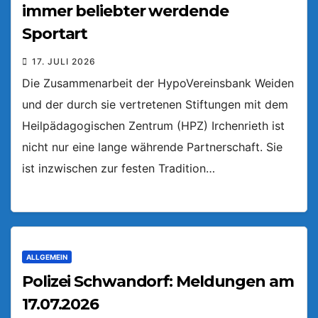
immer beliebter werdende
Sportart
17. JULI 2026
Die Zusammenarbeit der HypoVereinsbank Weiden
und der durch sie vertretenen Stiftungen mit dem
Heilpädagogischen Zentrum (HPZ) Irchenrieth ist
nicht nur eine lange währende Partnerschaft. Sie
ist inzwischen zur festen Tradition…
ALLGEMEIN
Polizei Schwandorf: Meldungen am
17.07.2026