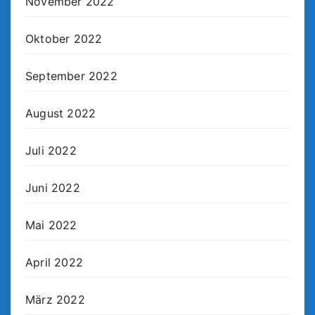
November 2022
Oktober 2022
September 2022
August 2022
Juli 2022
Juni 2022
Mai 2022
April 2022
März 2022