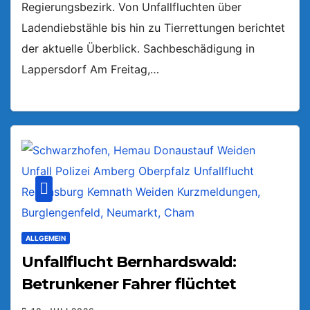
Regierungsbezirk. Von Unfallfluchten über
Ladendiebstähle bis hin zu Tierrettungen berichtet
der aktuelle Überblick. Sachbeschädigung in
Lappersdorf Am Freitag,…
ALLGEMEIN
Unfallflucht Bernhardswald:
Betrunkener Fahrer flüchtet