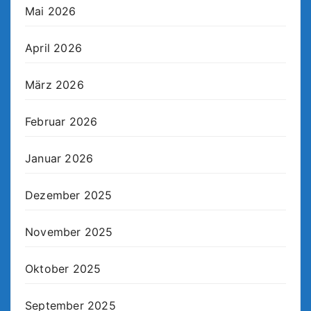
Mai 2026
April 2026
März 2026
Februar 2026
Januar 2026
Dezember 2025
November 2025
Oktober 2025
September 2025