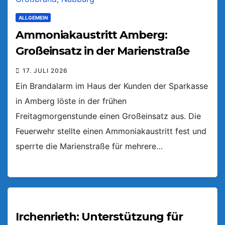
ALLGEMEIN
Ammoniakaustritt Amberg:
Großeinsatz in der Marienstraße
17. JULI 2026
Ein Brandalarm im Haus der Kunden der Sparkasse
in Amberg löste in der frühen
Freitagmorgenstunde einen Großeinsatz aus. Die
Feuerwehr stellte einen Ammoniakaustritt fest und
sperrte die Marienstraße für mehrere…
Irchenrieth: Unterstützung für