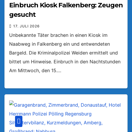
Einbruch Kiosk Falkenberg: Zeugen
gesucht
17. JULI 2026
Unbekannte Täter brachen in einen Kiosk im
Naabweg in Falkenberg ein und entwendeten
Bargeld. Die Kriminalpolizei Weiden ermittelt und
bittet um Hinweise. Einbruch in den Nachtstunden
Am Mittwoch, den 15.…