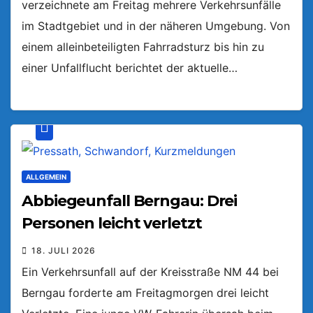
verzeichnete am Freitag mehrere Verkehrsunfälle
im Stadtgebiet und in der näheren Umgebung. Von
einem alleinbeteiligten Fahrradsturz bis hin zu
einer Unfallflucht berichtet der aktuelle…
ALLGEMEIN
Abbiegeunfall Berngau: Drei
Personen leicht verletzt
18. JULI 2026
Ein Verkehrsunfall auf der Kreisstraße NM 44 bei
Berngau forderte am Freitagmorgen drei leicht