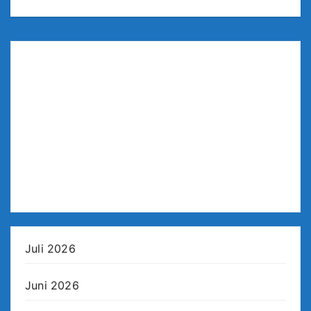
Juli 2026
Juni 2026