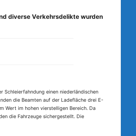
und diverse Verkehrsdelikte wurden
 Schleierfahndung einen niederländischen
anden die Beamten auf der Ladefläche drei E-
m Wert im hohen vierstelligen Bereich. Da
en die Fahrzeuge sichergestellt. Die