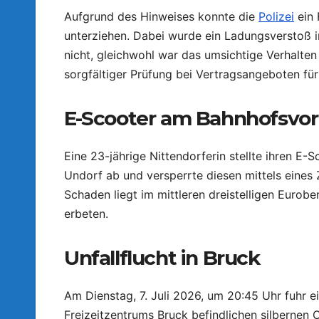
Aufgrund des Hinweises konnte die
Polizei
ein 
unterziehen. Dabei wurde ein Ladungsverstoß i
nicht, gleichwohl war das umsichtige Verhalten 
sorgfältiger Prüfung bei Vertragsangeboten für
E-Scooter am Bahnhofsvor
Eine 23-jährige Nittendorferin stellte ihren E
Undorf ab und versperrte diesen mittels eines 
Schaden liegt im mittleren dreistelligen Eurob
erbeten.
Unfallflucht in Bruck
Am Dienstag, 7. Juli 2026, um 20:45 Uhr fuhr 
Freizeitzentrums Bruck befindlichen silbernen