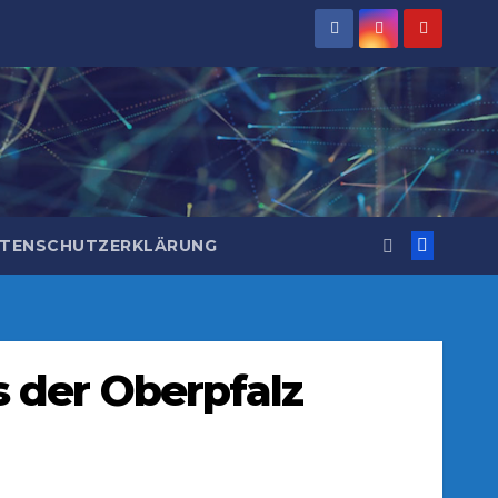
TENSCHUTZERKLÄRUNG
s der Oberpfalz