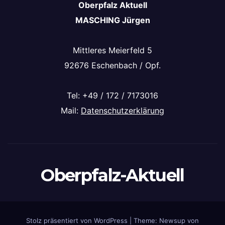
Oberpfalz Aktuell
MASCHING Jürgen
Mittleres Meierfeld 5
92676 Eschenbach / Opf.
Tel: +49 / 172 / 7173016
Mail:
Datenschutzerklärung
Oberpfalz-Aktuell
Stolz präsentiert von WordPress
|
Theme: Newsup von