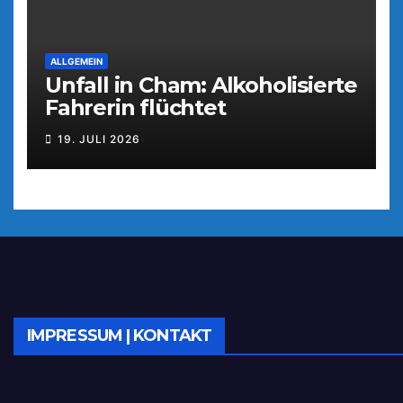
ALLGEMEIN
Unfall in Cham: Alkoholisierte
Fahrerin flüchtet
19. JULI 2026
IMPRESSUM | KONTAKT