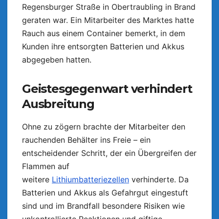
Regensburger Straße in Obertraubling in Brand
geraten war. Ein Mitarbeiter des Marktes hatte
Rauch aus einem Container bemerkt, in dem
Kunden ihre entsorgten Batterien und Akkus
abgegeben hatten.
Geistesgegenwart verhindert
Ausbreitung
Ohne zu zögern brachte der Mitarbeiter den
rauchenden Behälter ins Freie – ein
entscheidender Schritt, der ein Übergreifen der
Flammen auf
weitere
Lithiumbatteriezellen
verhinderte. Da
Batterien und Akkus als Gefahrgut eingestuft
sind und im Brandfall besondere Risiken wie
unkontrollierte Reaktionen und giftige