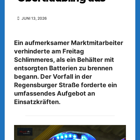
JUNI 13, 2026
Ein aufmerksamer Marktmitarbeiter
verhinderte am Freitag
Schlimmeres, als ein Behälter mit
entsorgten Batterien zu brennen
begann. Der Vorfall in der
Regensburger Straße forderte ein
umfassendes Aufgebot an
Einsatzkräften.