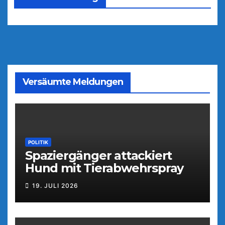
Versäumte Meldungen
POLITIK
Spaziergänger attackiert
Hund mit Tierabwehrspray
19. JULI 2026