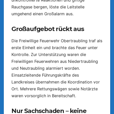
Rauchgase bergen, löste die Leitstelle
umgehend einen Großalarm aus.
Großaufgebot rückt aus
Die Freiwillige Feuerwehr Obertraubling traf als
erste Einheit ein und brachte das Feuer unter
Kontrolle. Zur Unterstützung waren die
Freiwilligen Feuerwehren aus Niedertraubling
und Neutraubling alarmiert worden.
Einsatzleitende Führungskräfte des
Landkreises übernahmen die Koordination vor
Ort. Mehrere Rettungswägen sowie Notärzte
waren vorsorglich in Bereitschaft.
Nur Sachschaden – keine