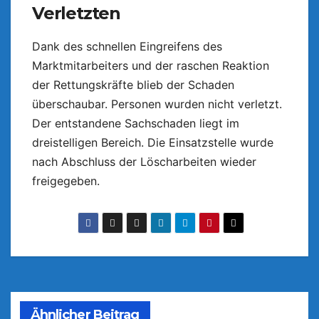
Verletzten
Dank des schnellen Eingreifens des
Marktmitarbeiters und der raschen Reaktion
der Rettungskräfte blieb der Schaden
überschaubar. Personen wurden nicht verletzt.
Der entstandene Sachschaden liegt im
dreistelligen Bereich. Die Einsatzstelle wurde
nach Abschluss der Löscharbeiten wieder
freigegeben.
Ähnlicher Beitrag