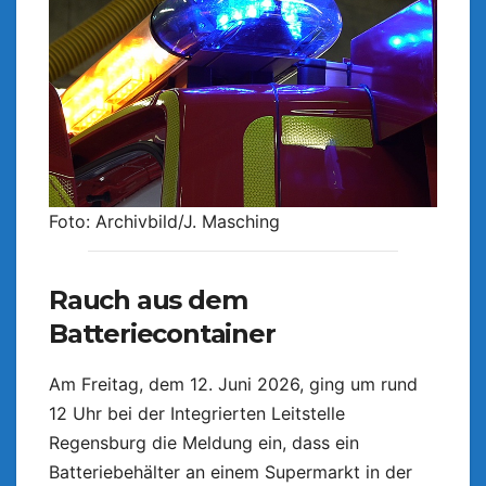
Foto: Archivbild/J. Masching
Rauch aus dem
Batteriecontainer
Am Freitag, dem 12. Juni 2026, ging um rund
12 Uhr bei der Integrierten Leitstelle
Regensburg die Meldung ein, dass ein
Batteriebehälter an einem Supermarkt in der