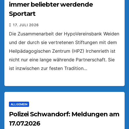
immer beliebter werdende
Sportart
17. JULI 2026
Die Zusammenarbeit der HypoVereinsbank Weiden
und der durch sie vertretenen Stiftungen mit dem
Heilpädagogischen Zentrum (HPZ) Irchenrieth ist
nicht nur eine lange währende Partnerschaft. Sie
ist inzwischen zur festen Tradition…
ALLGEMEIN
Polizei Schwandorf: Meldungen am
17.07.2026