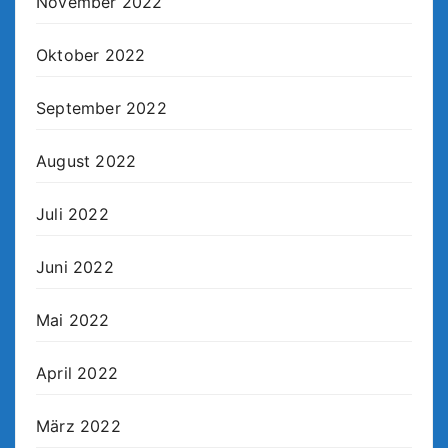
November 2022
Oktober 2022
September 2022
August 2022
Juli 2022
Juni 2022
Mai 2022
April 2022
März 2022