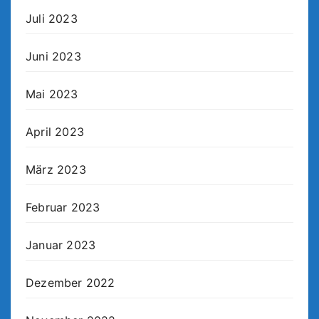
Juli 2023
Juni 2023
Mai 2023
April 2023
März 2023
Februar 2023
Januar 2023
Dezember 2022