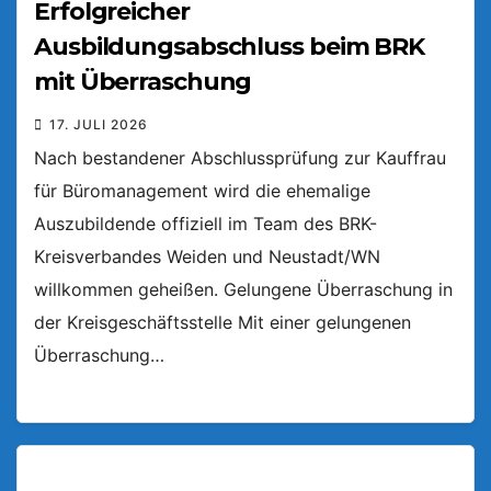
Erfolgreicher
Ausbildungsabschluss beim BRK
mit Überraschung
17. JULI 2026
Nach bestandener Abschlussprüfung zur Kauffrau
für Büromanagement wird die ehemalige
Auszubildende offiziell im Team des BRK-
Kreisverbandes Weiden und Neustadt/WN
willkommen geheißen. Gelungene Überraschung in
der Kreisgeschäftsstelle Mit einer gelungenen
Überraschung…