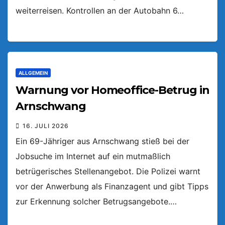
weiterreisen. Kontrollen an der Autobahn 6…
ALLGEMEIN
Warnung vor Homeoffice-Betrug in
Arnschwang
16. JULI 2026
Ein 69-Jähriger aus Arnschwang stieß bei der
Jobsuche im Internet auf ein mutmaßlich
betrügerisches Stellenangebot. Die Polizei warnt
vor der Anwerbung als Finanzagent und gibt Tipps
zur Erkennung solcher Betrugsangebote.…