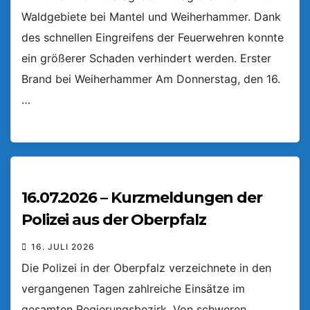
Waldgebiete bei Mantel und Weiherhammer. Dank
des schnellen Eingreifens der Feuerwehren konnte
ein größerer Schaden verhindert werden. Erster
Brand bei Weiherhammer Am Donnerstag, den 16.
…
16.07.2026 – Kurzmeldungen der
Polizei aus der Oberpfalz
16. JULI 2026
Die Polizei in der Oberpfalz verzeichnete in den
vergangenen Tagen zahlreiche Einsätze im
gesamten Regierungsbezirk. Von schweren