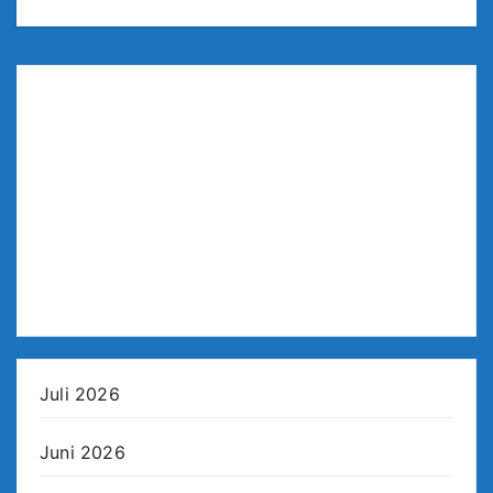
Juli 2026
Juni 2026