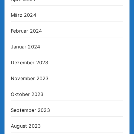
März 2024
Februar 2024
Januar 2024
Dezember 2023
November 2023
Oktober 2023
September 2023
August 2023