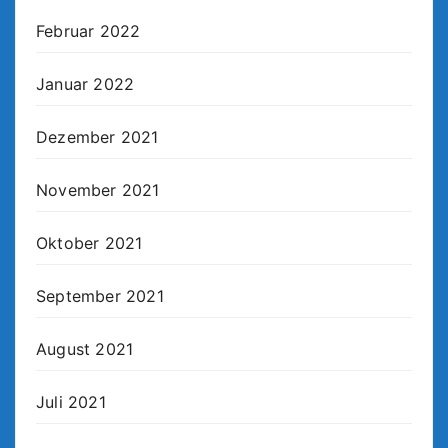
Februar 2022
Januar 2022
Dezember 2021
November 2021
Oktober 2021
September 2021
August 2021
Juli 2021