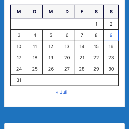
M
D
M
D
F
S
S
1
2
3
4
5
6
7
8
9
10
11
12
13
14
15
16
17
18
19
20
21
22
23
24
25
26
27
28
29
30
31
« Juli