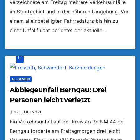
verzeichnete am Freitag mehrere Verkehrsunfälle
im Stadtgebiet und in der näheren Umgebung. Von
einem alleinbeteiligten Fahrradsturz bis hin zu
einer Unfallflucht berichtet der aktuelle…
ALLGEMEIN
Abbiegeunfall Berngau: Drei
Personen leicht verletzt
18. JULI 2026
Ein Verkehrsunfall auf der Kreisstraße NM 44 bei
Berngau forderte am Freitagmorgen drei leicht