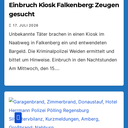
Einbruch Kiosk Falkenberg: Zeugen
gesucht
17. JULI 2026
Unbekannte Täter brachen in einen Kiosk im
Naabweg in Falkenberg ein und entwendeten
Bargeld. Die Kriminalpolizei Weiden ermittelt und
bittet um Hinweise. Einbruch in den Nachtstunden
Am Mittwoch, den 15.…