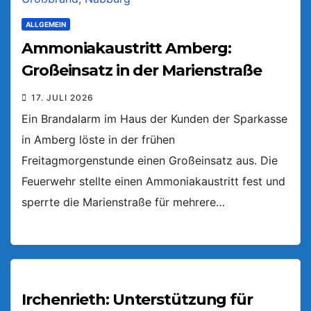
ALLGEMEIN
Ammoniakaustritt Amberg:
Großeinsatz in der Marienstraße
17. JULI 2026
Ein Brandalarm im Haus der Kunden der Sparkasse
in Amberg löste in der frühen
Freitagmorgenstunde einen Großeinsatz aus. Die
Feuerwehr stellte einen Ammoniakaustritt fest und
sperrte die Marienstraße für mehrere…
Irchenrieth: Unterstützung für