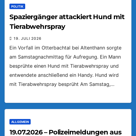
POLITIK
Spaziergänger attackiert Hund mit
Tierabwehrspray
19. JULI 2026
Ein Vorfall im Otterbachtal bei Altenthann sorgte
am Samstagnachmittag für Aufregung. Ein Mann
besprühte einen Hund mit Tierabwehrspray und
entwendete anschließend ein Handy. Hund wird
mit Tierabwehrspray besprüht Am Samstag,…
ALLGEMEIN
19.07.2026 – Polizeimeldungen aus