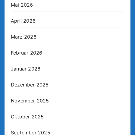
Mai 2026
April 2026
März 2026
Februar 2026
Januar 2026
Dezember 2025
November 2025
Oktober 2025
September 2025