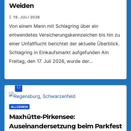
Weiden
19. JULI 2026
Von einem Mann mit Schlagring über ein
entwendetes Versicherungskennzeichen bis hin zu
einer Unfallflucht berichtet der aktuelle Überblick.
Schlagring in Einkaufsmarkt aufgefunden Am
Freitag, den 17. Juli 2026, wurde der…
ALLGEMEIN
Maxhütte-Pirkensee:
Auseinandersetzung beim Parkfest