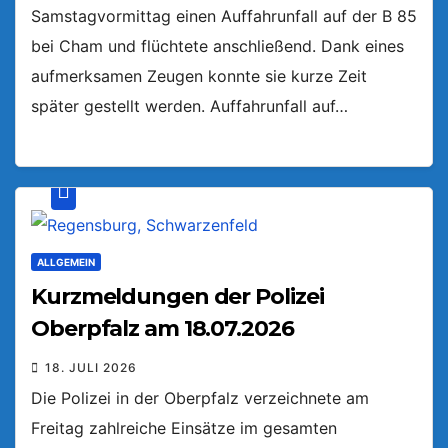
Samstagvormittag einen Auffahrunfall auf der B 85
bei Cham und flüchtete anschließend. Dank eines
aufmerksamen Zeugen konnte sie kurze Zeit
später gestellt werden. Auffahrunfall auf…
ALLGEMEIN
Kurzmeldungen der Polizei
Oberpfalz am 18.07.2026
18. JULI 2026
Die Polizei in der Oberpfalz verzeichnete am
Freitag zahlreiche Einsätze im gesamten