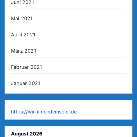
Juni 2021
Mai 2021
April 2021
März 2021
Februar 2021
Januar 2021
https://wirfilmendeinspiel.de
August 2026