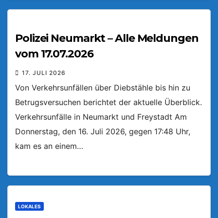
Polizei Neumarkt – Alle Meldungen
vom 17.07.2026
17. JULI 2026
Von Verkehrsunfällen über Diebstähle bis hin zu
Betrugsversuchen berichtet der aktuelle Überblick.
Verkehrsunfälle in Neumarkt und Freystadt Am
Donnerstag, den 16. Juli 2026, gegen 17:48 Uhr,
kam es an einem…
LOKALES