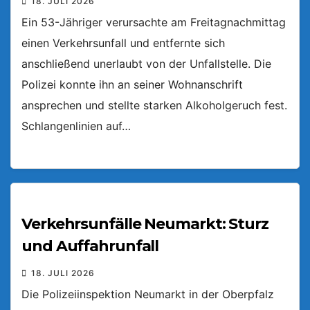
18. JULI 2026
Ein 53-Jähriger verursachte am Freitagnachmittag
einen Verkehrsunfall und entfernte sich
anschließend unerlaubt von der Unfallstelle. Die
Polizei konnte ihn an seiner Wohnanschrift
ansprechen und stellte starken Alkoholgeruch fest.
Schlangenlinien auf…
Verkehrsunfälle Neumarkt: Sturz
und Auffahrunfall
18. JULI 2026
Die Polizeiinspektion Neumarkt in der Oberpfalz