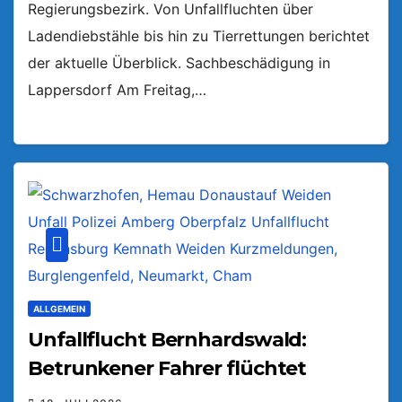
Regierungsbezirk. Von Unfallfluchten über
Ladendiebstähle bis hin zu Tierrettungen berichtet
der aktuelle Überblick. Sachbeschädigung in
Lappersdorf Am Freitag,…
ALLGEMEIN
Unfallflucht Bernhardswald:
Betrunkener Fahrer flüchtet