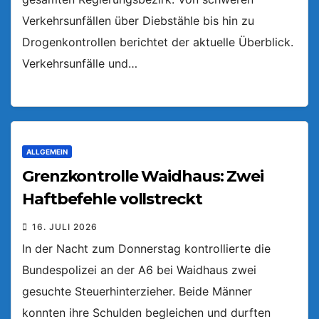
Verkehrsunfällen über Diebstähle bis hin zu
Drogenkontrollen berichtet der aktuelle Überblick.
Verkehrsunfälle und…
ALLGEMEIN
Grenzkontrolle Waidhaus: Zwei
Haftbefehle vollstreckt
16. JULI 2026
In der Nacht zum Donnerstag kontrollierte die
Bundespolizei an der A6 bei Waidhaus zwei
gesuchte Steuerhinterzieher. Beide Männer
konnten ihre Schulden begleichen und durften