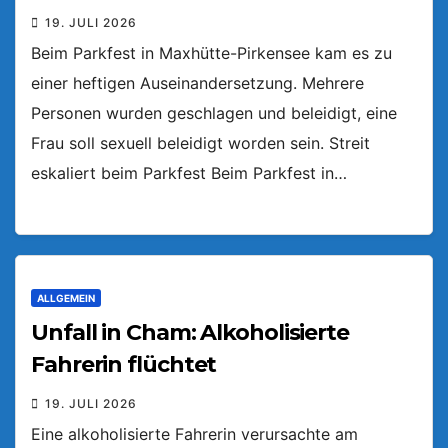
19. JULI 2026
Beim Parkfest in Maxhütte-Pirkensee kam es zu
einer heftigen Auseinandersetzung. Mehrere
Personen wurden geschlagen und beleidigt, eine
Frau soll sexuell beleidigt worden sein. Streit
eskaliert beim Parkfest Beim Parkfest in…
ALLGEMEIN
Unfall in Cham: Alkoholisierte
Fahrerin flüchtet
19. JULI 2026
Eine alkoholisierte Fahrerin verursachte am