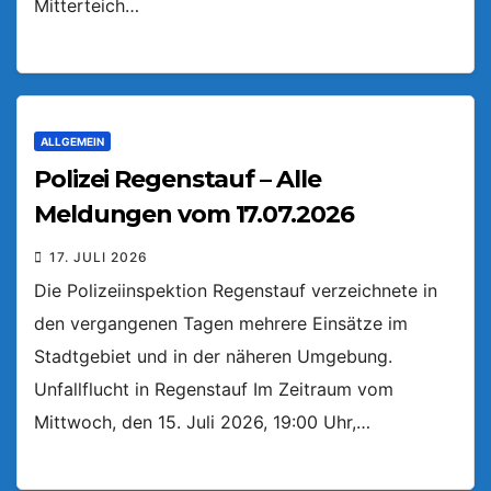
Mitterteich…
ALLGEMEIN
Polizei Regenstauf – Alle
Meldungen vom 17.07.2026
17. JULI 2026
Die Polizeiinspektion Regenstauf verzeichnete in
den vergangenen Tagen mehrere Einsätze im
Stadtgebiet und in der näheren Umgebung.
Unfallflucht in Regenstauf Im Zeitraum vom
Mittwoch, den 15. Juli 2026, 19:00 Uhr,…