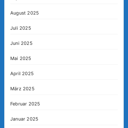
August 2025
Juli 2025
Juni 2025
Mai 2025
April 2025
März 2025
Februar 2025
Januar 2025