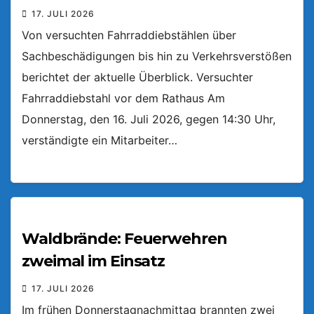
17. JULI 2026
Von versuchten Fahrraddiebstählen über
Sachbeschädigungen bis hin zu Verkehrsverstößen
berichtet der aktuelle Überblick. Versuchter
Fahrraddiebstahl vor dem Rathaus Am
Donnerstag, den 16. Juli 2026, gegen 14:30 Uhr,
verständigte ein Mitarbeiter…
Waldbrände: Feuerwehren
zweimal im Einsatz
17. JULI 2026
Im frühen Donnerstagnachmittag brannten zwei