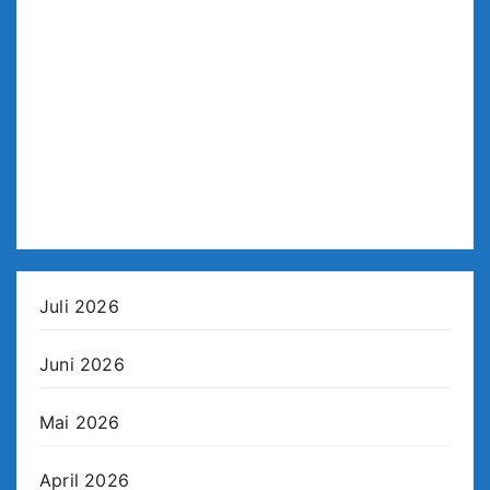
Juli 2026
Juni 2026
Mai 2026
April 2026