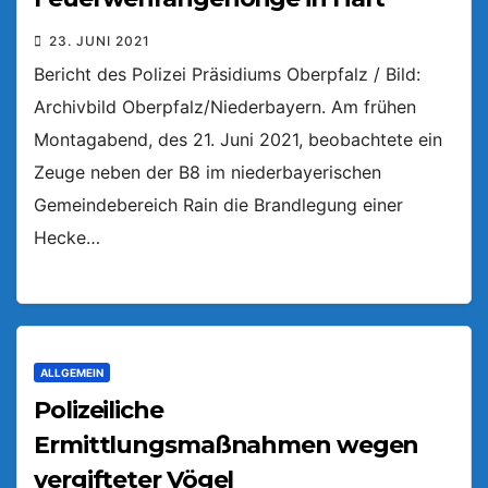
23. JUNI 2021
Bericht des Polizei Präsidiums Oberpfalz / Bild:
Archivbild Oberpfalz/Niederbayern. Am frühen
Montagabend, des 21. Juni 2021, beobachtete ein
Zeuge neben der B8 im niederbayerischen
Gemeindebereich Rain die Brandlegung einer
Hecke…
ALLGEMEIN
Polizeiliche
Ermittlungsmaßnahmen wegen
vergifteter Vögel