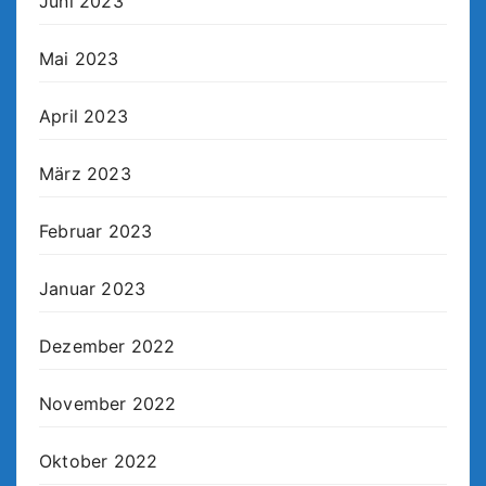
Juni 2023
Mai 2023
April 2023
März 2023
Februar 2023
Januar 2023
Dezember 2022
November 2022
Oktober 2022