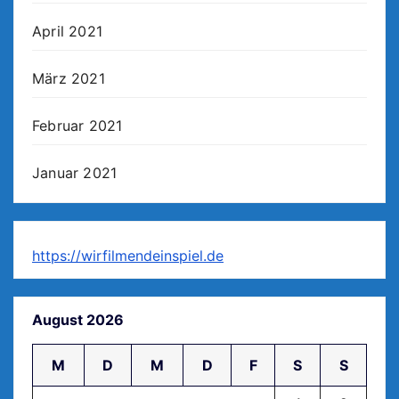
April 2021
März 2021
Februar 2021
Januar 2021
https://wirfilmendeinspiel.de
August 2026
M
D
M
D
F
S
S