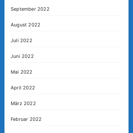
September 2022
August 2022
Juli 2022
Juni 2022
Mai 2022
April 2022
März 2022
Februar 2022