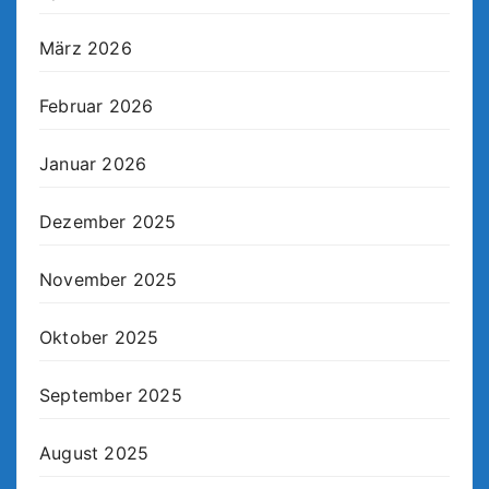
März 2026
Februar 2026
Januar 2026
Dezember 2025
November 2025
Oktober 2025
September 2025
August 2025