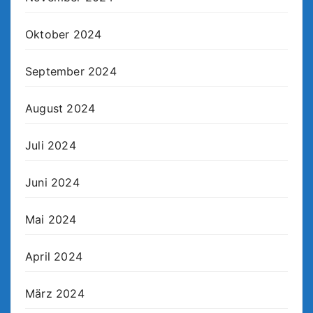
Oktober 2024
September 2024
August 2024
Juli 2024
Juni 2024
Mai 2024
April 2024
März 2024