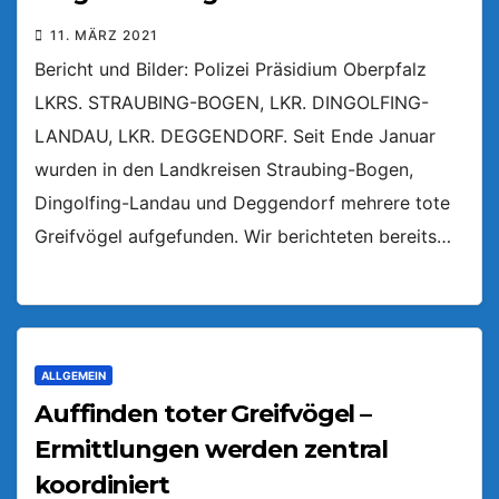
11. MÄRZ 2021
Bericht und Bilder: Polizei Präsidium Oberpfalz
LKRS. STRAUBING-BOGEN, LKR. DINGOLFING-
LANDAU, LKR. DEGGENDORF. Seit Ende Januar
wurden in den Landkreisen Straubing-Bogen,
Dingolfing-Landau und Deggendorf mehrere tote
Greifvögel aufgefunden. Wir berichteten bereits…
ALLGEMEIN
Auffinden toter Greifvögel –
Ermittlungen werden zentral
koordiniert