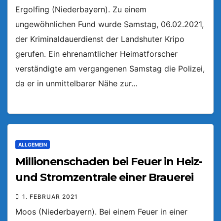
Ergolfing (Niederbayern). Zu einem
ungewöhnlichen Fund wurde Samstag, 06.02.2021,
der Kriminaldauerdienst der Landshuter Kripo
gerufen. Ein ehrenamtlicher Heimatforscher
verständigte am vergangenen Samstag die Polizei,
da er in unmittelbarer Nähe zur…
ALLGEMEIN
Millionenschaden bei Feuer in Heiz-
und Stromzentrale einer Brauerei
1. FEBRUAR 2021
Moos (Niederbayern). Bei einem Feuer in einer