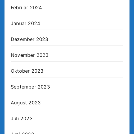
Februar 2024
Januar 2024
Dezember 2023
November 2023
Oktober 2023
September 2023
August 2023
Juli 2023