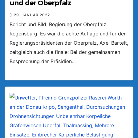
und der Oberpfalz
29. JANUAR 2022
Bericht und Bild: Regierung der Oberpfalz
Regensburg. Es war die achte Auflage und für den
Regierungspräsidenten der Oberpfalz, Axel Bartelt,
zeitgleich auch die finale: Bei der gemeinsamen
Besprechung der Präsidien…