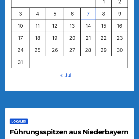
1
2
3
4
5
6
7
8
9
10
11
12
13
14
15
16
17
18
19
20
21
22
23
24
25
26
27
28
29
30
31
« Juli
LOKALES
Führungsspitzen aus Niederbayern