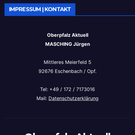
IMPRESSUM | KONTAKT
Oberpfalz Aktuell
MASCHING Jürgen
Mittleres Meierfeld 5
92676 Eschenbach / Opf.
Tel: +49 / 172 / 7173016
Mail:
Datenschutzerklärung