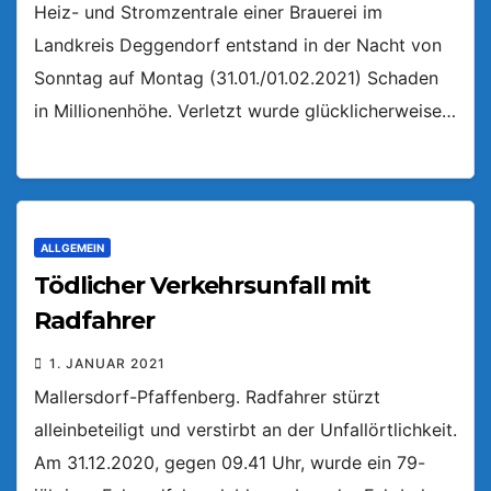
Heiz- und Stromzentrale einer Brauerei im
Landkreis Deggendorf entstand in der Nacht von
Sonntag auf Montag (31.01./01.02.2021) Schaden
in Millionenhöhe. Verletzt wurde glücklicherweise…
ALLGEMEIN
Tödlicher Verkehrsunfall mit
Radfahrer
1. JANUAR 2021
Mallersdorf-Pfaffenberg. Radfahrer stürzt
alleinbeteiligt und verstirbt an der Unfallörtlichkeit.
Am 31.12.2020, gegen 09.41 Uhr, wurde ein 79-