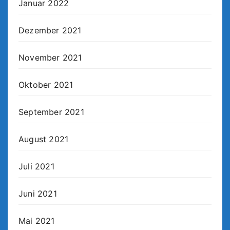
Januar 2022
Dezember 2021
November 2021
Oktober 2021
September 2021
August 2021
Juli 2021
Juni 2021
Mai 2021