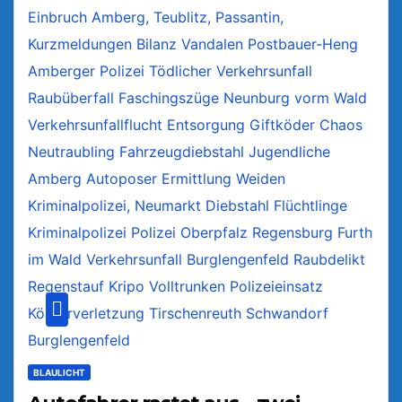
BLAULICHT