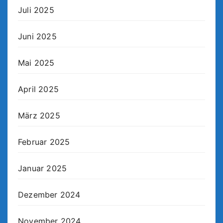
Juli 2025
Juni 2025
Mai 2025
April 2025
März 2025
Februar 2025
Januar 2025
Dezember 2024
November 2024