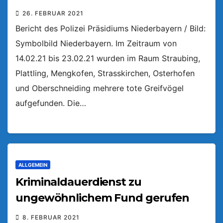
26. FEBRUAR 2021
Bericht des Polizei Präsidiums Niederbayern / Bild:
Symbolbild Niederbayern. Im Zeitraum von
14.02.21 bis 23.02.21 wurden im Raum Straubing,
Plattling, Mengkofen, Strasskirchen, Osterhofen
und Oberschneiding mehrere tote Greifvögel
aufgefunden. Die…
ALLGEMEIN
Kriminaldauerdienst zu
ungewöhnlichem Fund gerufen
8. FEBRUAR 2021